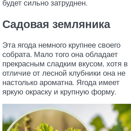
будет сильно затруднен.
Садовая земляника
Эта ягода немного крупнее своего
собрата. Мало того она обладает
прекрасным сладким вкусом, хотя в
отличие от лесной клубники она не
настолько ароматна. Ягода имеет
яркую окраску и крупную форму.