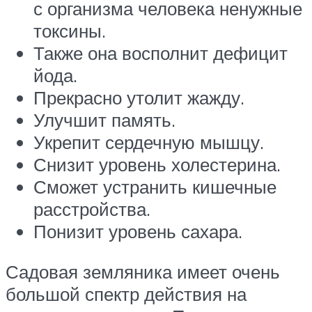
с организма человека ненужные
токсины.
Также она восполнит дефицит
йода.
Прекрасно утолит жажду.
Улучшит память.
Укрепит сердечную мышцу.
Снизит уровень холестерина.
Сможет устранить кишечные
расстройства.
Понизит уровень сахара.
Садовая земляника имеет очень
большой спектр действия на