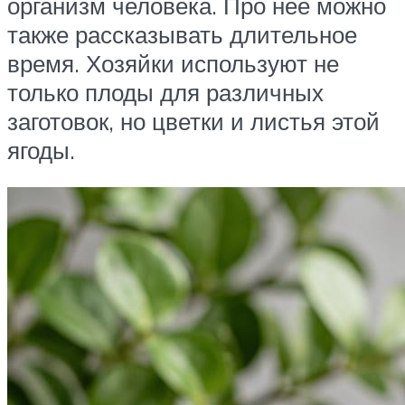
организм человека. Про нее можно
также рассказывать длительное
время. Хозяйки используют не
только плоды для различных
заготовок, но цветки и листья этой
ягоды.