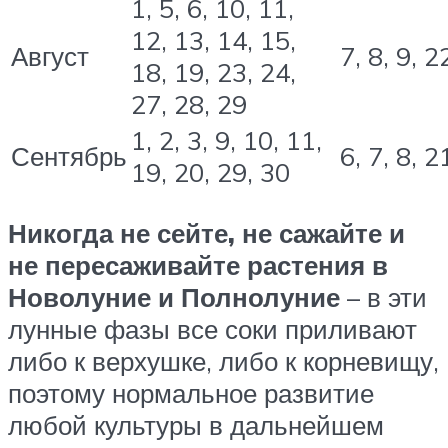
1, 5, 6, 10, 11,
12, 13, 14, 15,
Август
7, 8, 9, 2
18, 19, 23, 24,
27, 28, 29
1, 2, 3, 9, 10, 11,
Сентябрь
6, 7, 8, 2
19, 20, 29, 30
Никогда не сейте, не сажайте и
не пересаживайте растения в
Новолуние и Полнолуние
– в эти
лунные фазы все соки приливают
либо к верхушке, либо к корневищу,
поэтому нормальное развитие
любой культуры в дальнейшем