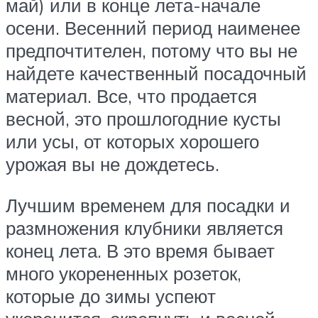
май) или в конце лета-начале
осени. Весенний период наименее
предпочтителен, потому что вы не
найдете качественный посадочный
материал. Все, что продается
весной, это прошлогодние кусты
или усы, от которых хорошего
урожая вы не дождетесь.
Лучшим временем для посадки и
размножения клубники является
конец лета. В это время бывает
много укорененных розеток,
которые до зимы успеют