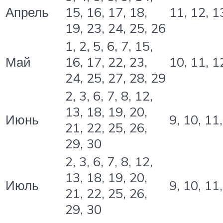
Апрель
15, 16, 17, 18,
11, 12, 1
19, 23, 24, 25, 26
1, 2, 5, 6, 7, 15,
Май
16, 17, 22, 23,
10, 11, 1
24, 25, 27, 28, 29
2, 3, 6, 7, 8, 12,
13, 18, 19, 20,
Июнь
9, 10, 11
21, 22, 25, 26,
29, 30
2, 3, 6, 7, 8, 12,
13, 18, 19, 20,
Июль
9, 10, 11
21, 22, 25, 26,
29, 30