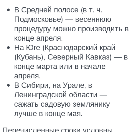
В Средней полосе (в т. ч.
Подмосковье) — весеннюю
процедуру можно производить в
конце апреля.
На Юге (Краснодарский край
(Кубань), Северный Кавказ) — в
конце марта или в начале
апреля.
В Сибири, на Урале, в
Ленинградской области —
сажать садовую землянику
лучше в конце мая.
Перечисленные сроки условны,