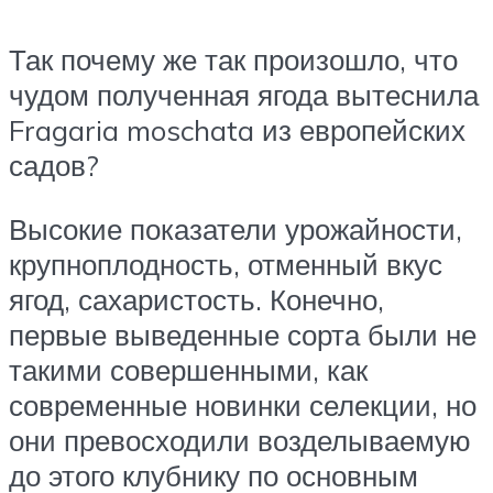
Так почему же так произошло, что
чудом полученная ягода вытеснила
Fragaria moschata из европейских
садов?
Высокие показатели урожайности,
крупноплодность, отменный вкус
ягод, сахаристость. Конечно,
первые выведенные сорта были не
такими совершенными, как
современные новинки селекции, но
они превосходили возделываемую
до этого клубнику по основным