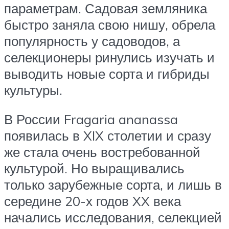
параметрам. Садовая земляника
быстро заняла свою нишу, обрела
популярность у садоводов, а
селекционеры ринулись изучать и
выводить новые сорта и гибриды
культуры.
В России Fragaria ananassa
появилась в XIX столетии и сразу
же стала очень востребованной
культурой. Но выращивались
только зарубежные сорта, и лишь в
середине 20-х годов XX века
начались исследования, селекцией