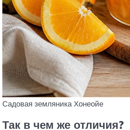
Садовая земляника Хонеойе
Так в чем же отличия?