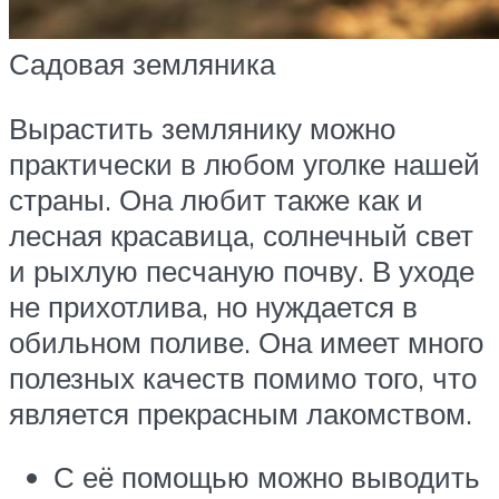
Садовая земляника
Вырастить землянику можно
практически в любом уголке нашей
страны. Она любит также как и
лесная красавица, солнечный свет
и рыхлую песчаную почву. В уходе
не прихотлива, но нуждается в
обильном поливе. Она имеет много
полезных качеств помимо того, что
является прекрасным лакомством.
С её помощью можно выводить