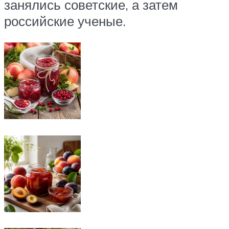
занялись советские, а затем
российские ученые.