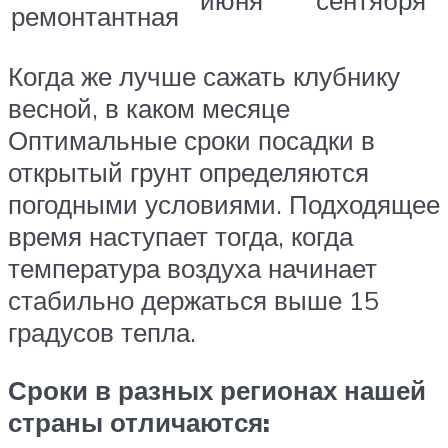
ремонтантная
Когда же лучше сажать клубнику
весной, в каком месяце
Оптимальные сроки посадки в
открытый грунт определяются
погодными условиями. Подходящее
время наступает тогда, когда
температура воздуха начинает
стабильно держаться выше 15
градусов тепла.
Сроки в разных регионах нашей
страны отличаются: