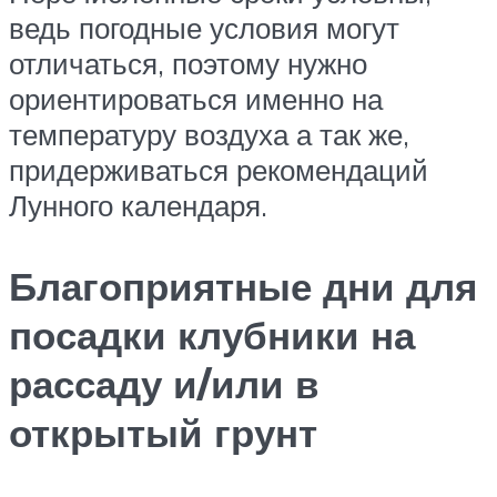
ведь погодные условия могут
отличаться, поэтому нужно
ориентироваться именно на
температуру воздуха а так же,
придерживаться рекомендаций
Лунного календаря.
Благоприятные дни для
посадки клубники на
рассаду и/или в
открытый грунт