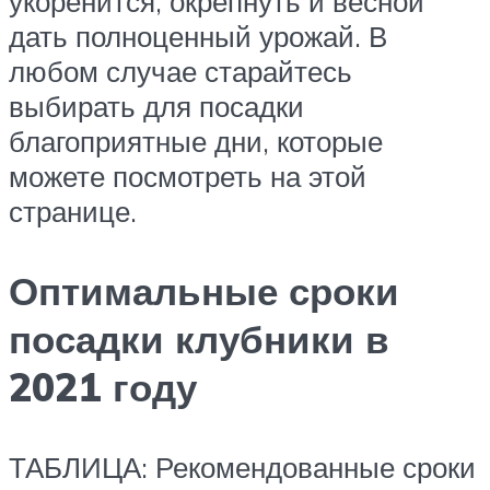
укоренится, окрепнуть и весной
дать полноценный урожай. В
любом случае старайтесь
выбирать для посадки
благоприятные дни, которые
можете посмотреть на этой
странице.
Оптимальные сроки
посадки клубники в
2021 году
ТАБЛИЦА: Рекомендованные сроки