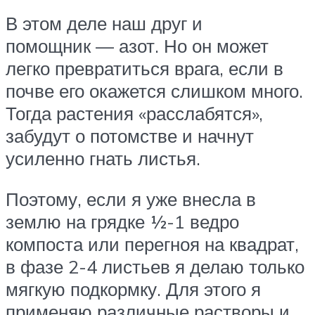
В этом деле наш друг и
помощник — азот. Но он может
легко превратиться врага, если в
почве его окажется слишком много.
Тогда растения «расслабятся»,
забудут о потомстве и начнут
усиленно гнать листья.
Поэтому, если я уже внесла в
землю на грядке ½-1 ведро
компоста или перегноя на квадрат,
в фазе 2-4 листьев я делаю только
мягкую подкормку. Для этого я
применяю различные растворы и