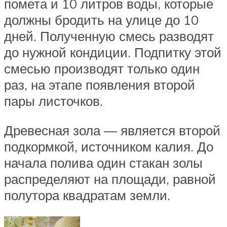
помета и 10 литров воды, которые
должны бродить на улице до 10
дней. Полученную смесь разводят
до нужной кондиции. Подпитку этой
смесью производят только один
раз, на этапе появления второй
пары листочков.
Древесная зола — является второй
подкормкой, источником калия. До
начала полива один стакан золы
распределяют на площади, равной
полутора квадратам земли.