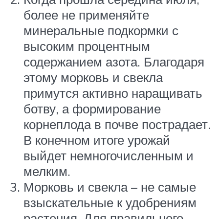
более не применяйте
минеральные подкормки с
высоким процентным
содержанием азота. Благодаря
этому морковь и свекла
примутся активно наращивать
ботву, а формирование
корнеплода в почве пострадает.
В конечном итоге урожай
выйдет немногочисленным и
мелким.
Морковь и свекла – не самые
взыскательные к удобрениям
растения. Для правильного