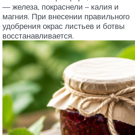
— железа, покраснели – калия и
магния. При внесении правильного
удобрения окрас листьев и ботвы
восстанавливается.