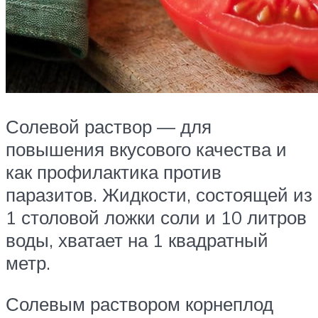
Солевой раствор — для
повышения вкусового качества и
как профилактика против
паразитов. Жидкости, состоящей из
1 столовой ложки соли и 10 литров
воды, хватает на 1 квадратный
метр.
Солевым раствором корнеплод