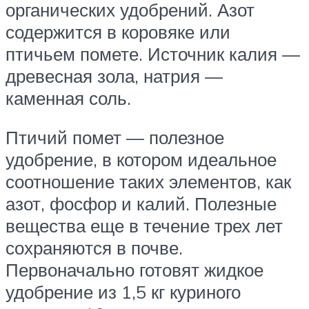
органических удобрений. Азот
содержится в коровяке или
птичьем помете. Источник калия —
древесная зола, натрия —
каменная соль.
Птичий помет — полезное
удобрение, в котором идеальное
соотношение таких элементов, как
азот, фосфор и калий. Полезные
вещества еще в течение трех лет
сохраняются в почве.
Первоначально готовят жидкое
удобрение из 1,5 кг куриного