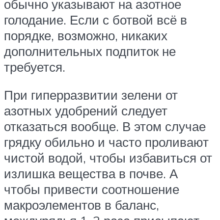
обычно указывают на азотное
голодание. Если с ботвой всё в
порядке, возможно, никаких
дополнительных подпиток не
требуется.
При гиперразвитии зелени от
азотных удобрений следует
отказаться вообще. В этом случае
грядку обильно и часто проливают
чистой водой, чтобы избавиться от
излишка вещества в почве. А
чтобы привести соотношение
макроэлементов в баланс,