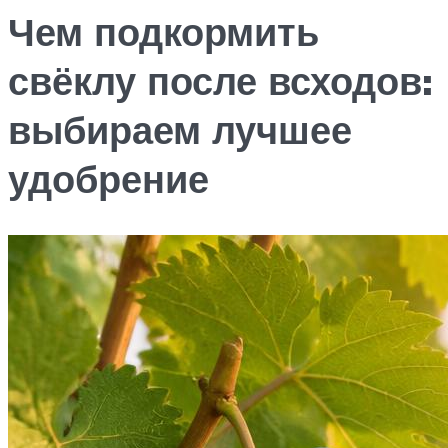
Чем подкормить
свёклу после всходов:
выбираем лучшее
удобрение