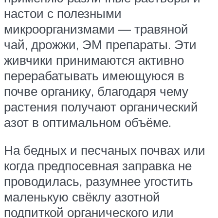
настои с полезными
микроорганизмами — травяной
чай, дрожжи, ЭМ препараты. Эти
живчики принимаются активно
перерабатывать имеющуюся в
почве органику, благодаря чему
растения получают органический
азот в оптимальном объёме.
На бедных и песчаных почвах или
когда предпосевная заправка не
проводилась, разумнее угостить
маленькую свёклу азотной
подпиткой органического или