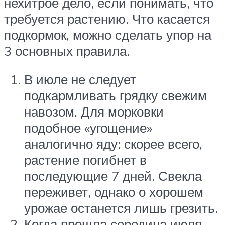
нехитрое дело, если понимать, что
требуется растению. Что касается
подкормок, можно сделать упор на
3 основных правила.
В июле не следует
подкармливать грядку свежим
навозом. Для морковки
подобное «угощение»
аналогично яду: скорее всего,
растение погибнет в
последующие 7 дней. Свекла
переживет, однако о хорошем
урожае останется лишь грезить.
Когда прошла середина июля,