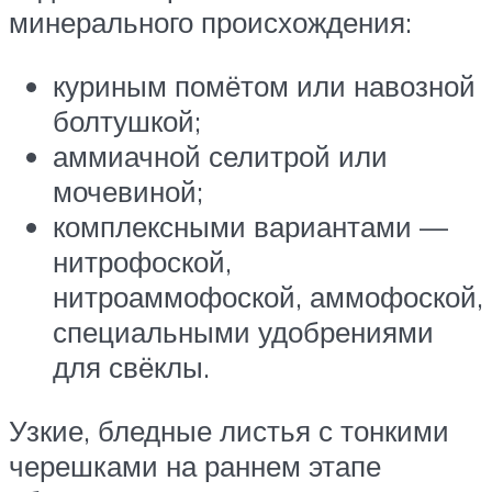
минерального происхождения:
куриным помётом или навозной
болтушкой;
аммиачной селитрой или
мочевиной;
комплексными вариантами —
нитрофоской,
нитроаммофоской, аммофоской,
специальными удобрениями
для свёклы.
Узкие, бледные листья с тонкими
черешками на раннем этапе