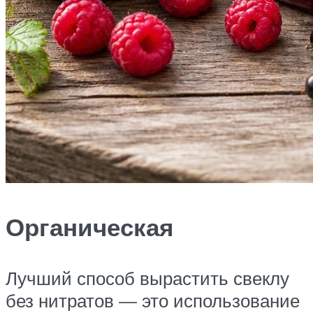
Органическая
Лучший способ вырастить свеклу
без нитратов — это использование