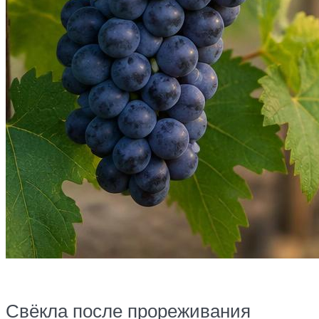
Свёкла после прореживания