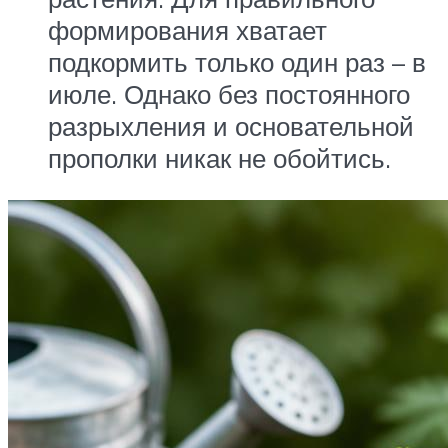
формирования хватает
подкормить только один раз – в
июле. Однако без постоянного
разрыхления и основательной
прополки никак не обойтись.