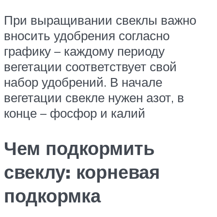
При выращивании свеклы важно
вносить удобрения согласно
графику – каждому периоду
вегетации соответствует свой
набор удобрений. В начале
вегетации свекле нужен азот, в
конце – фосфор и калий
Чем подкормить
свеклу: корневая
подкормка