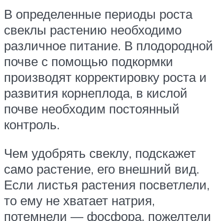
В определенные периоды роста
свеклы растению необходимо
различное питание. В плодородной
почве с помощью подкормки
производят корректировку роста и
развития корнеплода, в кислой
почве необходим постоянный
контроль.
Чем удобрять свеклу, подскажет
само растение, его внешний вид.
Если листья растения посветлели,
то ему не хватает натрия,
потемнели — фосфора, пожелтели