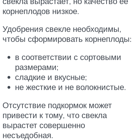
свекла вырастает, но качество ее
корнеплодов низкое.
Удобрения свекле необходимы,
чтобы сформировать корнеплоды:
в соответствии с сортовыми
размерами;
сладкие и вкусные;
не жесткие и не волокнистые.
Отсутствие подкормок может
привести к тому, что свекла
вырастет совершенно
несъедобная.