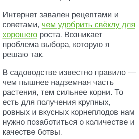
Интернет завален рецептами и
советами,
чем удобрить свёклу для
хорошего
роста. Возникает
проблема выбора, которую я
решаю так.
В садоводстве известно правило —
чем пышнее надземная часть
растения, тем сильнее корни. То
есть для получения крупных,
ровных и вкусных корнеплодов нам
нужно позаботиться о количестве и
качестве ботвы.