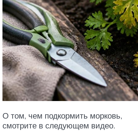
О том, чем подкормить морковь,
смотрите в следующем видео.