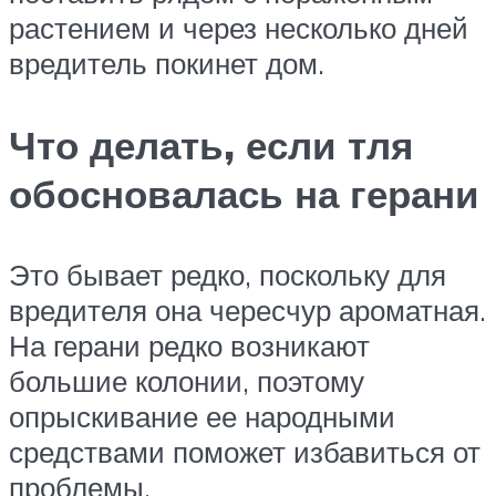
растением и через несколько дней
вредитель покинет дом.
Что делать, если тля
обосновалась на герани
Это бывает редко, поскольку для
вредителя она чересчур ароматная.
На герани редко возникают
большие колонии, поэтому
опрыскивание ее народными
средствами поможет избавиться от
проблемы.