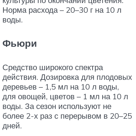
Норма расхода – 20–30 г на 10 л
воды.
Фьюри
Средство широкого спектра
действия. Дозировка для плодовых
деревьев – 1,5 мл на 10 л воды,
для овощей, цветов – 1 мл на 10 л
воды. За сезон используют не
более 2-х раз с перерывом в 20–25
дней.