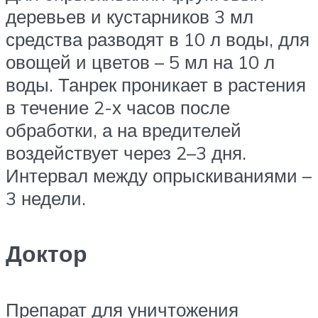
деревьев и кустарников 3 мл
средства разводят в 10 л воды, для
овощей и цветов – 5 мл на 10 л
воды. Танрек проникает в растения
в течение 2-х часов после
обработки, а на вредителей
воздействует через 2–3 дня.
Интервал между опрыскиваниями –
3 недели.
Доктор
Препарат для уничтожения