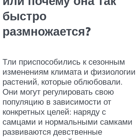
или почему она так
быстро
размножается?
Тли приспособились к сезонным
изменениям климата и физиологии
растений, которые облюбовали.
Они могут регулировать свою
популяцию в зависимости от
конкретных целей: наряду с
самцами и нормальными самками
развиваются девственные