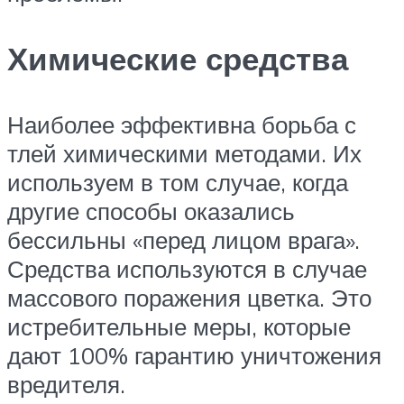
Химические средства
Наиболее эффективна борьба с
тлей химическими методами. Их
используем в том случае, когда
другие способы оказались
бессильны «перед лицом врага».
Средства используются в случае
массового поражения цветка. Это
истребительные меры, которые
дают 100% гарантию уничтожения
вредителя.