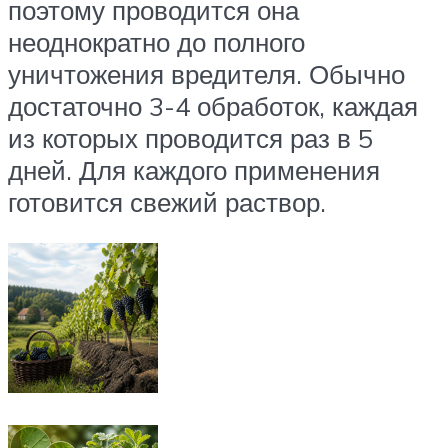
поэтому проводится она
неоднократно до полного
уничтожения вредителя. Обычно
достаточно 3-4 обработок, каждая
из которых проводится раз в 5
дней. Для каждого применения
готовится свежий раствор.