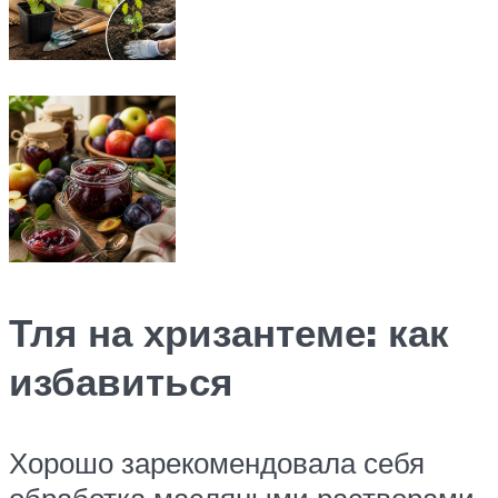
Тля на хризантеме: как
избавиться
Хорошо зарекомендовала себя
обработка масляными растворами