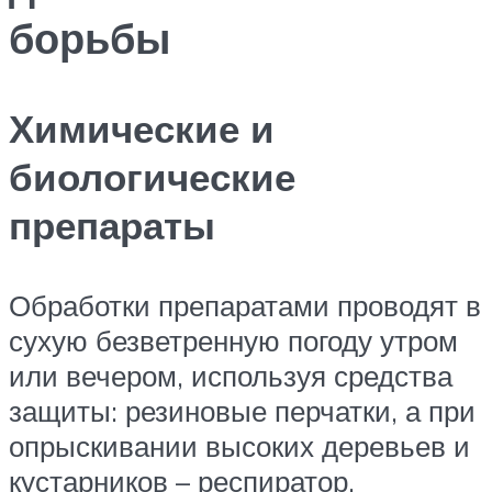
борьбы
Химические и
биологические
препараты
Обработки препаратами проводят в
сухую безветренную погоду утром
или вечером, используя средства
защиты: резиновые перчатки, а при
опрыскивании высоких деревьев и
кустарников – респиратор.