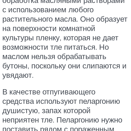
с использованием любого
растительного масла. Оно образует
на поверхности комнатной
культуры пленку, которая не дает
возможности тле питаться. Но
маслом нельзя обрабатывать
бутоны, поскольку они слипаются и
увядают.
В качестве отпугивающего
средства используют пеларгонию
душистую, запах которой
неприятен тле. Пеларгонию нужно
поставить рядом с пораженным