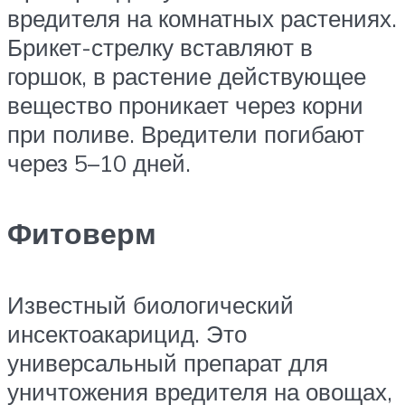
вредителя на комнатных растениях.
Брикет-стрелку вставляют в
горшок, в растение действующее
вещество проникает через корни
при поливе. Вредители погибают
через 5–10 дней.
Фитоверм
Известный биологический
инсектоакарицид. Это
универсальный препарат для
уничтожения вредителя на овощах,