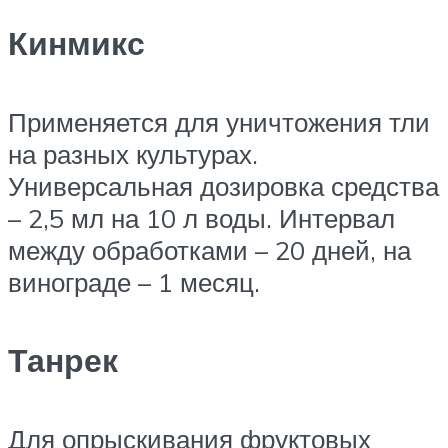
Кинмикс
Применяется для уничтожения тли
на разных культурах.
Универсальная дозировка средства
– 2,5 мл на 10 л воды. Интервал
между обработками – 20 дней, на
винограде – 1 месяц.
Танрек
Для опрыскивания фруктовых