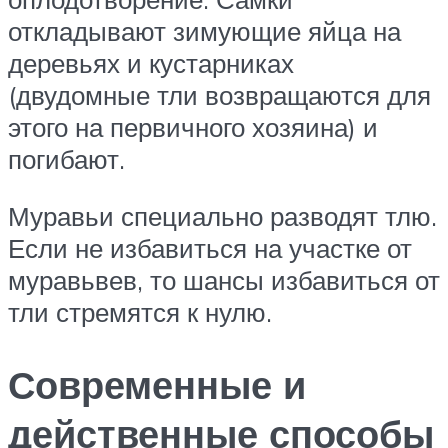
откладывают зимующие яйца на
деревьях и кустарниках
(двудомные тли возвращаются для
этого на первичного хозяина) и
погибают.
Муравьи специально разводят тлю.
Если не избавиться на участке от
муравьвев, то шансы избавиться от
тли стремятся к нулю.
Современные и
действенные способы