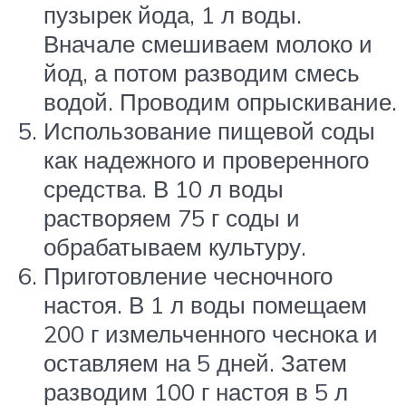
пузырек йода, 1 л воды.
Вначале смешиваем молоко и
йод, а потом разводим смесь
водой. Проводим опрыскивание.
Использование пищевой соды
как надежного и проверенного
средства. В 10 л воды
растворяем 75 г соды и
обрабатываем культуру.
Приготовление чесночного
настоя. В 1 л воды помещаем
200 г измельченного чеснока и
оставляем на 5 дней. Затем
разводим 100 г настоя в 5 л