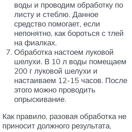
воды и проводим обработку по
листу и стеблю. Данное
средство помогает, если
непонятно, как бороться с тлей
на фиалках.
Обработка настоем луковой
шелухи. В 10 л воды помещаем
200 г луковой шелухи и
настаиваем 12-15 часов. После
этого можно проводить
опрыскивание.
Как правило, разовая обработка не
приносит должного результата,