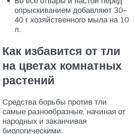
Во все отвары и настои перед
опрыскиванием добавляют 30–
40 г хозяйственного мыла на 10
л.
Как избавится от тли
на цветах комнатных
растений
Средства борьбы против тли
самые разнообразные, начиная от
народных и заканчивая
биологическими.