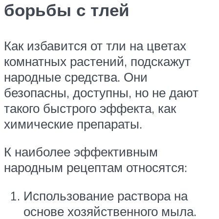
борьбы с тлей
Как избавится от тли на цветах
комнатных растений, подскажут
народные средства. Они
безопасны, доступны, но не дают
такого быстрого эффекта, как
химические препараты.
К наиболее эффективным
народным рецептам относятся:
Использование раствора на
основе хозяйственного мыла.