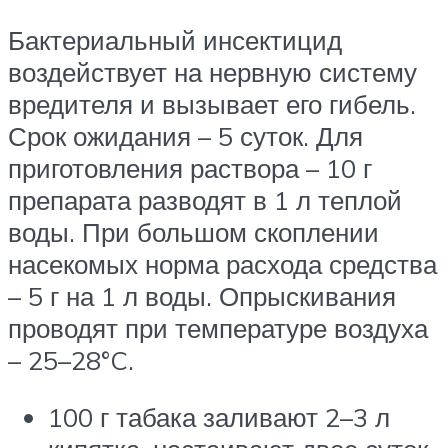
Бактериальный инсектицид
воздействует на нервную систему
вредителя и вызывает его гибель.
Срок ожидания – 5 суток. Для
приготовления раствора – 10 г
препарата разводят в 1 л теплой
воды. При большом скоплении
насекомых норма расхода средства
– 5 г на 1 л воды. Опрыскивания
проводят при температуре воздуха
– 25–28°C.
100 г табака заливают 2–3 л