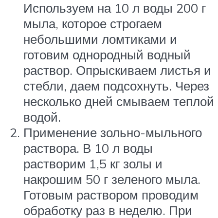
Используем на 10 л воды 200 г
мыла, которое строгаем
небольшими ломтиками и
готовим однородный водный
раствор. Опрыскиваем листья и
стебли, даем подсохнуть. Через
несколько дней смываем теплой
водой.
Применение зольно-мыльного
раствора. В 10 л воды
растворим 1,5 кг золы и
накрошим 50 г зеленого мыла.
Готовым раствором проводим
обработку раз в неделю. При