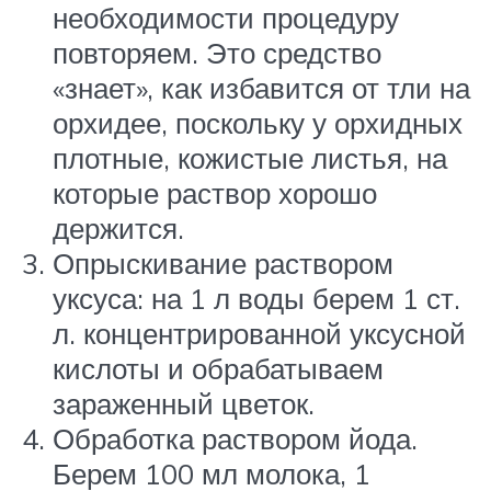
необходимости процедуру
повторяем. Это средство
«знает», как избавится от тли на
орхидее, поскольку у орхидных
плотные, кожистые листья, на
которые раствор хорошо
держится.
Опрыскивание раствором
уксуса: на 1 л воды берем 1 ст.
л. концентрированной уксусной
кислоты и обрабатываем
зараженный цветок.
Обработка раствором йода.
Берем 100 мл молока, 1