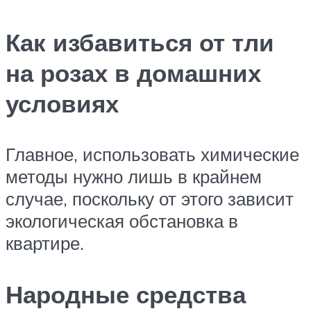
Как избавиться от тли
на розах в домашних
условиях
Главное, использовать химические
методы нужно лишь в крайнем
случае, поскольку от этого зависит
экологическая обстановка в
квартире.
Народные средства