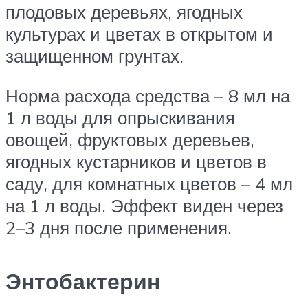
плодовых деревьях, ягодных
культурах и цветах в открытом и
защищенном грунтах.
Норма расхода средства – 8 мл на
1 л воды для опрыскивания
овощей, фруктовых деревьев,
ягодных кустарников и цветов в
саду, для комнатных цветов – 4 мл
на 1 л воды. Эффект виден через
2–3 дня после применения.
Энтобактерин