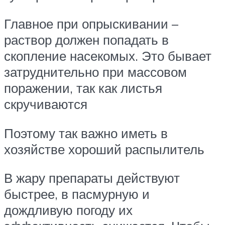
Главное при опрыскивании –
раствор должен попадать в
скопление насекомых. Это бывает
затруднительно при массовом
поражении, так как листья
скручиваются
Поэтому так важно иметь в
хозяйстве хороший распылитель
В жару препараты действуют
быстрее, в пасмурную и
дождливую погоду их