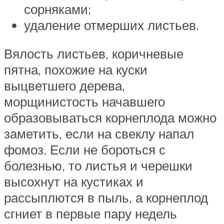
сорняками;
удаление отмерших листьев.
Вялость листьев, коричневые
пятна, похожие на куски
выцветшего дерева,
морщинистость начавшего
образовываться корнеплода можно
заметить, если на свеклу напал
фомоз. Если не бороться с
болезнью, то листья и черешки
высохнут на кустиках и
рассыплются в пыль, а корнеплод
сгниет в первые пару недель