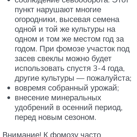
пункт нарушают многие
огородники, высевая семена
одной и той же культуры на
одном и том же местом год за
годом. При фомозе участок под
засев свеклы можно будет
использовать спустя 3-4 года,
другие культуры — пожалуйста;
вовремя собранный урожай;
внесение минеральных
удобрений в осенний период,
перед новым сезоном.
Внимание! К фомозу часто