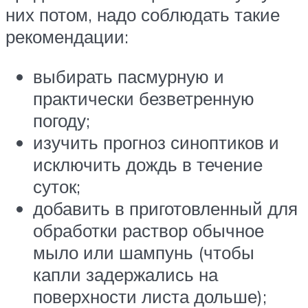
них потом, надо соблюдать такие
рекомендации:
выбирать пасмурную и
практически безветренную
погоду;
изучить прогноз синоптиков и
исключить дождь в течение
суток;
добавить в приготовленный для
обработки раствор обычное
мыло или шампунь (чтобы
капли задержались на
поверхности листа дольше);