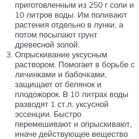
приготовленным из 250 г соли и
10 литров воды. Им поливают
растения отдельно в лунки, а
потом посыпают грунт
древесной золой.
Опрыскивание уксусным
раствором. Помогает в борьбе с
личинками и бабочками,
защищает от белянок и
плодожорок. В 10 литрах воды
разводят 1 ст.л. уксусной
эссенции. Быстро
перемешивают и опрыскивают,
иначе действующее вещество