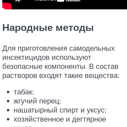
Народные методы
Для приготовления самодельных
инсектицидов используют
безопасные компоненты. В состав
растворов входят такие вещества:
табак;
жгучий перец;
нашатырный спирт и уксус;
хозяйственное и дегтярное