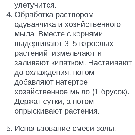
улетучится.
Обработка раствором
одуванчика и хозяйственного
мыла. Вместе с корнями
выдергивают 3-5 взрослых
растений, измельчают и
заливают кипятком. Настаивают
до охлаждения, потом
добавляют натертое
хозяйственное мыло (1 брусок).
Держат сутки, а потом
опрыскивают растения.
Использование смеси золы,