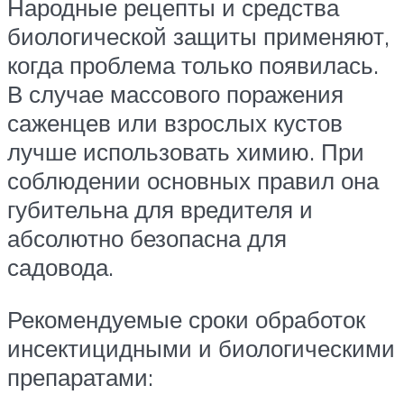
Народные рецепты и средства
биологической защиты применяют,
когда проблема только появилась.
В случае массового поражения
саженцев или взрослых кустов
лучше использовать химию. При
соблюдении основных правил она
губительна для вредителя и
абсолютно безопасна для
садовода.
Рекомендуемые сроки обработок
инсектицидными и биологическими
препаратами: