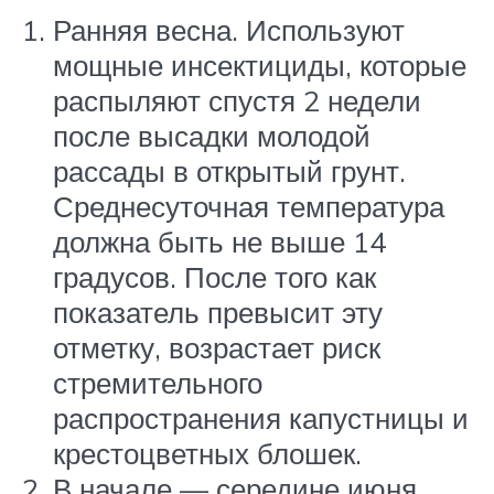
Ранняя весна. Используют
мощные инсектициды, которые
распыляют спустя 2 недели
после высадки молодой
рассады в открытый грунт.
Среднесуточная температура
должна быть не выше 14
градусов. После того как
показатель превысит эту
отметку, возрастает риск
стремительного
распространения капустницы и
крестоцветных блошек.
В начале — середине июня.