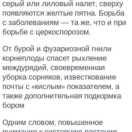
серый или лиловый налет, сверху
появляются желтые пятна. Борьба
с заболеваниям — та же, что и при
борьбе с церкоспорозом.
От бурой и фузариозной гнили
корнеплоды спасет рыхление
междурядий, своевременная
уборка сорняков, известкование
почты с «кислым» показателем, а
также дополнительная подкормка
бором
Одним словом, повышенное
внимание к состоянию растения —