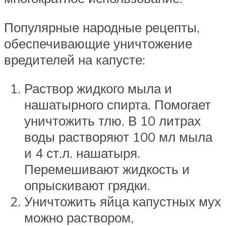
Популярные народные рецепты,
обеспечивающие уничтожение
вредителей на капусте:
Раствор жидкого мыла и
нашатырного спирта. Помогает
уничтожить тлю. В 10 литрах
воды растворяют 100 мл мыла
и 4 ст.л. нашатыря.
Перемешивают жидкость и
опрыскивают грядки.
Уничтожить яйца капустных мух
можно раствором,