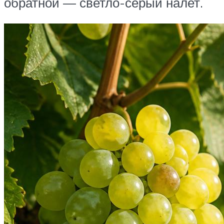
обратной — светло-серый налет.