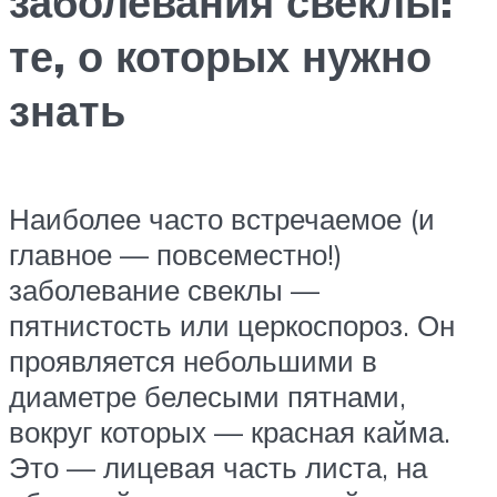
заболевания свеклы:
те, о которых нужно
знать
Наиболее часто встречаемое (и
главное — повсеместно!)
заболевание свеклы —
пятнистость или церкоспороз. Он
проявляется небольшими в
диаметре белесыми пятнами,
вокруг которых — красная кайма.
Это — лицевая часть листа, на