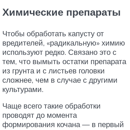
Химические препараты
Чтобы обработать капусту от
вредителей, «радикальную» химию
используют редко. Связано это с
тем, что вымыть остатки препарата
из грунта и с листьев головки
сложнее, чем в случае с другими
культурами.
Чаще всего такие обработки
проводят до момента
формирования кочана — в первый