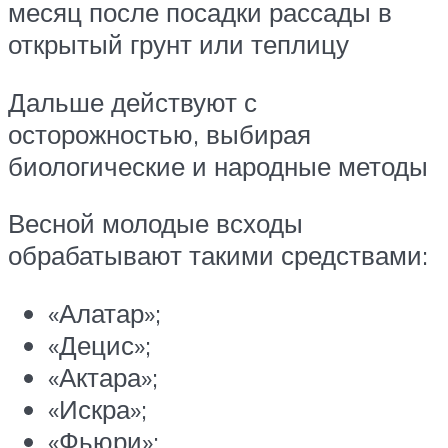
месяц после посадки рассады в
открытый грунт или теплицу
Дальше действуют с
осторожностью, выбирая
биологические и народные методы
Весной молодые всходы
обрабатывают такими средствами:
«Алатар»;
«Децис»;
«Актара»;
«Искра»;
«Фьюри»;