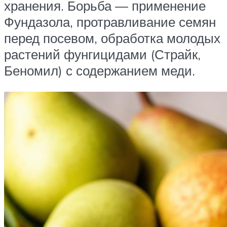
хранения. Борьба — применение
Фундазола, протравливание семян
перед посевом, обработка молодых
растений фунгицидами (Страйк,
Беномил) с содержанием меди.