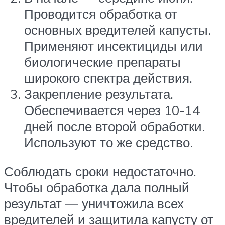
Проводится обработка от
основных вредителей капусты.
Применяют инсектициды или
биологические препараты
широкого спектра действия.
Закрепление результата.
Обеспечивается через 10-14
дней после второй обработки.
Используют то же средство.
Соблюдать сроки недостаточно.
Чтобы обработка дала полный
результат — уничтожила всех
вредителей и защитила капусту от