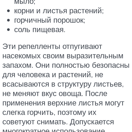
мыло;
корни и листья растений;
горчичный порошок;
соль пищевая.
Эти репелленты отпугивают
насекомых своим выразительным
запахом. Они полностью безопасны
для человека и растений, не
всасываются в структуру листьев,
не меняют вкус овоща. После
применения верхние листья могут
слегка горчить, поэтому их
советуют снимать. Допускается
многократное использование.