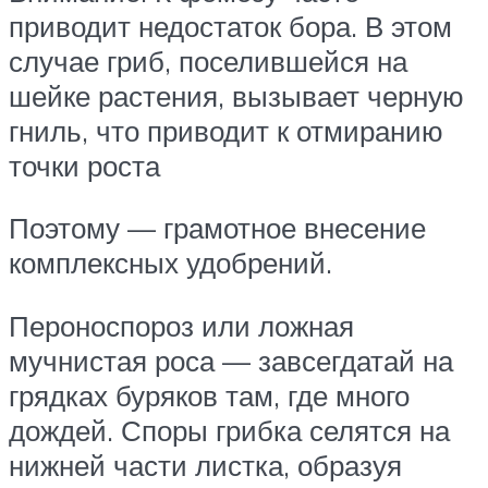
приводит недостаток бора. В этом
случае гриб, поселившейся на
шейке растения, вызывает черную
гниль, что приводит к отмиранию
точки роста
Поэтому — грамотное внесение
комплексных удобрений.
Пероноспороз или ложная
мучнистая роса — завсегдатай на
грядках буряков там, где много
дождей. Споры грибка селятся на
нижней части листка, образуя