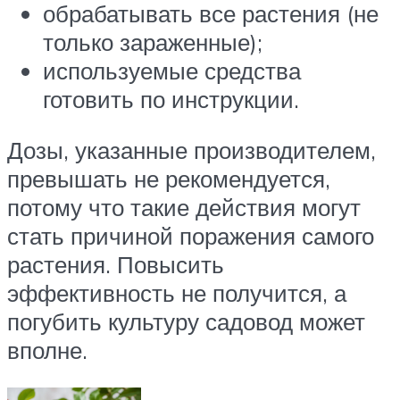
обрабатывать все растения (не
только зараженные);
используемые средства
готовить по инструкции.
Дозы, указанные производителем,
превышать не рекомендуется,
потому что такие действия могут
стать причиной поражения самого
растения. Повысить
эффективность не получится, а
погубить культуру садовод может
вполне.