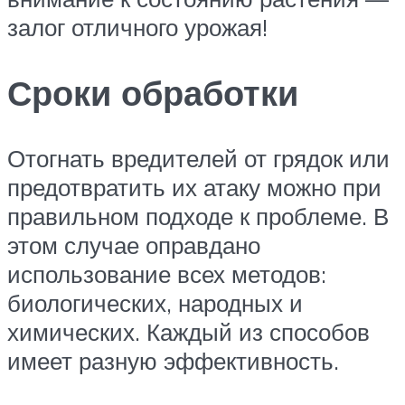
залог отличного урожая!
Сроки обработки
Отогнать вредителей от грядок или
предотвратить их атаку можно при
правильном подходе к проблеме. В
этом случае оправдано
использование всех методов:
биологических, народных и
химических. Каждый из способов
имеет разную эффективность.