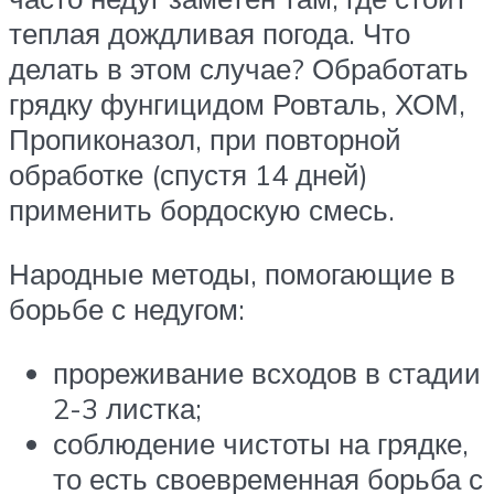
теплая дождливая погода. Что
делать в этом случае? Обработать
грядку фунгицидом Ровталь, ХОМ,
Пропиконазол, при повторной
обработке (спустя 14 дней)
применить бордоскую смесь.
Народные методы, помогающие в
борьбе с недугом:
прореживание всходов в стадии
2-3 листка;
соблюдение чистоты на грядке,
то есть своевременная борьба с