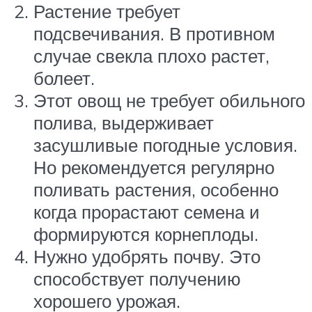
Растение требует
подсвечивания. В противном
случае свекла плохо растет,
болеет.
Этот овощ не требует обильного
полива, выдерживает
засушливые погодные условия.
Но рекомендуется регулярно
поливать растения, особенно
когда прорастают семена и
формируются корнеплоды.
Нужно удобрять почву. Это
способствует получению
хорошего урожая.