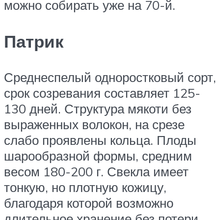
можно собирать уже на 70-й.
Патрик
Среднеспелый одноростковый сорт,
срок созревания составляет 125-
130 дней. Структура мякоти без
выраженных волокон, на срезе
слабо проявлены кольца. Плоды
шарообразной формы, средним
весом 180-200 г. Свекла имеет
тонкую, но плотную кожицу,
благодаря которой возможно
длительное хранение без потери