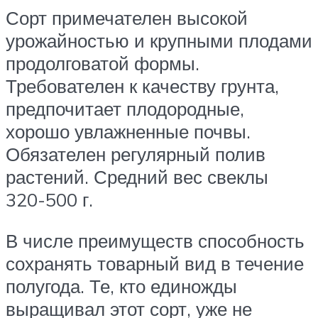
Сорт примечателен высокой
урожайностью и крупными плодами
продолговатой формы.
Требователен к качеству грунта,
предпочитает плодородные,
хорошо увлажненные почвы.
Обязателен регулярный полив
растений. Средний вес свеклы
320-500 г.
В числе преимуществ способность
сохранять товарный вид в течение
полугода. Те, кто единожды
выращивал этот сорт, уже не