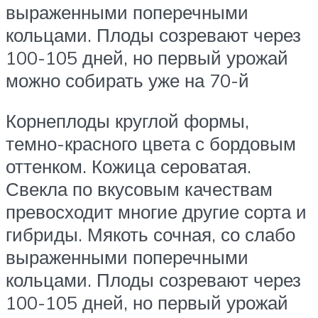
выраженными поперечными
кольцами. Плоды созревают через
100-105 дней, но первый урожай
можно собирать уже на 70-й
Корнеплоды круглой формы,
темно-красного цвета с бордовым
оттенком. Кожица сероватая.
Свекла по вкусовым качествам
превосходит многие другие сорта и
гибриды. Мякоть сочная, со слабо
выраженными поперечными
кольцами. Плоды созревают через
100-105 дней, но первый урожай