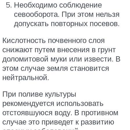
Необходимо соблюдение
севооборота. При этом нельзя
допускать повторных посевов.
Кислотность почвенного слоя
снижают путем внесения в грунт
доломитовой муки или извести. В
этом случае земля становится
нейтральной.
При поливе культуры
рекомендуется использовать
отстоявшуюся воду. В противном
случае это приведет к развитию