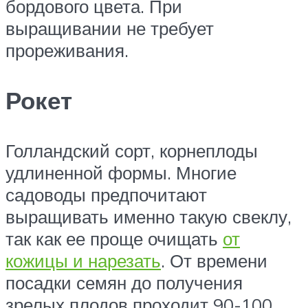
бордового цвета. При
выращивании не требует
прореживания.
Рокет
Голландский сорт, корнеплоды
удлиненной формы. Многие
садоводы предпочитают
выращивать именно такую свеклу,
так как ее проще очищать
от
кожицы и нарезать
. От времени
посадки семян до получения
зрелых плодов проходит 90-100