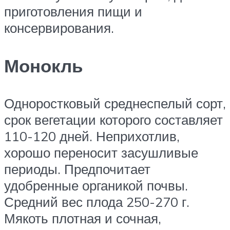
приготовления пищи и
консервирования.
Монокль
Одноростковый среднеспелый сорт,
срок вегетации которого составляет
110-120 дней. Неприхотлив,
хорошо переносит засушливые
периоды. Предпочитает
удобренные органикой почвы.
Средний вес плода 250-270 г.
Мякоть плотная и сочная,