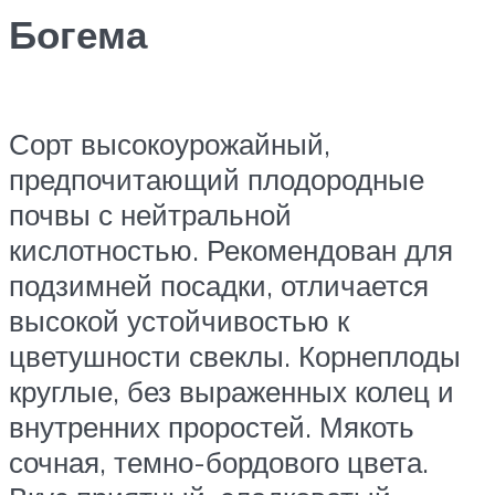
Богема
Сорт высокоурожайный,
предпочитающий плодородные
почвы с нейтральной
кислотностью. Рекомендован для
подзимней посадки, отличается
высокой устойчивостью к
цветушности свеклы. Корнеплоды
круглые, без выраженных колец и
внутренних проростей. Мякоть
сочная, темно-бордового цвета.