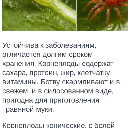
Устойчива к заболеваниям,
отличается долгим сроком
хранения. Корнеплоды содержат
сахара, протеин, жир, клетчатку,
витамины. Ботву скармливают и в
свежем, и в силосованном виде,
пригодна для приготовления
травяной муки.
Корнеплоды конические, с белой