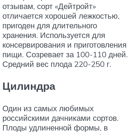
отзывам, сорт «Дейтройт»
отличается хорошей лежкостью,
пригоден для длительного
хранения. Используется для
консервирования и приготовления
пищи. Созревает за 100-110 дней.
Средний вес плода 220-250 г.
Цилиндра
Один из самых любимых
российскими дачниками сортов.
Плоды удлиненной формы, в