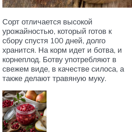
Сорт отличается высокой
урожайностью, который готов к
сбору спустя 100 дней, долго
хранится. На корм идет и ботва, и
корнеплод. Ботву употребляют в
свежем виде, в качестве силоса, а
также делают травяную муку.