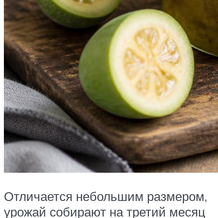
Отличается небольшим размером,
урожай собирают на третий месяц