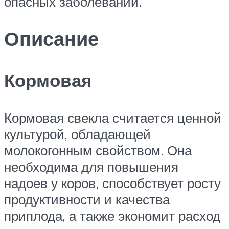
опасных заболеваний.
Описание
Кормовая
Кормовая свекла считается ценной
культурой, обладающей
молокогонным свойством. Она
необходима для повышения
надоев у коров, способствует росту
продуктивности и качества
приплода, а также экономит расход