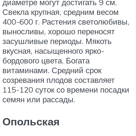
диаметре могут достигать 9 см.
Свекла крупная, средним весом
400-600 г. Растения светолюбивы,
выносливы, хорошо переносят
засушливые периоды. Мякоть
вкусная, насыщенного ярко-
бордового цвета. Богата
витаминами. Средний срок
созревания плодов составляет
115-120 суток со времени посадки
семян или рассады.
Опольская