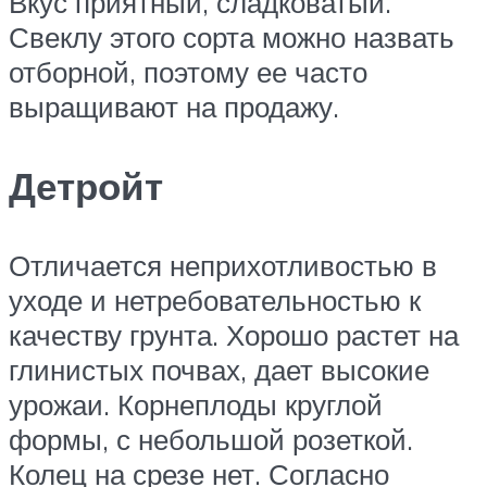
Вкус приятный, сладковатый.
Свеклу этого сорта можно назвать
отборной, поэтому ее часто
выращивают на продажу.
Детройт
Отличается неприхотливостью в
уходе и нетребовательностью к
качеству грунта. Хорошо растет на
глинистых почвах, дает высокие
урожаи. Корнеплоды круглой
формы, с небольшой розеткой.
Колец на срезе нет. Согласно