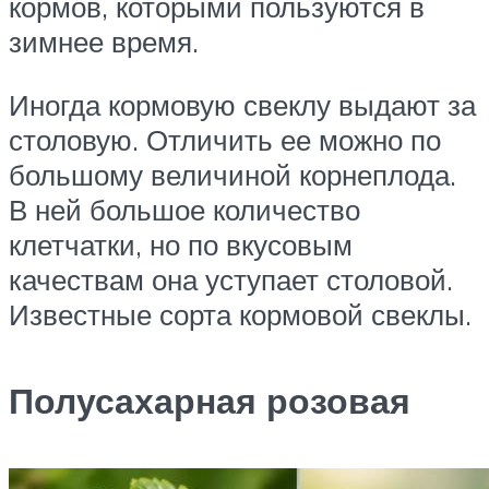
кормов, которыми пользуются в
зимнее время.
Иногда кормовую свеклу выдают за
столовую. Отличить ее можно по
большому величиной корнеплода.
В ней большое количество
клетчатки, но по вкусовым
качествам она уступает столовой.
Известные сорта кормовой свеклы.
Полусахарная розовая