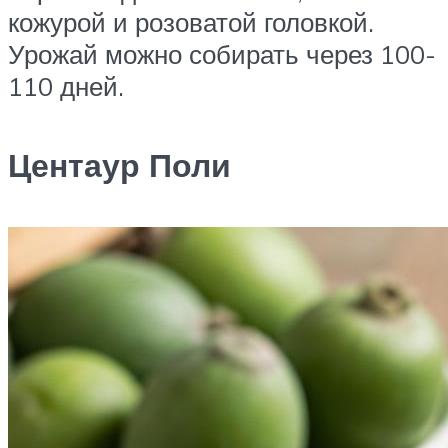
кожурой и розоватой головкой.
Урожай можно собирать через 100-
110 дней.
Центаур Поли