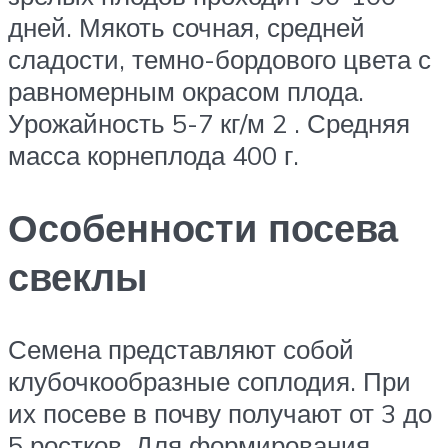
дней. Мякоть сочная, средней
сладости, темно-бордового цвета с
равномерным окрасом плода.
Урожайность 5-7 кг/м 2 . Средняя
масса корнеплода 400 г.
Особенности посева
свеклы
Семена представляют собой
клубочкообразные соплодия. При
их посеве в почву получают от 3 до
5 ростков. Для формирования