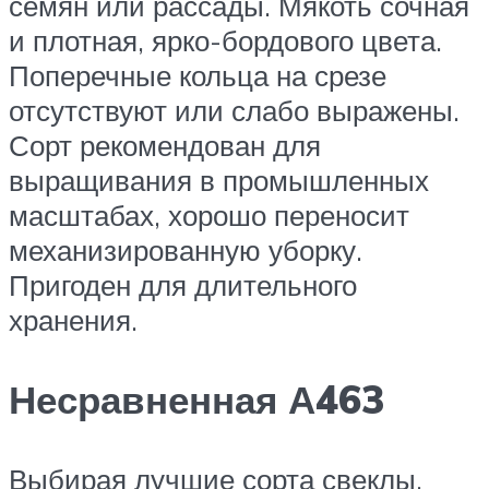
семян или рассады. Мякоть сочная
и плотная, ярко-бордового цвета.
Поперечные кольца на срезе
отсутствуют или слабо выражены.
Сорт рекомендован для
выращивания в промышленных
масштабах, хорошо переносит
механизированную уборку.
Пригоден для длительного
хранения.
Несравненная А463
Выбирая лучшие сорта свеклы,