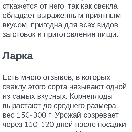
откажется от него, так как свекла
обладает выраженным приятным
вкусом, пригодна для всех видов
заготовок и приготовления пищи.
Ларка
Есть много отзывов, в которых
свеклу этого сорта называют одной
из самых вкусных. Корнеплоды
вырастают до среднего размера,
вес 150-300 г. Урожай созревает
через 110-120 дней после посадки