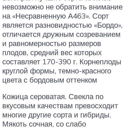
невозможно не обратить внимание
на «Несравненную А463». Сорт
является разновидностью «Бордо»,
отличается дружным созреванием
и равномерностью размеров
плодов, средний вес которых
составляет 170-390 г. Корнеплоды
круглой формы, темно-красного
цвета с бордовым оттенком
Кожица сероватая. Свекла по
вкусовым качествам превосходит
многие другие сорта и гибриды.
Мякоть сочная, со слабо