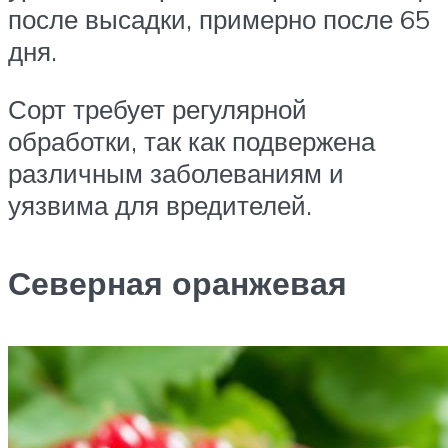
после высадки, примерно после 65
дня.
Сорт требует регулярной
обработки, так как подвержена
различным заболеваниям и
уязвима для вредителей.
Северная оранжевая