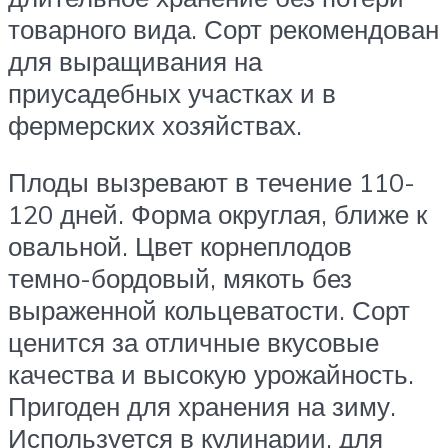
товарного вида. Сорт рекомендован
для выращивания на
приусадебных участках и в
фермерских хозяйствах.
Плоды вызревают в течение 110-
120 дней. Форма округлая, ближе к
овальной. Цвет корнеплодов
темно-бордовый, мякоть без
выраженной кольцеватости. Сорт
ценится за отличные вкусовые
качества и высокую урожайность.
Пригоден для хранения на зиму.
Используется в кулинарии, для