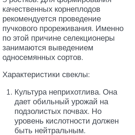
качественных корнеплодов
рекомендуется проведение
пучкового прореживания. Именно
по этой причине селекционеры
занимаются выведением
односемянных сортов.
Характеристики свеклы:
Культура неприхотлива. Она
дает обильный урожай на
подзолистых почвах. Но
уровень кислотности должен
быть нейтральным.