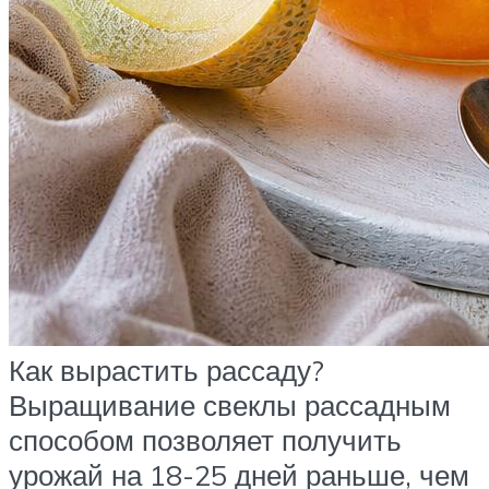
Как вырастить рассаду?
Выращивание свеклы рассадным
способом позволяет получить
урожай на 18-25 дней раньше, чем