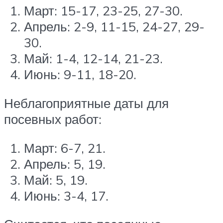
Март: 15-17, 23-25, 27-30.
Апрель: 2-9, 11-15, 24-27, 29-
30.
Май: 1-4, 12-14, 21-23.
Июнь: 9-11, 18-20.
Неблагоприятные даты для
посевных работ:
Март: 6-7, 21.
Апрель: 5, 19.
Май: 5, 19.
Июнь: 3-4, 17.