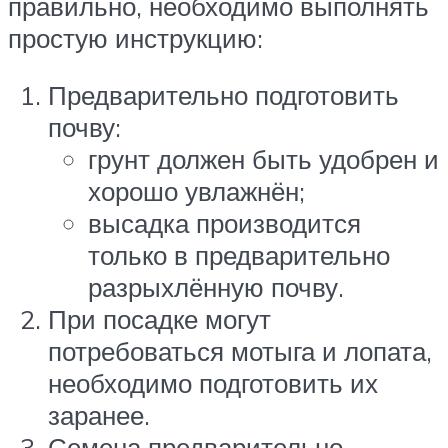
правильно, необходимо выполнять
простую инструкцию:
Предварительно подготовить
почву:
грунт должен быть удобрен и
хорошо увлажнён;
высадка производится
только в предварительно
разрыхлённую почву.
При посадке могут
потребоваться мотыга и лопата,
необходимо подготовить их
заранее.
Семена предварительно