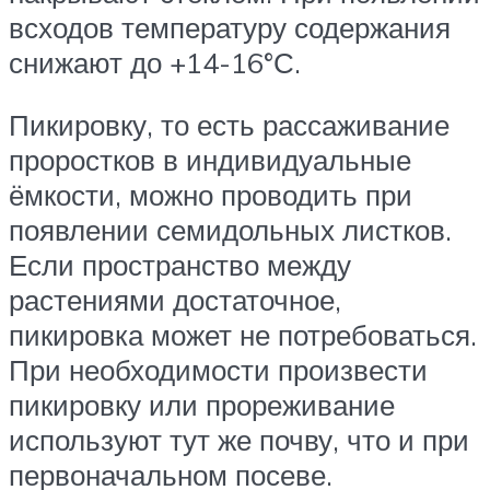
всходов температуру содержания
снижают до +14-16°С.
Пикировку, то есть рассаживание
проростков в индивидуальные
ёмкости, можно проводить при
появлении семидольных листков.
Если пространство между
растениями достаточное,
пикировка может не потребоваться.
При необходимости произвести
пикировку или прореживание
используют тут же почву, что и при
первоначальном посеве.