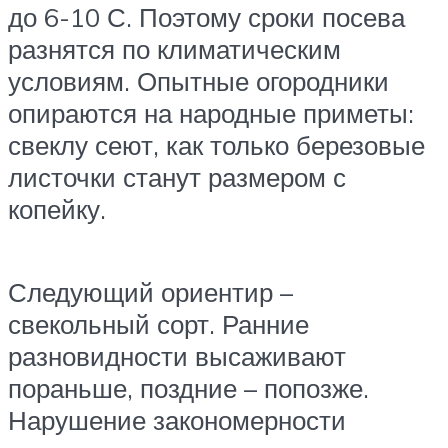
до 6-10 С. Поэтому сроки посева
разнятся по климатическим
условиям. Опытные огородники
опираются на народные приметы:
свеклу сеют, как только березовые
листочки станут размером с
копейку.
Следующий ориентир –
свекольный сорт. Ранние
разновидности высаживают
пораньше, поздние – попозже.
Нарушение закономерности