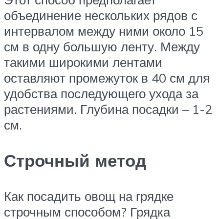
объединение нескольких рядов с
интервалом между ними около 15
см в одну большую ленту. Между
такими широкими лентами
оставляют промежуток в 40 см для
удобства последующего ухода за
растениями. Глубина посадки – 1-2
см.
Строчный метод
Как посадить овощ на грядке
строчным способом? Грядка