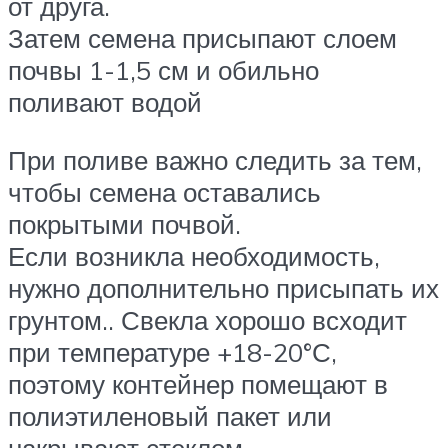
от друга.
Затем семена присыпают слоем
почвы 1-1,5 см и обильно
поливают водой
При поливе важно следить за тем,
чтобы семена оставались
покрытыми почвой.
Если возникла необходимость,
нужно дополнительно присыпать их
грунтом.. Свекла хорошо всходит
при температуре +18-20°С,
поэтому контейнер помещают в
полиэтиленовый пакет или
накрывают стеклом