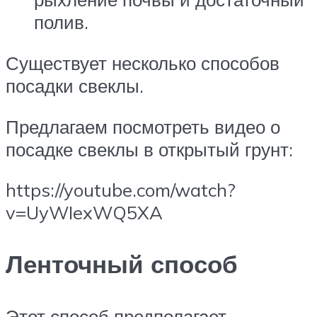
полив.
Существует несколько способов
посадки свеклы.
Предлагаем посмотреть видео о
посадке свеклы в открытый грунт:
https://youtube.com/watch?
v=UyWIexWQ5XA
Ленточный способ
Этот способ предполагает