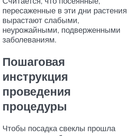
Считается, что посеянные,
пересаженные в эти дни растения
вырастают слабыми,
неурожайными, подверженными
заболеваниям.
Пошаговая
инструкция
проведения
процедуры
Чтобы посадка свеклы прошла