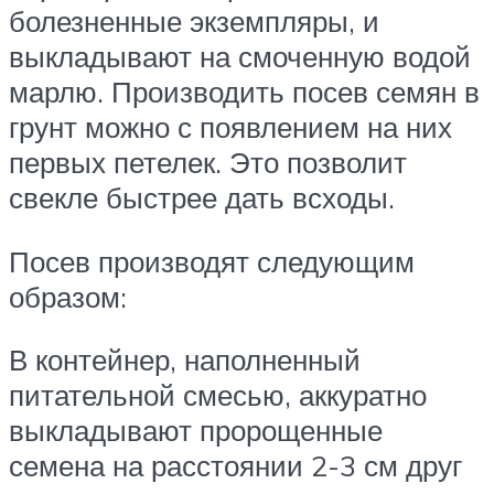
болезненные экземпляры, и
выкладывают на смоченную водой
марлю. Производить посев семян в
грунт можно с появлением на них
первых петелек. Это позволит
свекле быстрее дать всходы.
Посев производят следующим
образом:
В контейнер, наполненный
питательной смесью, аккуратно
выкладывают пророщенные
семена на расстоянии 2-3 см друг