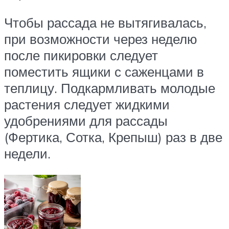
Чтобы рассада не вытягивалась,
при возможности через неделю
после пикировки следует
поместить ящики с саженцами в
теплицу. Подкармливать молодые
растения следует жидкими
удобрениями для рассады
(Фертика, Сотка, Крепыш) раз в две
недели.