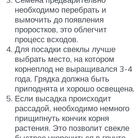
необходимо перебрать и
вымочить до появления
проростков, это облегчит
процесс всходов.
Для посадки свеклы лучше
выбрать место, на котором
корнеплод не выращивался 3-4
года. Грядка должна быть
приподнята и хорошо освещена.
Если высадка происходит
рассадой, необходимо немного
прищипнуть кончик корня
растения. Это позволит свекле
быстрее укорениться в грунте.