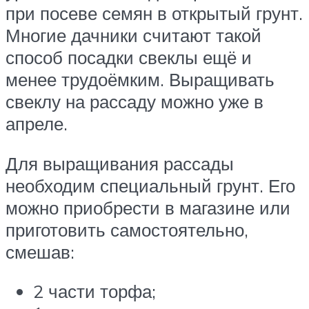
при посеве семян в открытый грунт.
Многие дачники считают такой
способ посадки свеклы ещё и
менее трудоёмким. Выращивать
свеклу на рассаду можно уже в
апреле.
Для выращивания рассады
необходим специальный грунт. Его
можно приобрести в магазине или
приготовить самостоятельно,
смешав:
2 части торфа;