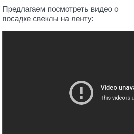
Предлагаем посмотреть видео о
посадке свеклы на ленту: