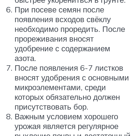
При посеве семян после
появления всходов свёклу
необходимо проредить. После
прореживания вносят
удобрение с содержанием
азота.
После появления 6-7 листков
вносят удобрения с основными
микроэлементами, среди
которых обязательно должен
присутствовать бор.
Важным условием хорошего
урожая является регулярное
рыхление почвы и достаточный