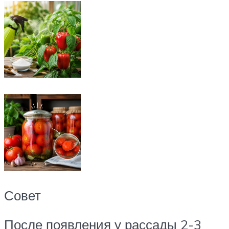
Совет
После появления у рассады 2-3