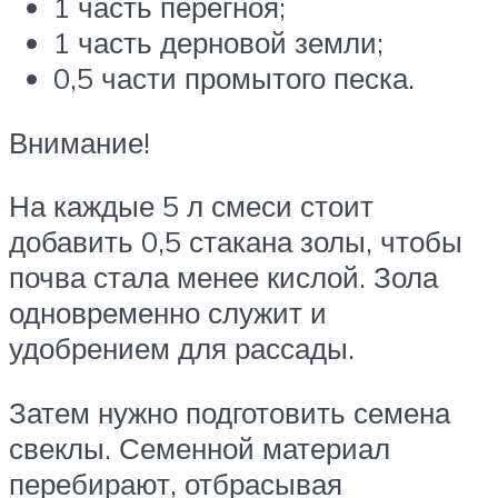
1 часть перегноя;
1 часть дерновой земли;
0,5 части промытого песка.
Внимание!
На каждые 5 л смеси стоит
добавить 0,5 стакана золы, чтобы
почва стала менее кислой. Зола
одновременно служит и
удобрением для рассады.
Затем нужно подготовить семена
свеклы. Семенной материал
перебирают, отбрасывая