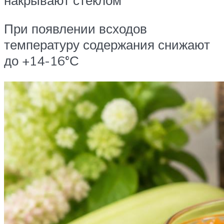
При появлении всходов
температуру содержания снижают
до +14-16°С