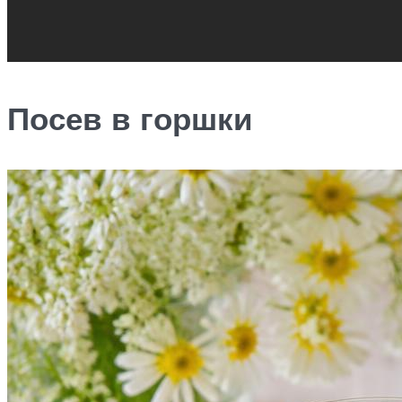
Посев в горшки