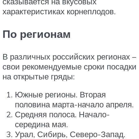
сказывается на вкусовых
характеристиках корнеплодов.
По регионам
В различных российских регионах –
свои рекомендуемые сроки посадки
на открытые гряды:
Южные регионы. Вторая
половина марта-начало апреля.
Средняя полоса. Начало-
середина мая.
Урал, Сибирь, Северо-Запад.