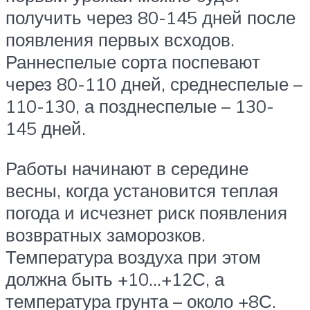
получить через 80-145 дней после
появления первых всходов.
Раннеспелые сорта поспевают
через 80-110 дней, среднеспелые –
110-130, а позднеспелые – 130-
145 дней.
Работы начинают в середине
весны, когда установится теплая
погода и исчезнет риск появления
возвратных заморозков.
Температура воздуха при этом
должна быть +10…+12С, а
температура грунта – около +8С.