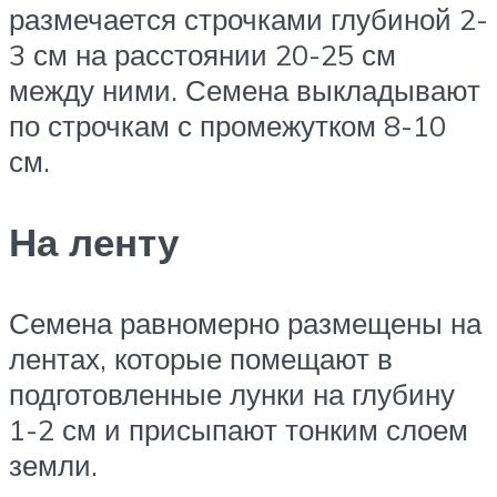
размечается строчками глубиной 2-
3 см на расстоянии 20-25 см
между ними. Семена выкладывают
по строчкам с промежутком 8-10
см.
На ленту
Семена равномерно размещены на
лентах, которые помещают в
подготовленные лунки на глубину
1-2 см и присыпают тонким слоем
земли.