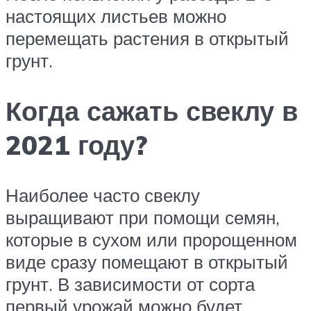
настоящих листьев можно
перемещать растения в открытый
грунт.
Когда сажать свеклу в
2021 году?
Наиболее часто свеклу
выращивают при помощи семян,
которые в сухом или пророщенном
виде сразу помещают в открытый
грунт. В зависимости от сорта
первый урожай можно будет