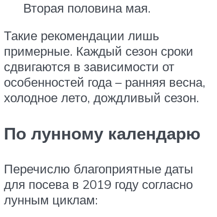
Вторая половина мая.
Такие рекомендации лишь
примерные. Каждый сезон сроки
сдвигаются в зависимости от
особенностей года – ранняя весна,
холодное лето, дождливый сезон.
По лунному календарю
Перечислю благоприятные даты
для посева в 2019 году согласно
лунным циклам: