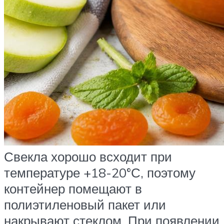
Свекла хорошо всходит при
температуре +18-20°С, поэтому
контейнер помещают в
полиэтиленовый пакет или
накрывают стеклом. При появлении