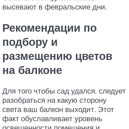
высевают в февральские дни.
Рекомендации по
подбору и
размещению цветов
на балконе
Для того чтобы сад удался, следует
разобраться на какую сторону
света ваш балкон выходит. Этот
факт обуславливает уровень
освещенности помещения и,