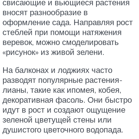
свисающие и вьющиеся растения
вносят разнообразие в
оформление сада. Направляя рост
стеблей при помощи натяжения
веревок, можно смоделировать
«рисунок» из живой зелени.
На балконах и лоджиях часто
разводят популярные растения-
лианы, такие как ипомея, кобея,
декоративная фасоль. Они быстро
идут в рост и создают ощущение
зеленой цветущей стены или
душистого цветочного водопада.