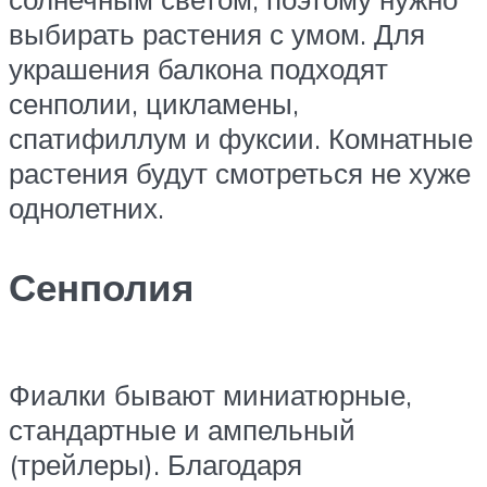
выбирать растения с умом. Для
украшения балкона подходят
сенполии, цикламены,
спатифиллум и фуксии. Комнатные
растения будут смотреться не хуже
однолетних.
Сенполия
Фиалки бывают миниатюрные,
стандартные и ампельный
(трейлеры). Благодаря