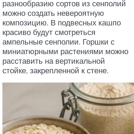
разнообразию сортов из сенполий
можно создать невероятную
композицию. В подвесных кашпо
красиво будут смотреться
ампельные сенполии. Горшки с
миниатюрными растениями можно
расставить на вертикальной
стойке, закрепленной к стене.