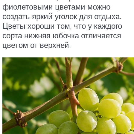
фиолетовыми цветами можно
создать яркий уголок для отдыха.
Цветы хороши том, что у каждого
сорта нижняя юбочка отличается
цветом от верхней.