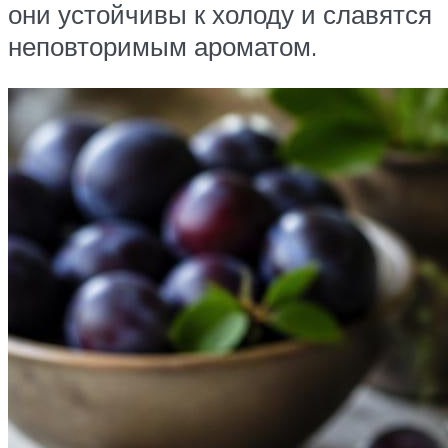
они устойчивы к холоду и славятся
неповторимым ароматом.