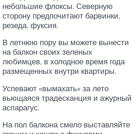
небольшие флоксы. Северную
сторону предпочитают барвинки,
резеда, фуксия.
В летнюю пору вы можете вынести
на балкон своих зеленых
любимцев, в холодное время года
размещенных внутри квартиры.
Успевают «вымахать» за лето
вьющаяся традесканция и ажурный
аспарагус.
На пол балкона смело выставляйте