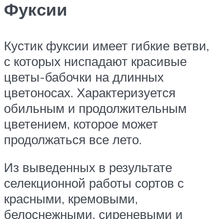
Фуксии
Кустик фуксии имеет гибкие ветви,
с которых ниспадают красивые
цветы-бабочки на длинных
цветоносах. Характеризуется
обильным и продолжительным
цветением, которое может
продолжаться все лето.
Из выведенных в результате
селекционной работы сортов с
красными, кремовыми,
белоснежными, сиреневыми и