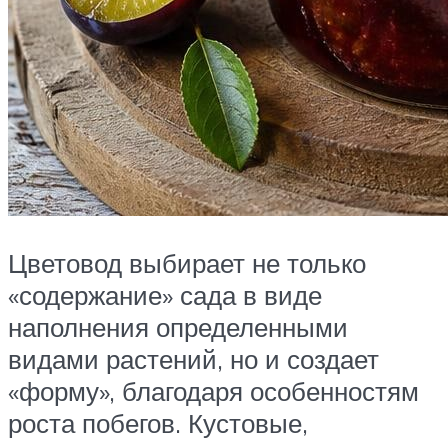
Цветовод выбирает не только
«содержание» сада в виде
наполнения определенными
видами растений, но и создает
«форму», благодаря особенностям
роста побегов. Кустовые,