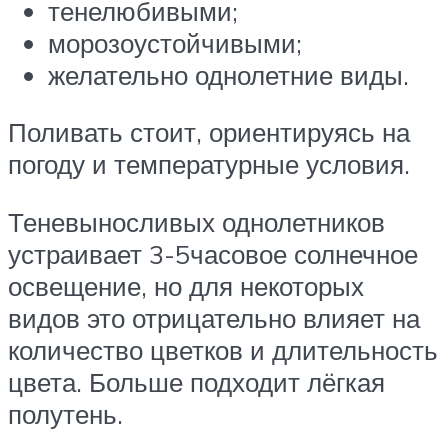
тенелюбивыми;
морозоустойчивыми;
желательно однолетние виды.
Поливать стоит, ориентируясь на
погоду и температурные условия.
Теневыносливых однолетников
устраивает 3-5часовое солнечное
освещение, но для некоторых
видов это отрицательно влияет на
количество цветков и длительность
цвета. Больше подходит лёгкая
полутень.