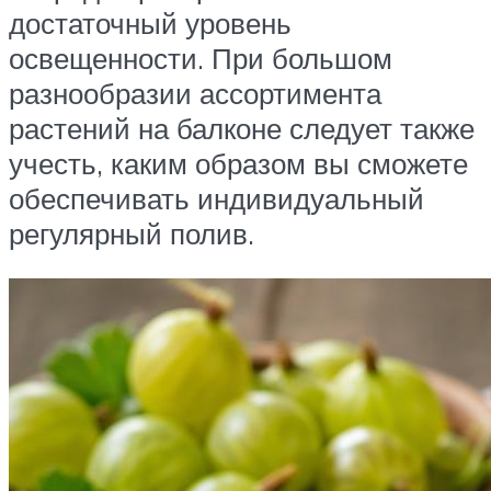
достаточный уровень
освещенности. При большом
разнообразии ассортимента
растений на балконе следует также
учесть, каким образом вы сможете
обеспечивать индивидуальный
регулярный полив.