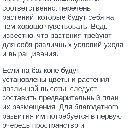
соответственно, перечень
растений, которые будут себя на
нем хорошо чувствовать. Ведь
известно, что растения требуют
для себя различных условий ухода
и выращивания.
Если на балконе будут
установлены цветы и растения
различной высоты, следует
составить предварительный план
их размещения. Для благодатного
развития им потребуется в первую
очередь пространство и