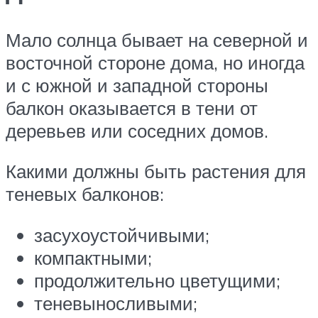
Мало солнца бывает на северной и
восточной стороне дома, но иногда
и с южной и западной стороны
балкон оказывается в тени от
деревьев или соседних домов.
Какими должны быть растения для
теневых балконов:
засухоустойчивыми;
компактными;
продолжительно цветущими;
теневыносливыми;