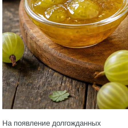
На появление долгожданных