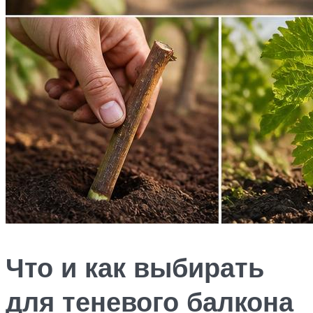
Что и как выбирать
для теневого балкона