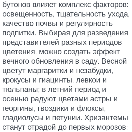
бутонов влияет комплекс факторов:
освещенность, тщательность ухода,
качество почвы и регулярность
подпитки. Выбирая для разведения
представителей разных периодов
цветения, можно создать эффект
вечного обновления в саду. Весной
цветут маргаритки и незабудки,
крокусы и гиацинты, левкои и
тюльпаны; в летний период и
осенью радуют цветами астры и
георгины, гвоздики и флоксы,
гладиолусы и петунии. Хризантемы
станут отрадой до первых морозов: