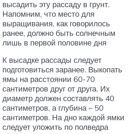
высадить эту рассаду в грунт.
Напомним, что место для
выращивания, как говорилось
ранее, должно быть солнечным
лишь в первой половине дня
К высадке рассады следует
подготовиться заранее. Выкопать
ямы на расстоянии 60-70
сантиметров друг от друга. Их
диаметр должен составлять 40
сантиметров, а глубина – 50
сантиметров. На дно каждой ямки
следует уложить по полведра