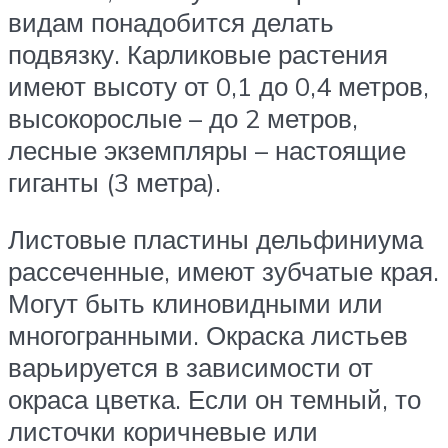
видам понадобится делать
подвязку. Карликовые растения
имеют высоту от 0,1 до 0,4 метров,
высокорослые – до 2 метров,
лесные экземпляры – настоящие
гиганты (3 метра).
Листовые пластины дельфиниума
рассеченные, имеют зубчатые края.
Могут быть клиновидными или
многогранными. Окраска листьев
варьируется в зависимости от
окраса цветка. Если он темный, то
листочки коричневые или