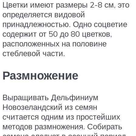
Цветки имеют размеры 2-8 см, это
определяется видовой
принадлежностью. Одно соцветие
содержит от 50 до 80 цветков,
расположенных на половине
стеблевой части.
Размножение
Выращивать Дельфиниум
Новозеландский из семян
считается одним из простейших
методов размножения. Собирать
семена следует в осенний период