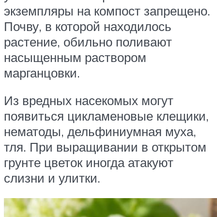
экземпляры на компост запрещено.
Почву, в которой находилось
растение, обильно поливают
насыщенным раствором
марганцовки.
Из вредных насекомых могут
появиться цикламеновые клещики,
нематоды, дельфиниумная муха,
тля. При выращивании в открытом
грунте цветок иногда атакуют
слизни и улитки.