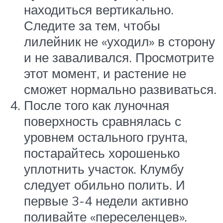
находиться вертикально.
Следите за тем, чтобы
лилейник не «уходил» в сторону
и не заваливался. Просмотрите
этот момент, и растение не
сможет нормально развиваться.
После того как луночная
поверхность сравнялась с
уровнем остального грунта,
постарайтесь хорошенько
уплотнить участок. Клумбу
следует обильно полить. И
первые 3-4 недели активно
поливайте «переселенцев».