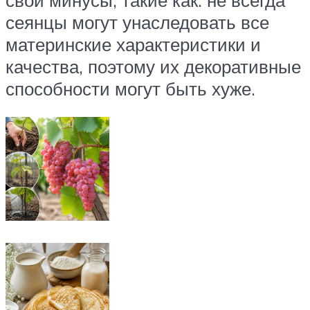
сеянцы могут унаследовать все
материнские характеристики и
качества, поэтому их декоративные
способности могут быть хуже.