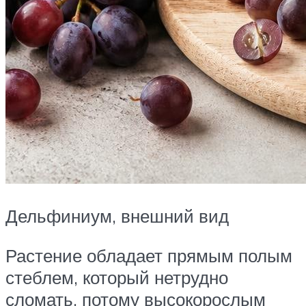
Дельфиниум, внешний вид
Растение обладает прямым полым
стеблем, который нетрудно
сломать, потому высокорослым