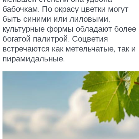
бабочкам. По окрасу цветки могут
быть синими или лиловыми,
культурные формы обладают более
богатой палитрой. Соцветия
встречаются как метельчатые, так и
пирамидальные.