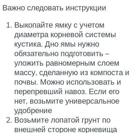
Важно следовать инструкции
Выкопайте ямку с учетом
диаметра корневой системы
кустика. Дно ямы нужно
обязательно подготовить –
уложить равномерным слоем
массу, сделанную из компоста и
почвы. Можно использовать и
перепревший навоз. Если его
нет, возьмите универсальное
удобрение
Возьмите лопатой грунт по
внешней стороне корневища