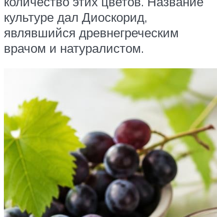
количество этих цветов. Название
культуре дал Диоскорид,
являвшийся древнегреческим
врачом и натуралистом.