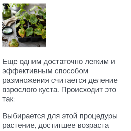
Еще одним достаточно легким и
эффективным способом
размножения считается деление
взрослого куста. Происходит это
так:
Выбирается для этой процедуры
растение, достигшее возраста