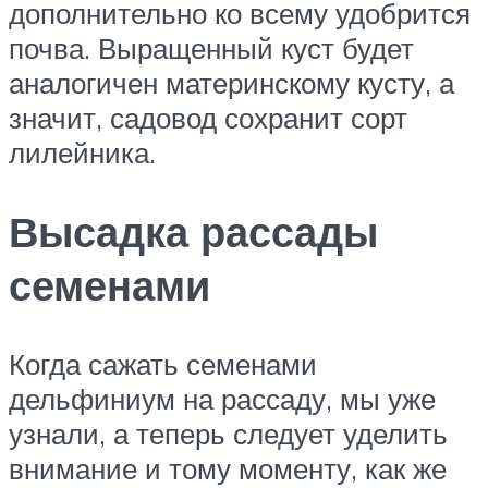
дополнительно ко всему удобрится
почва. Выращенный куст будет
аналогичен материнскому кусту, а
значит, садовод сохранит сорт
лилейника.
Высадка рассады
семенами
Когда сажать семенами
дельфиниум на рассаду, мы уже
узнали, а теперь следует уделить
внимание и тому моменту, как же