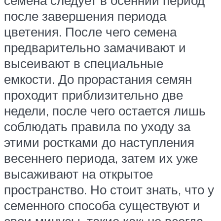
после завершения периода
цветения. После чего семена
предварительно замачивают и
высеивают в специальные
емкости. До прорастания семян
проходит приблизительно две
недели, после чего остается лишь
соблюдать правила по уходу за
этими ростками до наступления
весеннего периода, затем их уже
высаживают на открытое
пространство. Но стоит знать, что у
семенного способа существуют и
свои минусы, такие как: не всегда