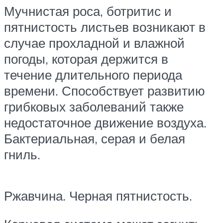
Мучнистая роса, ботритис и
пятнистость листьев возникают в
случае прохладной и влажной
погоды, которая держится в
течение длительного периода
времени. Способствует развитию
грибковых заболеваний также
недостаточное движение воздуха.
Бактериальная, серая и белая
гниль.
Ржавчина. Черная пятнистость.