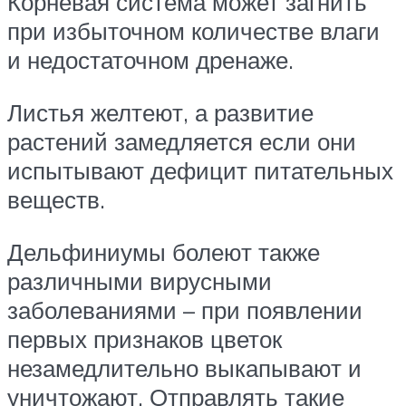
Корневая система может загнить
при избыточном количестве влаги
и недостаточном дренаже.
Листья желтеют, а развитие
растений замедляется если они
испытывают дефицит питательных
веществ.
Дельфиниумы болеют также
различными вирусными
заболеваниями – при появлении
первых признаков цветок
незамедлительно выкапывают и
уничтожают. Отправлять такие