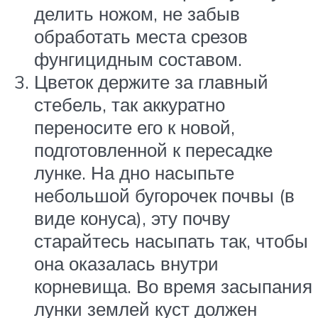
делить ножом, не забыв
обработать места срезов
фунгицидным составом.
Цветок держите за главный
стебель, так аккуратно
переносите его к новой,
подготовленной к пересадке
лунке. На дно насыпьте
небольшой бугорочек почвы (в
виде конуса), эту почву
старайтесь насыпать так, чтобы
она оказалась внутри
корневища. Во время засыпания
лунки землей куст должен