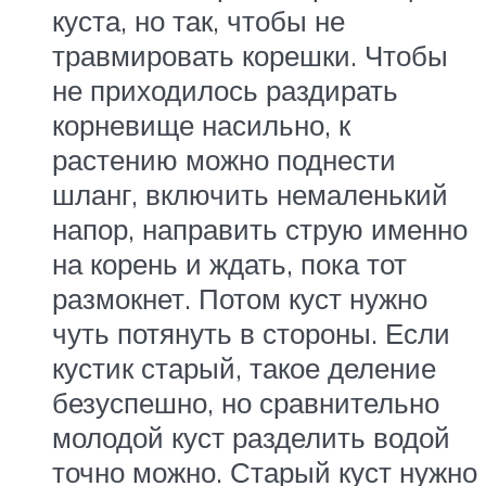
куста, но так, чтобы не
травмировать корешки. Чтобы
не приходилось раздирать
корневище насильно, к
растению можно поднести
шланг, включить немаленький
напор, направить струю именно
на корень и ждать, пока тот
размокнет. Потом куст нужно
чуть потянуть в стороны. Если
кустик старый, такое деление
безуспешно, но сравнительно
молодой куст разделить водой
точно можно. Старый куст нужно