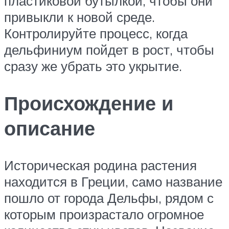
пластиковой бутылкой, чтобы они
привыкли к новой среде.
Контролируйте процесс, когда
дельфиниум пойдет в рост, чтобы
сразу же убрать это укрытие.
Происхождение и
описание
Историческая родина растения
находится в Греции, само название
пошло от города Дельфы, рядом с
которым произрастало огромное