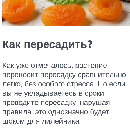
Как пересадить?
Как уже отмечалось, растение
переносит пересадку сравнительно
легко, без особого стресса. Но если
вы не укладываетесь в сроки,
проводите пересадку, нарушая
правила, это однозначно будет
шоком для лилейника