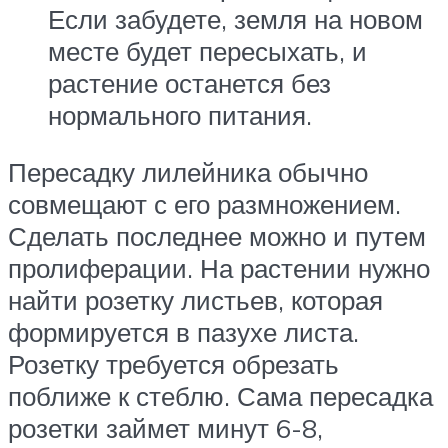
Если забудете, земля на новом
месте будет пересыхать, и
растение останется без
нормального питания.
Пересадку лилейника обычно
совмещают с его размножением.
Сделать последнее можно и путем
пролиферации. На растении нужно
найти розетку листьев, которая
формируется в пазухе листа.
Розетку требуется обрезать
поближе к стеблю. Сама пересадка
розетки займет минут 6-8,