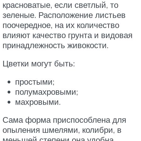
красноватые, если светлый, то
зеленые. Расположение листьев
поочередное, на их количество
влияют качество грунта и видовая
принадлежность живокости.
Цветки могут быть:
простыми;
полумахровыми;
махровыми.
Сама форма приспособлена для
опыления шмелями, колибри, в
меньшей степени она удобна