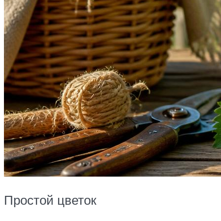
Простой цветок