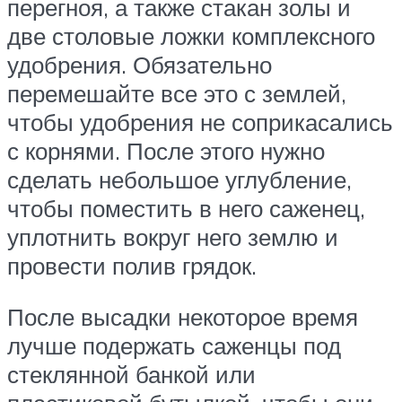
перегноя, а также стакан золы и
две столовые ложки комплексного
удобрения. Обязательно
перемешайте все это с землей,
чтобы удобрения не соприкасались
с корнями. После этого нужно
сделать небольшое углубление,
чтобы поместить в него саженец,
уплотнить вокруг него землю и
провести полив грядок.
После высадки некоторое время
лучше подержать саженцы под
стеклянной банкой или