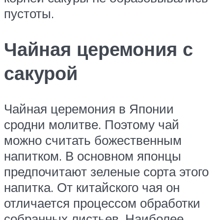
пустоты.
Чайная церемония с
сакурой
Чайная церемония в Японии
сродни молитве. Поэтому чай
можно считать божественным
напитком. В основном японцы
предпочитают зеленые сорта этого
напитка. От китайского чая он
отличается процессом обработки
собранных листьев. Наиболее