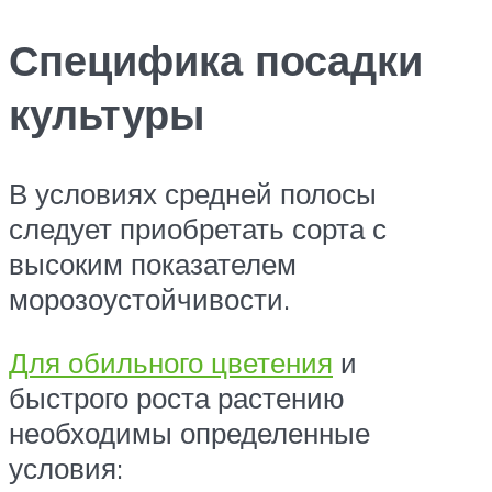
Специфика посадки
культуры
В условиях средней полосы
следует приобретать сорта с
высоким показателем
морозоустойчивости.
Для обильного цветения
и
быстрого роста растению
необходимы определенные
условия: