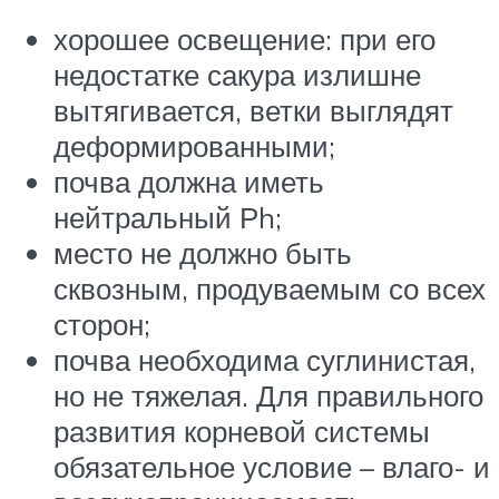
хорошее освещение: при его
недостатке сакура излишне
вытягивается, ветки выглядят
деформированными;
почва должна иметь
нейтральный Рh;
место не должно быть
сквозным, продуваемым со всех
сторон;
почва необходима суглинистая,
но не тяжелая. Для правильного
развития корневой системы
обязательное условие – влаго- и