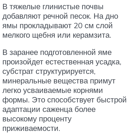
В тяжелые глинистые почвы
добавляют речной песок. На дно
ямы прокладывают 20 см слой
мелкого щебня или керамзита.
В заранее подготовленной яме
произойдет естественная усадка,
субстрат структурируется,
минеральные вещества примут
легко усваиваемые корнями
формы. Это способствует быстрой
адаптации саженца более
высокому проценту
приживаемости.