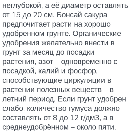
неглубокой, а её диаметр оставлять
от 15 до 20 см. Бонсай сакура
предпочитает расти на хорошо
удобренном грунте. Органические
удобрения желательно внести в
грунт за месяц до посадки
растения, азот – одновременно с
посадкой, калий и фосфор,
способствующие циркуляции в
растении полезных веществ – в
летний период. Если грунт удобрен
слабо, количество гумуса должно
составлять от 8 до 12 г/дм3, а в
среднеудобрённом – около пяти.