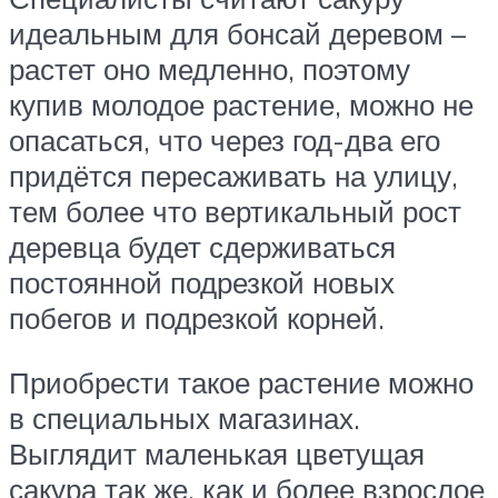
идеальным для бонсай деревом –
растет оно медленно, поэтому
купив молодое растение, можно не
опасаться, что через год-два его
придётся пересаживать на улицу,
тем более что вертикальный рост
деревца будет сдерживаться
постоянной подрезкой новых
побегов и подрезкой корней.
Приобрести такое растение можно
в специальных магазинах.
Выглядит маленькая цветущая
сакура так же, как и более взрослое