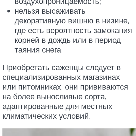
воздухопроницаемость;
нельзя высаживать
декоративную вишню в низине,
где есть вероятность замокания
корней в дождь или в период
таяния снега.
Приобретать саженцы следует в
специализированных магазинах
или питомниках, они прививаются
на более выносливые сорта,
адаптированные для местных
климатических условий.