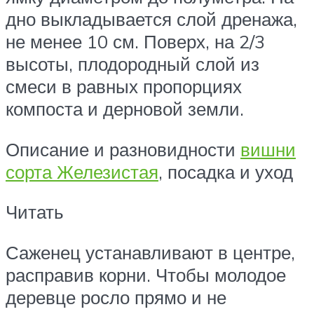
дно выкладывается слой дренажа,
не менее 10 см. Поверх, на 2/3
высоты, плодородный слой из
смеси в равных пропорциях
компоста и дерновой земли.
Описание и разновидности
вишни
сорта Железистая
, посадка и уход
Читать
Саженец устанавливают в центре,
расправив корни. Чтобы молодое
деревце росло прямо и не