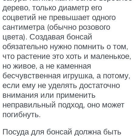
дерево, только диаметр его
соцветий не превышает одного
сантиметра (обычно розового
цвета). Создавая бонсай
обязательно нужно помнить о том,
что растение это хоть и маленькое,
но живое, а не каменная
бесчувственная игрушка, а потому,
если ему не уделять достаточно
внимания или применить
неправильный подход, оно может
погибнуть.
Посуда для бонсай должна быть