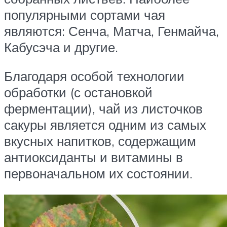
популярными сортами чая
являются: Сенча, Матча, Генмайча,
Кабусэча и другие.
Благодаря особой технологии
обработки (с остановкой
ферментации), чай из листочков
сакуры является одним из самых
вкусных напитков, содержащим
антиоксиданты и витамины в
первоначальном их состоянии.