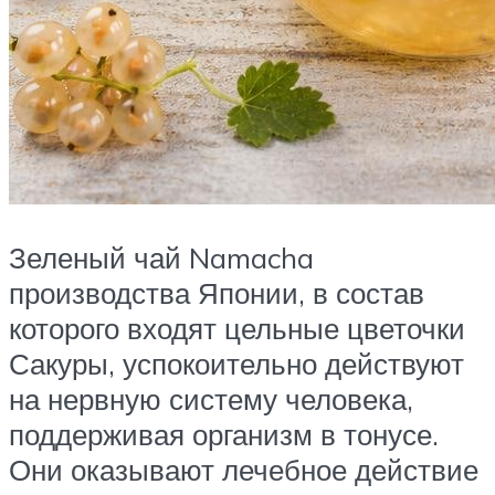
Зеленый чай Namacha
производства Японии, в состав
которого входят цельные цветочки
Сакуры, успокоительно действуют
на нервную систему человека,
поддерживая организм в тонусе.
Они оказывают лечебное действие