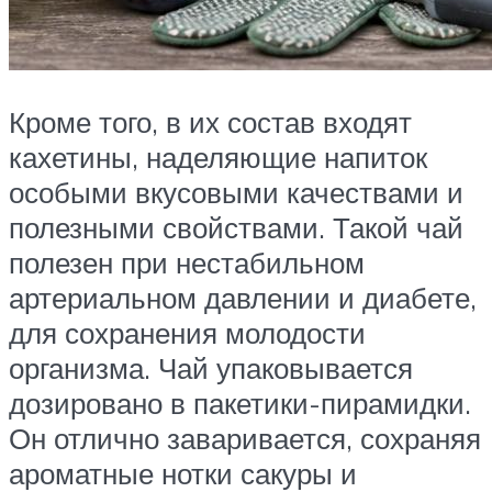
Кроме того, в их состав входят
кахетины, наделяющие напиток
особыми вкусовыми качествами и
полезными свойствами. Такой чай
полезен при нестабильном
артериальном давлении и диабете,
для сохранения молодости
организма. Чай упаковывается
дозировано в пакетики-пирамидки.
Он отлично заваривается, сохраняя
ароматные нотки сакуры и