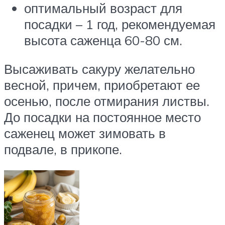
оптимальный возраст для
посадки – 1 год, рекомендуемая
высота саженца 60-80 см.
Высаживать сакуру желательно
весной, причем, приобретают ее
осенью, после отмирания листвы.
До посадки на постоянное место
саженец может зимовать в
подвале, в прикопе.