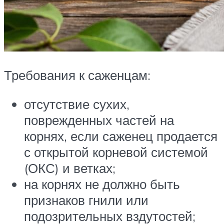
Требования к саженцам:
отсутствие сухих,
поврежденных частей на
корнях, если саженец продается
с открытой корневой системой
(ОКС) и ветках;
на корнях не должно быть
признаков гнили или
подозрительных вздутостей;