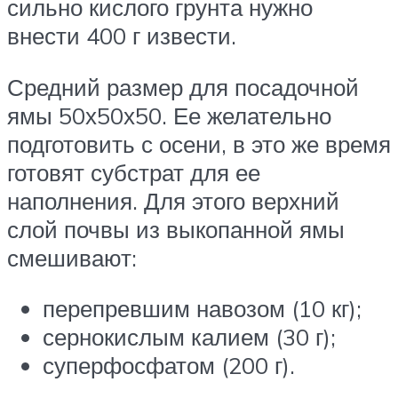
сильно кислого грунта нужно
внести 400 г извести.
Средний размер для посадочной
ямы 50х50х50. Ее желательно
подготовить с осени, в это же время
готовят субстрат для ее
наполнения. Для этого верхний
слой почвы из выкопанной ямы
смешивают:
перепревшим навозом (10 кг);
сернокислым калием (30 г);
суперфосфатом (200 г).