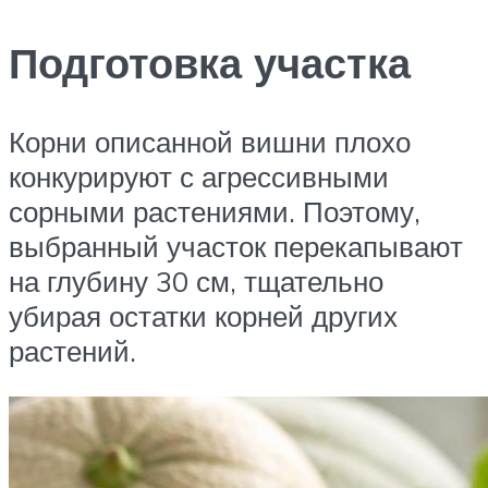
Подготовка участка
Корни описанной вишни плохо
конкурируют с агрессивными
сорными растениями. Поэтому,
выбранный участок перекапывают
на глубину 30 см, тщательно
убирая остатки корней других
растений.