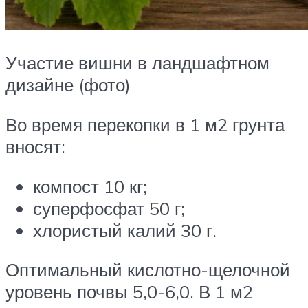
Участие вишни в ландшафтном
дизайне (фото)
Во время перекопки в 1 м2 грунта
вносят:
компост 10 кг;
суперфосфат 50 г;
хлористый калий 30 г.
Оптимальный кислотно-щелочной
уровень почвы 5,0-6,0. В 1 м2