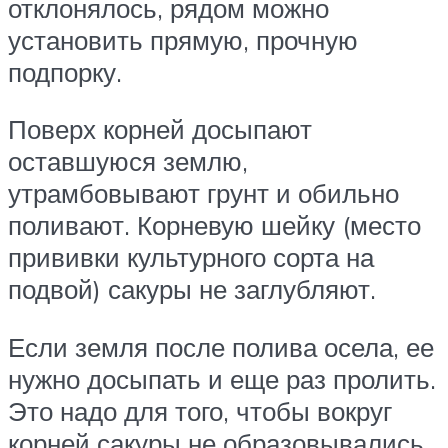
отклонялось, рядом можно
установить прямую, прочную
подпорку.
Поверх корней досыпают
оставшуюся землю,
утрамбовывают грунт и обильно
поливают. Корневую шейку (место
прививки культурного сорта на
подвой) сакуры не заглубляют.
Если земля после полива осела, ее
нужно досыпать и еще раз пролить.
Это надо для того, чтобы вокруг
корней сакуры не образовывались