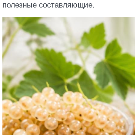
полезные составляющие.