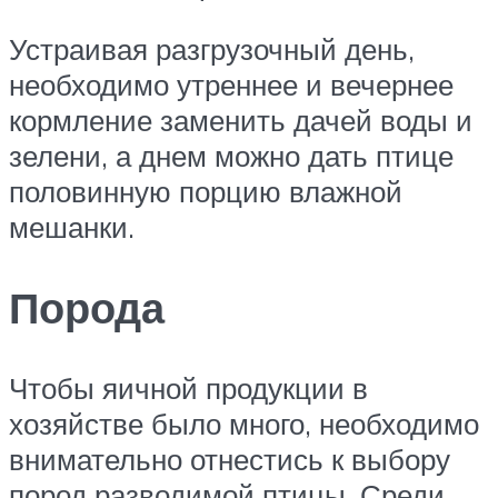
Устраивая разгрузочный день,
необходимо утреннее и вечернее
кормление заменить дачей воды и
зелени, а днем можно дать птице
половинную порцию влажной
мешанки.
Порода
Чтобы яичной продукции в
хозяйстве было много, необходимо
внимательно отнестись к выбору
пород разводимой птицы. Среди