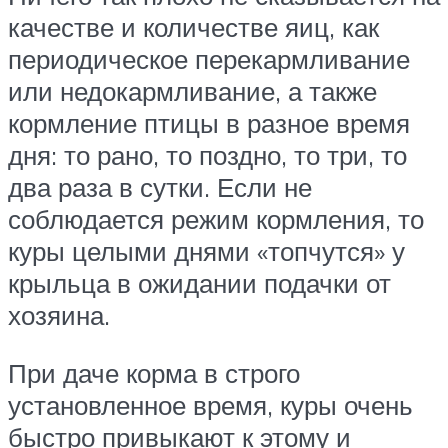
качестве и количестве яиц, как
периодическое перекармливание
или недокармливание, а также
кормление птицы в разное время
дня: то рано, то поздно, то три, то
два раза в сутки. Если не
соблюдается режим кормления, то
куры целыми днями «топчутся» у
крыльца в ожидании подачки от
хозяина.
При даче корма в строго
установленное время, куры очень
быстро привыкают к этому и