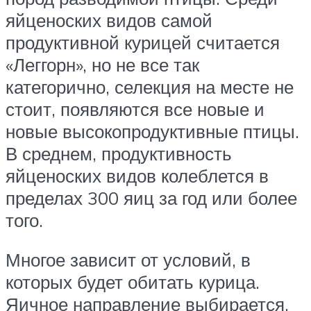
яйценоских видов самой
продуктивной курицей считается
«Леггорн», но не все так
категорично, селекция на месте не
стоит, появляются все новые и
новые высокопродуктивные птицы.
В среднем, продуктивность
яйценоских видов колеблется в
пределах 300 яиц за год или более
того.
Многое зависит от условий, в
которых будет обитать курица.
Яичное направление выбирается,