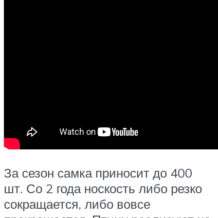
За сезон самка приносит до 400
шт. Со 2 года носкость либо резко
сокращается, либо вовсе