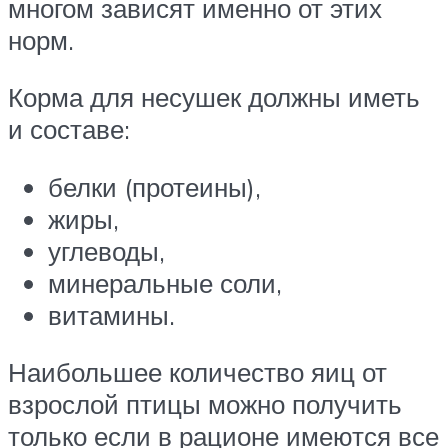
многом зависят именно от этих
норм.
Корма для несушек должны иметь
и составе:
белки (протеины),
жиры,
углеводы,
минеральные соли,
витамины.
Наибольшее количество яиц от
взрослой птицы можно получить
только если в рационе имеются все