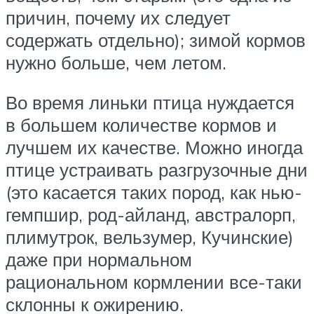
причин, почему их следует
содержать отдельно); зимой кормов
нужно больше, чем летом.
Во время линьки птица нуждается
в большем количестве кормов и
лучшем их качестве. Можно иногда
птице устраивать разгрузочные дни
(это касается таких пород, как нью-
гемпшир, род-айланд, австралорп,
плимутрок, вельзумер, Кучинские)
даже при нормальном
рациональном кормлении все-таки
склонны к ожирению.