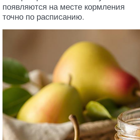
появляются на месте кормления
точно по расписанию.