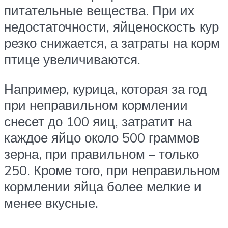
питательные вещества. При их
недостаточности, яйценоскость кур
резко снижается, а затраты на корм
птице увеличиваются.
Например, курица, которая за год
при неправильном кормлении
снесет до 100 яиц, затратит на
каждое яйцо около 500 граммов
зерна, при правильном – только
250. Кроме того, при неправильном
кормлении яйца более мелкие и
менее вкусные.