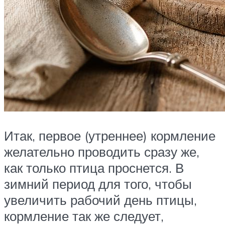
Итак, первое (утреннее) кормление
желательно проводить сразу же,
как только птица проснется. В
зимний период для того, чтобы
увеличить рабочий день птицы,
кормление так же следует,