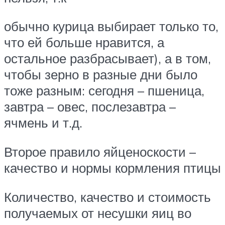
обычно курица выбирает только то,
что ей больше нравится, а
остальное разбрасывает), а в том,
чтобы зерно в разные дни было
тоже разным: сегодня – пшеница,
завтра – овес, послезавтра –
ячмень и т.д.
Второе правило яйценоскости –
качество и нормы кормления птицы
Количество, качество и стоимость
получаемых от несушки яиц во