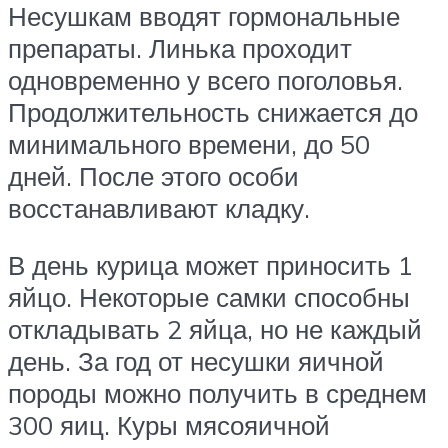
Несушкам вводят гормональные
препараты. Линька проходит
одновременно у всего поголовья.
Продолжительность снижается до
минимального времени, до 50
дней. После этого особи
восстанавливают кладку.
В день курица может приносить 1
яйцо. Некоторые самки способны
откладывать 2 яйца, но не каждый
день. За год от несушки яичной
породы можно получить в среднем
300 яиц. Куры мясояичной