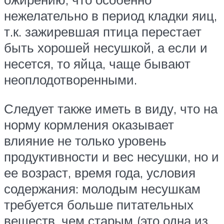
нежелательно в период кладки яиц,
т.к. зажиревшая птица перестает
быть хорошей несушкой, а если и
несется, то яйца, чаще бывают
неоплодотворенными.
Следует также иметь в виду, что на
норму кормления оказывает
влияние не только уровень
продуктивности и вес несушки, но и
ее возраст, время года, условия
содержания: молодым несушкам
требуется больше питательных
веществ, чем старым (это одна из