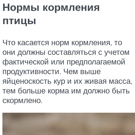
Нормы кормления
птицы
Что касается норм кормления, то
они должны составляться с учетом
фактической или предполагаемой
продуктивности. Чем выше
яйценоскость кур и их живая масса,
тем больше корма им должно быть
скормлено.