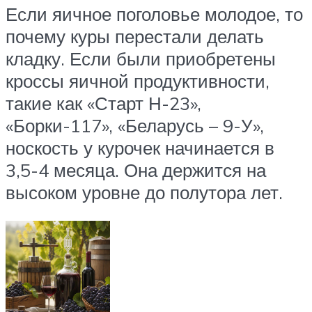
Если яичное поголовье молодое, то
почему куры перестали делать
кладку. Если были приобретены
кроссы яичной продуктивности,
такие как «Старт Н-23»,
«Борки-117», «Беларусь – 9-У»,
носкость у курочек начинается в
3,5-4 месяца. Она держится на
высоком уровне до полутора лет.