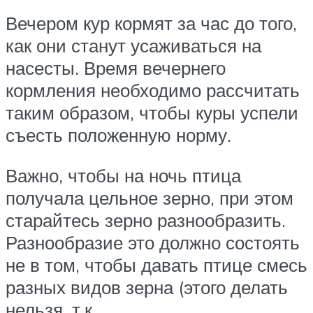
Вечером кур кормят за час до того,
как они станут усаживаться на
насесты. Время вечернего
кормления необходимо рассчитать
таким образом, чтобы куры успели
съесть положенную норму.
Важно, чтобы на ночь птица
получала цельное зерно, при этом
старайтесь зерно разнообразить.
Разнообразие это должно состоять
не в том, чтобы давать птице смесь
разных видов зерна (этого делать
нельзя, т.к