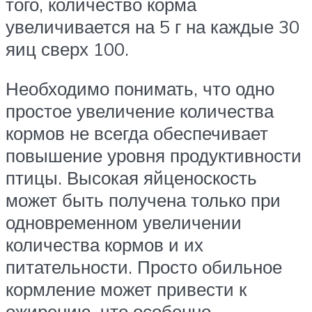
того, количество корма
увеличивается на 5 г на каждые 30
яиц сверх 100.
Необходимо понимать, что одно
простое увеличение количества
кормов не всегда обеспечивает
повышение уровня продуктивности
птицы. Высокая яйценоскость
может быть получена только при
одновременном увеличении
количества кормов и их
питательности. Просто обильное
кормление может привести к
ожирению, что особенно