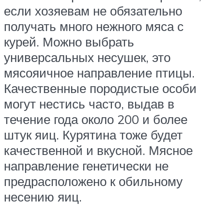
если хозяевам не обязательно
получать много нежного мяса с
курей. Можно выбрать
универсальных несушек, это
мясояичное направление птицы.
Качественные породистые особи
могут нестись часто, выдав в
течение года около 200 и более
штук яиц. Курятина тоже будет
качественной и вкусной. Мясное
направление генетически не
предрасположено к обильному
несению яиц.