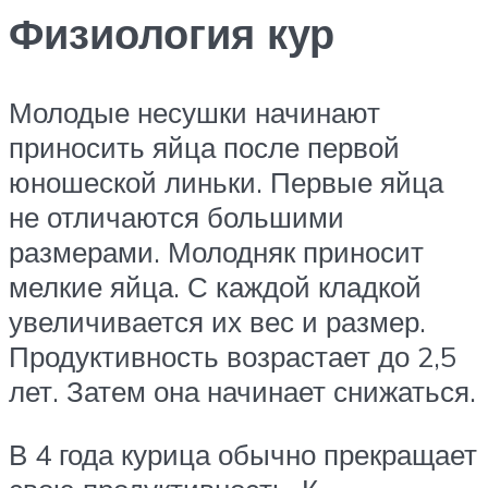
Физиология кур
Молодые несушки начинают
приносить яйца после первой
юношеской линьки. Первые яйца
не отличаются большими
размерами. Молодняк приносит
мелкие яйца. С каждой кладкой
увеличивается их вес и размер.
Продуктивность возрастает до 2,5
лет. Затем она начинает снижаться.
В 4 года курица обычно прекращает