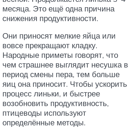
месяца. Это ещё одна причина
снижения продуктивности.
Они приносят мелкие яйца или
вовсе прекращают кладку.
Народные приметы говорят, что
чем страшнее выглядит несушка в
период смены пера, тем больше
яиц она приносит. Чтобы ускорить
процесс линьки, и быстрее
возобновить продуктивность,
птицеводы используют
определённые методы.