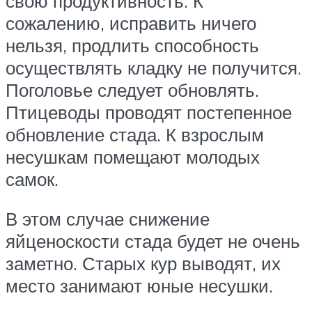
свою продуктивность. К
сожалению, исправить ничего
нельзя, продлить способность
осуществлять кладку не получится.
Поголовье следует обновлять.
Птицеводы проводят постепенное
обновление стада. К взрослым
несушкам помещают молодых
самок.
В этом случае снижение
яйценоскости стада будет не очень
заметно. Старых кур выводят, их
место занимают юные несушки.