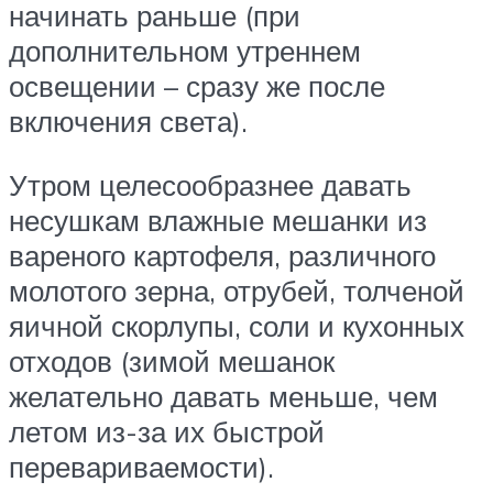
начинать раньше (при
дополнительном утреннем
освещении – сразу же после
включения света).
Утром целесообразнее давать
несушкам влажные мешанки из
вареного картофеля, различного
молотого зерна, отрубей, толченой
яичной скорлупы, соли и кухонных
отходов (зимой мешанок
желательно давать меньше, чем
летом из-за их быстрой
перевариваемости).