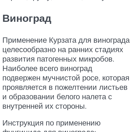
Виноград
Применение Курзата для винограда
целесообразно на ранних стадиях
развития патогенных микробов.
Наиболее всего виноград
подвержен мучнистой росе, которая
проявляется в пожелтении листьев
и образовании белого налета с
внутренней их стороны.
Инструкция по применению