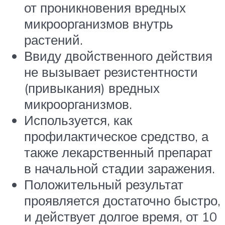
от проникновения вредных
микроорганизмов внутрь
растений.
Ввиду двойственного действия
не вызывает резистентности
(привыкания) вредных
микроорганизмов.
Используется, как
профилактическое средство, а
также лекарственный препарат
в начальной стадии заражения.
Положительный результат
проявляется достаточно быстро,
и действует долгое время, от 10