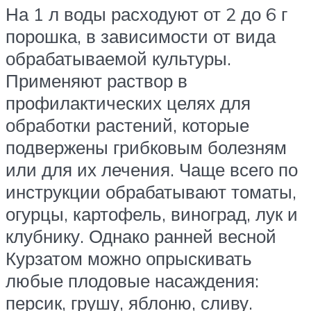
На 1 л воды расходуют от 2 до 6 г
порошка, в зависимости от вида
обрабатываемой культуры.
Применяют раствор в
профилактических целях для
обработки растений, которые
подвержены грибковым болезням
или для их лечения. Чаще всего по
инструкции обрабатывают томаты,
огурцы, картофель, виноград, лук и
клубнику. Однако ранней весной
Курзатом можно опрыскивать
любые плодовые насаждения:
персик, грушу, яблоню, сливу.