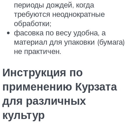
периоды дождей, когда
требуются неоднократные
обработки;
фасовка по весу удобна, а
материал для упаковки (бумага)
не практичен.
Инструкция по
применению Курзата
для различных
культур