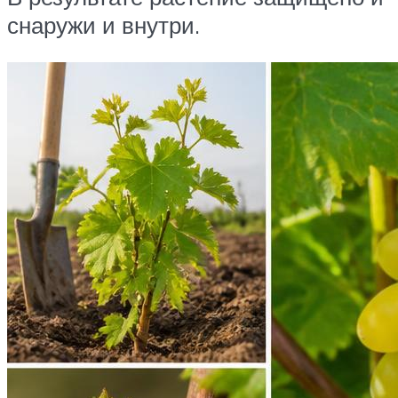
снаружи и внутри.