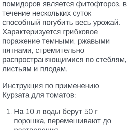
помидоров является фитофтороз, в
течение нескольких суток
способный погубить весь урожай.
Характеризуется грибковое
поражение темными, ржавыми
пятнами, стремительно
распространяющимися по стеблям,
листьям и плодам.
Инструкция по применению
Курзата для томатов:
На 10 л воды берут 50 г
порошка, перемешивают до
растворения.