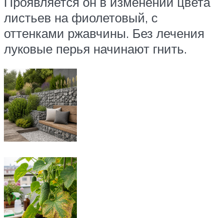
Проявляется он в изменении цвета
листьев на фиолетовый, с
оттенками ржавчины. Без лечения
луковые перья начинают гнить.