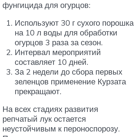
фунгицида для огурцов:
Используют 30 г сухого порошка
на 10 л воды для обработки
огурцов 3 раза за сезон.
Интервал мероприятий
составляет 10 дней.
За 2 недели до сбора первых
зеленцов применение Курзата
прекращают.
На всех стадиях развития
репчатый лук остается
неустойчивым к пероноспорозу.