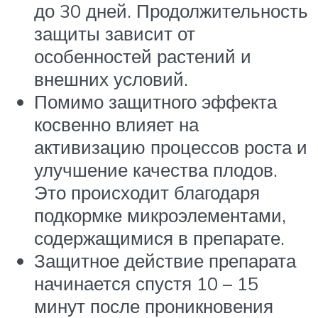
до 30 дней. Продолжительность
защиты зависит от
особенностей растений и
внешних условий.
Помимо защитного эффекта
косвенно влияет на
активизацию процессов роста и
улучшение качества плодов.
Это происходит благодаря
подкормке микроэлементами,
содержащимися в препарате.
Защитное действие препарата
начинается спустя 10 – 15
минут после проникновения