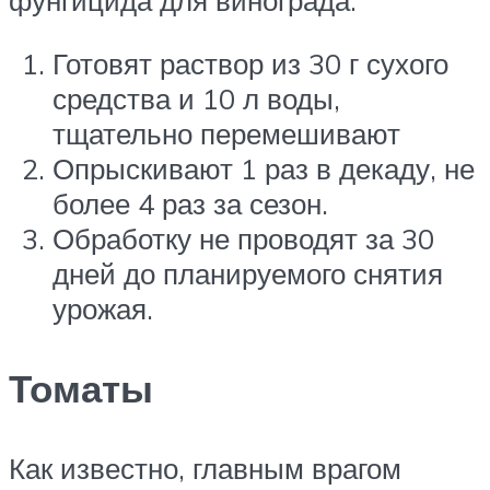
фунгицида для винограда:
Готовят раствор из 30 г сухого
средства и 10 л воды,
тщательно перемешивают
Опрыскивают 1 раз в декаду, не
более 4 раз за сезон.
Обработку не проводят за 30
дней до планируемого снятия
урожая.
Томаты
Как известно, главным врагом