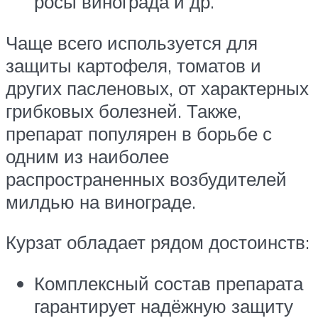
росы винограда и др.
Чаще всего используется для
защиты картофеля, томатов и
других пасленовых, от характерных
грибковых болезней. Также,
препарат популярен в борьбе с
одним из наиболее
распространенных возбудителей
милдью на винограде.
Курзат обладает рядом достоинств:
Комплексный состав препарата
гарантирует надёжную защиту