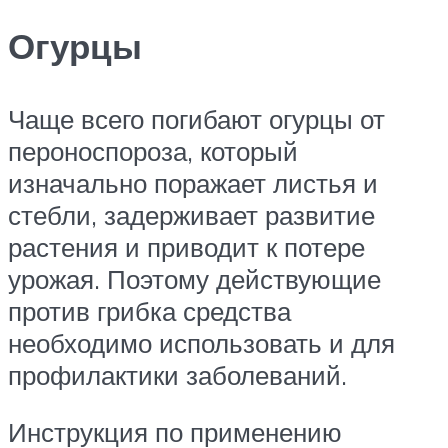
Огурцы
Чаще всего погибают огурцы от
пероноспороза, который
изначально поражает листья и
стебли, задерживает развитие
растения и приводит к потере
урожая. Поэтому действующие
против грибка средства
необходимо использовать и для
профилактики заболеваний.
Инструкция по применению