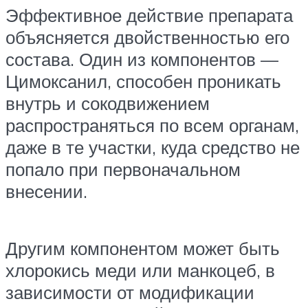
Эффективное действие препарата
объясняется двойственностью его
состава. Один из компонентов —
Цимоксанил, способен проникать
внутрь и сокодвижением
распространяться по всем органам,
даже в те участки, куда средство не
попало при первоначальном
внесении.
Другим компонентом может быть
хлорокись меди или манкоцеб, в
зависимости от модификации