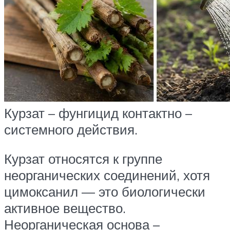
Курзат – фунгицид контактно –
системного действия.
Курзат относятся к группе
неорганических соединений, хотя
цимоксанил — это биологически
активное вещество.
Неорганическая основа –