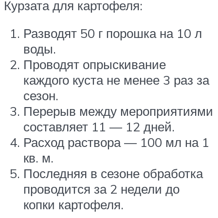
Курзата для картофеля:
Разводят 50 г порошка на 10 л
воды.
Проводят опрыскивание
каждого куста не менее 3 раз за
сезон.
Перерыв между мероприятиями
составляет 11 — 12 дней.
Расход раствора — 100 мл на 1
кв. м.
Последняя в сезоне обработка
проводится за 2 недели до
копки картофеля.