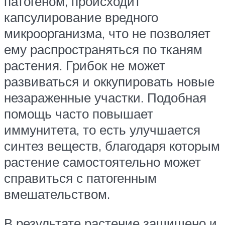
патогеном, происходит
капсулирование вредного
микроорганизма, что не позволяет
ему распространяться по тканям
растения. Грибок не может
развиваться и оккупировать новые
незараженные участки. Подобная
помощь часто повышает
иммунитета, то есть улучшается
синтез веществ, благодаря которым
растение самостоятельно может
справиться с патогенным
вмешательством.
В результате растение защищено и