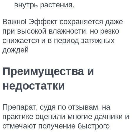
внутрь растения.
Важно! Эффект сохраняется даже
при высокой влажности, но резко
снижается и в период затяжных
дождей
Преимущества и
недостатки
Препарат, судя по отзывам, на
практике оценили многие дачники и
отмечают получение быстрого