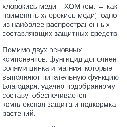
хлорокись меди – ХОМ (см. → как
применять хлорокись меди), одно
из наиболее распространенных
составляющих защитных средств.
Помимо двух основных
компонентов, фунгицид дополнен
солями цинка и магния, которые
выполняют питательную функцию.
Благодаря, удачно подобранному
составу, обеспечивается
комплексная защита и подкормка
растений.