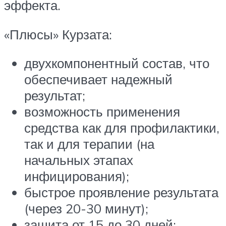
эффекта.
«Плюсы» Курзата:
двухкомпонентный состав, что
обеспечивает надежный
результат;
возможность применения
средства как для профилактики,
так и для терапии (на
начальных этапах
инфицирования);
быстрое проявление результата
(через 20-30 минут);
защита от 15 до 30 дней;