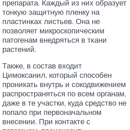
препарата. Каждый из них образует
тонкую защитную пленку на
пластинках листьев. Она не
позволяет микроскопическим
патогенам внедряться в ткани
растений.
Также, в состав входит
Цимоксанил, который способен
проникать внутрь и сокодвижением
распространяться по всем органам,
даже в те участки, куда средство не
попало при первоначальном
внесении. При контакте с