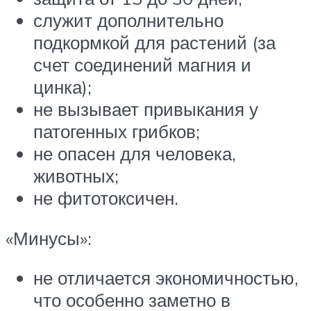
служит дополнительно
подкормкой для растений (за
счет соединений магния и
цинка);
не вызывает привыкания у
патогенных грибков;
не опасен для человека,
животных;
не фитотоксичен.
«Минусы»:
не отличается экономичностью,
что особенно заметно в