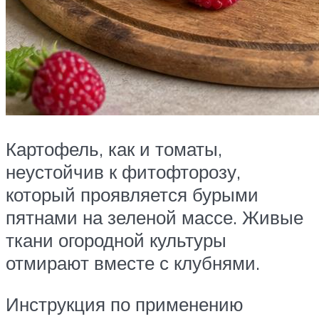
Картофель, как и томаты,
неустойчив к фитофторозу,
который проявляется бурыми
пятнами на зеленой массе. Живые
ткани огородной культуры
отмирают вместе с клубнями.
Инструкция по применению