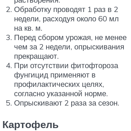
Обработку проводят 1 раз в 2
недели, расходуя около 60 мл
на кв. м.
Перед сбором урожая, не менее
чем за 2 недели, опрыскивания
прекращают.
При отсутствии фитофтороза
фунгицид применяют в
профилактических целях,
согласно указанной норме.
Опрыскивают 2 раза за сезон.
Картофель