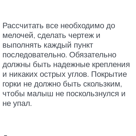
Рассчитать все необходимо до
мелочей, сделать чертеж и
выполнять каждый пункт
последовательно. Обязательно
должны быть надежные крепления
и никаких острых углов. Покрытие
горки не должно быть скользким,
чтобы малыш не поскользнулся и
не упал.