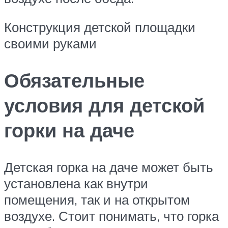
Конструкция детской площадки
своими руками
Обязательные
условия для детской
горки на даче
Детская горка на даче может быть
установлена как внутри
помещения, так и на открытом
воздухе. Стоит понимать, что горка