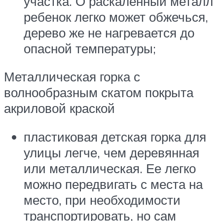
участка. О раскаленный металл
ребенок легко может обжечься,
дерево же не нагревается до
опасной температуры;
Металлическая горка с
волнообразным скатом покрыта
акриловой краской
пластиковая детская горка для
улицы легче, чем деревянная
или металлическая. Ее легко
можно передвигать с места на
место, при необходимости
транспортировать, но сам