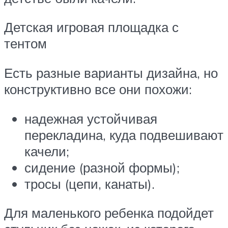
Детская игровая площадка с
тентом
Есть разные варианты дизайна, но
конструктивно все они похожи:
надежная устойчивая
перекладина, куда подвешивают
качели;
сидение (разной формы);
тросы (цепи, канаты).
Для маленького ребенка подойдет