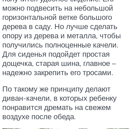
можно подвесить на небольшой
горизонтальной ветке большого
дерева в саду. Но лучше сделать
опору из дерева и металла, чтобы
получились полноценные качели.
Для сиденья подойдет простая
дощечка, старая шина, главное –
надежно закрепить его тросами.
По такому же принципу делают
диван-качели, в которых ребенку
понравится дремать на свежем
воздухе после обеда.