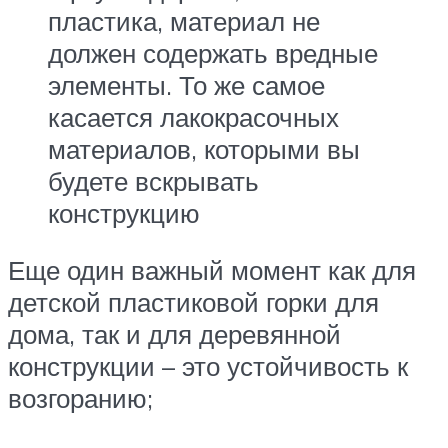
пластика, материал не
должен содержать вредные
элементы. То же самое
касается лакокрасочных
материалов, которыми вы
будете вскрывать
конструкцию
Еще один важный момент как для
детской пластиковой горки для
дома, так и для деревянной
конструкции – это устойчивость к
возгоранию;