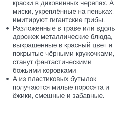
краски в диковинных черепах. А
миски, укреплённые на пеньках,
имитируют гигантские грибы.
Разложенные в траве или вдоль
дорожек металлические блюда,
выкрашенные в красный цвет и
покрытые чёрными кружочками,
станут фантастическими
божьими коровками.
А из пластиковых бутылок
получаются милые поросята и
ёжики, смешные и забавные.