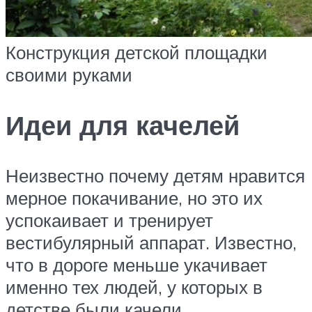
Конструкция детской площадки
своими руками
Идеи для качелей
Неизвестно почему детям нравится
мерное покачивание, но это их
успокаивает и тренирует
вестибулярный аппарат. Известно,
что в дороге меньше укачивает
именно тех людей, у которых в
детстве были качели.