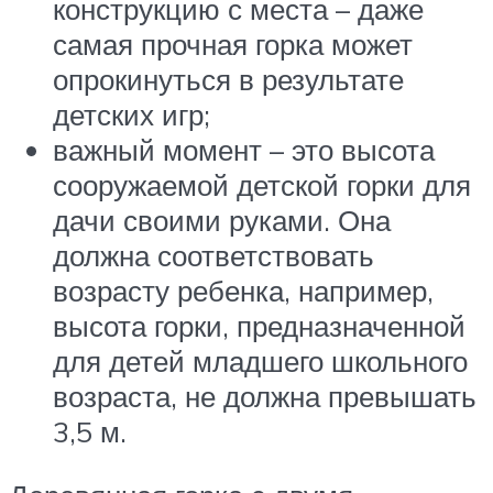
конструкцию с места – даже
самая прочная горка может
опрокинуться в результате
детских игр;
важный момент – это высота
сооружаемой детской горки для
дачи своими руками. Она
должна соответствовать
возрасту ребенка, например,
высота горки, предназначенной
для детей младшего школьного
возраста, не должна превышать
3,5 м.