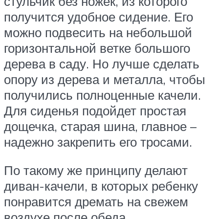
стульчик без ножек, из которого
получится удобное сидение. Его
можно подвесить на небольшой
горизонтальной ветке большого
дерева в саду. Но лучше сделать
опору из дерева и металла, чтобы
получились полноценные качели.
Для сиденья подойдет простая
дощечка, старая шина, главное –
надежно закрепить его тросами.
По такому же принципу делают
диван-качели, в которых ребенку
понравится дремать на свежем
воздухе после обеда.