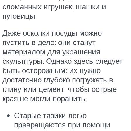
сломанных игрушек, шашки и
пуговицы.
Даже осколки посуды можно
пустить в дело: они станут
материалом для украшения
скульптуры. Однако здесь следует
быть осторожным: их нужно
достаточно глубоко погружать в
глину или цемент, чтобы острые
края не могли поранить.
Старые тазики легко
превращаются при помощи