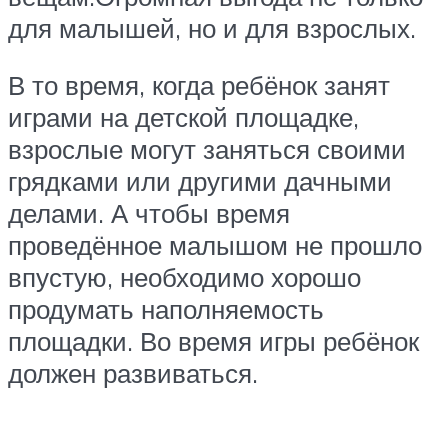
для малышей, но и для взрослых.
В то время, когда ребёнок занят
играми на детской площадке,
взрослые могут заняться своими
грядками или другими дачными
делами. А чтобы время
проведённое малышом не прошло
впустую, необходимо хорошо
продумать наполняемость
площадки. Во время игры ребёнок
должен развиваться.