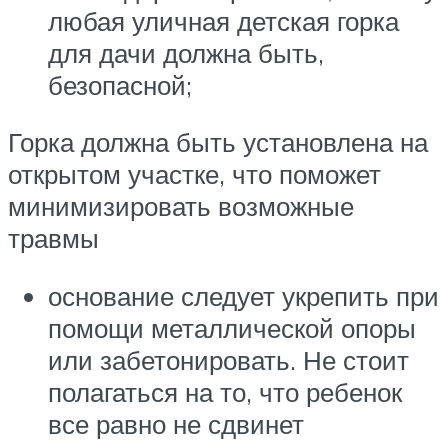
любая уличная детская горка
для дачи должна быть,
безопасной;
Горка должна быть установлена на
открытом участке, что поможет
минимизировать возможные
травмы
основание следует укрепить при
помощи металлической опоры
или забетонировать. Не стоит
полагаться на то, что ребенок
все равно не сдвинет