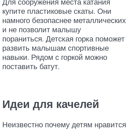
Для сооружения места катания
купите пластиковые скаты. Они
намного безопаснее металлических
и не позволит малышу
пораниться. Детская горка поможет
развить малышам спортивные
навыки. Рядом с горкой можно
поставить батут.
Идеи для качелей
Неизвестно почему детям нравится