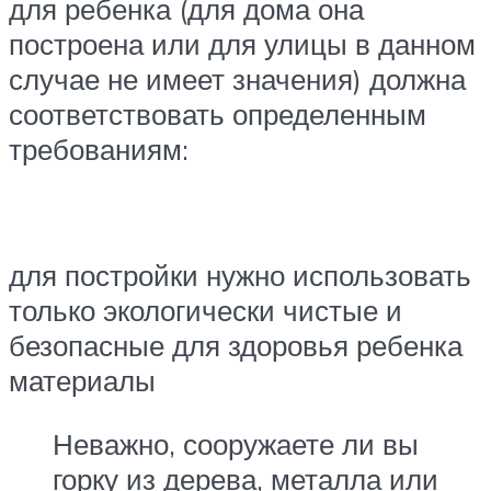
для ребенка (для дома она
построена или для улицы в данном
случае не имеет значения) должна
соответствовать определенным
требованиям:
для постройки нужно использовать
только экологически чистые и
безопасные для здоровья ребенка
материалы
Неважно, сооружаете ли вы
горку из дерева, металла или