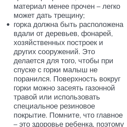
материал менее прочен – легко
может дать трещину;
горка должна быть расположена
вдали от деревьев, фонарей,
хозяйственных построек и
других сооружений. Это
делается для того, чтобы при
спуске с горки малыш не
поранился. Поверхность вокруг
горки можно засеять газонной
травой или использовать
специальное резиновое
покрытие. Помните, что главное
– это здоровье ребенка, поэтому