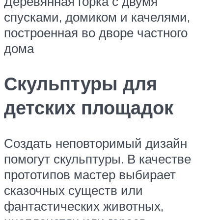
Деревянная горка с двумя
спусками, домиком и качелями,
построенная во дворе частного
дома
Скульптуры для
детских площадок
Создать неповторимый дизайн
помогут скульптуры. В качестве
прототипов мастер выбирает
сказочных существ или
фантастических животных,