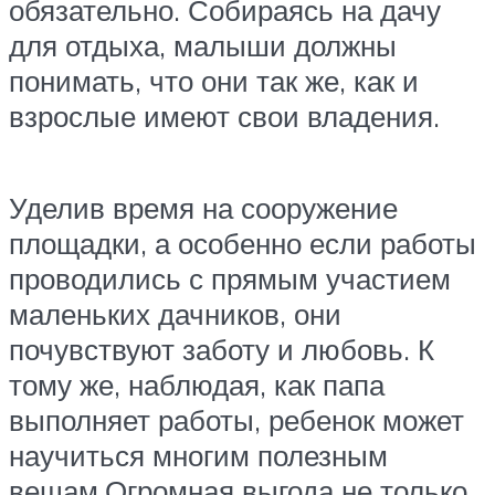
обязательно. Собираясь на дачу
для отдыха, малыши должны
понимать, что они так же, как и
взрослые имеют свои владения.
Уделив время на сооружение
площадки, а особенно если работы
проводились с прямым участием
маленьких дачников, они
почувствуют заботу и любовь. К
тому же, наблюдая, как папа
выполняет работы, ребенок может
научиться многим полезным
вещам.Огромная выгода не только