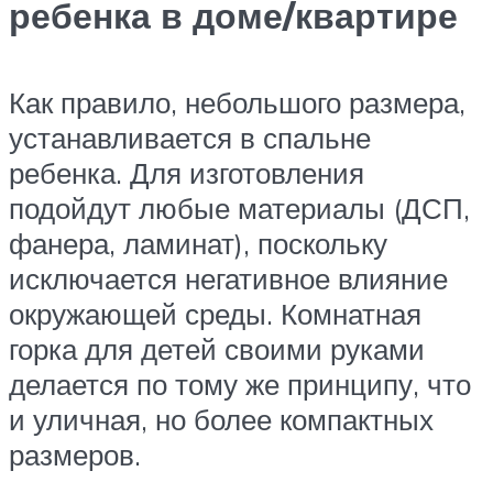
ребенка в доме/квартире
Как правило, небольшого размера,
устанавливается в спальне
ребенка. Для изготовления
подойдут любые материалы (ДСП,
фанера, ламинат), поскольку
исключается негативное влияние
окружающей среды. Комнатная
горка для детей своими руками
делается по тому же принципу, что
и уличная, но более компактных
размеров.