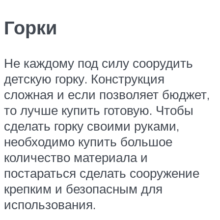
Горки
Не каждому под силу соорудить
детскую горку. Конструкция
сложная и если позволяет бюджет,
то лучше купить готовую. Чтобы
сделать горку своими руками,
необходимо купить большое
количество материала и
постараться сделать сооружение
крепким и безопасным для
использования.