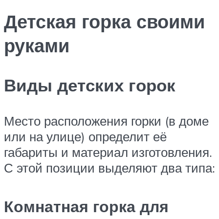
Детская горка своими
руками
Виды детских горок
Место расположения горки (в доме
или на улице) определит её
габариты и материал изготовления.
С этой позиции выделяют два типа:
Комнатная горка для