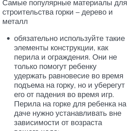
Самые популярные материалы для
строительства горки – дерево и
металл
обязательно используйте такие
элементы конструкции, как
перила и ограждения. Они не
только помогут ребенку
удержать равновесие во время
подъема на горку, но и уберегут
его от падения во время игр.
Перила на горке для ребенка на
даче нужно устанавливать вне
зависимости от возраста