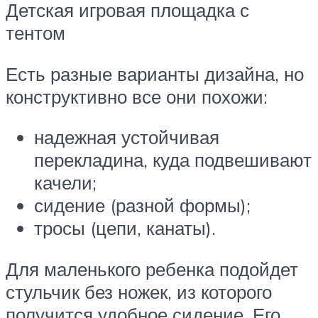
Детская игровая площадка с
тентом
Есть разные варианты дизайна, но
конструктивно все они похожи:
надежная устойчивая
перекладина, куда подвешивают
качели;
сидение (разной формы);
тросы (цепи, канаты).
Для маленького ребенка подойдет
стульчик без ножек, из которого
получится удобное сидение. Его