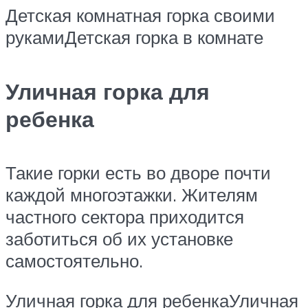
Детская комнатная горка своими
рукамиДетская горка в комнате
Уличная горка для
ребенка
Такие горки есть во дворе почти
каждой многоэтажки. Жителям
частного сектора приходится
заботиться об их установке
самостоятельно.
Уличная горка для ребенкаУличная