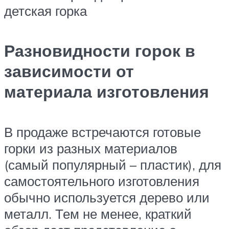
детская горка
Разновидности горок в
зависимости от
материала изготовления
В продаже встречаются готовые
горки из разных материалов
(самый популярный – пластик), для
самостоятельного изготовления
обычно используется дерево или
металл. Тем не менее, краткий