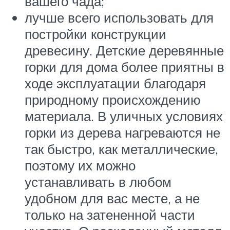
вашего чада;
лучше всего использовать для
постройки конструкции
древесину. Детские деревянные
горки для дома более приятны в
ходе эксплуатации благодаря
природному происхождению
материала. В уличных условиях
горки из дерева нагреваются не
так быстро, как металлические,
поэтому их можно
устанавливать в любом
удобном для вас месте, а не
только на затененной части