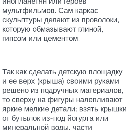
инопланетян или героев
мультфильмов. Сам каркас
скульптуры делают из проволоки,
которую обмазывают глиной,
гипсом или цементом.
Так как сделать детскую площадку
и ее верх (крыша) своими руками
решено из подручных материалов,
то сверху на фигуры налепливают
яркие мелкие детали: взять крышки
от бутылок из-под йогурта или
минеральной воды, части