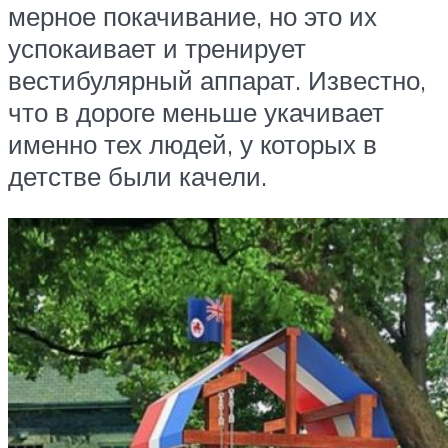
мерное покачивание, но это их
успокаивает и тренирует
вестибулярный аппарат. Известно,
что в дороге меньше укачивает
именно тех людей, у которых в
детстве были качели.