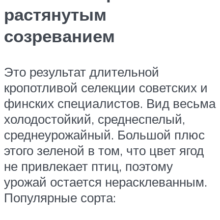
растянутым
созреванием
Это результат длительной
кропотливой селекции советских и
финских специалистов. Вид весьма
холодостойкий, среднеспелый,
среднеурожайный. Большой плюс
этого зеленой в том, что цвет ягод
не привлекает птиц, поэтому
урожай остается нерасклеванным.
Популярные сорта: