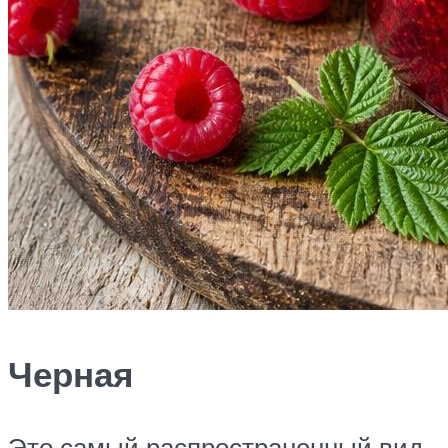
Черная
Это самый распространенный вид