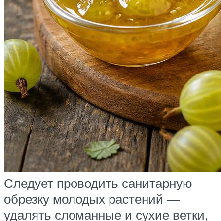
Следует проводить санитарную
обрезку молодых растений —
удалять сломанные и сухие ветки,