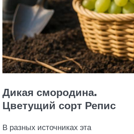
Дикая смородина.
Цветущий сорт Репис
В разных источниках эта