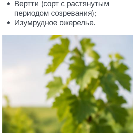
Вертти (сорт с растянутым
периодом созревания);
Изумрудное ожерелье.