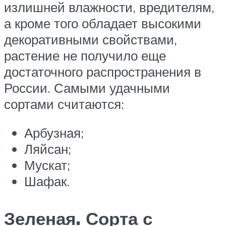
излишней влажности, вредителям,
а кроме того обладает высокими
декоративными свойствами,
растение не получило еще
достаточного распространения в
России. Самыми удачными
сортами считаются:
Арбузная;
Ляйсан;
Мускат;
Шафак.
Зеленая. Сорта с