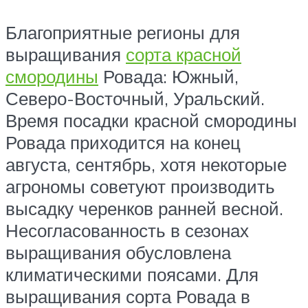
Благоприятные регионы для
выращивания
сорта красной
смородины
Ровада: Южный,
Северо-Восточный, Уральский.
Время посадки красной смородины
Ровада приходится на конец
августа, сентябрь, хотя некоторые
агрономы советуют производить
высадку черенков ранней весной.
Несогласованность в сезонах
выращивания обусловлена
климатическими поясами. Для
выращивания сорта Ровада в