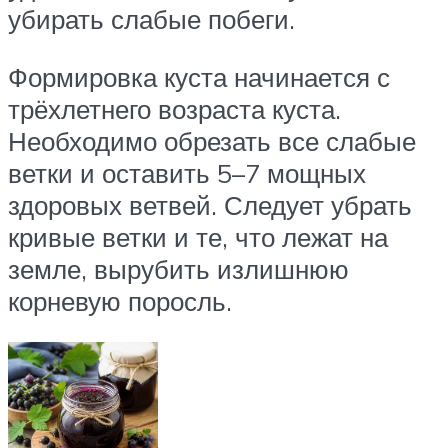
убирать слабые побеги.
Формировка куста начинается с
трёхлетнего возраста куста.
Необходимо обрезать все слабые
ветки и оставить 5–7 мощных
здоровых ветвей. Следует убрать
кривые ветки и те, что лежат на
земле, вырубить излишнюю
корневую поросль.