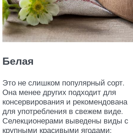
Белая
Это не слишком популярный сорт.
Она менее других подходит для
консервирования и рекомендована
для употребления в свежем виде.
Селекционерами выведены виды с
крупными красивыми ягодами: