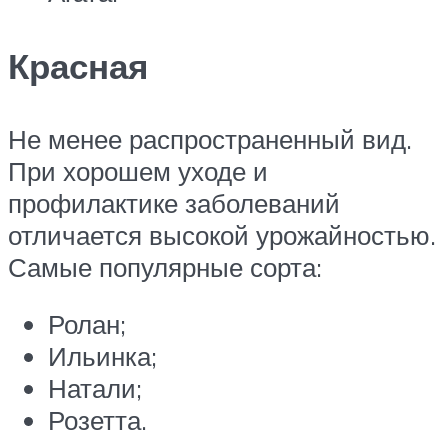
Красная
Не менее распространенный вид.
При хорошем уходе и
профилактике заболеваний
отличается высокой урожайностью.
Самые популярные сорта:
Ролан;
Ильинка;
Натали;
Розетта.