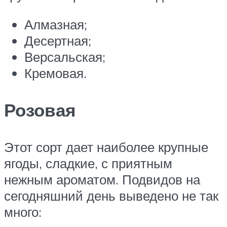
Алмазная;
Десертная;
Версальская;
Кремовая.
Розовая
Этот сорт дает наиболее крупные
ягоды, сладкие, с приятным
нежным ароматом. Подвидов на
сегодняшний день выведено не так
много: