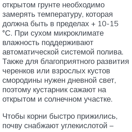
открытом грунте необходимо
замерять температуру, которая
должна быть в пределах + 10-15
°С. При сухом микроклимате
влажность поддерживают
автоматической системой полива.
Также для благоприятного развития
черенков или взрослых кустов
смородины нужен дневной свет,
поэтому кустарник сажают на
открытом и солнечном участке.
Чтобы корни быстро прижились,
почву снабжают углекислотой –