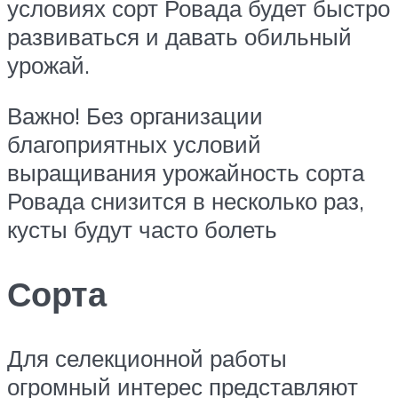
условиях сорт Ровада будет быстро
развиваться и давать обильный
урожай.
Важно! Без организации
благоприятных условий
выращивания урожайность сорта
Ровада снизится в несколько раз,
кусты будут часто болеть
Сорта
Для селекционной работы
огромный интерес представляют