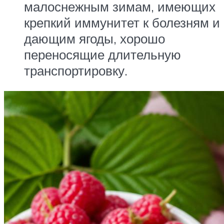
малоснежным зимам, имеющих
крепкий иммунитет к болезням и
дающим ягоды, хорошо
переносящие длительную
транспортировку.