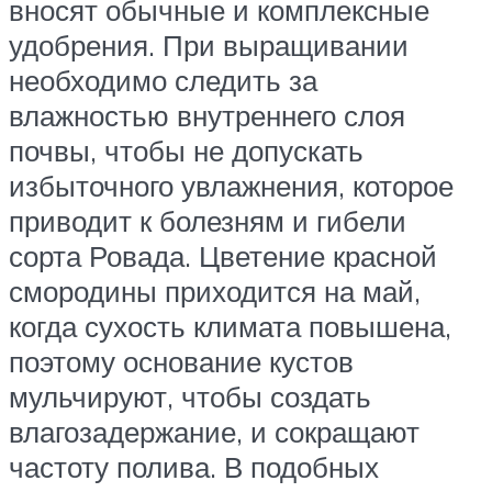
вносят обычные и комплексные
удобрения. При выращивании
необходимо следить за
влажностью внутреннего слоя
почвы, чтобы не допускать
избыточного увлажнения, которое
приводит к болезням и гибели
сорта Ровада. Цветение красной
смородины приходится на май,
когда сухость климата повышена,
поэтому основание кустов
мульчируют, чтобы создать
влагозадержание, и сокращают
частоту полива. В подобных