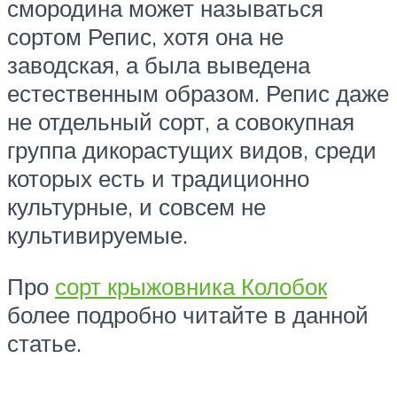
смородина может называться
сортом Репис, хотя она не
заводская, а была выведена
естественным образом. Репис даже
не отдельный сорт, а совокупная
группа дикорастущих видов, среди
которых есть и традиционно
культурные, и совсем не
культивируемые.
Про
сорт крыжовника Колобок
более подробно читайте в данной
статье.