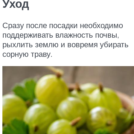
Уход
Сразу после посадки необходимо
поддерживать влажность почвы,
рыхлить землю и вовремя убирать
сорную траву.