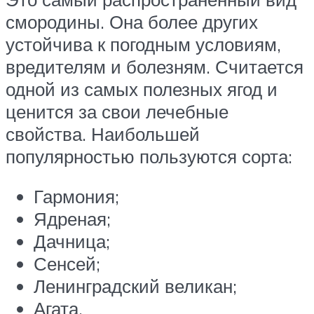
смородины. Она более других
устойчива к погодным условиям,
вредителям и болезням. Считается
одной из самых полезных ягод и
ценится за свои лечебные
свойства. Наибольшей
популярностью пользуются сорта:
Гармония;
Ядреная;
Дачница;
Сенсей;
Ленинградский великан;
Агата.