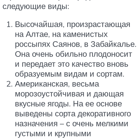
следующие виды:
Высочайшая, произрастающая
на Алтае, на каменистых
россыпях Саянов, в Забайкалье.
Она очень обильно плодоносит
и передает это качество вновь
образуемым видам и сортам.
Американская, весьма
морозоустойчивая и дающая
вкусные ягоды. На ее основе
выведены сорта декоративного
назначения – с очень мелкими
густыми и крупными