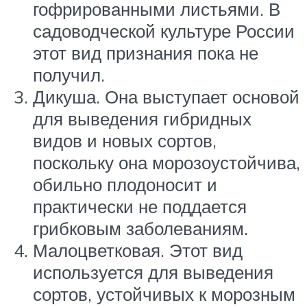
гофрированными листьями. В
садоводческой культуре России
этот вид признания пока не
получил.
Дикуша. Она выступает основой
для выведения гибридных
видов и новых сортов,
поскольку она морозоустойчива,
обильно плодоносит и
практически не поддается
грибковым заболеваниям.
Малоцветковая. Этот вид
используется для выведения
сортов, устойчивых к морозным