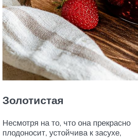
Золотистая
Несмотря на то, что она прекрасно
плодоносит, устойчива к засухе,