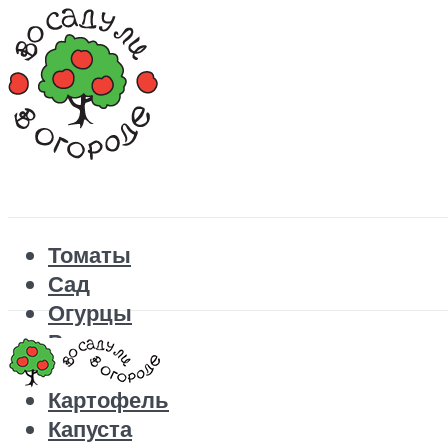
Томаты
Сад
Огурцы
Рецепты
Перец
Картофель
Капуста