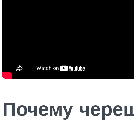
Почему чере