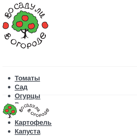
Томаты
Сад
Огурцы
Рецепты
Перец
Картофель
Капуста