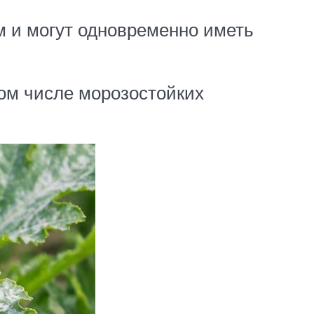
 и могут одновременно иметь
ом числе морозостойких