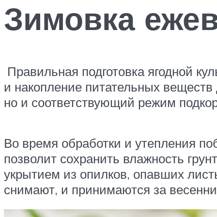
Зимовка еже
Правильная подготовка ягодной кул
и накопление питательных веществ 
но и соответствующий режим подкор
Во время обработки и утепления по
позволит сохранить влажность грунт
укрытием из опилков, опавших лист
снимают, и принимаются за весенни