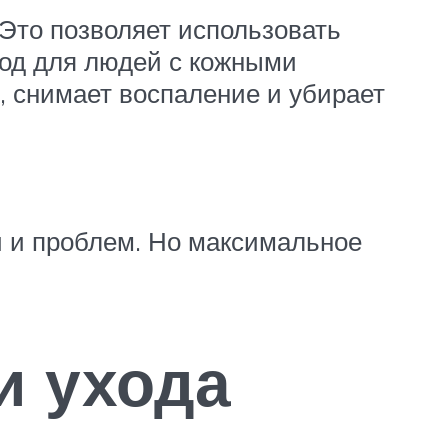
 Это позволяет использовать
ягод для людей с кожными
, снимает воспаление и убирает
й и проблем. Но максимальное
и ухода