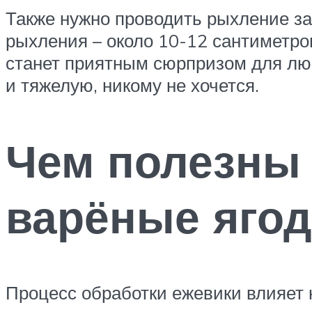
Также нужно проводить рыхление за
рыхления – около 10-12 сантиметро
станет приятным сюрпризом для лю
и тяжелую, никому не хочется.
Чем полезны 
варёные яго
Процесс обработки ежевики влияет 