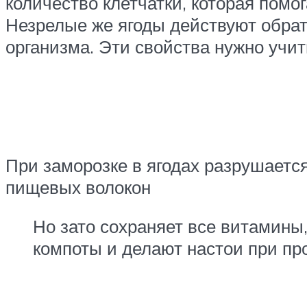
количество клетчатки, которая помо
Незрелые же ягоды действуют обрат
организма. Эти свойства нужно учит
При заморозке в ягодах разрушается
пищевых волокон
Но зато сохраняет все витамины,
компоты и делают настои при пр