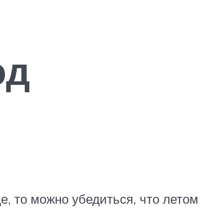
од
, то можно убедиться, что летом