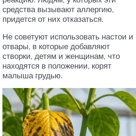
средства вызывают аллергию,
придется от них отказаться.
Не советуют использовать настои и
отвары, в которые добавляют
створки, детям и женщинам, что
находятся в положении, корят
малыша грудью.