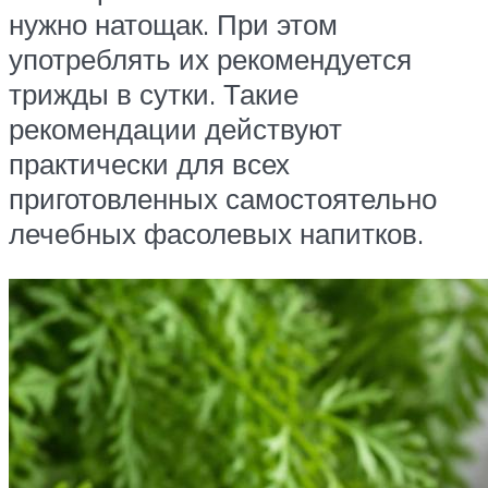
нужно натощак. При этом
употреблять их рекомендуется
трижды в сутки. Такие
рекомендации действуют
практически для всех
приготовленных самостоятельно
лечебных фасолевых напитков.