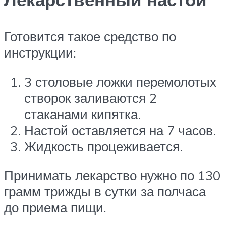
Готовится такое средство по
инструкции:
3 столовые ложки перемолотых
створок заливаются 2
стаканами кипятка.
Настой оставляется на 7 часов.
Жидкость процеживается.
Принимать лекарство нужно по 130
грамм трижды в сутки за полчаса
до приема пищи.