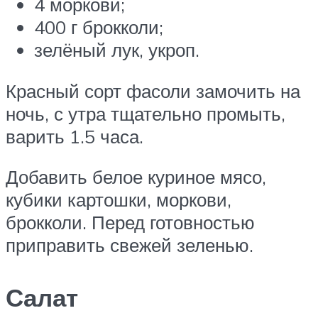
4 моркови;
400 г брокколи;
зелёный лук, укроп.
Красный сорт фасоли замочить на
ночь, с утра тщательно промыть,
варить 1.5 часа.
Добавить белое куриное мясо,
кубики картошки, моркови,
брокколи. Перед готовностью
приправить свежей зеленью.
Салат