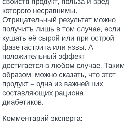
свойств продукт, польза и вред
которого несравнимы.
Отрицательный результат можно
получить лишь в том случае, если
кушать её сырой или при острой
фазе гастрита или язвы. А
положительный эффект
достигается в любом случае. Таким
образом, можно сказать, что этот
продукт – одна из важнейших
составляющих рациона
диабетиков.
Комментарий эксперта: