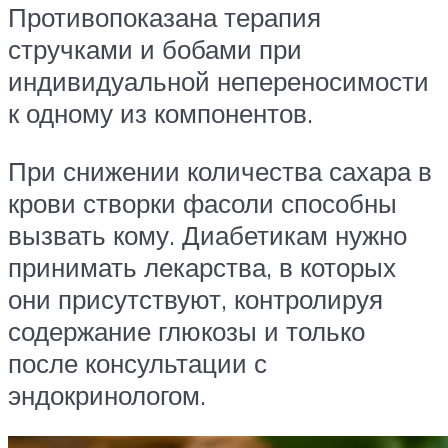
Противопоказана терапия
стручками и бобами при
индивидуальной непереносимости
к одному из компонентов.
При снижении количества сахара в
крови створки фасоли способны
вызвать кому. Диабетикам нужно
принимать лекарства, в которых
они присутствуют, контролируя
содержание глюкозы и только
после консультации с
эндокринологом.