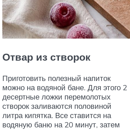
Отвар из створок
Приготовить полезный напиток
можно на водяной бане. Для этого 2
десертные ложки перемолотых
створок заливаются половиной
литра кипятка. Все ставится на
водяную баню на 20 минут, затем