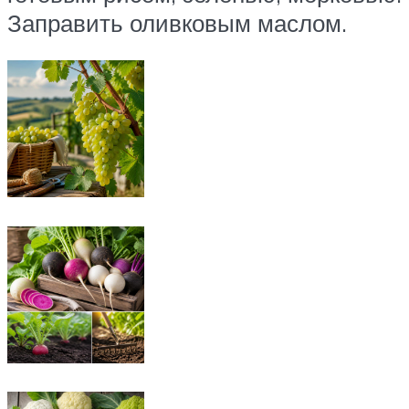
Заправить оливковым маслом.