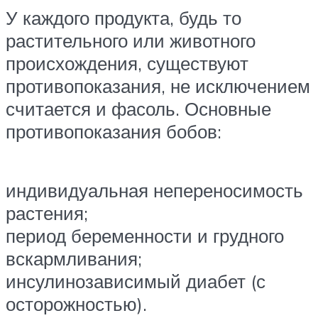
У каждого продукта, будь то
растительного или животного
происхождения, существуют
противопоказания, не исключением
считается и фасоль. Основные
противопоказания бобов:
индивидуальная непереносимость
растения;
период беременности и грудного
вскармливания;
инсулинозависимый диабет (с
осторожностью).