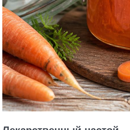
Лекарственный настой