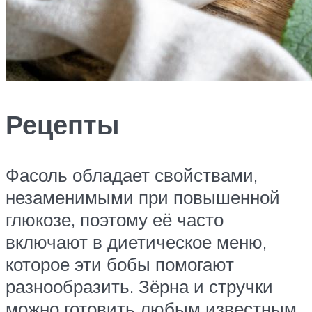
Рецепты
Фасоль обладает свойствами,
незаменимыми при повышенной
глюкозе, поэтому её часто
включают в диетическое меню,
которое эти бобы помогают
разнообразить. Зёрна и стручки
можно готовить любым известным