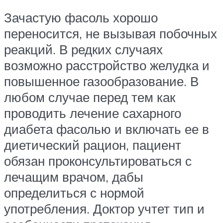
Зачастую фасоль хорошо
переносится, не вызывая побочных
реакций. В редких случаях
возможно расстройство желудка и
повышенное газообразование. В
любом случае перед тем как
проводить лечение сахарного
диабета фасолью и включать ее в
диетический рацион, пациент
обязан проконсультироваться с
лечащим врачом, дабы
определиться с нормой
употребления. Доктор учтет тип и