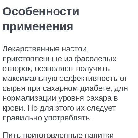
Особенности
применения
Лекарственные настои,
приготовленные из фасолевых
створок, позволяют получить
максимальную эффективность от
сырья при сахарном диабете, для
нормализации уровня сахара в
крови. Но для этого их следует
правильно употреблять.
Пить приготовленные напитки