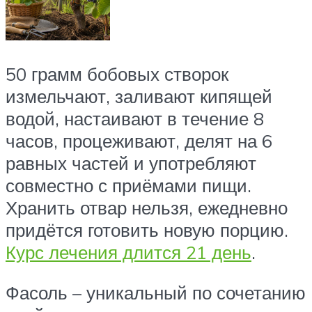
50 грамм бобовых створок
измельчают, заливают кипящей
водой, настаивают в течение 8
часов, процеживают, делят на 6
равных частей и употребляют
совместно с приёмами пищи.
Хранить отвар нельзя, ежедневно
придётся готовить новую порцию.
Курс лечения длится 21 день
.
Фасоль – уникальный по сочетанию