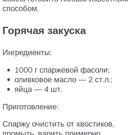
способом.
Горячая закуска
Ингредиенты:
1000 г спаржевой фасоли;
оливковое масло — 2 ст.л.;
яйца — 4 шт.
Приготовление:
Спаржу очистить от хвостиков,
промыть, варить примерно