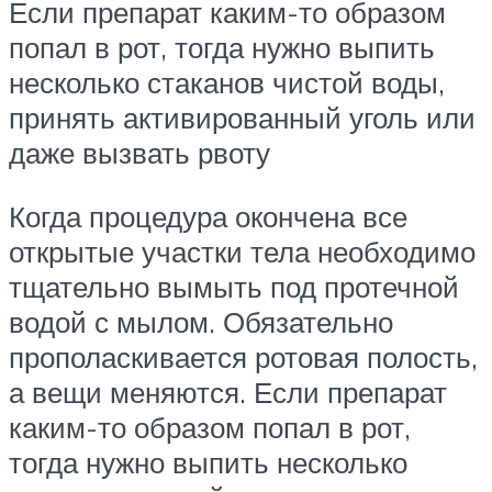
Если препарат каким-то образом
попал в рот, тогда нужно выпить
несколько стаканов чистой воды,
принять активированный уголь или
даже вызвать рвоту
Когда процедура окончена все
открытые участки тела необходимо
тщательно вымыть под протечной
водой с мылом. Обязательно
прополаскивается ротовая полость,
а вещи меняются. Если препарат
каким-то образом попал в рот,
тогда нужно выпить несколько