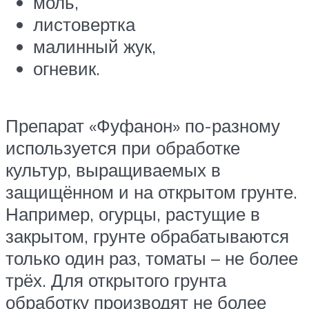
моль,
листовертка
малинный жук,
огневик.
Препарат «Фуфанон» по-разному
используется при обработке
культур, выращиваемых в
защищённом и на открытом грунте.
Например, огурцы, растущие в
закрытом, грунте обрабатываются
только один раз, томаты – не более
трёх. Для открытого грунта
обработку производят не более