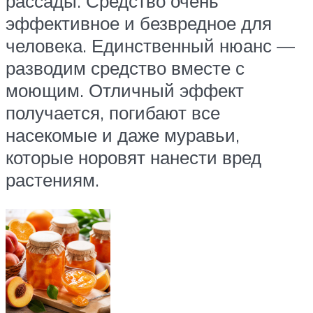
рассады. Средство очень
эффективное и безвредное для
человека. Единственный нюанс —
разводим средство вместе с
моющим. Отличный эффект
получается, погибают все
насекомые и даже муравьи,
которые норовят нанести вред
растениям.