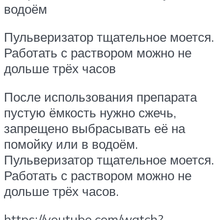
водоём
Пульверизатор тщательное моется.
Работать с раствором можно не
дольше трёх часов
После использования препарата
пустую ёмкость нужно сжечь,
запрещено выбрасывать её на
помойку или в водоём.
Пульверизатор тщательное моется.
Работать с раствором можно не
дольше трёх часов.
https://youtube.com/watch?