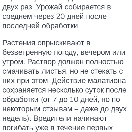
двух раз. Урожай собирается в
среднем через 20 дней после
последней обработки.
Растения опрыскивают в
безветренную погоду, вечером или
утром. Раствор должен полностью
смачивать листья, но не стекать с
них при этом. Действие малатиона
сохраняется несколько суток после
обработки (от 7 до 10 дней, но по
некоторым отзывам – даже до двух
недель). Вредители начинают
погибать уже в течение первых