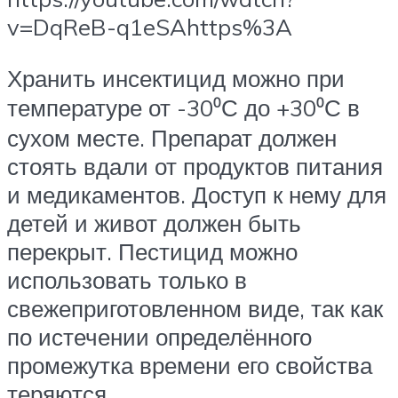
v=DqReB-q1eSAhttps%3A
Хранить инсектицид можно при
температуре от -30⁰С до +30⁰С в
сухом месте. Препарат должен
стоять вдали от продуктов питания
и медикаментов. Доступ к нему для
детей и живот должен быть
перекрыт. Пестицид можно
использовать только в
свежеприготовленном виде, так как
по истечении определённого
промежутка времени его свойства
теряются.