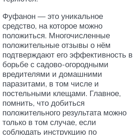
Фуфанон — это уникальное
средство, на которое можно
положиться. Многочисленные
положительные отзывы о нём
подтверждают его эффективность в
борьбе с садово-огородными
вредителями и домашними
паразитами, в том числе и
постельными клещами. Главное,
помнить, что добиться
положительного результата можно
только в том случае, если
соблюдать инструкцию по