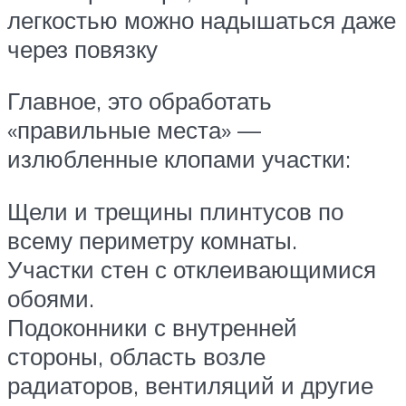
легкостью можно надышаться даже
через повязку
Главное, это обработать
«правильные места» —
излюбленные клопами участки:
Щели и трещины плинтусов по
всему периметру комнаты.
Участки стен с отклеивающимися
обоями.
Подоконники с внутренней
стороны, область возле
радиаторов, вентиляций и другие