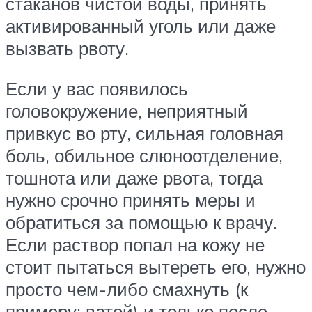
стаканов чистой воды, принять
активированный уголь или даже
вызвать рвоту.
Если у вас появилось
головокружение, неприятный
привкус во рту, сильная головная
боль, обильное слюноотделение,
тошнота или даже рвота, тогда
нужно срочно принять меры и
обратиться за помощью к врачу.
Если раствор попал на кожу не
стоит пытаться вытереть его, нужно
просто чем-либо смахнуть (к
примеру: ватой) и только после