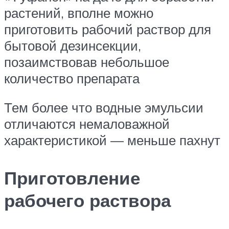
растений, вполне можно
приготовить рабочий раствор для
бытовой дезинсекции,
позаимствовав небольшое
количество препарата
Тем более что водные эмульсии
отличаются немаловажной
характеристикой — меньше пахнут
Приготовление
рабочего раствора