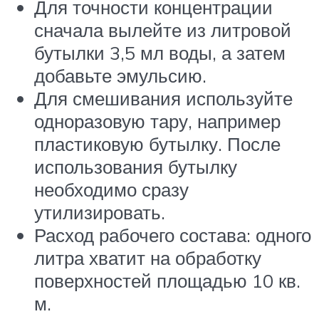
Для точности концентрации
сначала вылейте из литровой
бутылки 3,5 мл воды, а затем
добавьте эмульсию.
Для смешивания используйте
одноразовую тару, например
пластиковую бутылку. После
использования бутылку
необходимо сразу
утилизировать.
Расход рабочего состава: одного
литра хватит на обработку
поверхностей площадью 10 кв.
м.