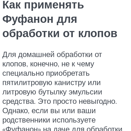
Как применять
Фуфанон для
обработки от клопов
Для домашней обработки от
клопов, конечно, не к чему
специально приобретать
пятилитровую канистру или
литровую бутылку эмульсии
средства. Это просто невыгодно.
Однако, если вы или ваши
родственники используете
«Фуфанон» на даче для обработки