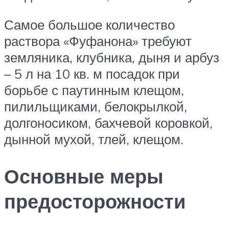
Самое большое количество
раствора «Фуфанона» требуют
земляника, клубника, дыня и арбуз
– 5 л на 10 кв. м посадок при
борьбе с паутинным клещом,
пилильщиками, белокрылкой,
долгоносиком, бахчевой коровкой,
дынной мухой, тлей, клещом.
Основные меры
предосторожности