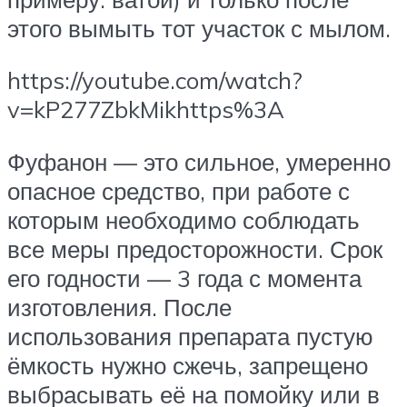
этого вымыть тот участок с мылом.
https://youtube.com/watch?
v=kP277ZbkMikhttps%3A
Фуфанон — это сильное, умеренно
опасное средство, при работе с
которым необходимо соблюдать
все меры предосторожности. Срок
его годности — 3 года с момента
изготовления. После
использования препарата пустую
ёмкость нужно сжечь, запрещено
выбрасывать её на помойку или в