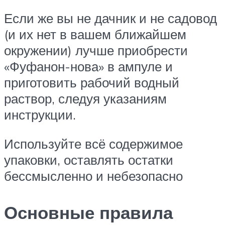
Если же вы не дачник и не садовод
(и их нет в вашем ближайшем
окружении) лучше приобрести
«Фуфанон-нова» в ампуле и
приготовить рабочий водный
раствор, следуя указаниям
инструкции.
Используйте всё содержимое
упаковки, оставлять остатки
бессмысленно и небезопасно
Основные правила