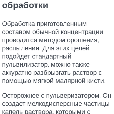
обработки
Обработка приготовленным
составом обычной концентрации
проводится методом орошения,
распыления. Для этих целей
подойдет стандартный
пульвилизатор, можно также
аккуратно разбрызгать раствор с
помощью мягкой малярной кисти.
Осторожнее с пульверизатором. Он
создает мелкодисперсные частицы
капель раствора, которыми с