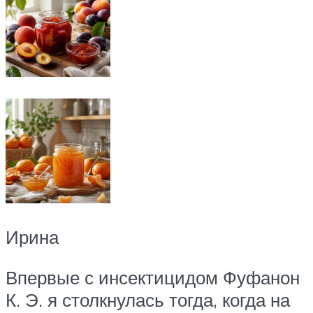
Ирина
Впервые с инсектицидом Фуфанон
К. Э. я столкнулась тогда, когда на