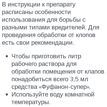
В инструкции к препарату
расписаны особенности
использования для борьбы с
разными типами вредителей. Для
проведения обработки от клопов
есть свои рекомендации.
Чтобы приготовить литр
рабочего раствора для
обработки помещения от клапов
понадобиться всего 3,5 мл
средства «Фуфанон-супер».
Используйте воду комнатной
температуры.