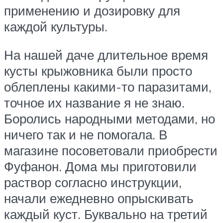
применению и дозировку для
каждой культуры.
На нашей даче длительное время
кусты крыжовника были просто
облеплены какими-то паразитами,
точное их название я не знаю.
Боролись народными методами, но
ничего так и не помогала. В
магазине посоветовали приобрести
Фуфанон. Дома мы приготовили
раствор согласно инструкции,
начали ежедневно опрыскивать
каждый куст. Буквально на третий