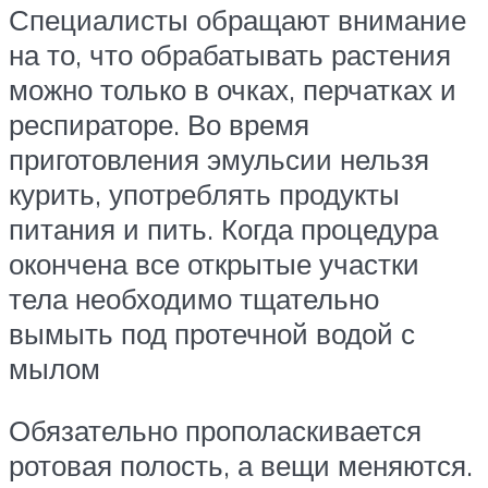
Специалисты обращают внимание
на то, что обрабатывать растения
можно только в очках, перчатках и
респираторе. Во время
приготовления эмульсии нельзя
курить, употреблять продукты
питания и пить. Когда процедура
окончена все открытые участки
тела необходимо тщательно
вымыть под протечной водой с
мылом
Обязательно прополаскивается
ротовая полость, а вещи меняются.