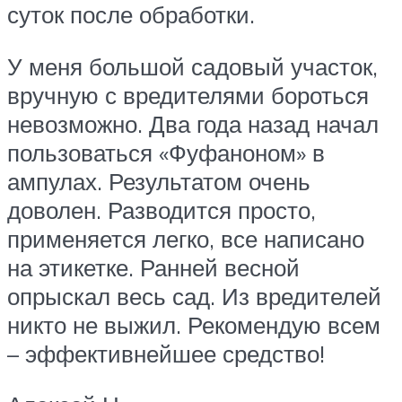
суток после обработки.
У меня большой садовый участок,
вручную с вредителями бороться
невозможно. Два года назад начал
пользоваться «Фуфаноном» в
ампулах. Результатом очень
доволен. Разводится просто,
применяется легко, все написано
на этикетке. Ранней весной
опрыскал весь сад. Из вредителей
никто не выжил. Рекомендую всем
– эффективнейшее средство!