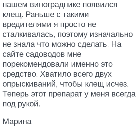
нашем винограднике появился
клещ. Раньше с такими
вредителями я просто не
сталкивалась, поэтому изначально
не знала что можно сделать. На
сайте садоводов мне
порекомендовали именно это
средство. Хватило всего двух
опрыскиваний, чтобы клещ исчез.
Теперь этот препарат у меня всегда
под рукой.
Марина