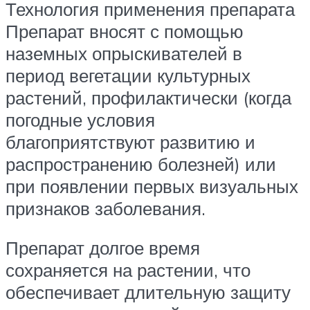
Технология применения препарата
Препарат вносят с помощью
наземных опрыскивателей в
период вегетации культурных
растений, профилактически (когда
погодные условия
благоприятствуют развитию и
распространению болезней) или
при появлении первых визуальных
признаков заболевания.
Препарат долгое время
сохраняется на растении, что
обеспечивает длительную защиту