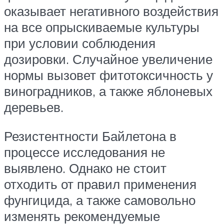
оказывает негативного воздействия
на все опрыскиваемые культуры
при условии соблюдения
дозировки. Случайное увеличение
нормы вызовет фитотоксичность у
виноградников, а также яблоневых
деревьев.
Резистентности Байлетона в
процессе исследования не
выявлено. Однако не стоит
отходить от правил применения
фунгицида, а также самовольно
изменять рекомендуемые