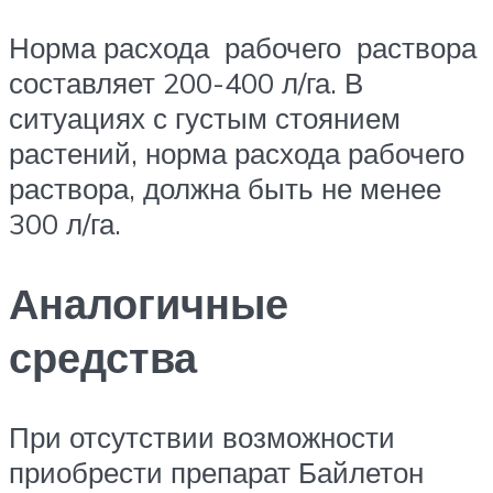
Норма расхода рабочего раствора
составляет 200-400 л/га. В
ситуациях с густым стоянием
растений, норма расхода рабочего
раствора, должна быть не менее
300 л/га.
Аналогичные
средства
При отсутствии возможности
приобрести препарат Байлетон