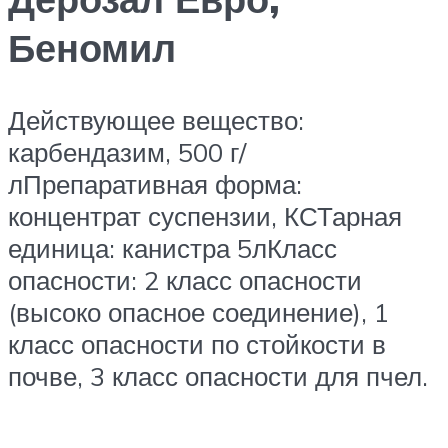
Беномил
Действующее вещество:
карбендазим, 500 г/
лПрепаративная форма:
концентрат суспензии, КСТарная
единица: канистра 5лКласс
опасности: 2 класс опасности
(высоко опасное соединение), 1
класс опасности по стойкости в
почве, 3 класс опасности для пчел.