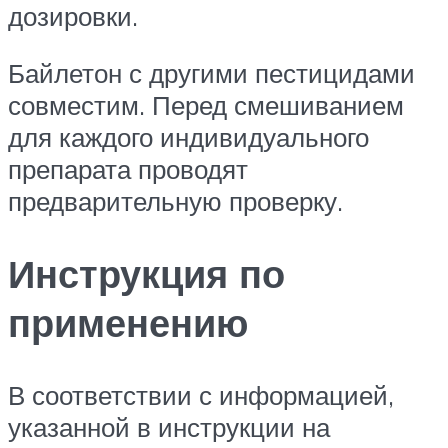
дозировки.
Байлетон с другими пестицидами
совместим. Перед смешиванием
для каждого индивидуального
препарата проводят
предварительную проверку.
Инструкция по
применению
В соответствии с информацией,
указанной в инструкции на