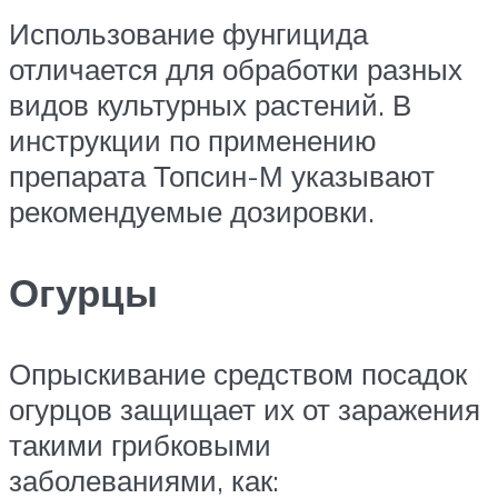
Использование фунгицида
отличается для обработки разных
видов культурных растений. В
инструкции по применению
препарата Топсин-М указывают
рекомендуемые дозировки.
Огурцы
Опрыскивание средством посадок
огурцов защищает их от заражения
такими грибковыми
заболеваниями, как: