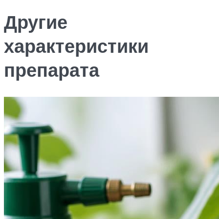
Другие
характеристики
препарата