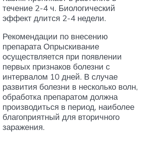
течение 2-4 ч. Биологический
эффект длится 2-4 недели.
Рекомендации по внесению
препарата Опрыскивание
осуществляется при появлении
первых признаков болезни с
интервалом 10 дней. В случае
развития болезни в несколько волн,
обработка препаратом должна
производиться в период, наиболее
благоприятный для вторичного
заражения.