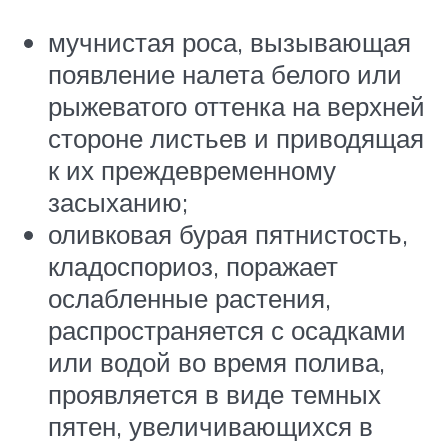
мучнистая роса, вызывающая
появление налета белого или
рыжеватого оттенка на верхней
стороне листьев и приводящая
к их преждевременному
засыханию;
оливковая бурая пятнистость,
кладоспориоз, поражает
ослабленные растения,
распространяется с осадками
или водой во время полива,
проявляется в виде темных
пятен, увеличивающихся в