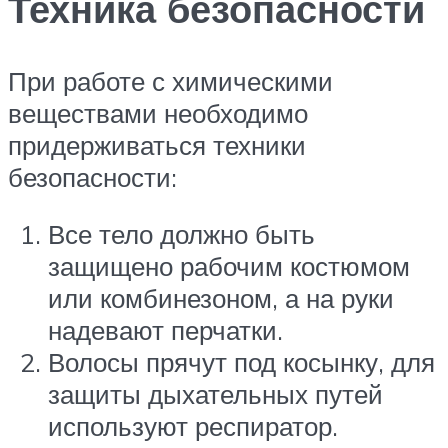
Техника безопасности
При работе с химическими
веществами необходимо
придерживаться техники
безопасности:
Все тело должно быть
защищено рабочим костюмом
или комбинезоном, а на руки
надевают перчатки.
Волосы прячут под косынку, для
защиты дыхательных путей
используют респиратор.