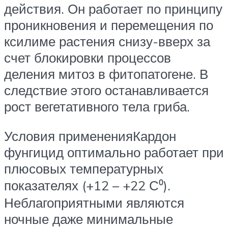
действия. Он работает по принципу
проникновения и перемещения по
ксилиме растения снизу-вверх за
счет блокировки процессов
деления митоз в фитопатогене. В
следствие этого останавливается
рост вегетативного тела гриба.
Условия примененияКардон
фунгицид оптимально работает при
плюсовых температурных
показателях (+12 – +22 С⁰).
Неблагоприятными являются
ночные даже минимальные