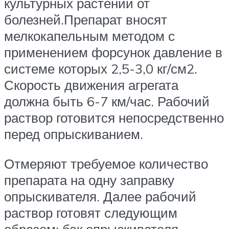
культурных растений от
болезней.Препарат вносят
мелкокапельным методом с
применением форсунок давление в
системе которых 2,5-3,0 кг/см2.
Скорость движения агрегата
должна быть 6-7 км/час. Рабочий
раствор готовится непосредственно
перед опрыскиванием.
Отмеряют требуемое количество
препарата на одну заправку
опрыскивателя. Далее рабочий
раствор готовят следующим
образом: бак опрыскивателя