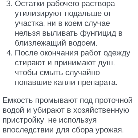
Остатки рабочего раствора
утилизируют подальше от
участка, ни в коем случае
нельзя выливать фунгицид в
близлежащий водоем.
После окончания работ одежду
стирают и принимают душ,
чтобы смыть случайно
попавшие капли препарата.
Емкость промывают под проточной
водой и убирают в хозяйственную
пристройку, не используя
впоследствии для сбора урожая.