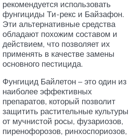
рекомендуется использовать
фунгициды Ти-рекс и Байзафон.
Эти альтернативные средства
обладают похожим составом и
действием, что позволяет их
применять в качестве замены
основного пестицида.
Фунгицид Байлетон – это один из
наиболее эффективных
препаратов, который позволит
защитить растительные культуры
от мучнистой росы, фузариозов,
пиренофорозов, ринхоспориозов,