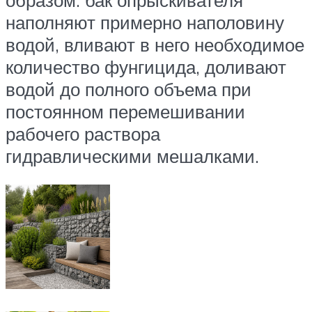
наполняют примерно наполовину
водой, вливают в него необходимое
количество фунгицида, доливают
водой до полного объема при
постоянном перемешивании
рабочего раствора
гидравлическими мешалками.