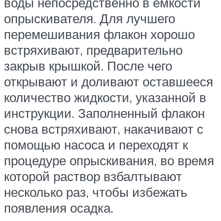
воды непосредственно в емкости
опрыскивателя. Для лучшего
перемешивания флакон хорошо
встряхивают, предварительно
закрыв крышкой. После чего
открывают и доливают оставшееся
количество жидкости, указанной в
инструкции. Заполненный флакон
снова встряхивают, накачивают с
помощью насоса и переходят к
процедуре опрыскивания, во время
которой раствор взбалтывают
несколько раз, чтобы избежать
появления осадка.