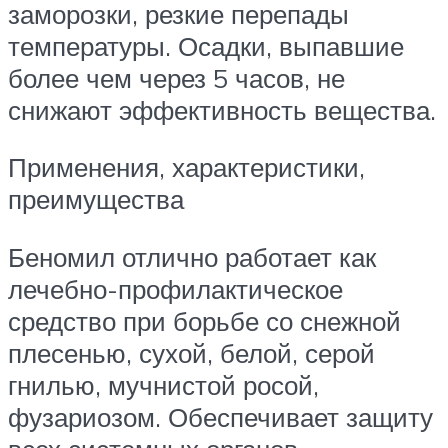
заморозки, резкие перепады
температуры. Осадки, выпавшие
более чем через 5 часов, не
снижают эффективность вещества.
Применения, характеристики,
преимущества
Беномил отлично работает как
лечебно-профилактическое
средство при борьбе со снежной
плесенью, сухой, белой, серой
гнилью, мучнистой росой,
фузариозом. Обеспечивает защиту