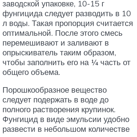
заводской упаковке, 10-15 г
фунгицида следует разводить в 10
л воды. Такая пропорция считается
оптимальной. После этого смесь
перемешивают и заливают в
опрыскиватель таким образом,
чтобы заполнить его на ¼ часть от
общего объема.
Порошкообразное вещество
следует подержать в воде до
полного растворения крупинок.
Фунгицид в виде эмульсии удобно
развести в небольшом количестве