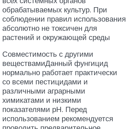
всех системных органов
обрабатываемых культур. При
соблюдении правил использования
абсолютно не токсичен для
растений и окружающей среды
Совместимость с другими
веществамиДанный фунгицид
нормально работает практически
со всеми пестицидами и
различными аграрными
химикатами и низкими
показателями рН. Перед
использованием рекомендуется
проводить предварительное