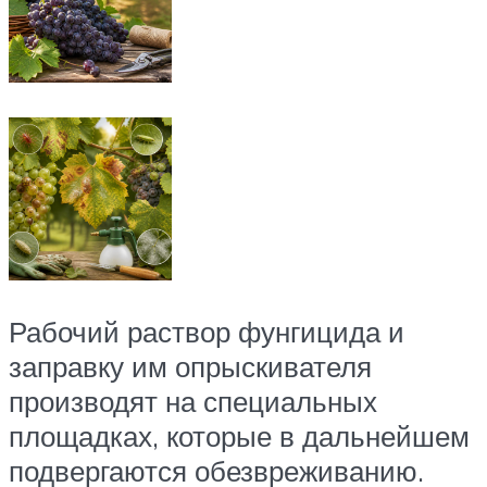
Рабочий раствор фунгицида и
заправку им опрыскивателя
производят на специальных
площадках, которые в дальнейшем
подвергаются обезвреживанию.