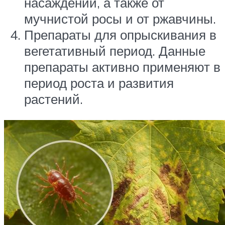
насаждений, а также от
мучнистой росы и от ржавчины.
Препараты для опрыскивания в
вегетативный период. Данные
препараты активно применяют в
период роста и развития
растений.