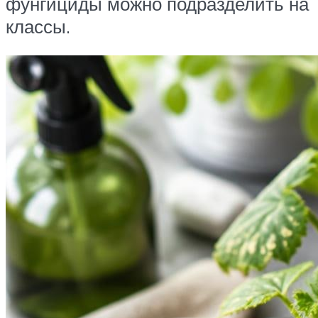
фунгициды можно подразделить на
классы.