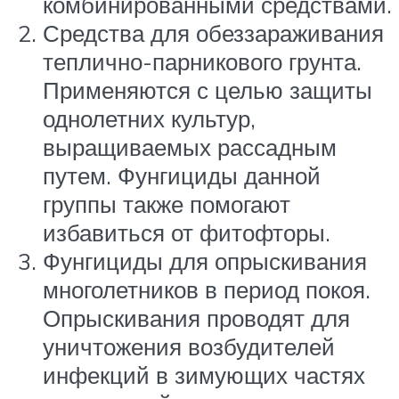
комбинированными средствами.
Средства для обеззараживания
теплично-парникового грунта.
Применяются с целью защиты
однолетних культур,
выращиваемых рассадным
путем. Фунгициды данной
группы также помогают
избавиться от фитофторы.
Фунгициды для опрыскивания
многолетников в период покоя.
Опрыскивания проводят для
уничтожения возбудителей
инфекций в зимующих частях