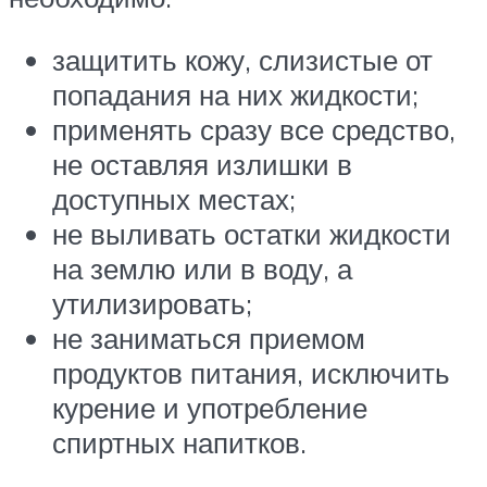
защитить кожу, слизистые от
попадания на них жидкости;
применять сразу все средство,
не оставляя излишки в
доступных местах;
не выливать остатки жидкости
на землю или в воду, а
утилизировать;
не заниматься приемом
продуктов питания, исключить
курение и употребление
спиртных напитков.