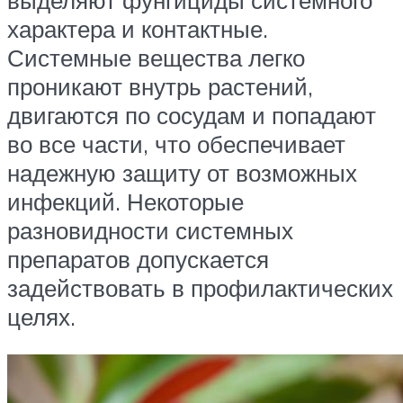
выделяют фунгициды системного
характера и контактные.
Системные вещества легко
проникают внутрь растений,
двигаются по сосудам и попадают
во все части, что обеспечивает
надежную защиту от возможных
инфекций. Некоторые
разновидности системных
препаратов допускается
задействовать в профилактических
целях.