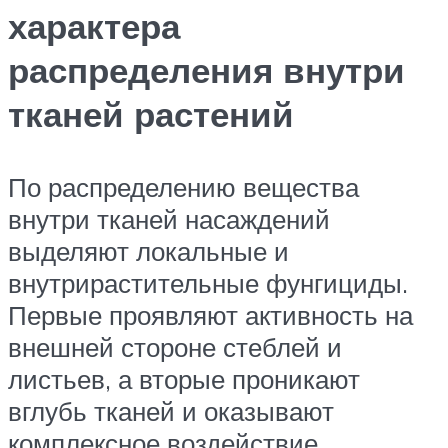
характера
распределения внутри
тканей растений
По распределению вещества
внутри тканей насаждений
выделяют локальные и
внутрирастительные фунгициды.
Первые проявляют активность на
внешней стороне стеблей и
листьев, а вторые проникают
вглубь тканей и оказывают
комплексное воздействие.