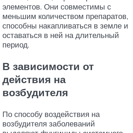
элементов. Они совместимы с
меньшим количеством препаратов,
способны накапливаться в земле и
оставаться в ней на длительный
период.
В зависимости от
действия на
возбудителя
По способу воздействия на
возбудителя заболеваний