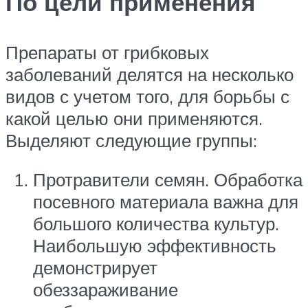
По цели применения
Препараты от грибковых
заболеваний делятся на несколько
видов с учетом того, для борьбы с
какой целью они применяются.
Выделяют следующие группы:
Протравители семян. Обработка
посевного материала важна для
большого количества культур.
Наибольшую эффективность
демонстрирует
обеззараживание