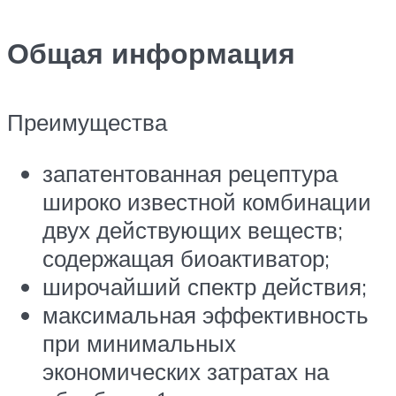
Общая информация
Преимущества
запатентованная рецептура
широко известной комбинации
двух действующих веществ;
содержащая биоактиватор;
широчайший спектр действия;
максимальная эффективность
при минимальных
экономических затратах на