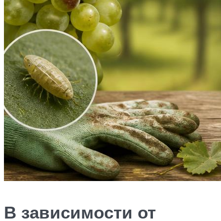
В зависимости от