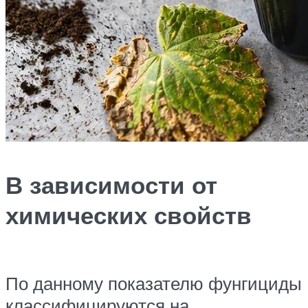
В зависимости от
химических свойств
По данному показателю фунгициды
классифицируются на