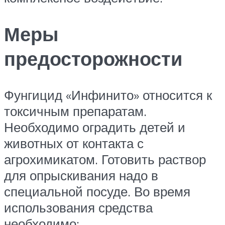
Меры
предосторожности
Фунгицид «Инфинито» относится к
токсичным препаратам.
Необходимо оградить детей и
животных от контакта с
агрохимикатом. Готовить раствор
для опрыскивания надо в
специальной посуде. Во время
использования средства
необходимо: