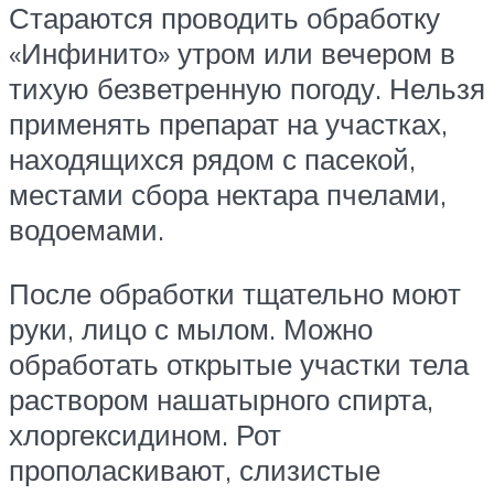
Стараются проводить обработку
«Инфинито» утром или вечером в
тихую безветренную погоду. Нельзя
применять препарат на участках,
находящихся рядом с пасекой,
местами сбора нектара пчелами,
водоемами.
После обработки тщательно моют
руки, лицо с мылом. Можно
обработать открытые участки тела
раствором нашатырного спирта,
хлоргексидином. Рот
прополаскивают, слизистые