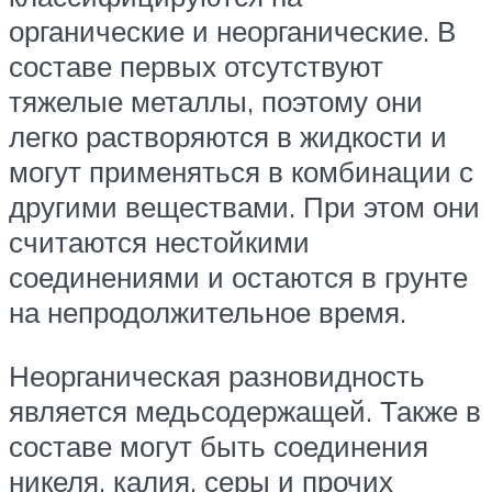
органические и неорганические. В
составе первых отсутствуют
тяжелые металлы, поэтому они
легко растворяются в жидкости и
могут применяться в комбинации с
другими веществами. При этом они
считаются нестойкими
соединениями и остаются в грунте
на непродолжительное время.
Неорганическая разновидность
является медьсодержащей. Также в
составе могут быть соединения
никеля, калия, серы и прочих