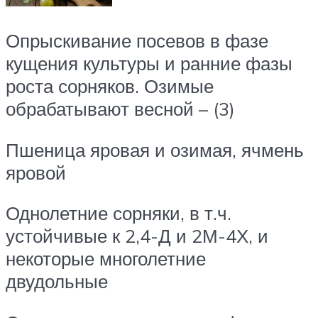
Опрыскивание посевов в фазе
кущения культуры и ранние фазы
роста сорняков. Озимые
обрабатывают весной – (3)
Пшеница яровая и озимая, ячмень
яровой
Однолетние сорняки, в т.ч.
устойчивые к 2,4-Д и 2М-4Х, и
некоторые многолетние
двудольные