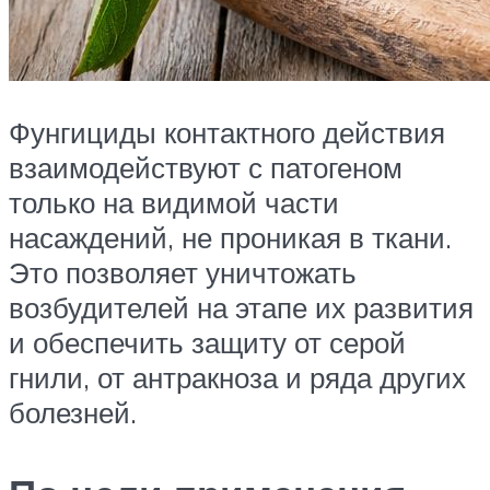
Фунгициды контактного действия
взаимодействуют с патогеном
только на видимой части
насаждений, не проникая в ткани.
Это позволяет уничтожать
возбудителей на этапе их развития
и обеспечить защиту от серой
гнили, от антракноза и ряда других
болезней.