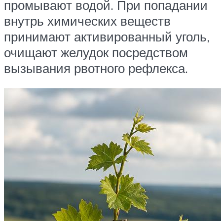
промывают водой. При попадании
внутрь химических веществ
принимают активированный уголь,
очищают желудок посредством
вызывания рвотного рефлекса.