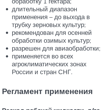
обработку 1 гектара;
длительный диапазон
применения – до выхода в
трубку зерновых культур;
рекомендован для осенней
обработки озимых культур;
разрешен для авиаобработки;
применяется во всех
агроклиматических зонах
России и стран СНГ.
Регламент применения