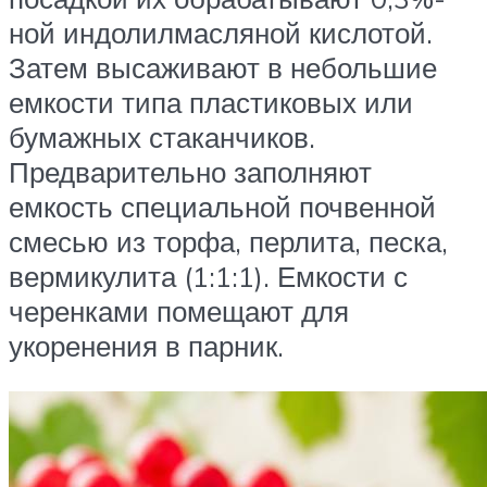
ной индолилмасляной кислотой.
Затем высаживают в небольшие
емкости типа пластиковых или
бумажных стаканчиков.
Предварительно заполняют
емкость специальной почвенной
смесью из торфа, перлита, песка,
вермикулита (1:1:1). Емкости с
черенками помещают для
укоренения в парник.