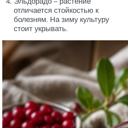
Эльдорадо – растение
отличается стойкостью к
болезням. На зиму культуру
стоит укрывать.