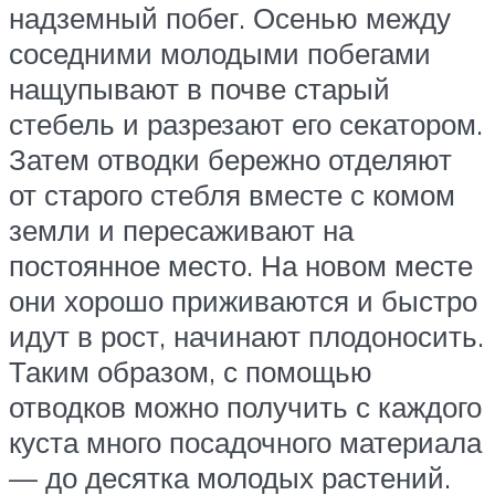
надземный побег. Осенью между
соседними молодыми побегами
нащупывают в почве старый
стебель и разрезают его секатором.
Затем отводки бережно отделяют
от старого стебля вместе с комом
земли и пересаживают на
постоянное место. На новом месте
они хорошо приживаются и быстро
идут в рост, начинают плодоносить.
Таким образом, с помощью
отводков можно получить с каждого
куста много посадочного материала
— до десятка молодых растений.