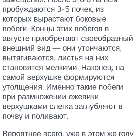
пробуждаются 3-5 почек, из
которых вырастают боковые
побеги. Концы этих побегов в
августе приобретают своеобразный
внешний вид — они утончаются,
вытягиваются, листья на них
становятся мелкими. Наконец, на
самой верхушке формируются
утолщения. Именно такие побеги
при размножении ежевики
верхушками слегка заглубляют в
почву и поливают.
Вероятнее всего, уже в этом же году