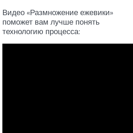
Видео «Размножение ежевики»
поможет вам лучше понять
технологию процесса: