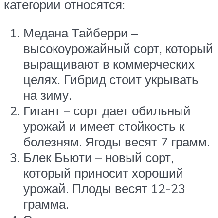
категории относятся:
Медана Тайберри –
высокоурожайный сорт, который
выращивают в коммерческих
целях. Гибрид стоит укрывать
на зиму.
Гигант – сорт дает обильный
урожай и имеет стойкость к
болезням. Ягоды весят 7 грамм.
Блек Бьюти – новый сорт,
который приносит хороший
урожай. Плоды весят 12-23
грамма.