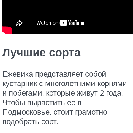
Лучшие сорта
Ежевика представляет собой
кустарник с многолетними корнями
и побегами, которые живут 2 года.
Чтобы вырастить ее в
Подмосковье, стоит грамотно
подобрать сорт.