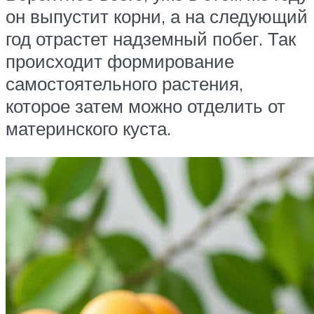
он выпустит корни, а на следующий
год отрастет надземный побег. Так
происходит формирование
самостоятельного растения,
которое затем можно отделить от
материнского куста.