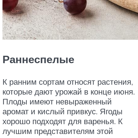
Раннеспелые
К ранним сортам относят растения,
которые дают урожай в конце июня.
Плоды имеют невыраженный
аромат и кислый привкус. Ягоды
хорошо подходят для варенья. К
лучшим представителям этой