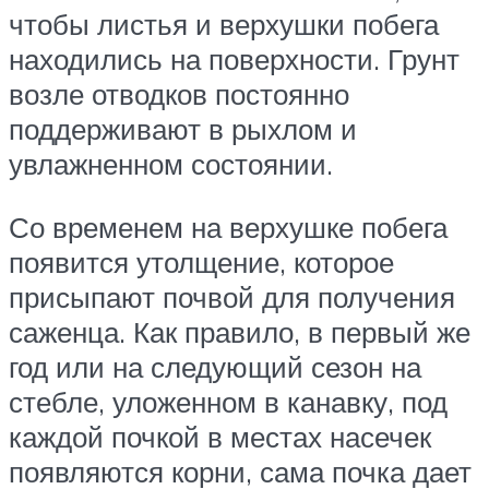
чтобы листья и верхушки побега
находились на поверхности. Грунт
возле отводков постоянно
поддерживают в рыхлом и
увлажненном состоянии.
Со временем на верхушке побега
появится утолщение, которое
присыпают почвой для получения
саженца. Как правило, в первый же
год или на следующий сезон на
стебле, уложенном в канавку, под
каждой почкой в местах насечек
появляются корни, сама почка дает