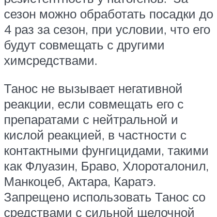
сезон можно обработать посадки до
4 раз за сезон, при условии, что его
будут совмещать с другими
химсредствами.
Танос не вызывает негативной
реакции, если совмещать его с
препаратами с нейтральной и
кислой реакцией, в частности с
контактными фунгицидами, такими
как Флуазин, Браво, Хлороталонил,
Манкоцеб, Актара, Каратэ.
Запрещено использовать Танос со
средствами с сильной щелочной