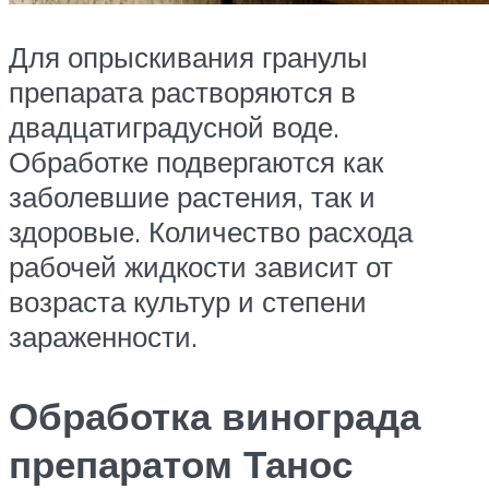
Для опрыскивания гранулы
препарата растворяются в
двадцатиградусной воде.
Обработке подвергаются как
заболевшие растения, так и
здоровые. Количество расхода
рабочей жидкости зависит от
возраста культур и степени
зараженности.
Обработка винограда
препаратом Танос