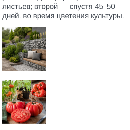
листьев; второй — спустя 45-50
дней, во время цветения культуры.