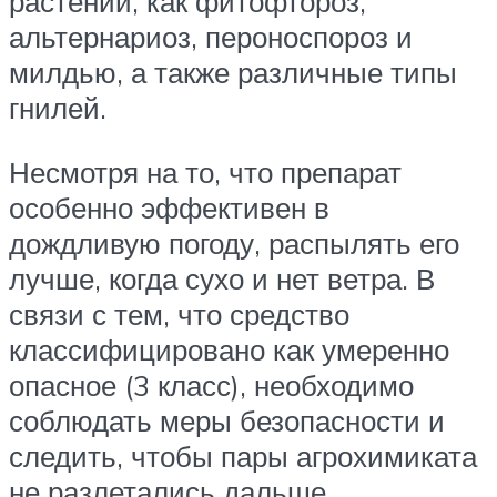
растений, как фитофтороз,
альтернариоз, пероноспороз и
милдью, а также различные типы
гнилей.
Несмотря на то, что препарат
особенно эффективен в
дождливую погоду, распылять его
лучше, когда сухо и нет ветра. В
связи с тем, что средство
классифицировано как умеренно
опасное (3 класс), необходимо
соблюдать меры безопасности и
следить, чтобы пары агрохимиката
не разлетались дальше