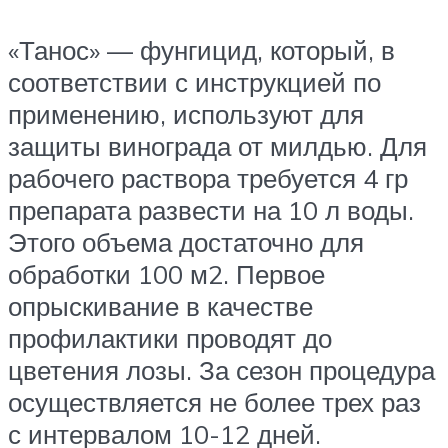
«Танос» — фунгицид, который, в
соответствии с инструкцией по
применению, используют для
защиты винограда от милдью. Для
рабочего раствора требуется 4 гр
препарата развести на 10 л воды.
Этого объема достаточно для
обработки 100 м2. Первое
опрыскивание в качестве
профилактики проводят до
цветения лозы. За сезон процедура
осуществляется не более трех раз
с интервалом 10-12 дней.