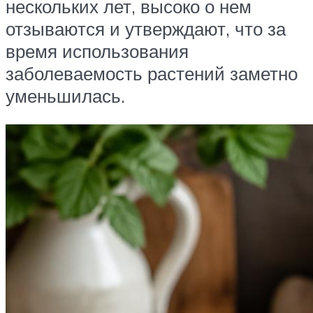
нескольких лет, высоко о нем
отзываются и утверждают, что за
время использования
заболеваемость растений заметно
уменьшилась.