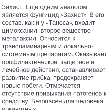
Захист. Еще одним аналогом
является фунгицид «Захист». В его
состав, как и у «Таноса», входит
цимоксанил, второе вещество —
металаксил. Относится к
трансламинарным и локально-
системным препаратам. Оказывает
профилактическое, защитное и
лечебное действия, останавливает
развитие грибка, предохраняет
новые побеги. Отмечается
отсутствие привыкания патогенов к
средству. Безопасен для человека
и животных.