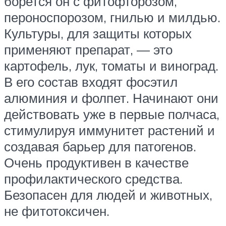
борется он с фитофторозом,
пероноспорозом, гнилью и милдью.
Культуры, для защиты которых
применяют препарат, — это
картофель, лук, томаты и виноград.
В его состав входят фосэтил
алюминия и фолпет. Начинают они
действовать уже в первые полчаса,
стимулируя иммунитет растений и
создавая барьер для патогенов.
Очень продуктивен в качестве
профилактического средства.
Безопасен для людей и животных,
не фитотоксичен.