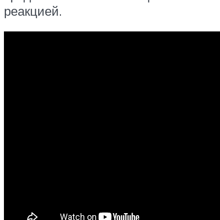
реакцией.