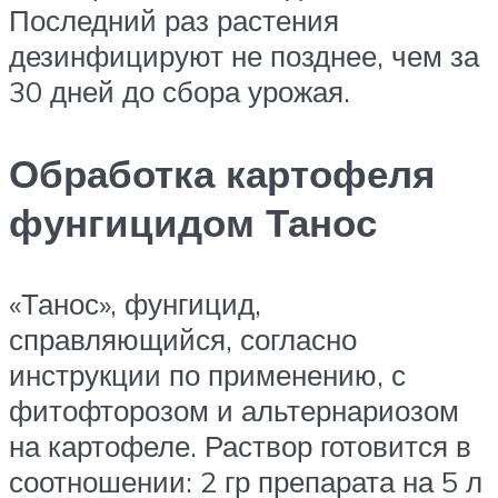
Последний раз растения
дезинфицируют не позднее, чем за
30 дней до сбора урожая.
Обработка картофеля
фунгицидом Танос
«Танос», фунгицид,
справляющийся, согласно
инструкции по применению, с
фитофторозом и альтернариозом
на картофеле. Раствор готовится в
соотношении: 2 гр препарата на 5 л