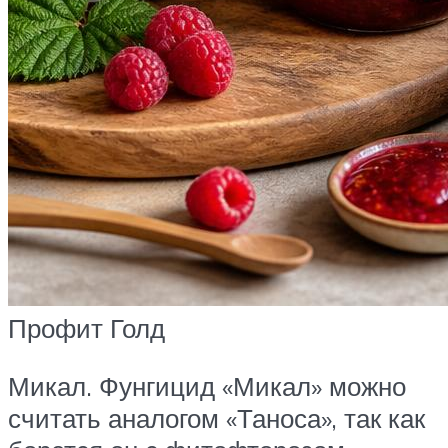
Профит Голд
Микал. Фунгицид «Микал» можно
считать аналогом «Таноса», так как