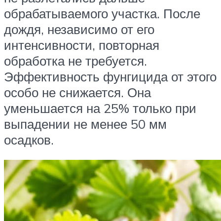
обрабатываемого участка. После
дождя, независимо от его
интенсивности, повторная
обработка не требуется.
Эффективность фунгицида от этого
особо не снижается. Она
уменьшается на 25% только при
выпадении не менее 50 мм
осадков.