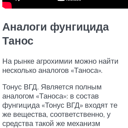
Аналоги фунгицида
Танос
На рынке агрохимии можно найти
несколько аналогов «Таноса».
Тонус ВГД. Является полным
аналогом «Таноса»: в состав
фунгицида «Тонус ВГД» входят те
же вещества, соответственно, у
средства такой же механизм