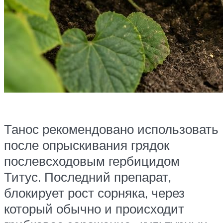
Танос рекомендовано использовать
после опрыскивания грядок
послевсходовым гербицидом
Титус. Последний препарат,
блокирует рост сорняка, через
который обычно и происходит