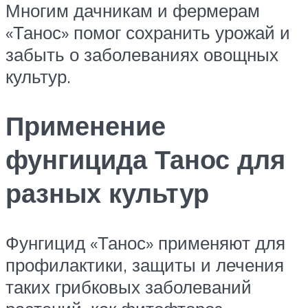
Многим дачникам и фермерам
«Танос» помог сохранить урожай и
забыть о заболеваниях овощных
культур.
Применение
фунгицида Танос для
разных культур
Фунгицид «Танос» применяют для
профилактики, защиты и лечения
таких грибковых заболеваний