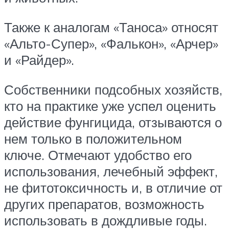
Также к аналогам «Таноса» относят
«Альто-Супер», «Фалькон», «Арчер»
и «Райдер».
Собственники подсобных хозяйств,
кто на практике уже успел оценить
действие фунгицида, отзываются о
нем только в положительном
ключе. Отмечают удобство его
использования, лечебный эффект,
не фитотоксичность и, в отличие от
других препаратов, возможность
использовать в дождливые годы.