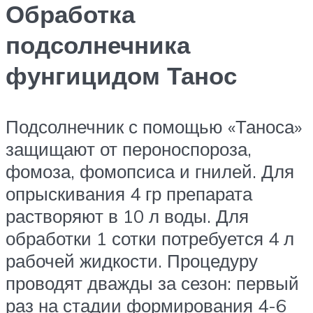
Обработка
подсолнечника
фунгицидом Танос
Подсолнечник с помощью «Таноса»
защищают от пероноспороза,
фомоза, фомопсиса и гнилей. Для
опрыскивания 4 гр препарата
растворяют в 10 л воды. Для
обработки 1 сотки потребуется 4 л
рабочей жидкости. Процедуру
проводят дважды за сезон: первый
раз на стадии формирования 4-6