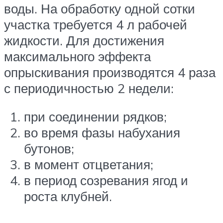
воды. На обработку одной сотки
участка требуется 4 л рабочей
жидкости. Для достижения
максимального эффекта
опрыскивания производятся 4 раза
с периодичностью 2 недели:
при соединении рядков;
во время фазы набухания
бутонов;
в момент отцветания;
в период созревания ягод и
роста клубней.