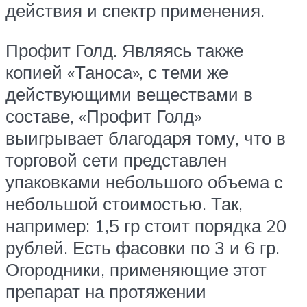
действия и спектр применения.
Профит Голд. Являясь также
копией «Таноса», с теми же
действующими веществами в
составе, «Профит Голд»
выигрывает благодаря тому, что в
торговой сети представлен
упаковками небольшого объема с
небольшой стоимостью. Так,
например: 1,5 гр стоит порядка 20
рублей. Есть фасовки по 3 и 6 гр.
Огородники, применяющие этот
препарат на протяжении