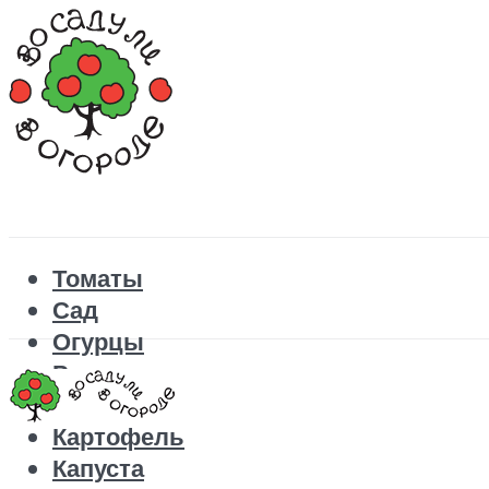
Томаты
Сад
Огурцы
Рецепты
Перец
Картофель
Капуста