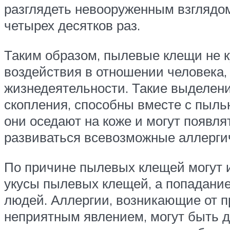
разглядеть невооруженным взглядом
четырех десятков раз.
Таким образом, пылевые клещи не к
воздействия в отношении человека,
жизнедеятельности. Такие выделен
скопления, способны вместе с пыль
они оседают на коже и могут появля
развиваться всевозможные аллерги
По причине пылевых клещей могут и
укусы пылевых клещей, а попадание
людей. Аллергии, возникающие от п
неприятным явлением, могут быть до