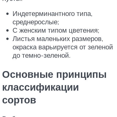
Индетерминантного типа,
среднерослые;
С женским типом цветения;
Листья маленьких размеров,
окраска варьируется от зеленой
до темно-зеленой.
Основные принципы
классификации
сортов