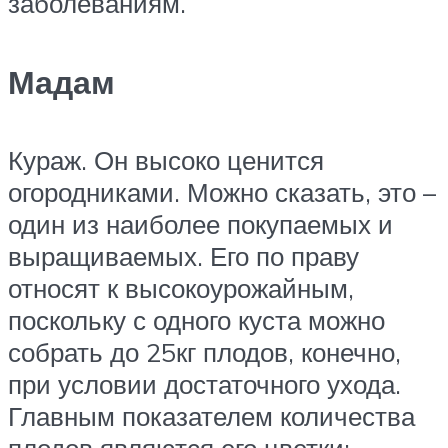
заболеваниям.​
Мадам
​Кураж. Он высоко ценится
огородниками. Можно сказать, это –
один из наиболее покупаемых и
выращиваемых. Его по праву
относят к высокоурожайным,
поскольку с одного куста можно
собрать до 25кг плодов, конечно,
при условии достаточного ухода.
Главным показателем количества