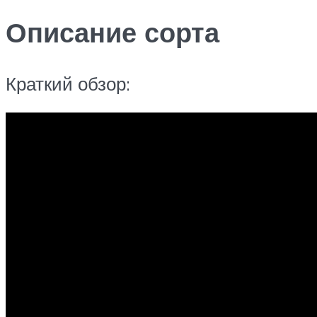
Описание сорта
Краткий обзор: