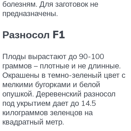
болезням. Для заготовок не
предназначены.
Разносол F1
Плоды вырастают до 90-100
граммов – плотные и не длинные.
Окрашены в темно-зеленый цвет с
мелкими бугорками и белой
опушкой. Деревенский разносол
под укрытием дает до 14.5
килограммов зеленцов на
квадратный метр.