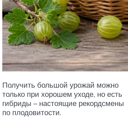
Получить большой урожай можно
только при хорошем уходе, но есть
гибриды – настоящие рекордсмены
по плодовитости.