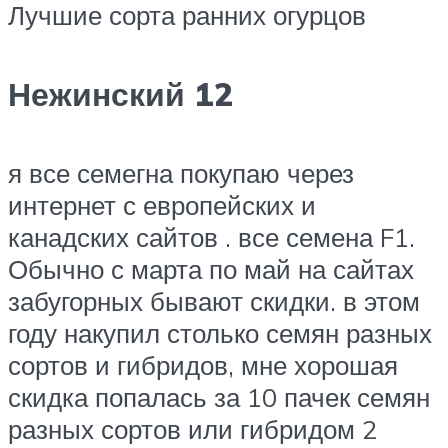
​Лучшие сорта ранних огурцов​
Нежинский 12
​я все семегна покупаю через
интернет с европейских и
канадских сайтов . все семена F1.
Обычно с марта по май на сайтах
забугорных бывают скидки. в этом
году накупил столько семян разных
сортов и гибридов, мне хорошая
скидка попалась за 10 пачек семян
разных сортов или гибридом 2