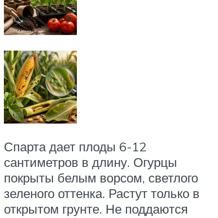
Спарта дает плоды 6-12
сантиметров в длину. Огурцы
покрыты белым ворсом, светлого
зеленого оттенка. Растут только в
открытом грунте. Не поддаются