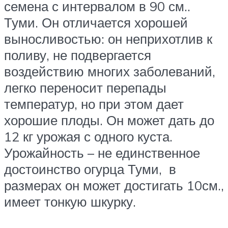
семена с интервалом в 90 см.​​.​​
Туми. Он отличается хорошей
выносливостью: он неприхотлив к
поливу, не подвергается
воздействию многих заболеваний,
легко переносит перепады
температур, но при этом дает
хорошие плоды. Он может дать до
12 кг урожая с одного куста.
Урожайность – не единственное
достоинство огурца Туми, в
размерах он может достигать 10см.,
имеет тонкую шкурку.​