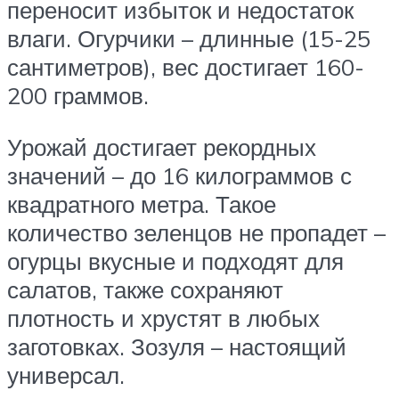
переносит избыток и недостаток
влаги. Огурчики – длинные (15-25
сантиметров), вес достигает 160-
200 граммов.
Урожай достигает рекордных
значений – до 16 килограммов с
квадратного метра. Такое
количество зеленцов не пропадет –
огурцы вкусные и подходят для
салатов, также сохраняют
плотность и хрустят в любых
заготовках. Зозуля – настоящий
универсал.