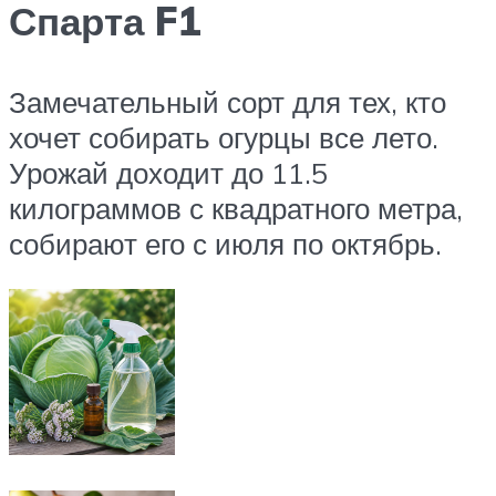
Спарта F1
Замечательный сорт для тех, кто
хочет собирать огурцы все лето.
Урожай доходит до 11.5
килограммов с квадратного метра,
собирают его с июля по октябрь.