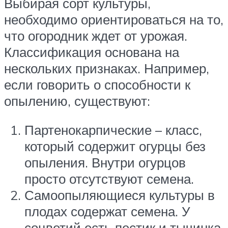
Выбирая сорт культуры,
необходимо ориентироваться на то,
что огородник ждет от урожая.
Классификация основана на
нескольких признаках. Например,
если говорить о способности к
опылению, существуют:
Партенокарпические – класс,
который содержит огурцы без
опыления. Внутри огурцов
просто отсутствуют семена.
Самоопыляющиеся культуры в
плодах содержат семена. У
соцветий есть пестик и тычинка.