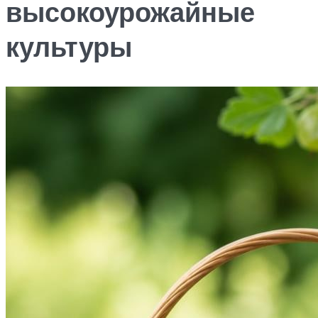
высокоурожайные
культуры