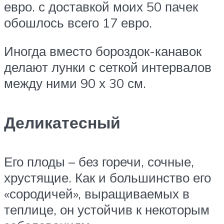
евро. с доставкой моих 50 пачек
обошлось всего 17 евро.​
​Иногда вместо бороздок-канавок
делают лунки с сеткой интервалов
между ними 90 х 30 см.​
Деликатесный
​Его плоды – без горечи, сочные,
хрустящие. Как и большинство его
«сородичей», выращиваемых в
теплице, он устойчив к некоторым