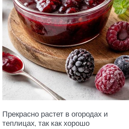
Прекрасно растет в огородах и
теплицах, так как хорошо