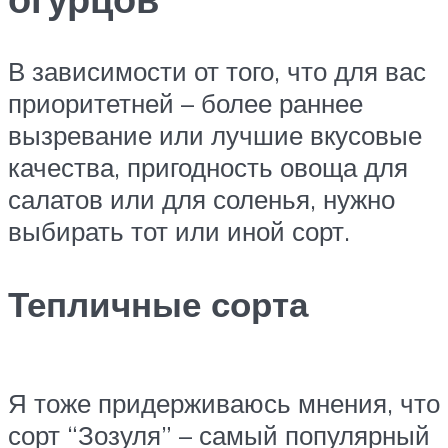
​В зависимости от того, что для вас
приоритетней – более раннее
вызревание или лучшие вкусовые
качества, пригодность овоща для
салатов или для соленья, нужно
выбирать тот или иной сорт.​
Тепличные сорта
​Я тоже придерживаюсь мнения, что
сорт “Зозуля” – самый популярный