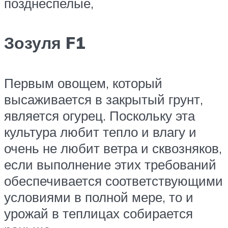
​позднеспелые,​
Зозуля F1
​Первым овощем, который
высаживается в закрытый грунт,
является огурец. Поскольку эта
культура любит тепло и влагу и
очень не любит ветра и сквозняков,
если выполнение этих требований
обеспечивается соответствующими
условиями в полной мере, то и
урожай в теплицах собирается