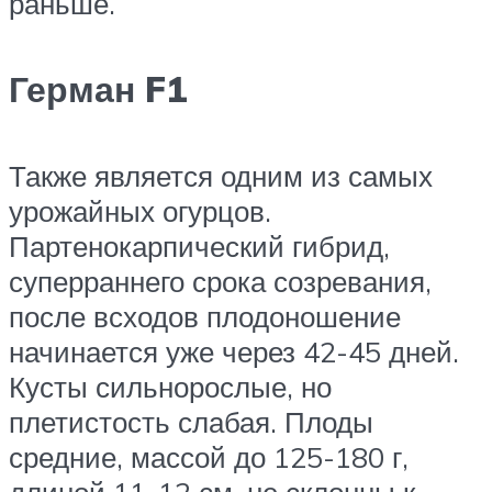
раньше.​
Герман F1
​Также является одним из самых
урожайных огурцов.
Партенокарпический гибрид,
суперраннего срока созревания,
после всходов плодоношение
начинается уже через 42-45 дней.
Кусты сильнорослые, но
плетистость слабая. Плоды
средние, массой до 125-180 г,