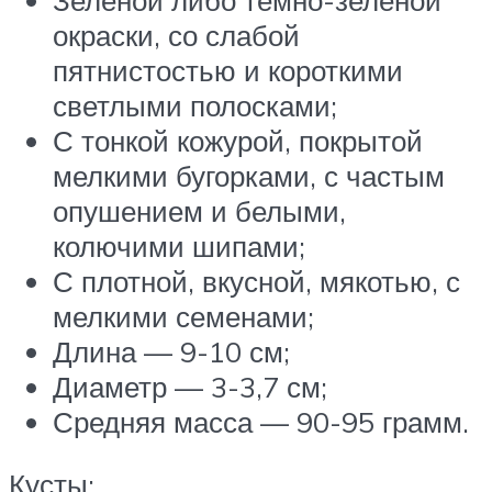
окраски, со слабой
пятнистостью и короткими
светлыми полосками;
С тонкой кожурой, покрытой
мелкими бугорками, с частым
опушением и белыми,
колючими шипами;
С плотной, вкусной, мякотью, с
мелкими семенами;
Длина — 9-10 см;
Диаметр — 3-3,7 см;
Средняя масса — 90-95 грамм.
Кусты: