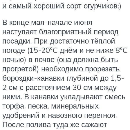
и самый хороший сорт огурчиков:)​
​В конце мая-начале июня
наступает благоприятный период
посадки. При достаточно тёплой
погоде (15-20°C днём и не ниже 8°C
ночью) в почве (она должна быть
прогретой) необходимо прорезать
бороздки-канавки глубиной до 1,5-
2 см с расстоянием 30 см между
ними. В канавки укладывают смесь
торфа, песка, минеральных
удобрений и навозного перегноя.
После полива туда же сажают