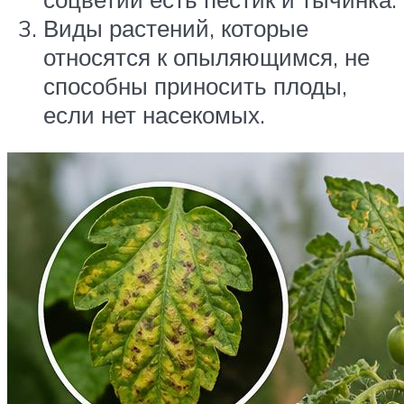
Виды растений, которые
относятся к опыляющимся, не
способны приносить плоды,
если нет насекомых.