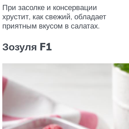
При засолке и консервации
хрустит, как свежий, обладает
приятным вкусом в салатах.
Зозуля F1