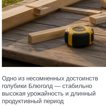
Одно из несомненных достоинств
голубики Блюголд — стабильно
высокая урожайность и длинный
продуктивный период