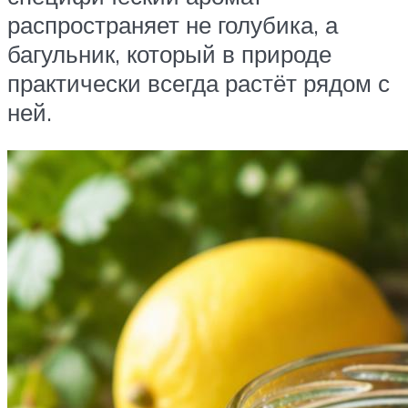
распространяет не голубика, а
багульник, который в природе
практически всегда растёт рядом с
ней.