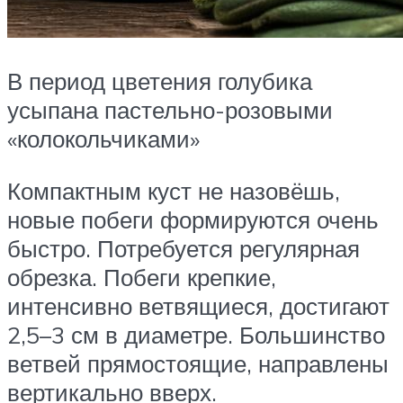
В период цветения голубика
усыпана пастельно-розовыми
«колокольчиками»
Компактным куст не назовёшь,
новые побеги формируются очень
быстро. Потребуется регулярная
обрезка. Побеги крепкие,
интенсивно ветвящиеся, достигают
2,5–3 см в диаметре. Большинство
ветвей прямостоящие, направлены
вертикально вверх.