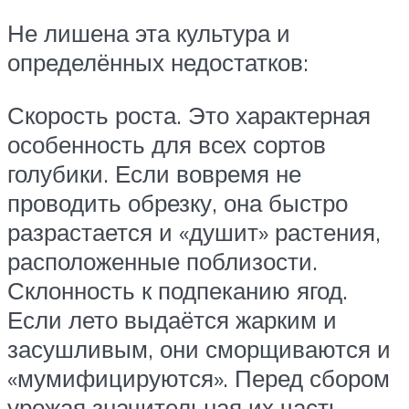
Не лишена эта культура и
определённых недостатков:
Скорость роста. Это характерная
особенность для всех сортов
голубики. Если вовремя не
проводить обрезку, она быстро
разрастается и «душит» растения,
расположенные поблизости.
Склонность к подпеканию ягод.
Если лето выдаётся жарким и
засушливым, они сморщиваются и
«мумифицируются». Перед сбором
урожая значительная их часть