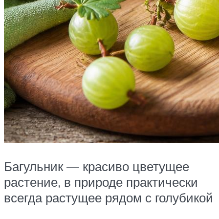
Багульник — красиво цветущее
растение, в природе практически
всегда растущее рядом с голубикой