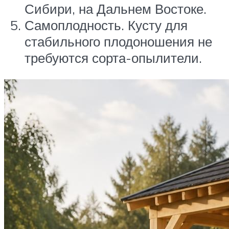
Сибири, на Дальнем Востоке.
Самоплодность. Кусту для
стабильного плодоношения не
требуются сорта-опылители.