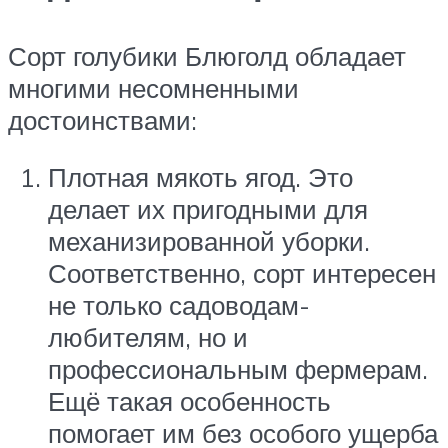
Сорт голубики Блюголд обладает
многими несомненными
достоинствами:
Плотная мякоть ягод. Это
делает их пригодными для
механизированной уборки.
Соответственно, сорт интересен
не только садоводам-
любителям, но и
профессиональным фермерам.
Ещё такая особенность
помогает им без особого ущерба