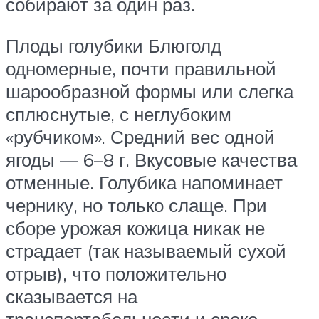
собирают за один раз.
Плоды голубики Блюголд
одномерные, почти правильной
шарообразной формы или слегка
сплюснутые, с неглубоким
«рубчиком». Средний вес одной
ягоды — 6–8 г. Вкусовые качества
отменные. Голубика напоминает
чернику, но только слаще. При
сборе урожая кожица никак не
страдает (так называемый сухой
отрыв), что положительно
сказывается на
транспортабельности и сроке