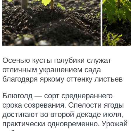
Осенью кусты голубики служат
отличным украшением сада
благодаря яркому оттенку листьев
Блюголд — сорт среднераннего
срока созревания. Спелости ягоды
достигают во второй декаде июля,
практически одновременно. Урожай