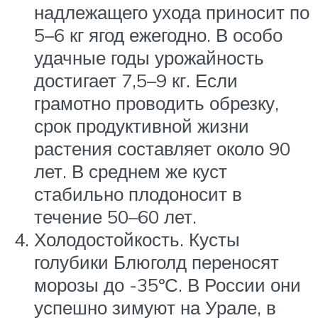
надлежащего ухода приносит по
5–6 кг ягод ежегодно. В особо
удачные годы урожайность
достигает 7,5–9 кг. Если
грамотно проводить обрезку,
срок продуктивной жизни
растения составляет около 90
лет. В среднем же куст
стабильно плодоносит в
течение 50–60 лет.
Холодостойкость. Кусты
голубики Блюголд переносят
морозы до -35ºС. В России они
успешно зимуют на Урале, в