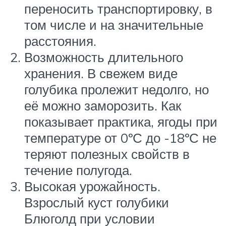
переносить транспортировку, в
том числе и на значительные
расстояния.
Возможность длительного
хранения. В свежем виде
голубика пролежит недолго, но
её можно заморозить. Как
показывает практика, ягоды при
температуре от 0ºС до -18ºС не
теряют полезных свойств в
течение полугода.
Высокая урожайность.
Взрослый куст голубики
Блюголд при условии