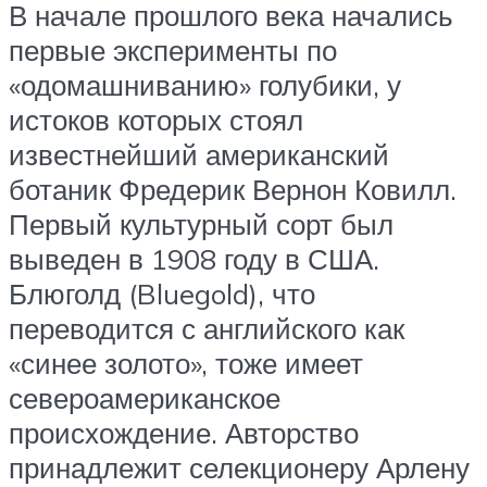
В начале прошлого века начались
первые эксперименты по
«одомашниванию» голубики, у
истоков которых стоял
известнейший американский
ботаник Фредерик Вернон Ковилл.
Первый культурный сорт был
выведен в 1908 году в США.
Блюголд (Bluegold), что
переводится с английского как
«синее золото», тоже имеет
североамериканское
происхождение. Авторство
принадлежит селекционеру Арлену