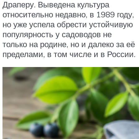
Драперу. Выведена культура
относительно недавно, в 1989 году,
но уже успела обрести устойчивую
популярность у садоводов не
только на родине, но и далеко за её
пределами, в том числе и в России.