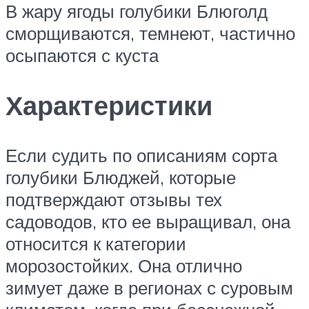
В жару ягоды голубики Блюголд
сморщиваются, темнеют, частично
осыпаются с куста
Характеристики
Если судить по описаниям сорта
голубики Блюджей, которые
подтверждают отзывы тех
садоводов, кто ее выращивал, она
относится к категории
морозостойких. Она отлично
зимует даже в регионах с суровым