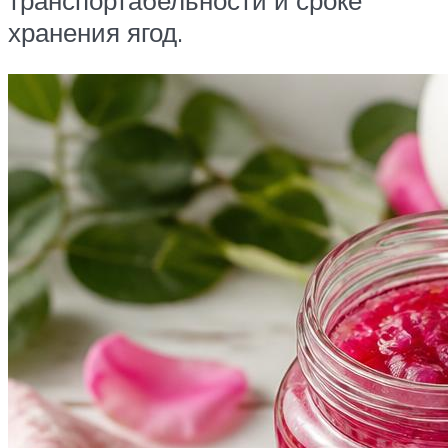
хранения ягод.