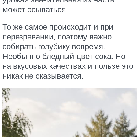
может осыпаться
То же самое происходит и при
перезревании, поэтому важно
собирать голубику вовремя.
Необычно бледный цвет сока. Но
на вкусовых качествах и пользе это
никак не сказывается.