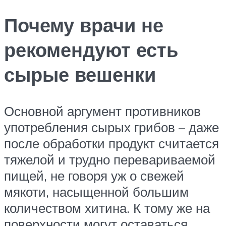
Почему врачи не
рекомендуют есть
сырые вешенки
Основной аргумент противников
употребления сырых грибов – даже
после обработки продукт считается
тяжелой и трудно перевариваемой
пищей, не говоря уж о свежей
мякоти, насыщенной большим
количеством хитина. К тому же на
поверхности могут оставаться