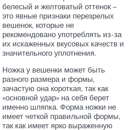
белесый и желтоватый оттенок –
это явные признаки перезрелых
вешенок, которые не
рекомендовано употреблять из-за
их искаженных вкусовых качеств и
значительного уплотнения.
Ножка у вешенки может быть
разного размера и формы,
зачастую она короткая, так как
«основной удар» на себя берет
именно шляпка. Форма ножки не
имеет четкой правильной формы,
так как имеет ярко выраженную