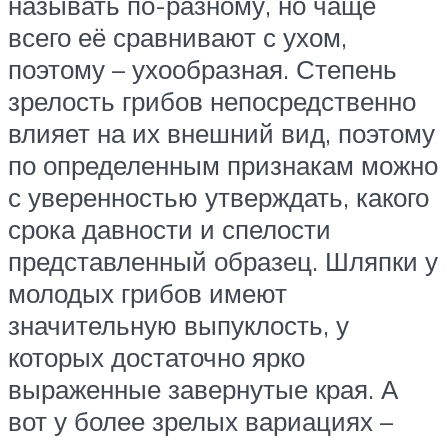
называть по-разному, но чаще
всего её сравнивают с ухом,
поэтому – ухообразная. Степень
зрелость грибов непосредственно
влияет на их внешний вид, поэтому
по определенным признакам можно
с уверенностью утверждать, какого
срока давности и спелости
представленный образец. Шляпки у
молодых грибов имеют
значительную выпуклость, у
которых достаточно ярко
выраженные завернутые края. А
вот у более зрелых вариациях –