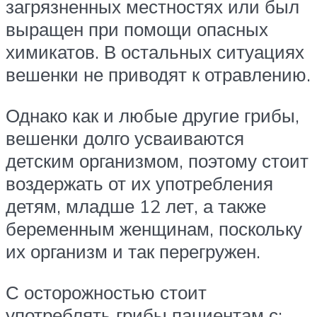
загрязненных местностях или был
выращен при помощи опасных
химикатов. В остальных ситуациях
вешенки не приводят к отравлению.
Однако как и любые другие грибы,
вешенки долго усваиваются
детским организмом, поэтому стоит
воздержать от их употребления
детям, младше 12 лет, а также
беременным женщинам, поскольку
их организм и так перегружен.
С осторожностью стоит
употреблять грибы пациентам с: