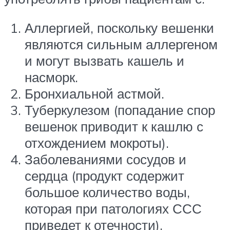
Аллергией, поскольку вешенки
являются сильным аллергеном
и могут вызвать кашель и
насморк.
Бронхиальной астмой.
Туберкулезом (попадание спор
вешенок приводит к кашлю с
отхождением мокроты).
Заболеваниями сосудов и
сердца (продукт содержит
большое количество воды,
которая при патологиях ССС
приведет к отечности).