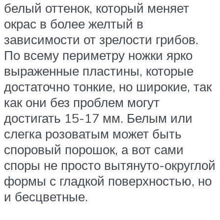
белый оттенок, который меняет
окрас в более желтый в
зависимости от зрелости грибов.
По всему периметру ножки ярко
выраженные пластины, которые
достаточно тонкие, но широкие, так
как они без проблем могут
достигать 15-17 мм. Белым или
слегка розоватым может быть
споровый порошок, а вот сами
споры не просто вытянуто-округлой
формы с гладкой поверхностью, но
и бесцветные.