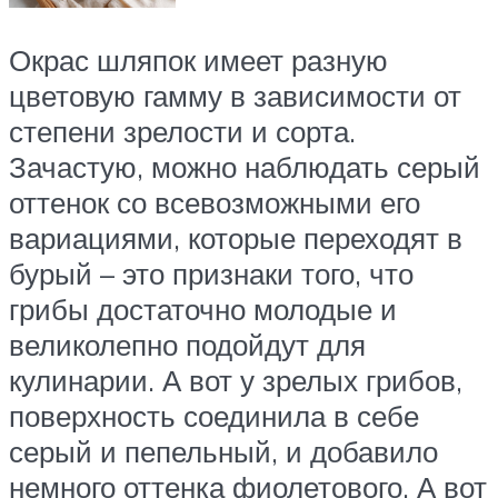
Окрас шляпок имеет разную
цветовую гамму в зависимости от
степени зрелости и сорта.
Зачастую, можно наблюдать серый
оттенок со всевозможными его
вариациями, которые переходят в
бурый – это признаки того, что
грибы достаточно молодые и
великолепно подойдут для
кулинарии. А вот у зрелых грибов,
поверхность соединила в себе
серый и пепельный, и добавило
немного оттенка фиолетового. А вот