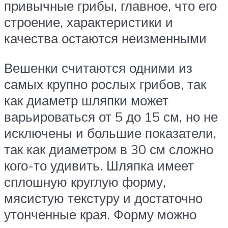
привычные грибы, главное, что его
строение, характеристики и
качества остаются неизменными
Вешенки считаются одними из
самых крупно рослых грибов, так
как диаметр шляпки может
варьироваться от 5 до 15 см, но не
исключены и большие показатели,
так как диаметром в 30 см сложно
кого-то удивить. Шляпка имеет
сплошную круглую форму,
мясистую текстуру и достаточно
утонченные края. Форму можно