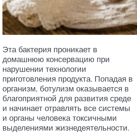
Эта бактерия проникает в
домашнюю консервацию при
нарушении технологии
приготовления продукта. Попадая в
организм, ботулизм оказывается в
благоприятной для развития среде
и начинает отравлять все системы
и органы человека токсичными
выделениями жизнедеятельности.