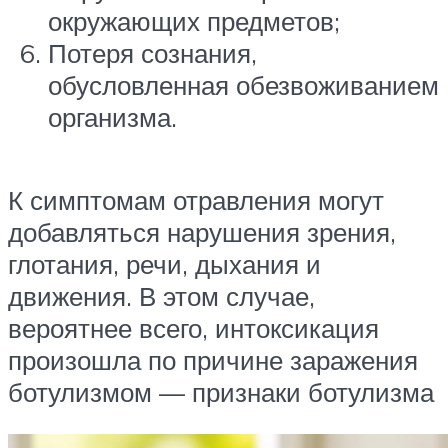
окружающих предметов;
Потеря сознания,
обусловленная обезвоживанием
организма.
К симптомам отравления могут
добавляться нарушения зрения,
глотания, речи, дыхания и
движения. В этом случае,
вероятнее всего, интоксикация
произошла по причине заражения
ботулизмом — признаки ботулизма