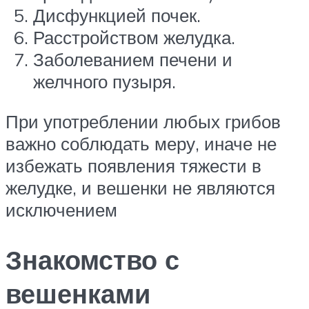
Дисфункцией почек.
Расстройством желудка.
Заболеванием печени и
желчного пузыря.
При употреблении любых грибов
важно соблюдать меру, иначе не
избежать появления тяжести в
желудке, и вешенки не являются
исключением
Знакомство с
вешенками