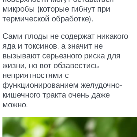
микробы (которые гибнут при
термической обработке).
Сами плоды не содержат никакого
яда и токсинов, а значит не
вызывают серьезного риска для
жизни, но вот обзавестись
неприятностями с
функционированием желудочно-
кишечного тракта очень даже
можно.