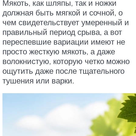
Мякоть, как шляпы, так и ножки
должная быть мягкой и сочной, о
чем свидетельствует умеренный и
правильный период срыва, а вот
переспевшие вариации имеют не
просто жесткую мякоть, а даже
волокнистую, которую четко можно
ощутить даже после тщательного
тушения или варки.