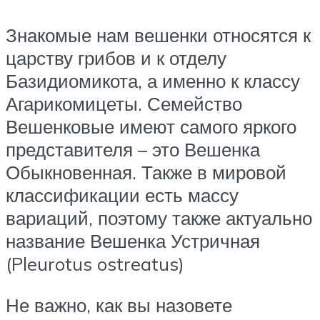
Знакомые нам вешенки относятся к
царству грибов и к отделу
Базидиомикота, а именно к классу
Агарикомицеты. Семейство
Вешенковые имеют самого яркого
представителя – это Вешенка
Обыкновенная. Также в мировой
классификации есть массу
вариаций, поэтому также актуально
название Вешенка Устричная
(Pleurotus ostreatus)
Не важно, как вы назовете