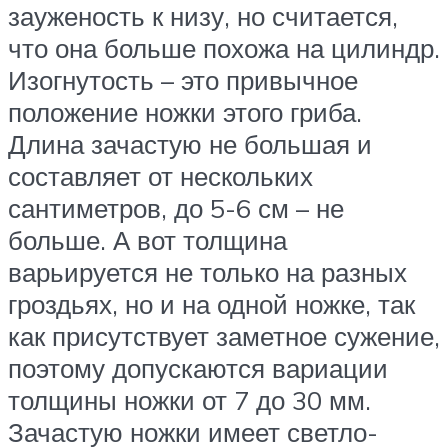
зауженость к низу, но считается,
что она больше похожа на цилиндр.
Изогнутость – это привычное
положение ножки этого гриба.
Длина зачастую не большая и
составляет от нескольких
сантиметров, до 5-6 см – не
больше. А вот толщина
варьируется не только на разных
гроздьях, но и на одной ножке, так
как присутствует заметное сужение,
поэтому допускаются вариации
толщины ножки от 7 до 30 мм.
Зачастую ножки имеет светло-