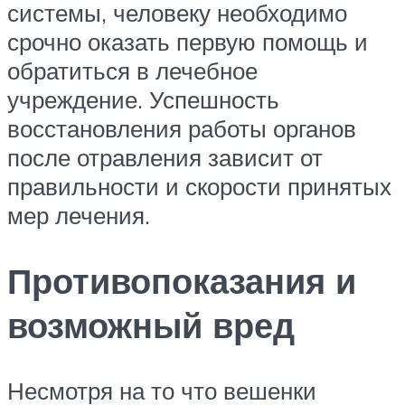
системы, человеку необходимо
срочно оказать первую помощь и
обратиться в лечебное
учреждение. Успешность
восстановления работы органов
после отравления зависит от
правильности и скорости принятых
мер лечения.
Противопоказания и
возможный вред
Несмотря на то что вешенки