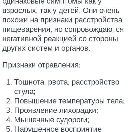
одинаковые симптомы как у
взрослых, так у детей. Они очень
похожи на признаки расстройства
пищеварения, но сопровождаются
негативной реакцией со стороны
других систем и органов.
Признаки отравления:
Тошнота, рвота, расстройство
стула;
Повышение температуры тела;
Проявление лихорадки;
Мышечные судороги;
Нарушенное восприятие