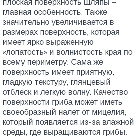
плоская поверхность шляпы –
главная особенность. Также
значительно увеличивается в
размерах поверхность, которая
имеет ярко выраженную
«лопатость» и волнистость края по
всему периметру. Сама же
поверхность имеет приятную,
гладкую текстуру, глянцевый
отблеск и легкую волну. Качество
поверхности гриба может иметь
своеобразный налет от мицелия,
который появляется из-за влажной
среды, где выращиваются грибы.