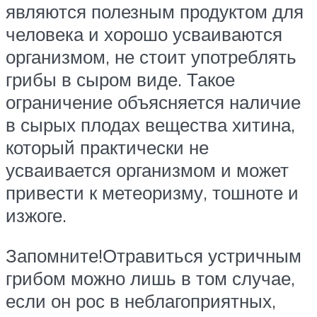
являются полезным продуктом для
человека и хорошо усваиваются
организмом, не стоит употреблять
грибы в сыром виде. Такое
ограничение объясняется наличие
в сырых плодах вещества хитина,
который практически не
усваивается организмом и может
привести к метеоризму, тошноте и
изжоге.
Запомните!Отравиться устричным
грибом можно лишь в том случае,
если он рос в неблагоприятных,