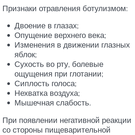
Признаки отравления ботулизмом:
Двоение в глазах;
Опущение верхнего века;
Изменения в движении глазных
яблок;
Сухость во рту, болевые
ощущения при глотании;
Сиплость голоса;
Нехватка воздуха;
Мышечная слабость.
При появлении негативной реакции
со стороны пищеварительной