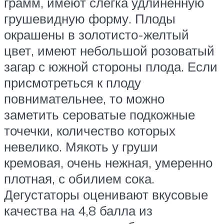
грамм, имеют слегка удлиненную
грушевидную форму. Плоды
окрашены в золотисто-желтый
цвет, имеют небольшой розоватый
загар с южной стороны плода. Если
присмотреться к плоду
повнимательнее, то можно
заметить сероватые подкожные
точечки, количество которых
невелико. Мякоть у груши
кремовая, очень нежная, умеренно
плотная, с обилием сока.
Дегустаторы оценивают вкусовые
качества на 4,8 балла из