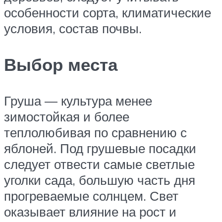
особенности сорта, климатические
условия, состав почвы.
Выбор места
Груша — культура менее
зимостойкая и более
теплолюбивая по сравнению с
яблоней. Под грушевые посадки
следует отвести самые светлые
уголки сада, большую часть дня
прогреваемые солнцем. Свет
оказывает влияние на рост и