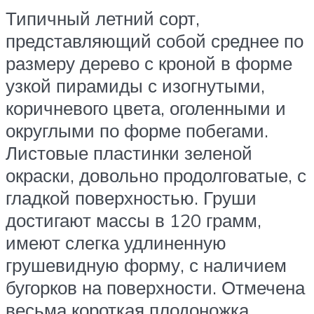
Типичный летний сорт,
представляющий собой среднее по
размеру дерево с кроной в форме
узкой пирамиды с изогнутыми,
коричневого цвета, оголенными и
округлыми по форме побегами.
Листовые пластинки зеленой
окраски, довольно продолговатые, с
гладкой поверхностью. Груши
достигают массы в 120 грамм,
имеют слегка удлиненную
грушевидную форму, с наличием
бугорков на поверхности. Отмечена
весьма короткая плодоножка,