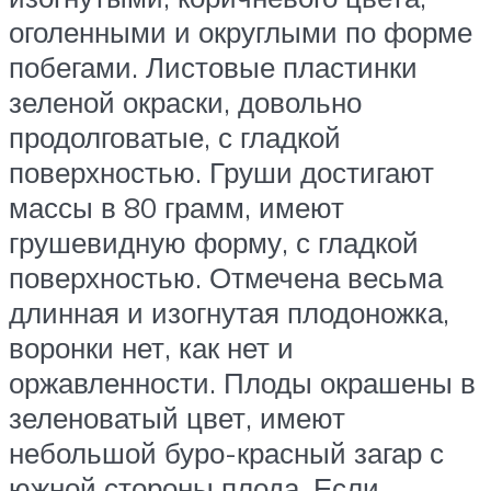
оголенными и округлыми по форме
побегами. Листовые пластинки
зеленой окраски, довольно
продолговатые, с гладкой
поверхностью. Груши достигают
массы в 80 грамм, имеют
грушевидную форму, с гладкой
поверхностью. Отмечена весьма
длинная и изогнутая плодоножка,
воронки нет, как нет и
оржавленности. Плоды окрашены в
зеленоватый цвет, имеют
небольшой буро-красный загар с
южной стороны плода. Если