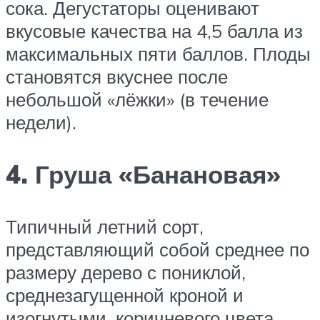
сока. Дегустаторы оценивают
вкусовые качества на 4,5 балла из
максимальных пяти баллов. Плоды
становятся вкуснее после
небольшой «лёжки» (в течение
недели).
4. Груша «Банановая»
Типичный летний сорт,
представляющий собой среднее по
размеру дерево с пониклой,
среднезагущенной кроной и
изогнутыми, коричневого цвета,