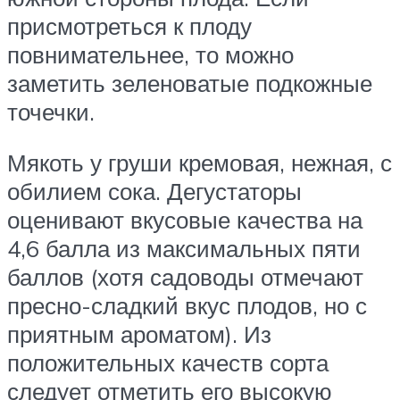
присмотреться к плоду
повнимательнее, то можно
заметить зеленоватые подкожные
точечки.
Мякоть у груши кремовая, нежная, с
обилием сока. Дегустаторы
оценивают вкусовые качества на
4,6 балла из максимальных пяти
баллов (хотя садоводы отмечают
пресно-сладкий вкус плодов, но с
приятным ароматом). Из
положительных качеств сорта
следует отметить его высокую