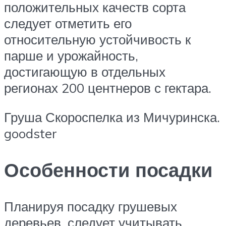
положительных качеств сорта
следует отметить его
относительную устойчивость к
парше и урожайность,
достигающую в отдельных
регионах 200 центнеров с гектара.
Груша Скороспелка из Мичуринска.
goodster
Особенности посадки
Планируя посадку грушевых
деревьев, следует учитывать