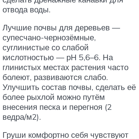
отвода воды.
Лучшие почвы для деревьев —
супесчано-чернозёмные,
суглинистые со слабой
кислотностью — рН 5,6–6. На
глинистых местах растения часто
болеют, развиваются слабо.
Улучшить состав почвы, сделать её
более рыхлой можно путём
внесения песка и перегноя (2
ведра/м2).
Груши комфортно себя чувствуют