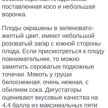
поставленная косо и небольшая
воронка.
Плоды окрашены в зеленовато-
желтый цвет, имеют небольшой
розоватый загар с южной стороны
плода. Если присмотреться к плоду
повнимательнее, то можно
заметить сероватые подкожные
точечки. Мякоть у груши
белоснежная, очень нежная, с
обилием сока. Дегустаторы
оценивают вкусовые качества на
4,4 балла из максимальных пяти