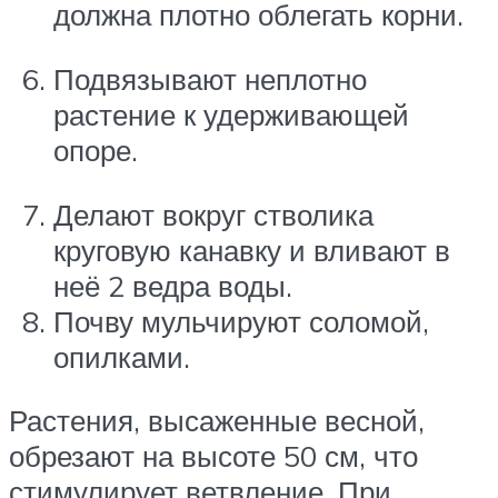
должна плотно облегать корни.
Подвязывают неплотно
растение к удерживающей
опоре.
Делают вокруг стволика
круговую канавку и вливают в
неё 2 ведра воды.
Почву мульчируют соломой,
опилками.
Растения, высаженные весной,
обрезают на высоте 50 см, что
стимулирует ветвление. При