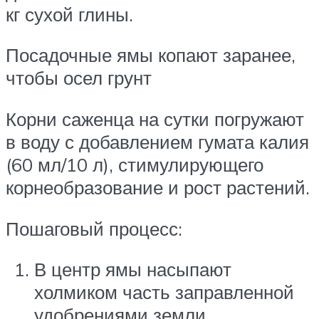
кг сухой глины.
Посадочные ямы копают заранее,
чтобы осел грунт
Корни саженца на сутки погружают
в воду с добавлением гумата калия
(60 мл/10 л), стимулирующего
корнеобразование и рост растений.
Пошаговый процесс:
В центр ямы насыпают
холмиком часть заправленной
удобрениями земли.