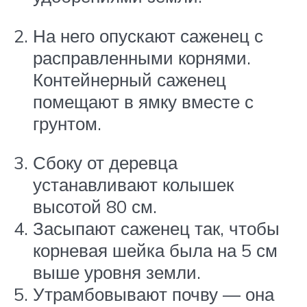
На него опускают саженец с
расправленными корнями.
Контейнерный саженец
помещают в ямку вместе с
грунтом.
Сбоку от деревца
устанавливают колышек
высотой 80 см.
Засыпают саженец так, чтобы
корневая шейка была на 5 см
выше уровня земли.
Утрамбовывают почву — она