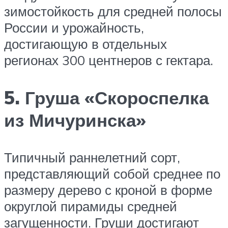
зимостойкость для средней полосы
России и урожайность,
достигающую в отдельных
регионах 300 центнеров с гектара.
5. Груша «Скороспелка
из Мичуринска»
Типичный раннелетний сорт,
представляющий собой среднее по
размеру дерево с кроной в форме
округлой пирамиды средней
загущенности. Груши достигают