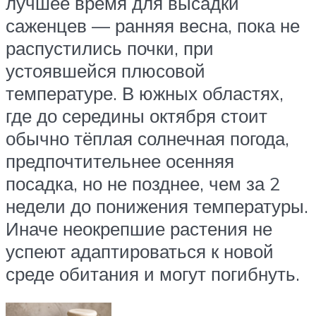
лучшее время для высадки
саженцев — ранняя весна, пока не
распустились почки, при
устоявшейся плюсовой
температуре. В южных областях,
где до середины октября стоит
обычно тёплая солнечная погода,
предпочтительнее осенняя
посадка, но не позднее, чем за 2
недели до понижения температуры.
Иначе неокрепшие растения не
успеют адаптироваться к новой
среде обитания и могут погибнуть.