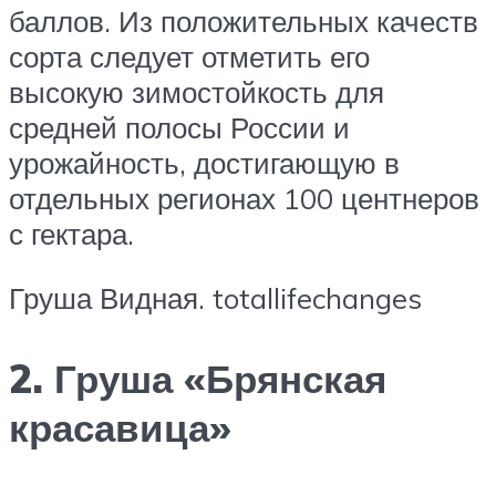
баллов. Из положительных качеств
сорта следует отметить его
высокую зимостойкость для
средней полосы России и
урожайность, достигающую в
отдельных регионах 100 центнеров
с гектара.
Груша Видная. totallifechanges
2. Груша «Брянская
красавица»