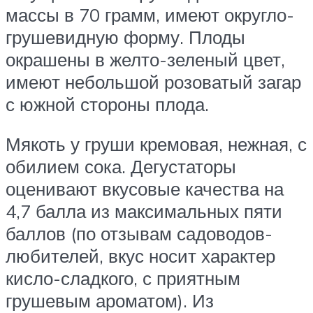
массы в 70 грамм, имеют округло-
грушевидную форму. Плоды
окрашены в желто-зеленый цвет,
имеют небольшой розоватый загар
с южной стороны плода.
Мякоть у груши кремовая, нежная, с
обилием сока. Дегустаторы
оценивают вкусовые качества на
4,7 балла из максимальных пяти
баллов (по отзывам садоводов-
любителей, вкус носит характер
кисло-сладкого, с приятным
грушевым ароматом). Из