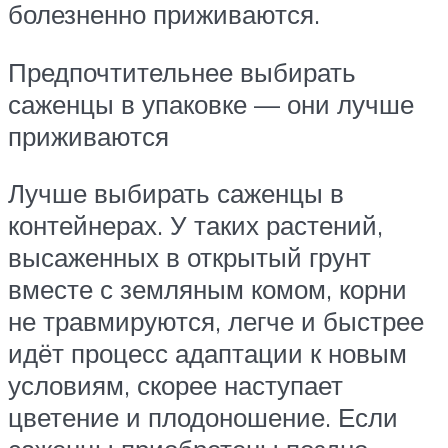
болезненно приживаются.
Предпочтительнее выбирать
саженцы в упаковке — они лучше
приживаются
Лучше выбирать саженцы в
контейнерах. У таких растений,
высаженных в открытый грунт
вместе с земляным комом, корни
не травмируются, легче и быстрее
идёт процесс адаптации к новым
условиям, скорее наступает
цветение и плодоношение. Если