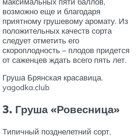
максимальных пяти баллов,
возможно еще и благодаря
приятному грушевому аромату. Из
положительных качеств сорта
следует отметить его
скороплодность – плодов придется
от саженцев ждать всего пять лет.
Груша Брянская красавица.
yagodka.club
3. Груша «Ровесница»
Типичный позднелетний сорт,