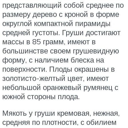
представляющий собой среднее по
размеру дерево с кроной в форме
округлой компактной пирамиды
средней густоты. Груши достигают
массы в 85 грамм, имеют в
большинстве своем грушевидную
форму, с наличием блеска на
поверхности. Плоды окрашены в
золотисто-желтый цвет, имеют
небольшой оранжевый румянец с
южной стороны плода.
Мякоть у груши кремовая, нежная,
средняя по плотности, с обилием