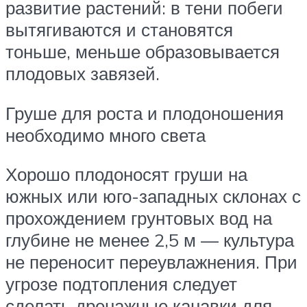
развитие растений: в тени побеги
вытягиваются и становятся
тоньше, меньше образовывается
плодовых завязей.
Груше для роста и плодоношения
необходимо много света
Хорошо плодоносят груши на
южных или юго-западных склонах с
прохождением грунтовых вод на
глубине не менее 2,5 м — культура
не переносит переувлажнения. При
угрозе подтопления следует
сделать дренажные канавки для