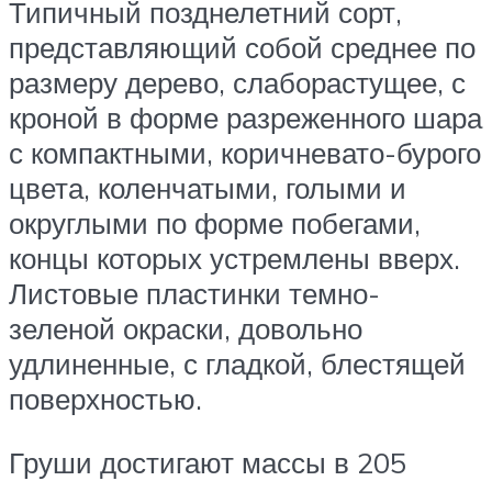
Типичный позднелетний сорт,
представляющий собой среднее по
размеру дерево, слаборастущее, с
кроной в форме разреженного шара
с компактными, коричневато-бурого
цвета, коленчатыми, голыми и
округлыми по форме побегами,
концы которых устремлены вверх.
Листовые пластинки темно-
зеленой окраски, довольно
удлиненные, с гладкой, блестящей
поверхностью.
Груши достигают массы в 205