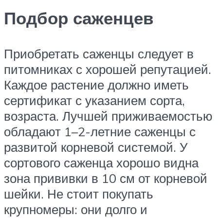
Подбор саженцев
Приобретать саженцы следует в
питомниках с хорошей репутацией.
Каждое растение должно иметь
сертификат с указанием сорта,
возраста. Лучшей приживаемостью
обладают 1–2-летние саженцы с
развитой корневой системой. У
сортового саженца хорошо видна
зона прививки в 10 см от корневой
шейки. Не стоит покупать
крупномеры: они долго и