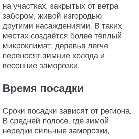
на участках, закрытых от ветра
забором, живой изгородью,
другими насаждениями. В таких
местах создаётся более тёплый
микроклимат, деревья легче
переносят зимние холода и
весенние заморозки.
Время посадки
Сроки посадки зависят от региона.
В средней полосе, где зимой
нередки сильные заморозки,