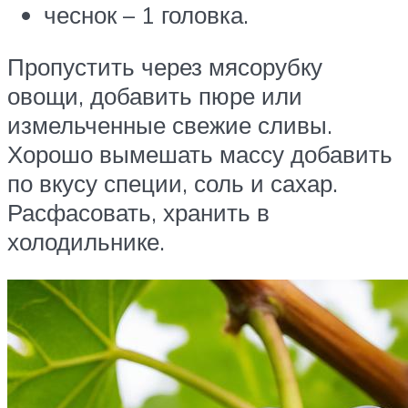
чеснок – 1 головка.
Пропустить через мясорубку
овощи, добавить пюре или
измельченные свежие сливы.
Хорошо вымешать массу добавить
по вкусу специи, соль и сахар.
Расфасовать, хранить в
холодильнике.