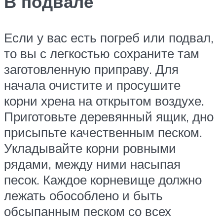
В подвале
Если у вас есть погреб или подвал,
то вы с легкостью сохраните там
заготовленную приправу. Для
начала очистите и просушите
корни хрена на открытом воздухе.
Приготовьте деревянный ящик, дно
присыпьте качественным песком.
Укладывайте корни ровными
рядами, между ними насыпая
песок. Каждое корневище должно
лежать обособлено и быть
обсыпанным песком со всех