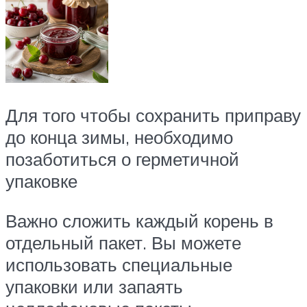
Для того чтобы сохранить приправу
до конца зимы, необходимо
позаботиться о герметичной
упаковке
Важно сложить каждый корень в
отдельный пакет. Вы можете
использовать специальные
упаковки или запаять