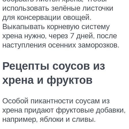
использовать зелёные листочки
для консервации овощей.
Выкапывать корневую систему
хрена нужно, через 7 дней, после
наступления осенних заморозков.
Рецепты соусов из
хрена и фруктов
Особой пикантности соусам из
хрена придают фруктовые добавки,
например, яблоки и сливы.