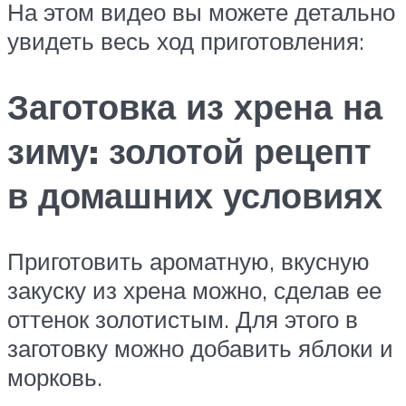
На этом видео вы можете детально
увидеть весь ход приготовления:
Заготовка из хрена на
зиму: золотой рецепт
в домашних условиях
Приготовить ароматную, вкусную
закуску из хрена можно, сделав ее
оттенок золотистым. Для этого в
заготовку можно добавить яблоки и
морковь.