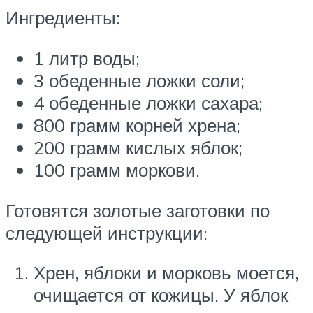
Ингредиенты:
1 литр воды;
3 обеденные ложки соли;
4 обеденные ложки сахара;
800 грамм корней хрена;
200 грамм кислых яблок;
100 грамм моркови.
Готовятся золотые заготовки по
следующей инструкции:
Хрен, яблоки и морковь моется,
очищается от кожицы. У яблок