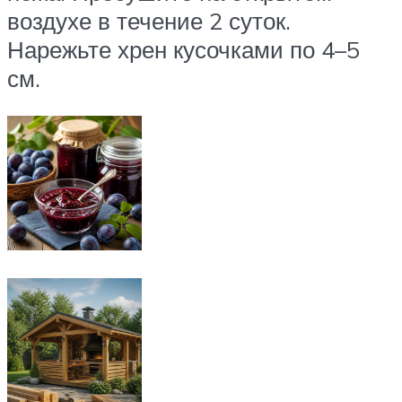
воздухе в течение 2 суток.
Нарежьте хрен кусочками по 4–5
см.