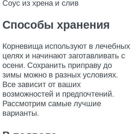
Соус из хрена и слив
Способы хранения
Корневища используют в лечебных
целях и начинают заготавливать с
осени. Сохранить приправу до
зимы можно в разных условиях.
Все зависит от ваших
возможностей и предпочтений.
Рассмотрим самые лучшие
варианты.