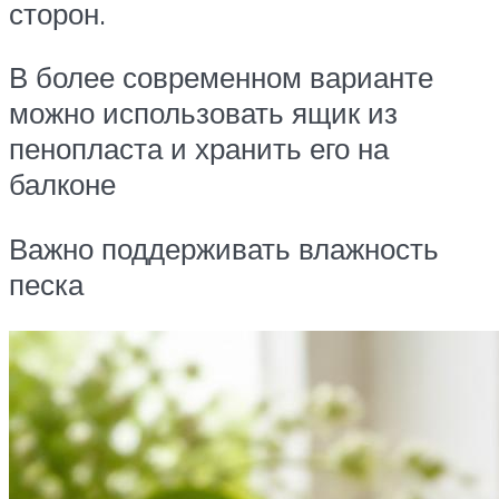
сторон.
В более современном варианте
можно использовать ящик из
пенопласта и хранить его на
балконе
Важно поддерживать влажность
песка