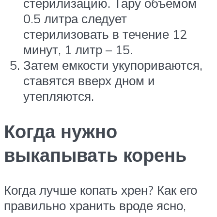
стерилизацию. Тару объемом
0.5 литра следует
стерилизовать в течение 12
минут, 1 литр – 15.
Затем емкости укупориваются,
ставятся вверх дном и
утепляются.
Когда нужно
выкапывать корень
Когда лучше копать хрен? Как его
правильно хранить вроде ясно,