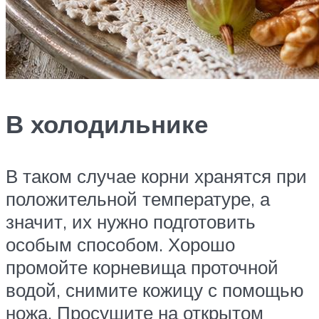
В холодильнике
В таком случае корни хранятся при
положительной температуре, а
значит, их нужно подготовить
особым способом. Хорошо
промойте корневища проточной
водой, снимите кожицу с помощью
ножа. Просушите на открытом