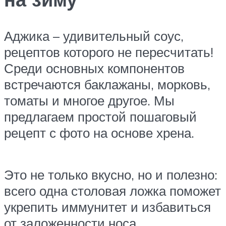
Аджика – удивительный соус,
рецептов которого не пересчитать!
Среди основных компонентов
встречаются баклажаны, морковь,
томаты и многое другое. Мы
предлагаем простой пошаговый
рецепт с фото на основе хрена.
Это не только вкусно, но и полезно:
всего одна столовая ложка поможет
укрепить иммунитет и избавиться
от заложенности носа.