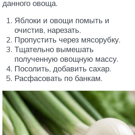
данного овоща.
Яблоки и овощи помыть и
очистив, нарезать.
Пропустить через мясорубку.
Тщательно вымешать
полученную овощную массу.
Посолить, добавить сахар.
Расфасовать по банкам.