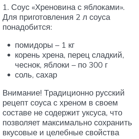
1. Соус «Хреновина с яблоками».
Для приготовления 2 л соуса
понадобится:
помидоры – 1 кг
корень хрена, перец сладкий,
чеснок, яблоки – по 300 г
соль, сахар
Внимание! Традиционно русский
рецепт соуса с хреном в своем
составе не содержит уксуса, что
позволяет максимально сохранить
вкусовые и целебные свойства