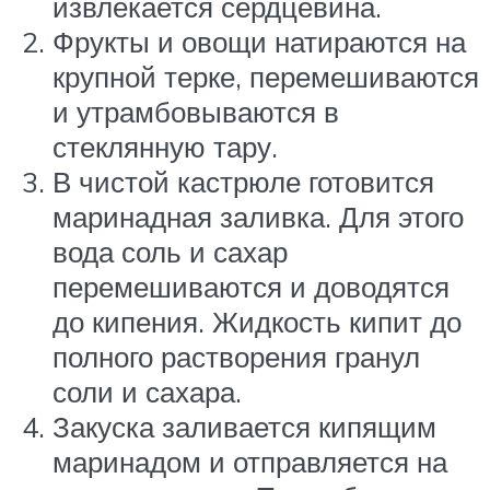
извлекается сердцевина.
Фрукты и овощи натираются на
крупной терке, перемешиваются
и утрамбовываются в
стеклянную тару.
В чистой кастрюле готовится
маринадная заливка. Для этого
вода соль и сахар
перемешиваются и доводятся
до кипения. Жидкость кипит до
полного растворения гранул
соли и сахара.
Закуска заливается кипящим
маринадом и отправляется на