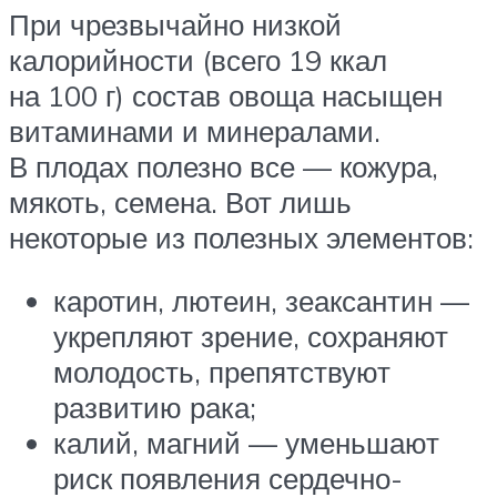
При чрезвычайно низкой
калорийности (всего 19 ккал
на 100 г) состав овоща насыщен
витаминами и минералами.
В плодах полезно все — кожура,
мякоть, семена. Вот лишь
некоторые из полезных элементов:
каротин, лютеин, зеаксантин —
укрепляют зрение, сохраняют
молодость, препятствуют
развитию рака;
калий, магний — уменьшают
риск появления сердечно-