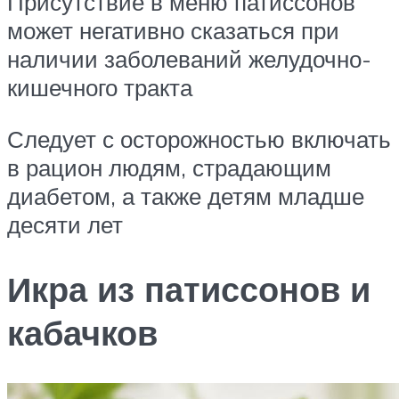
Присутствие в меню патиссонов
может негативно сказаться при
наличии заболеваний желудочно-
кишечного тракта
Следует с осторожностью включать
в рацион людям, страдающим
диабетом, а также детям младше
десяти лет
Икра из патиссонов и
кабачков