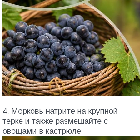
4. Морковь натрите на крупной
терке и также размешайте с
овощами в кастрюле.