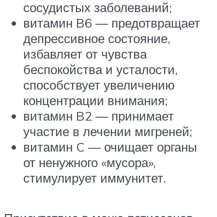
сосудистых заболеваний;
витамин B6 — предотвращает
депрессивное состояние,
избавляет от чувства
беспокойства и усталости,
способствует увеличению
концентрации внимания;
витамин B2 — принимает
участие в лечении мигреней;
витамин C — очищает органы
от ненужного «мусора»,
стимулирует иммунитет.