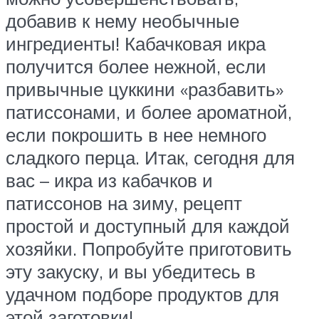
добавив к нему необычные
ингредиенты! Кабачковая икра
получится более нежной, если
привычные цуккини «разбавить»
патиссонами, и более ароматной,
если покрошить в нее немного
сладкого перца. Итак, сегодня для
вас – икра из кабачков и
патиссонов на зиму, рецепт
простой и доступный для каждой
хозяйки. Попробуйте приготовить
эту закуску, и вы убедитесь в
удачном подборе продуктов для
этой заготовки!