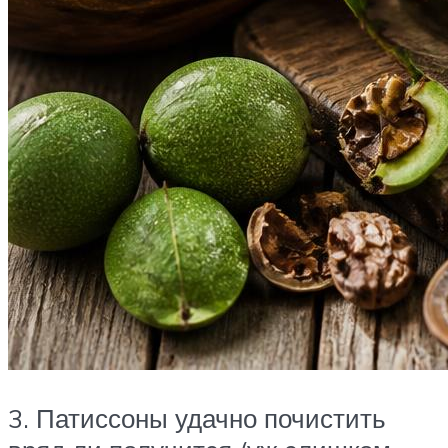
3. Патиссоны удачно почистить