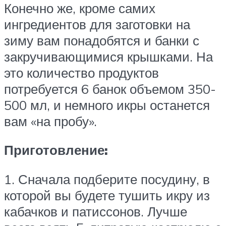
Конечно же, кроме самих
ингредиентов для заготовки на
зиму вам понадобятся и банки с
закручивающимися крышками. На
это количество продуктов
потребуется 6 банок объемом 350-
500 мл, и немного икры останется
вам «на пробу».
Приготовление:
1. Сначала подберите посудину, в
которой вы будете тушить икру из
кабачков и патиссонов. Лучше