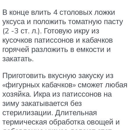
В конце влить 4 столовых ложки
уксуса и положить томатную пасту
(2 -3 ст. л.). Готовую икру из
кусочков патиссонов и кабачков
горячей разложить в емкости и
закатать.
Приготовить вкусную закуску из
«фигурных кабачков» сможет любая
хозяйка. Икра из патиссонов на
зиму закатывается без
стерилизации. Длительная
термическая обработка овощей и