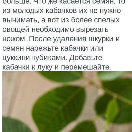
больше. Что же касается семян, то
из молодых кабачков их не нужно
вынимать, а вот из более спелых
овощей необходимо вырезать
ножом. После удаления шкурки и
семян нарежьте кабачки или
цуккини кубиками. Добавьте
кабачки к луку и перемешайте.