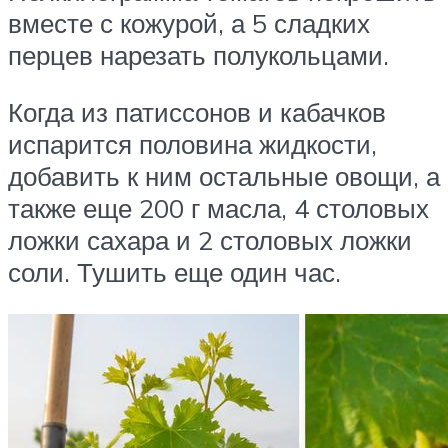
вместе с кожурой, а 5 сладких
перцев нарезать полукольцами.
Когда из патиссонов и кабачков
испарится половина жидкости,
добавить к ним остальные овощи, а
также еще 200 г масла, 4 столовых
ложки сахара и 2 столовых ложки
соли. Тушить еще один час.