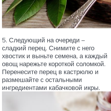
5. Следующий на очереди –
сладкий перец. Снимите с него
хвостик и выньте семена, а каждый
овощ нарежьте короткой соломкой.
Перенесите перец в кастрюлю и
размешайте с остальными
ингредиентами кабачковой икры.