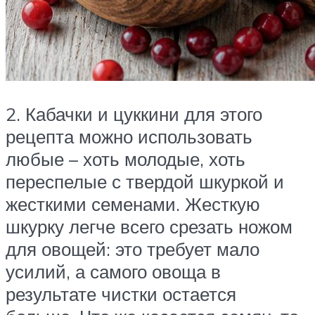
2. Кабачки и цуккини для этого
рецепта можно использовать
любые – хоть молодые, хоть
переспелые с твердой шкуркой и
жесткими семенами. Жесткую
шкурку легче всего срезать ножом
для овощей: это требует мало
усилий, а самого овоща в
результате чистки остается