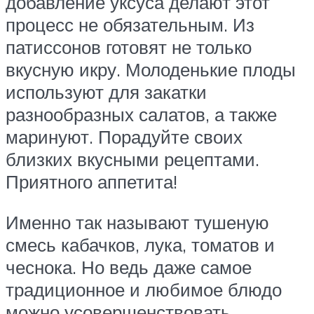
добавление уксуса делают этот
процесс не обязательным. Из
патиссонов готовят не только
вкусную икру. Молоденькие плоды
используют для закатки
разнообразных салатов, а также
маринуют. Порадуйте своих
близких вкусными рецептами.
Приятного аппетита!
Именно так называют тушеную
смесь кабачков, лука, томатов и
чеснока. Но ведь даже самое
традиционное и любимое блюдо
можно усовершенствовать,