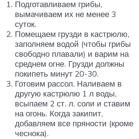
Подготавливаем грибы,
вымачиваем их не менее 3
суток.
Помещаем грузди в кастрюлю,
заполняем водой (чтобы грибы
свободно плавали) и варим на
среднем огне. Грузди должны
покипеть минут 20-30.
Готовим рассол. Наливаем в
другую кастрюлю 1 л воды,
всыпаем 2 ст. л. соли и ставим
на огонь. Когда закипит,
добавляем все пряности (кроме
чеснока).