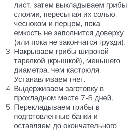
лист, затем выкладываем грибы
слоями, пересыпая их солью,
чесноком и перцем, пока
емкость не заполнится доверху
(или пока не закончатся грузди).
Накрываем грибы широкой
тарелкой (крышкой), меньшего
диаметра, чем кастрюля.
Устанавливаем гнет.
Выдерживаем заготовку в
прохладном месте 7-8 дней.
Перекладываем грибы в
подготовленные банки и
оставляем до окончательного