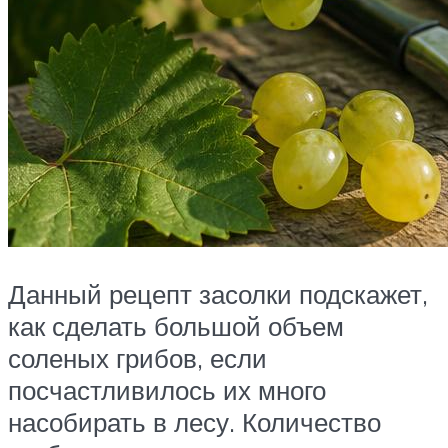
Данный рецепт засолки подскажет,
как сделать большой объем
соленых грибов, если
посчастливилось их много
насобирать в лесу. Количество