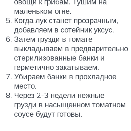
овощи к грибам. Тушим на
маленьком огне.
Когда лук станет прозрачным,
добавляем в сотейник уксус.
Затем грузди в томате
выкладываем в предварительно
стерилизованные банки и
герметично закатываем.
Убираем банки в прохладное
место.
Через 2-3 недели нежные
грузди в насыщенном томатном
соусе будут готовы.