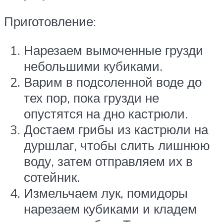
Приготовление:
Нарезаем вымоченные грузди
небольшими кубиками.
Варим в подсоленной воде до
тех пор, пока грузди не
опустятся на дно кастрюли.
Достаем грибы из кастрюли на
дуршлаг, чтобы слить лишнюю
воду, затем отправляем их в
сотейник.
Измельчаем лук, помидоры
нарезаем кубиками и кладем