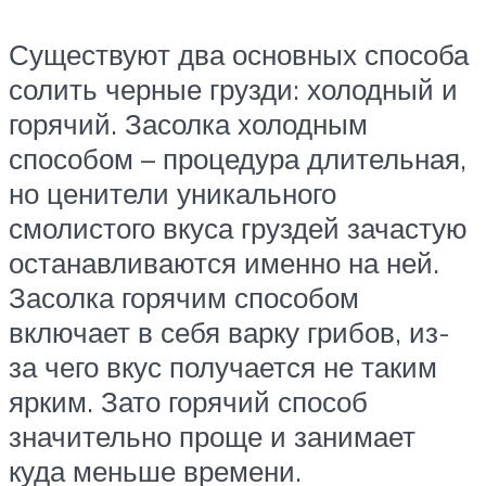
Существуют два основных способа
солить черные грузди: холодный и
горячий. Засолка холодным
способом – процедура длительная,
но ценители уникального
смолистого вкуса груздей зачастую
останавливаются именно на ней.
Засолка горячим способом
включает в себя варку грибов, из-
за чего вкус получается не таким
ярким. Зато горячий способ
значительно проще и занимает
куда меньше времени.