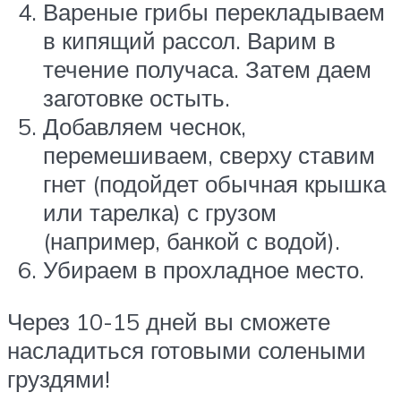
Вареные грибы перекладываем
в кипящий рассол. Варим в
течение получаса. Затем даем
заготовке остыть.
Добавляем чеснок,
перемешиваем, сверху ставим
гнет (подойдет обычная крышка
или тарелка) с грузом
(например, банкой с водой).
Убираем в прохладное место.
Через 10-15 дней вы сможете
насладиться готовыми солеными
груздями!