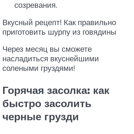
созревания.
Вкусный рецепт! Как правильно
приготовить шурпу из говядины
Через месяц вы сможете
насладиться вкуснейшими
солеными груздями!
Горячая засолка: как
быстро засолить
черные грузди