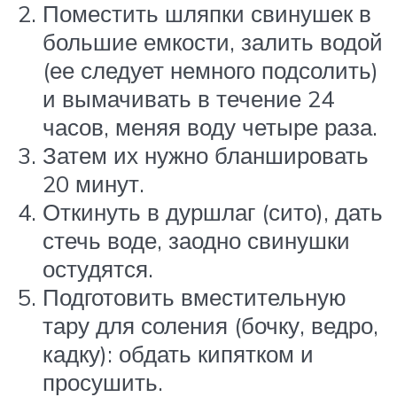
Поместить шляпки свинушек в
большие емкости, залить водой
(ее следует немного подсолить)
и вымачивать в течение 24
часов, меняя воду четыре раза.
Затем их нужно бланшировать
20 минут.
Откинуть в дуршлаг (сито), дать
стечь воде, заодно свинушки
остудятся.
Подготовить вместительную
тару для соления (бочку, ведро,
кадку): обдать кипятком и
просушить.