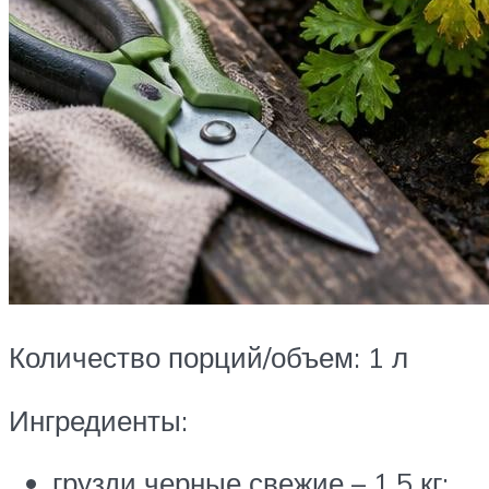
Количество порций/объем: 1 л
Ингредиенты:
грузди черные свежие – 1,5 кг;