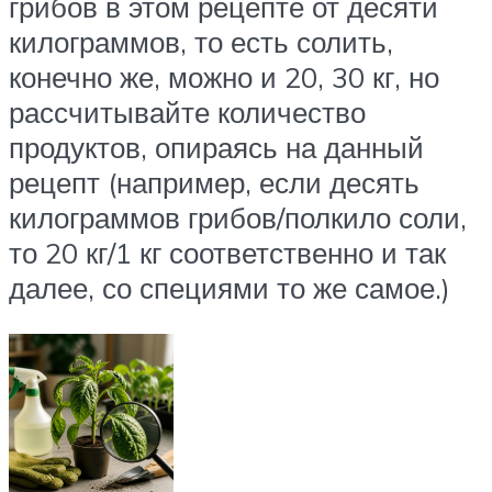
грибов в этом рецепте от десяти
килограммов, то есть солить,
конечно же, можно и 20, 30 кг, но
рассчитывайте количество
продуктов, опираясь на данный
рецепт (например, если десять
килограммов грибов/полкило соли,
то 20 кг/1 кг соответственно и так
далее, со специями то же самое.)