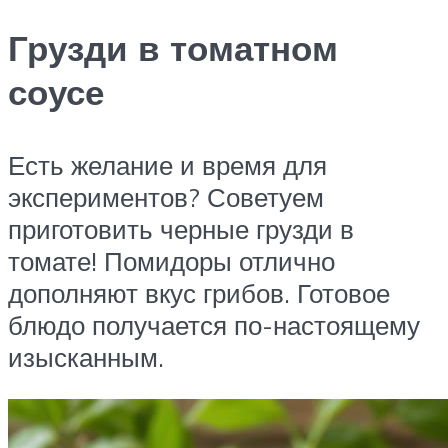
Грузди в томатном
соусе
Есть желание и время для
экспериментов? Советуем
приготовить черные грузди в
томате! Помидоры отлично
дополняют вкус грибов. Готовое
блюдо получается по-настоящему
изысканным.