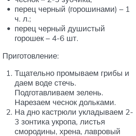
перец черный (горошинами) – 1
ч. л.;
перец черный душистый
горошек – 4-6 шт.
Приготовление:
Тщательно промываем грибы и
даем воде стечь.
Подготавливаем зелень.
Нарезаем чеснок дольками.
На дно кастрюли укладываем 2-
3 зонтика укропа, листья
смородины, хрена, лавровый