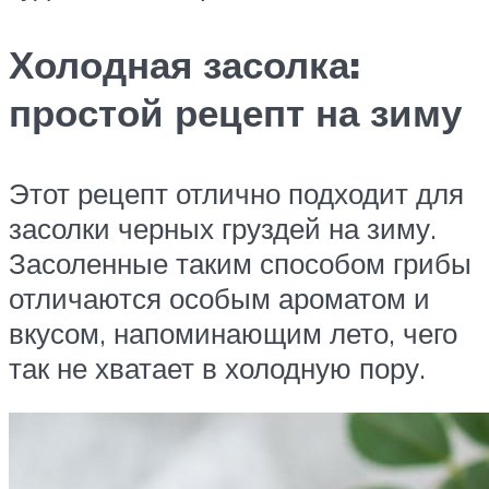
Холодная засолка:
простой рецепт на зиму
Этот рецепт отлично подходит для
засолки черных груздей на зиму.
Засоленные таким способом грибы
отличаются особым ароматом и
вкусом, напоминающим лето, чего
так не хватает в холодную пору.