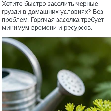
Хотите быстро засолить черные
грузди в домашних условиях? Без
проблем. Горячая засолка требует
минимум времени и ресурсов.