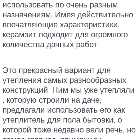
использовать по очень разным
назначениям. Имея действительно
впечатляющие характеристики,
керамзит подходит для огромного
количества дачных работ.
Это прекрасный вариант для
утепления самых разнообразных
конструкций. Ним мы уже утепляли
, которую строили на даче,
предлагали использовать его как
утеплитель для пола бытовки, о
которой тоже недавно вели речь, но