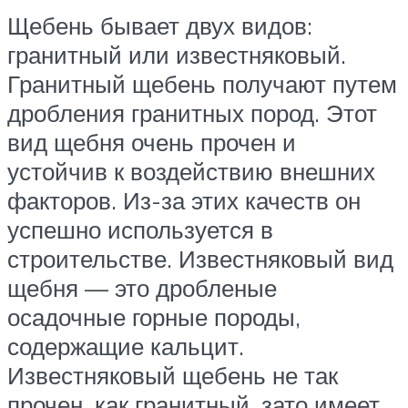
Щебень бывает двух видов:
гранитный или известняковый.
Гранитный щебень получают путем
дробления гранитных пород. Этот
вид щебня очень прочен и
устойчив к воздействию внешних
факторов. Из-за этих качеств он
успешно используется в
строительстве. Известняковый вид
щебня — это дробленые
осадочные горные породы,
содержащие кальцит.
Известняковый щебень не так
прочен, как гранитный, зато имеет