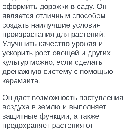
оформить дорожки в саду. Он
является отличным способом
создать наилучшие условия
произрастания для растений.
Улучшить качество урожая и
ускорить рост овощей и других
культур можно, если сделать
дренажную систему с помощью
керамзита.
Он дает возможность поступления
воздуха в землю и выполняет
защитные функции, а также
предохраняет растения от