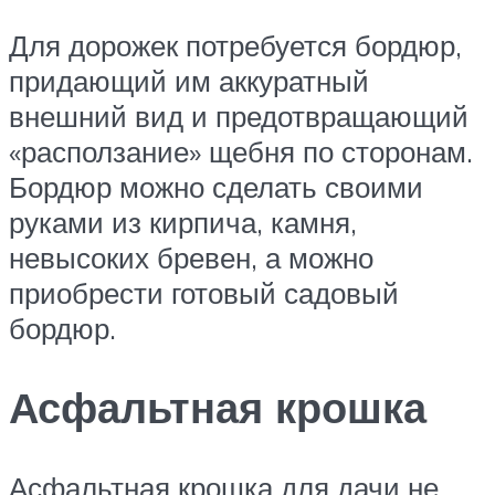
Для дорожек потребуется бордюр,
придающий им аккуратный
внешний вид и предотвращающий
«расползание» щебня по сторонам.
Бордюр можно сделать своими
руками из кирпича, камня,
невысоких бревен, а можно
приобрести готовый садовый
бордюр.
Асфальтная крошка
Асфальтная крошка для дачи не