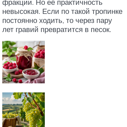
фракции. Но её практичность
невысокая. Если по такой тропинке
постоянно ходить, то через пару
лет гравий превратится в песок.