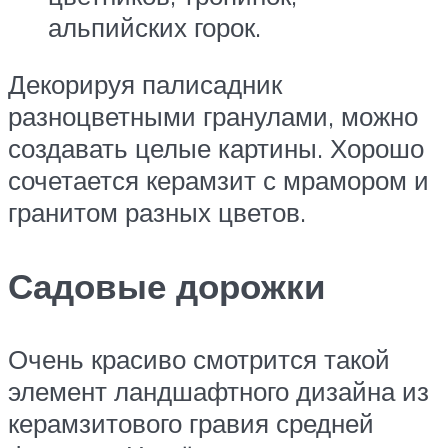
альпийских горок.
Декорируя палисадник
разноцветными гранулами, можно
создавать целые картины. Хорошо
сочетается керамзит с мрамором и
гранитом разных цветов.
Садовые дорожки
Очень красиво смотрится такой
элемент ландшафтного дизайна из
керамзитового гравия средней