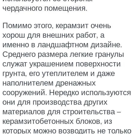
чердачного помещения.
Помимо этого, керамзит очень
хорош для внешних работ, а
именно в ландшафтном дизайне.
Среднего размера легкие гранулы
служат украшением поверхности
грунта, его утеплителем и даже
наполнителем дренажных
сооружений. Нередко используются
они для производства других
материалов для строительства –
керамзитобетонных блоков, из
которых можно возводить не только