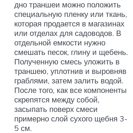
дно траншеи можно положить
специальную пленку или ткань,
которая продается в магазинах
или отделах для садоводов. В
отдельной емкости нужно
смешать песок, глину и щебень.
Полученную смесь уложить в
траншею, уплотнив и выровняв
граблями, затем залить водой.
После того, как все компоненты
скрепятся между собой,
засыпать поверх смеси
примерно слой сухого щебня 3-
5 см.