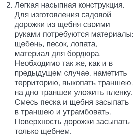
Легкая насыпная конструкция.
Для изготовления садовой
дорожки из щебня своими
руками потребуются материалы:
щебень, песок, лопата,
материал для бордюра.
Необходимо так же, как и в
предыдущем случае, наметить
территорию, выкопать траншею,
на дно траншеи уложить пленку.
Смесь песка и щебня засыпать
в траншею и утрамбовать.
Поверхность дорожки засыпать
только щебнем.