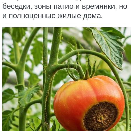
беседки, зоны патио и времянки, но
и полноценные жилые дома.