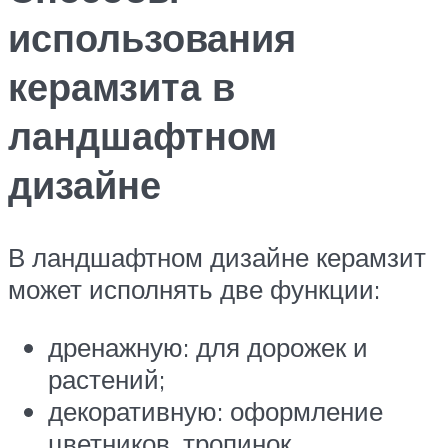
использования
керамзита в
ландшафтном
дизайне
В ландшафтном дизайне керамзит
может исполнять две функции:
дренажную: для дорожек и
растений;
декоративную: оформление
цветников, тропинок,