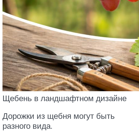
Щебень в ландшафтном дизайне
Дорожки из щебня могут быть
разного вида.