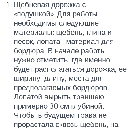
Щебневая дорожка с
«подушкой». Для работы
необходимы следующие
материалы: щебень, глина и
песок, лопата , материал для
бордюра. В начале работы
нужно отметить, где именно
будет располагаться дорожка, ее
ширину, длину, места для
предполагаемых бордюров.
Лопатой вырыть траншею
примерно 30 см глубиной.
Чтобы в будущем трава не
прорастала сквозь щебень, на