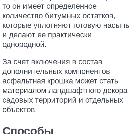
то он имеет определенное
количество битумных остатков,
которые уплотняют готовую насыпь
и делают ее практически
однородной.
За счет включения в состав
дополнительных компонентов
асфальтная крошка может стать
материалом ландшафтного декора
садовых территорий и отдельных
объектов.
Способы