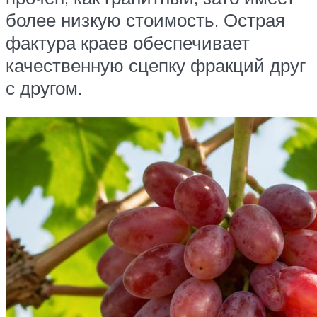
более низкую стоимость. Острая
фактура краев обеспечивает
качественную сцепку фракций друг
с другом.