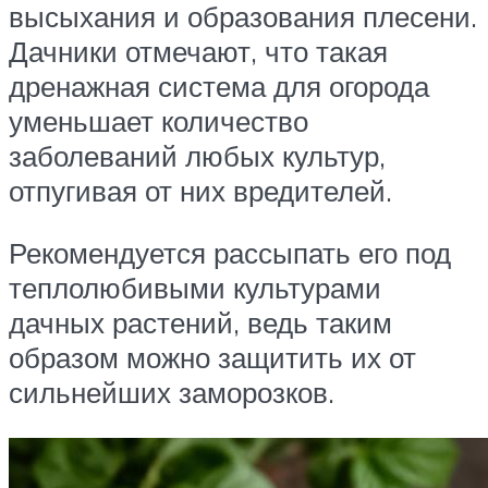
высыхания и образования плесени.
Дачники отмечают, что такая
дренажная система для огорода
уменьшает количество
заболеваний любых культур,
отпугивая от них вредителей.
Рекомендуется рассыпать его под
теплолюбивыми культурами
дачных растений, ведь таким
образом можно защитить их от
сильнейших заморозков.