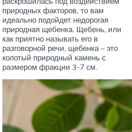
раскрошилась под воздействием
природных факторов, то вам
идеально подойдет недорогая
природная щебенка. Щебень, или
как приятно называть его в
разговорной речи, щебенка – это
колотый природный камень с
размером фракции 3-7 см.