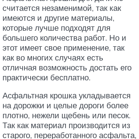
считается незаменимой, так как
имеются и другие материалы,
которые лучше подходят для
большего количества работ. Но и
этот имеет свое применение, так
как во многих случаях есть
отличная возможность достать его
практически бесплатно.
Асфальтная крошка укладывается
на дорожки и целые дороги более
плотно, нежели щебень или песок.
Так как материал производится из
старого, переработанного асфальта,