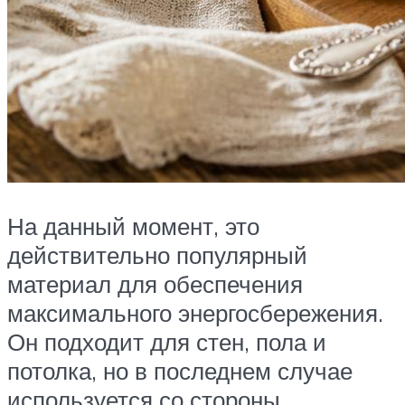
На данный момент, это
действительно популярный
материал для обеспечения
максимального энергосбережения.
Он подходит для стен, пола и
потолка, но в последнем случае
используется со стороны