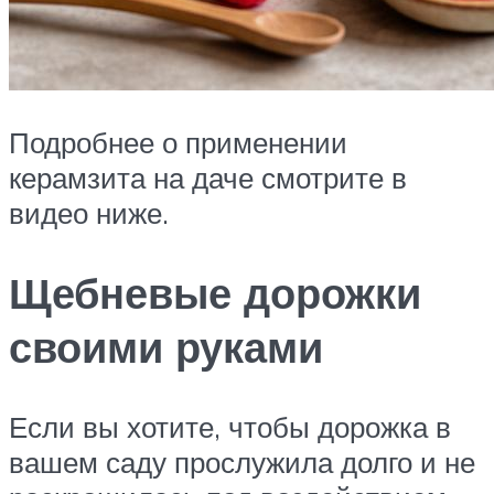
Подробнее о применении
керамзита на даче смотрите в
видео ниже.
Щебневые дорожки
своими руками
Если вы хотите, чтобы дорожка в
вашем саду прослужила долго и не