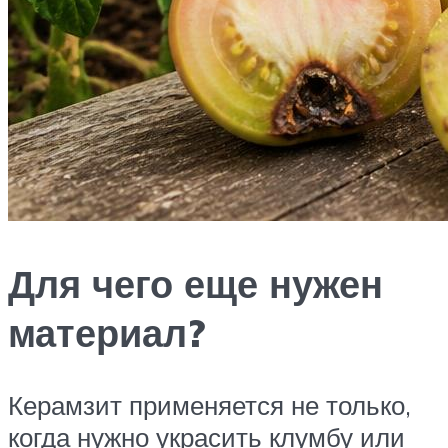
Для чего еще нужен
материал?
Керамзит применяется не только,
когда нужно украсить клумбу или