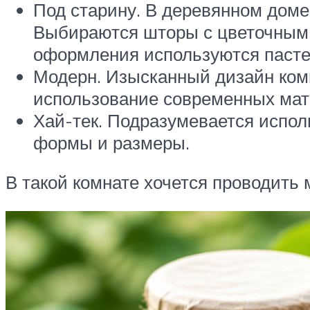
Под старину. В деревянном доме
Выбираются шторы с цветочным у
оформления используются пасте
Модерн. Изысканный дизайн ком
использование современных мате
Хай-тек. Подразумевается испол
формы и размеры.
В такой комнате хочется проводить