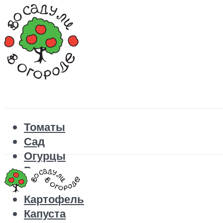
Томаты
Сад
Огурцы
Рецепты
Перец
Картофель
Капуста