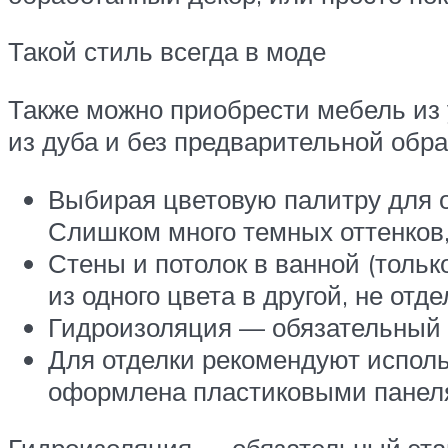
Такой стиль всегда в моде
Также можно приобрести мебель из 
из дуба и без предварительной обр
Выбирая цветовую палитру для 
Слишком много темных оттенков,
Стены и потолок в ванной (тольк
из одного цвета в другой, не отд
Гидроизоляция — обязательный э
Для отделки рекомендуют исполь
оформлена пластиковыми панелям