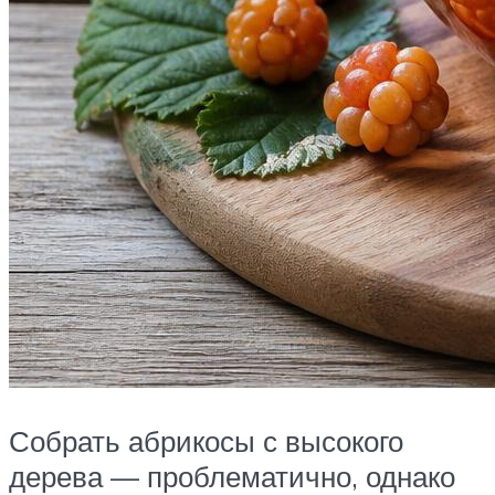
Собрать абрикосы с высокого
дерева — проблематично, однако