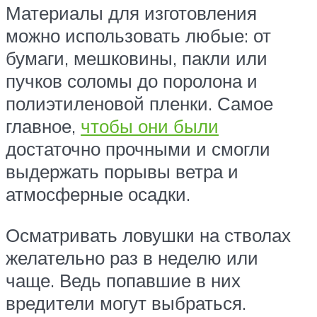
Материалы для изготовления
можно использовать любые: от
бумаги, мешковины, пакли или
пучков соломы до поролона и
полиэтиленовой пленки. Самое
главное,
чтобы они были
достаточно прочными и смогли
выдержать порывы ветра и
атмосферные осадки.
Осматривать ловушки на стволах
желательно раз в неделю или
чаще. Ведь попавшие в них
вредители могут выбраться.