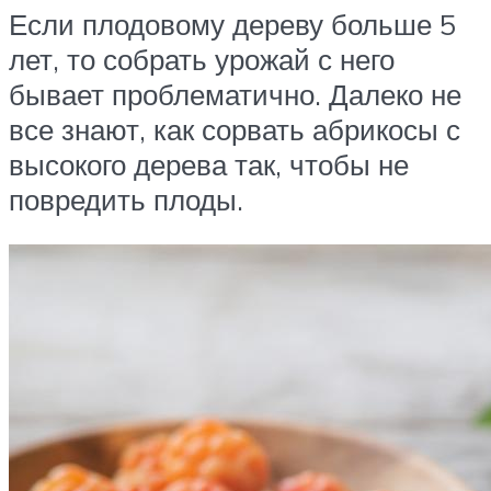
Если плодовому дереву больше 5
лет, то собрать урожай с него
бывает проблематично. Далеко не
все знают, как сорвать абрикосы с
высокого дерева так, чтобы не
повредить плоды.