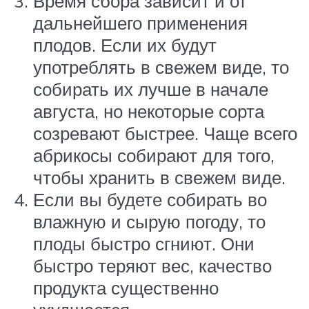
Время сбора зависит и от
дальнейшего применения
плодов. Если их будут
употреблять в свежем виде, то
собирать их лучше в начале
августа, но некоторые сорта
созревают быстрее. Чаще всего
абрикосы собирают для того,
чтобы хранить в свежем виде.
Если вы будете собирать во
влажную и сырую погоду, то
плоды быстро сгниют. Они
быстро теряют вес, качество
продукта существенно