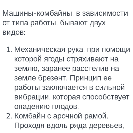
Машины-комбайны, в зависимости
от типа работы, бывают двух
видов:
Механическая рука, при помощи
которой ягоды стряхивают на
землю, заранее расстелив на
земле брезент. Принцип ее
работы заключается в сильной
вибрации, которая способствует
опадению плодов.
Комбайн с арочной рамой.
Проходя вдоль ряда деревьев,