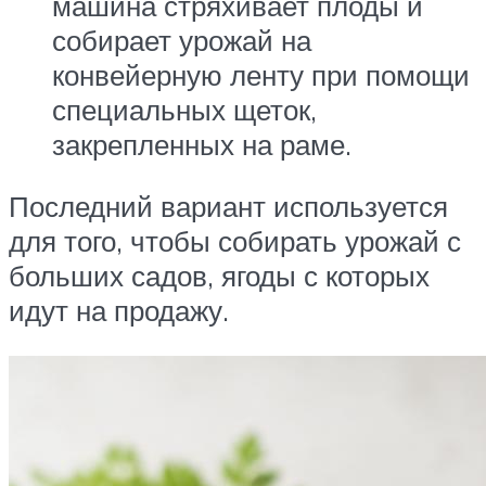
машина стряхивает плоды и
собирает урожай на
конвейерную ленту при помощи
специальных щеток,
закрепленных на раме.
Последний вариант используется
для того, чтобы собирать урожай с
больших садов, ягоды с которых
идут на продажу.