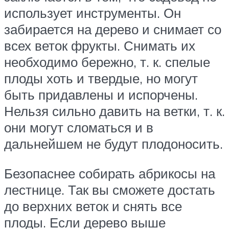
использует инструменты. Он
забирается на дерево и снимает со
всех веток фрукты. Снимать их
необходимо бережно, т. к. спелые
плоды хоть и твердые, но могут
быть придавлены и испорчены.
Нельзя сильно давить на ветки, т. к.
они могут сломаться и в
дальнейшем не будут плодоносить.
Безопаснее собирать абрикосы на
лестнице. Так вы сможете достать
до верхних веток и снять все
плоды. Если дерево выше