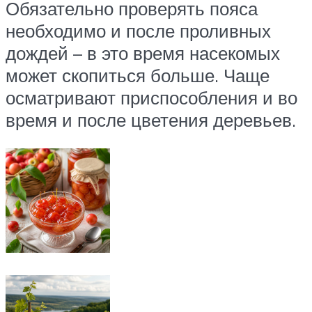
Обязательно проверять пояса
необходимо и после проливных
дождей – в это время насекомых
может скопиться больше. Чаще
осматривают приспособления и во
время и после цветения деревьев.