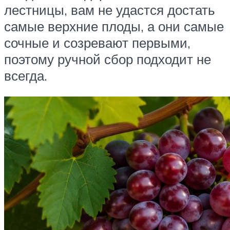
лестницы, вам не удастся достать
самые верхние плоды, а они самые
сочные и созревают первыми,
поэтому ручной сбор подходит не
всегда.