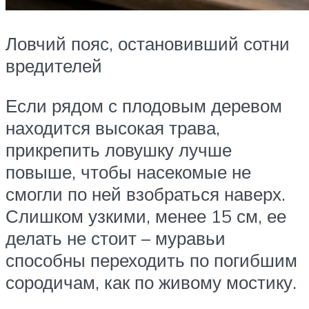
Ловчий пояс, остановивший сотни
вредителей
Если рядом с плодовым деревом
находится высокая трава,
прикрепить ловушку лучше
повыше, чтобы насекомые не
смогли по ней взобраться наверх.
Слишком узкими, менее 15 см, ее
делать не стоит – муравьи
способны переходить по погибшим
сородичам, как по живому мостику.