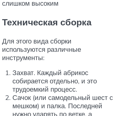
слишком высоким
Техническая сборка
Для этого вида сборки
используются различные
инструменты:
Захват. Каждый абрикос
собирается отдельно, и это
трудоемкий процесс.
Сачок (или самодельный шест с
мешком) и палка. Последней
нужно ударять по ветке, а