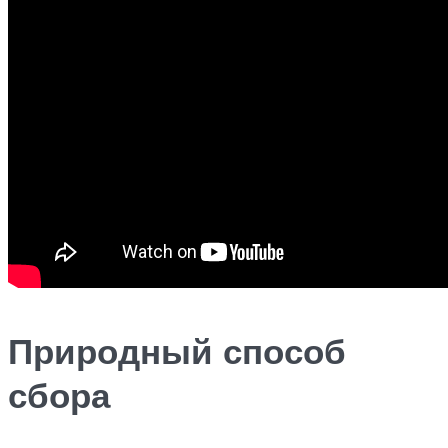
Природный способ
сбора