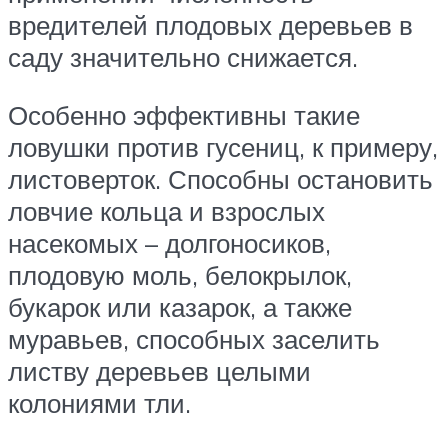
вредителей плодовых деревьев в
саду значительно снижается.
Особенно эффективны такие
ловушки против гусениц, к примеру,
листоверток. Способны остановить
ловчие кольца и взрослых
насекомых – долгоносиков,
плодовую моль, белокрылок,
букарок или казарок, а также
муравьев, способных заселить
листву деревьев целыми
колониями тли.