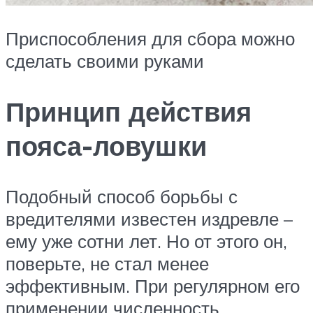
Приспособления для сбора можно
сделать своими руками
Принцип действия
пояса-ловушки
Подобный способ борьбы с
вредителями известен издревле –
ему уже сотни лет. Но от этого он,
поверьте, не стал менее
эффективным. При регулярном его
применении численность