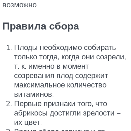
возможно
Правила сбора
Плоды необходимо собирать
только тогда, когда они созрели,
т. к. именно в момент
созревания плод содержит
максимальное количество
витаминов.
Первые признаки того, что
абрикосы достигли зрелости –
их цвет.