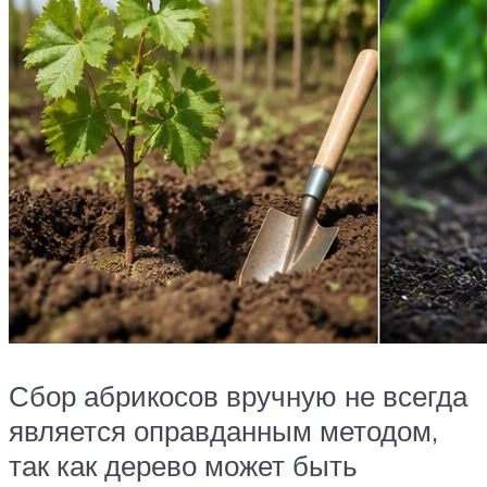
Сбор абрикосов вручную не всегда
является оправданным методом,
так как дерево может быть