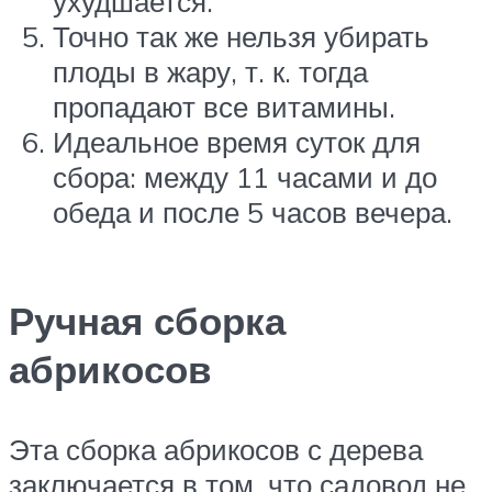
ухудшается.
Точно так же нельзя убирать
плоды в жару, т. к. тогда
пропадают все витамины.
Идеальное время суток для
сбора: между 11 часами и до
обеда и после 5 часов вечера.
Ручная сборка
абрикосов
Эта сборка абрикосов с дерева
заключается в том, что садовод не