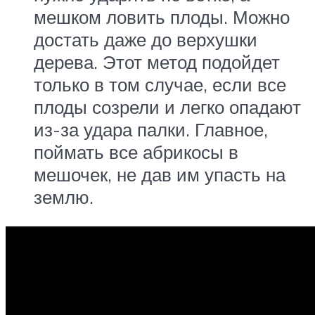
мешком ловить плоды. Можно
достать даже до верхушки
дерева. Этот метод подойдет
только в том случае, если все
плоды созрели и легко опадают
из-за удара палки. Главное,
поймать все абрикосы в
мешочек, не дав им упасть на
землю.