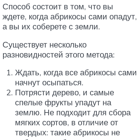
Способ состоит в том, что вы
ждете, когда абрикосы сами опадут,
а вы их соберете с земли.
Существует несколько
разновидностей этого метода:
Ждать, когда все абрикосы сами
начнут осыпаться.
Потрясти дерево, и самые
спелые фрукты упадут на
землю. Не подходит для сбора
мягких сортов, в отличие от
твердых: такие абрикосы не