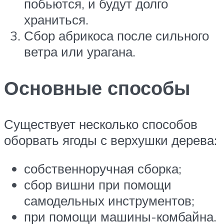
побьются, и будут долго
храниться.
Сбор абрикоса после сильного
ветра или урагана.
Основные способы
Существует несколько способов
оборвать ягоды с верхушки дерева:
собственноручная сборка;
сбор вишни при помощи
самодельных инструментов;
при помощи машины-комбайна.