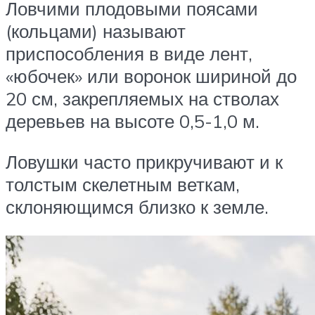
Ловчими плодовыми поясами
(кольцами) называют
приспособления в виде лент,
«юбочек» или воронок шириной до
20 см, закрепляемых на стволах
деревьев на высоте 0,5-1,0 м.
Ловушки часто прикручивают и к
толстым скелетным веткам,
склоняющимся близко к земле.