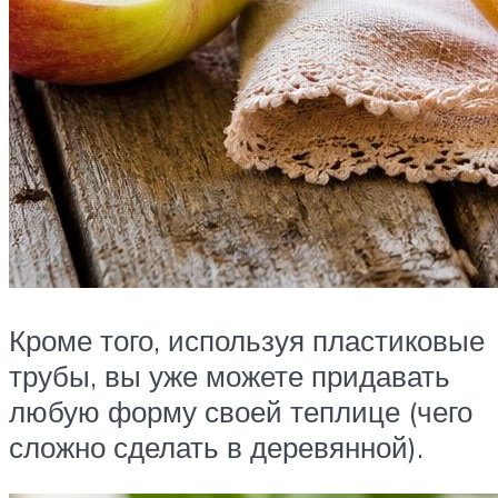
Кроме того, используя пластиковые
трубы, вы уже можете придавать
любую форму своей теплице (чего
сложно сделать в деревянной).