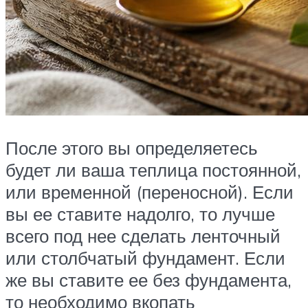
После этого вы определяетесь
будет ли ваша теплица постоянной,
или временной (переносной). Если
вы ее ставите надолго, то лучше
всего под нее сделать ленточный
или столбчатый фундамент. Если
же вы ставите ее без фундамента,
то необходимо вкопать