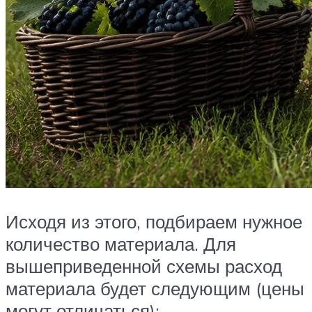
Исходя из этого, подбираем нужное
количество материала. Для
вышеприведенной схемы расход
материала будет следующим (цены
могут отличаться):