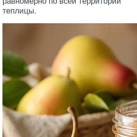
равномерно по всей территории
теплицы.