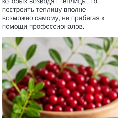
которых возводят теплицы, то
построить теплицу вполне
возможно самому, не прибегая к
помощи профессионалов.