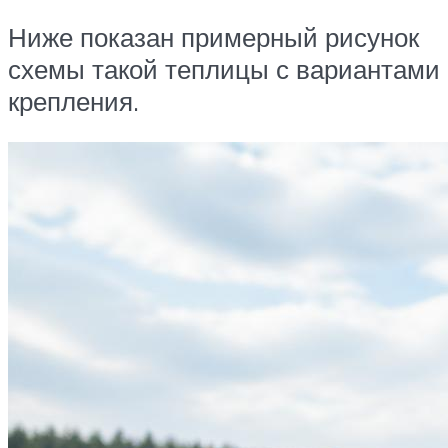
Ниже показан примерный рисунок
схемы такой теплицы с вариантами
крепления.