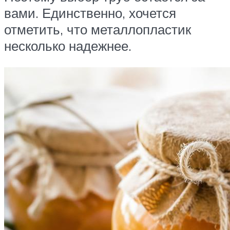
вами. Единственно, хочется
отметить, что металлопластик
несколько надежнее.