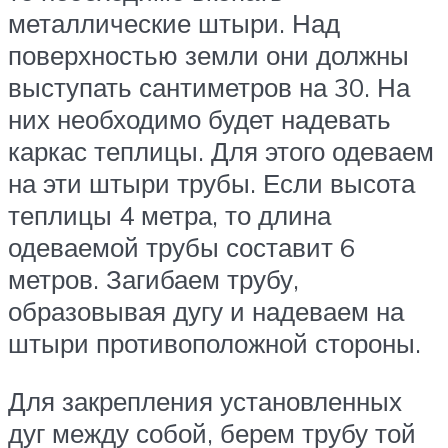
металлические штыри. Над
поверхностью земли они должны
выступать сантиметров на 30. На
них необходимо будет надевать
каркас теплицы. Для этого одеваем
на эти штыри трубы. Если высота
теплицы 4 метра, то длина
одеваемой трубы составит 6
метров. Загибаем трубу,
образовывая дугу и надеваем на
штыри противоположной стороны.
Для закрепления установленных
дуг между собой, берем трубу той