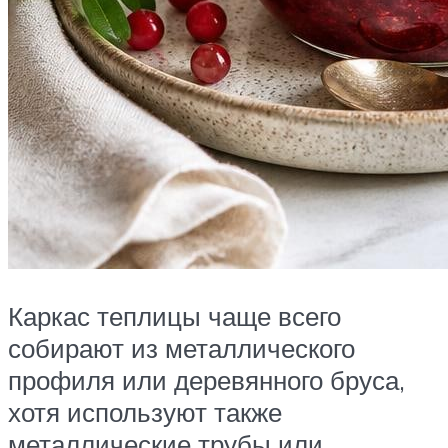
Каркас теплицы чаще всего
собирают из металлического
профиля или деревянного бруса,
хотя используют также
металлические трубы или