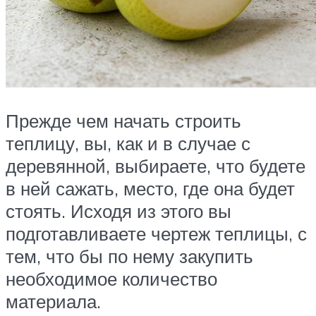
Прежде чем начать строить
теплицу, вы, как и в случае с
деревянной, выбираете, что будете
в ней сажать, место, где она будет
стоять. Исходя из этого вы
подготавливаете чертеж теплицы, с
тем, что бы по нему закупить
необходимое количество
материала.