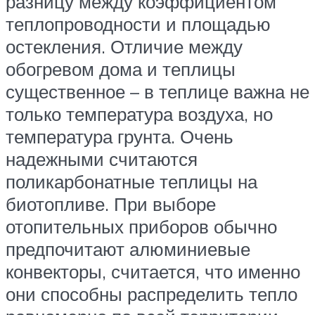
разницу между коэффициентом
теплопроводности и площадью
остекления. Отличие между
обогревом дома и теплицы
существенное – в теплице важна не
только температура воздуха, но
температура грунта. Очень
надежными считаются
поликарбонатные теплицы на
биотопливе. При выборе
отопительных приборов обычно
предпочитают алюминиевые
конвекторы, считается, что именно
они способны распределить тепло