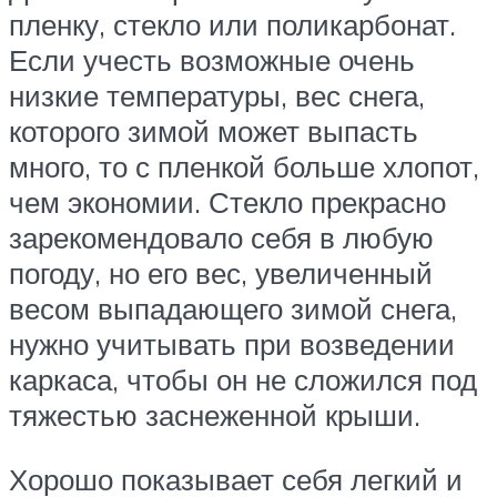
пленку, стекло или поликарбонат.
Если учесть возможные очень
низкие температуры, вес снега,
которого зимой может выпасть
много, то с пленкой больше хлопот,
чем экономии. Стекло прекрасно
зарекомендовало себя в любую
погоду, но его вес, увеличенный
весом выпадающего зимой снега,
нужно учитывать при возведении
каркаса, чтобы он не сложился под
тяжестью заснеженной крыши.
Хорошо показывает себя легкий и