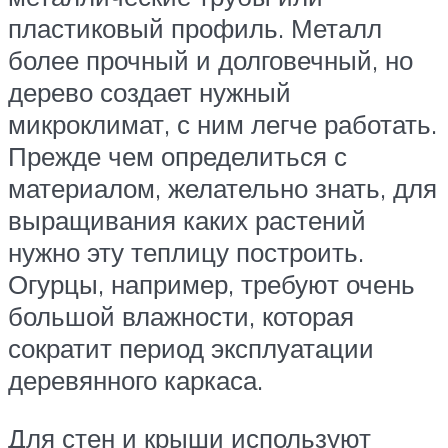
пластиковый профиль. Металл
более прочный и долговечный, но
дерево создает нужный
микроклимат, с ним легче работать.
Прежде чем определиться с
материалом, желательно знать, для
выращивания каких растений
нужно эту теплицу построить.
Огурцы, например, требуют очень
большой влажности, которая
сократит период эксплуатации
деревянного каркаса.
Для стен и крыши используют