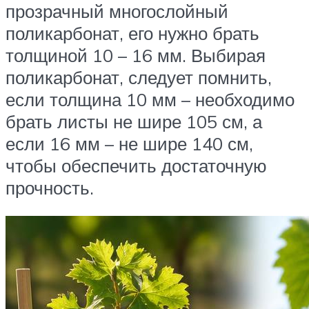
прозрачный многослойный
поликарбонат, его нужно брать
толщиной 10 – 16 мм. Выбирая
поликарбонат, следует помнить,
если толщина 10 мм – необходимо
брать листы не шире 105 см, а
если 16 мм – не шире 140 см,
чтобы обеспечить достаточную
прочность.