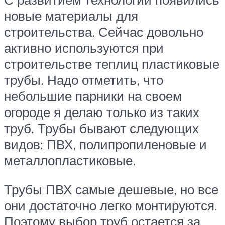
новые материалы для
строительства. Сейчас довольно
активно используются при
строительстве теплиц пластиковые
трубы. Надо отметить, что
небольшие парники на своем
огороде я делаю только из таких
труб. Трубы бывают следующих
видов: ПВХ, полипропиленовые и
металлопластиковые.
Трубы ПВХ самые дешевые, но все
они достаточно легко монтируются.
Поэтому выбор труб остается за