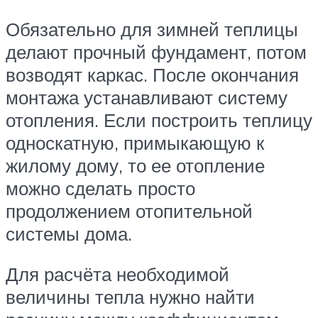
Обязательно для зимней теплицы
делают прочный фундамент, потом
возводят каркас. После окончания
монтажа устанавливают систему
отопления. Если построить теплицу
односкатную, примыкающую к
жилому дому, то ее отопление
можно сделать просто
продолжением отопительной
системы дома.
Для расчёта необходимой
величины тепла нужно найти