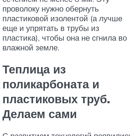
проволоку нужно обернуть
пластиковой изолентой (а лучше
еще и упрятать в трубы из
пластика), чтобы она не сгнила во
влажной земле.
Теплица из
поликарбоната и
пластиковых труб.
Делаем сами
С развитием технологий появились