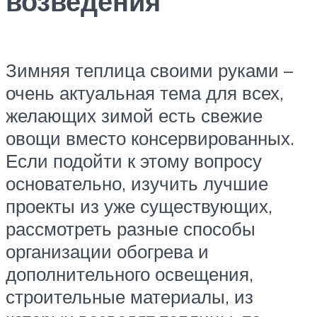
возведения
Зимняя теплица своими руками –
очень актуальная тема для всех,
желающих зимой есть свежие
овощи вместо консервированных.
Если подойти к этому вопросу
основательно, изучить лучшие
проекты из уже существующих,
рассмотреть разные способы
организации обогрева и
дополнительного освещения,
строительные материалы, из