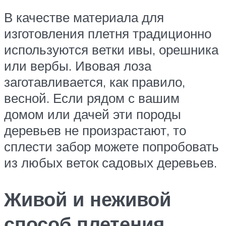
В качестве материала для
изготовления плетня традиционно
используются ветки ивы, орешника
или вербы. Ивовая лоза
заготавливается, как правило,
весной. Если рядом с вашим
домом или дачей эти породы
деревьев не произрастают, то
сплести забор можете попробовать
из любых веток садовых деревьев.
Живой и неживой
способ плетения