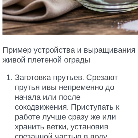
Пример устройства и выращивания
живой плетеной ограды
Заготовка прутьев. Срезают
прутья ивы непременно до
начала или после
сокодвижения. Приступать к
работе лучше сразу же или
хранить ветки, установив
срезанной частью в воду.