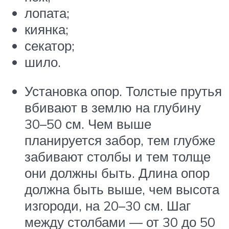
лопата;
киянка;
секатор;
шило.
Установка опор. Толстые прутья
вбивают в землю на глубину
30–50 см. Чем выше
планируется забор, тем глубже
забивают столбы и тем толще
они должны быть. Длина опор
должна быть выше, чем высота
изгороди, на 20–30 см. Шаг
между столбами — от 30 до 50