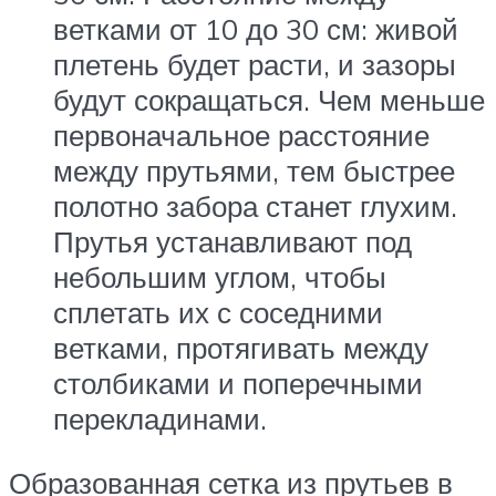
ветками от 10 до 30 см: живой
плетень будет расти, и зазоры
будут сокращаться. Чем меньше
первоначальное расстояние
между прутьями, тем быстрее
полотно забора станет глухим.
Прутья устанавливают под
небольшим углом, чтобы
сплетать их с соседними
ветками, протягивать между
столбиками и поперечными
перекладинами.
Образованная сетка из прутьев в