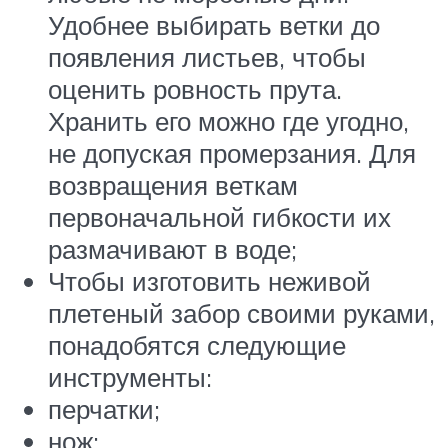
Удобнее выбирать ветки до
появления листьев, чтобы
оценить ровность прута.
Хранить его можно где угодно,
не допуская промерзания. Для
возвращения веткам
первоначальной гибкости их
размачивают в воде;
Чтобы изготовить неживой
плетеный забор своими руками,
понадобятся следующие
инструменты:
перчатки;
нож;