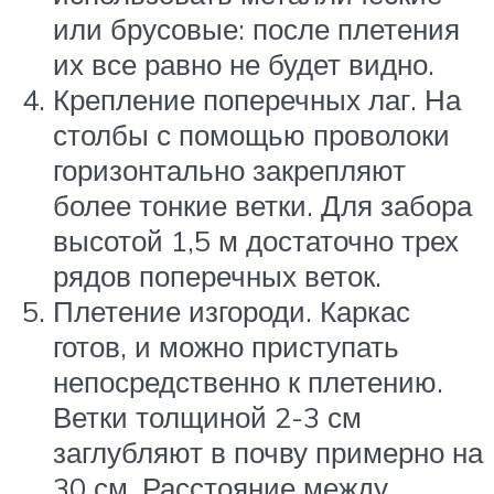
или брусовые: после плетения
их все равно не будет видно.
Крепление поперечных лаг. На
столбы с помощью проволоки
горизонтально закрепляют
более тонкие ветки. Для забора
высотой 1,5 м достаточно трех
рядов поперечных веток.
Плетение изгороди. Каркас
готов, и можно приступать
непосредственно к плетению.
Ветки толщиной 2-3 см
заглубляют в почву примерно на
30 см. Расстояние между