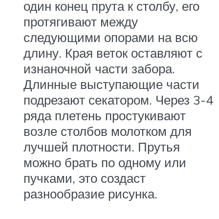
один конец прута к столбу, его
протягивают между
следующими опорами на всю
длину. Края веток оставляют с
изнаночной части забора.
Длинные выступающие части
подрезают секатором. Через 3-4
ряда плетень простукивают
возле столбов молотком для
лучшей плотности. Прутья
можно брать по одному или
пучками, это создаст
разнообразие рисунка.