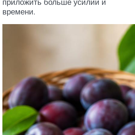
приложить больше усилий и
времени.