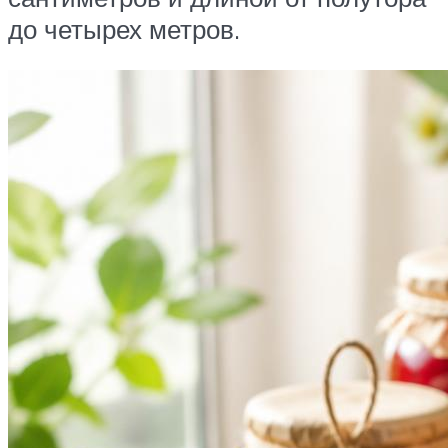
до четырех метров.