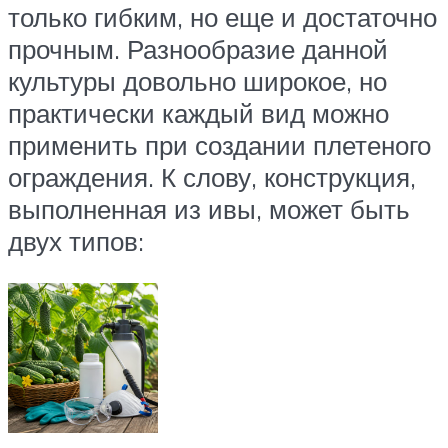
только гибким, но еще и достаточно
прочным. Разнообразие данной
культуры довольно широкое, но
практически каждый вид можно
применить при создании плетеного
ограждения. К слову, конструкция,
выполненная из ивы, может быть
двух типов: