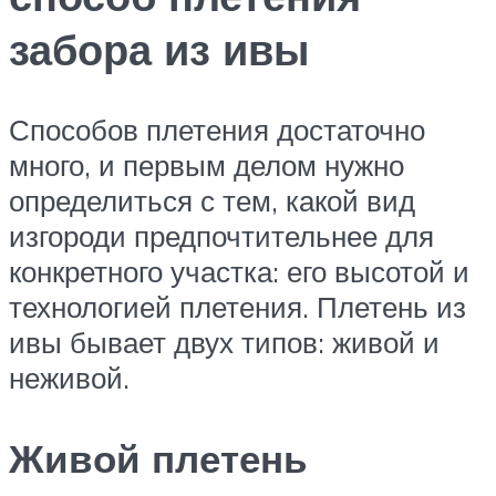
забора из ивы
Способов плетения достаточно
много, и первым делом нужно
определиться с тем, какой вид
изгороди предпочтительнее для
конкретного участка: его высотой и
технологией плетения. Плетень из
ивы бывает двух типов: живой и
неживой.
Живой плетень