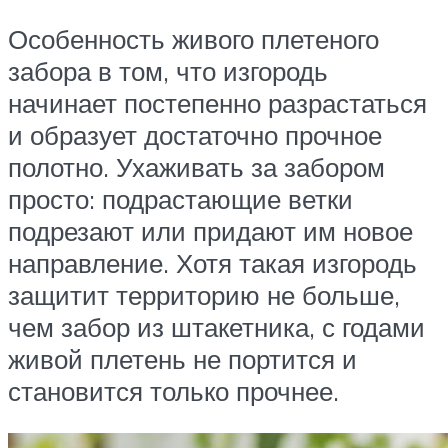
Особенность живого плетеного
забора в том, что изгородь
начинает постепенно разрастаться
и образует достаточно прочное
полотно. Ухаживать за забором
просто: подрастающие ветки
подрезают или придают им новое
направление. Хотя такая изгородь
защитит территорию не больше,
чем забор из штакетника, с годами
живой плетень не портится и
становится только прочнее.