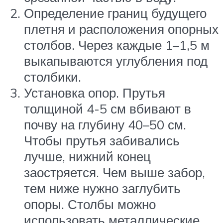
Определение границ будущего
плетня и расположения опорных
столбов. Через каждые 1–1,5 м
выкапываются углубления под
столбики.
Установка опор. Прутья
толщиной 4-5 см вбивают в
почву на глубину 40–50 см.
Чтобы прутья забивались
лучше, нижний конец
заостряется. Чем выше забор,
тем ниже нужно заглубить
опоры. Столбы можно
использовать металлические