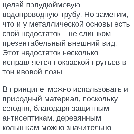
целей полудюймовую
водопроводную трубу. Но заметим,
что и у металлической основы есть
свой недостаток – не слишком
презентабельный внешний вид.
Этот недостаток несколько
исправляется покраской прутьев в
тон ивовой лозы.
В принципе, можно использовать и
природный материал, поскольку
сегодня, благодаря защитным
антисептикам, деревянным
колышкам можно значительно