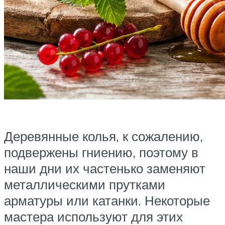
Деревянные колья, к сожалению,
подвержены гниению, поэтому в
наши дни их частенько заменяют
металлическими прутками
арматуры или катанки. Некоторые
мастера используют для этих