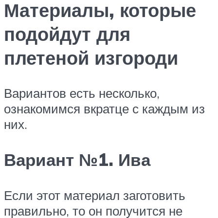
Материалы, которые
подойдут для
плетеной изгороди
Вариантов есть несколько,
ознакомимся вкратце с каждым из
них.
Вариант №1. Ива
Если этот материал заготовить
правильно, то он получится не