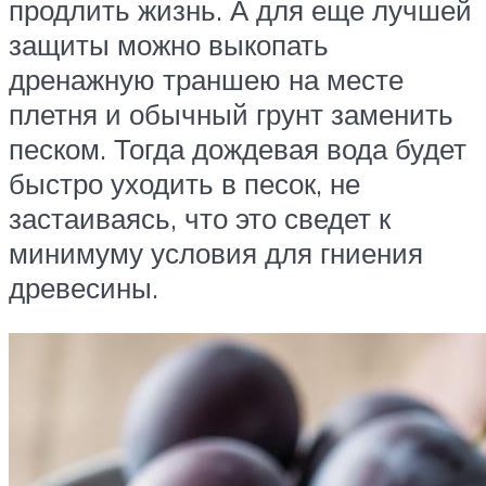
продлить жизнь. А для еще лучшей
защиты можно выкопать
дренажную траншею на месте
плетня и обычный грунт заменить
песком. Тогда дождевая вода будет
быстро уходить в песок, не
застаиваясь, что это сведет к
минимуму условия для гниения
древесины.