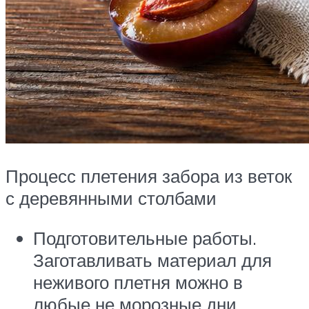
Процесс плетения забора из веток
с деревянными столбами
Подготовительные работы.
Заготавливать материал для
неживого плетня можно в
любые не морозные дни.