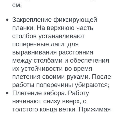
см;
Закрепление фиксирующей
планки. На верхнюю часть
столбов устанавливают
поперечные лаги: для
выравнивания расстояния
между столбами и обеспечения
их устойчивости во время
плетения своими руками. После
работы поперечины убираются;
Плетение забора. Работу
начинают снизу вверх, с
толстого конца ветки. Прижимая