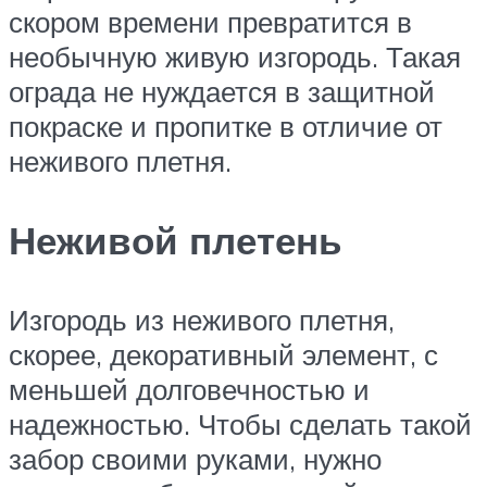
скором времени превратится в
необычную живую изгородь. Такая
ограда не нуждается в защитной
покраске и пропитке в отличие от
неживого плетня.
Неживой плетень
Изгородь из неживого плетня,
скорее, декоративный элемент, с
меньшей долговечностью и
надежностью. Чтобы сделать такой
забор своими руками, нужно