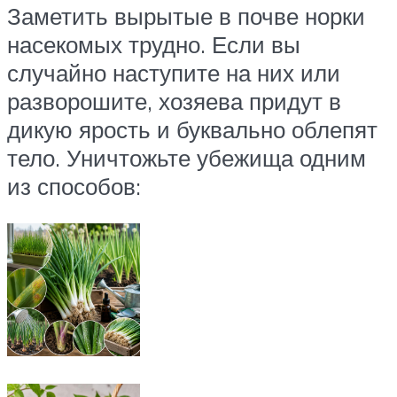
Заметить вырытые в почве норки
насекомых трудно. Если вы
случайно наступите на них или
разворошите, хозяева придут в
дикую ярость и буквально облепят
тело. Уничтожьте убежища одним
из способов: