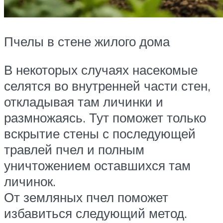
Пчелы в стене жилого дома
В некоторых случаях насекомые
селятся во внутренней части стен,
откладывая там личинки и
размножаясь. Тут поможет только
вскрытие стены с последующей
травлей пчел и полным
уничтожением оставшихся там
личинок.
От земляных пчел поможет
избавиться следующий метод.