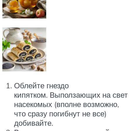
Облейте гнездо
кипятком. Выползающих на свет
насекомых (вполне возможно,
что сразу погибнут не все)
добивайте.