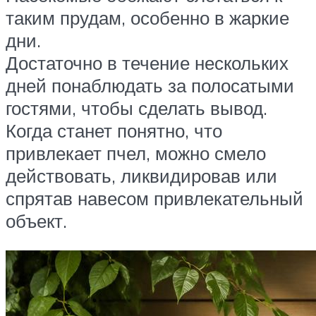
таким прудам, особенно в жаркие
дни.
Достаточно в течение нескольких
дней понаблюдать за полосатыми
гостями, чтобы сделать вывод.
Когда станет понятно, что
привлекает пчел, можно смело
действовать, ликвидировав или
спрятав навесом привлекательный
объект.