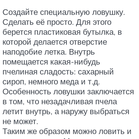
Создайте специальную ловушку.
Сделать её просто. Для этого
берется пластиковая бутылка, в
которой делается отверстие
наподобие летка. Внутрь
помещается какая-нибудь
пчелиная сладость: сахарный
сироп, немного меда и т.д.
Особенность ловушки заключается
в том, что незадачливая пчела
летит внутрь, а наружу выбраться
не может.
Таким же образом можно ловить и