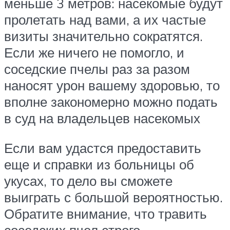
меньше 3 метров: насекомые будут
пролетать над вами, а их частые
визиты значительно сократятся.
Если же ничего не помогло, и
соседские пчелы раз за разом
наносят урон вашему здоровью, то
вполне закономерно можно подать
в суд на владельцев насекомых
Если вам удастся предоставить
еще и справки из больницы об
укусах, то дело вы сможете
выиграть с большой вероятностью.
Обратите внимание, что травить
соседских пчел строго