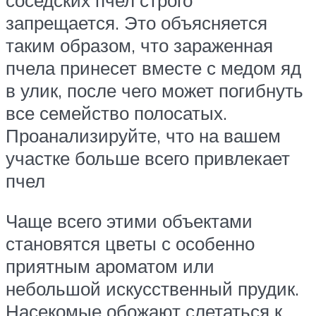
запрещается. Это объясняется
таким образом, что зараженная
пчела принесет вместе с медом яд
в улик, после чего может погибнуть
все семейство полосатых.
Проанализируйте, что на вашем
участке больше всего привлекает
пчел
Чаще всего этими объектами
становятся цветы с особенно
приятным ароматом или
небольшой искусственный прудик.
Насекомые обожают слетаться к