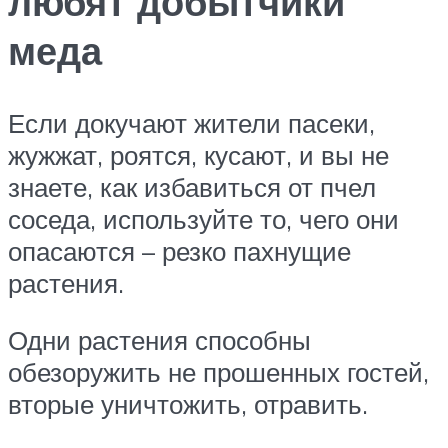
любят добытчики
меда
Если докучают жители пасеки,
жужжат, роятся, кусают, и вы не
знаете, как избавиться от пчел
соседа, используйте то, чего они
опасаются – резко пахнущие
растения.
Одни растения способны
обезоружить не прошенных гостей,
вторые уничтожить, отравить.