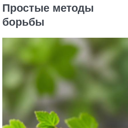
Простые методы
борьбы