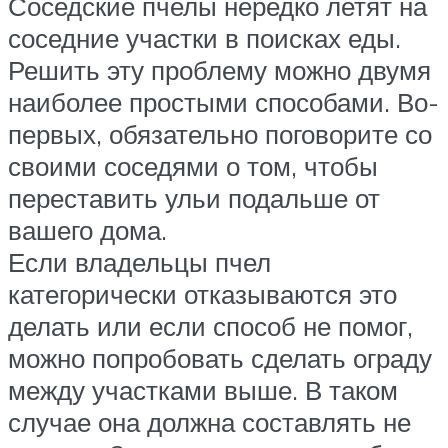
Соседские пчелы нередко летят на
соседние участки в поисках еды.
Решить эту проблему можно двумя
наиболее простыми способами. Во-
первых, обязательно поговорите со
своими соседями о том, чтобы
переставить ульи подальше от
вашего дома.
Если владельцы пчел
категорически отказываются это
делать или если способ не помог,
можно попробовать сделать ограду
между участками выше. В таком
случае она должна составлять не