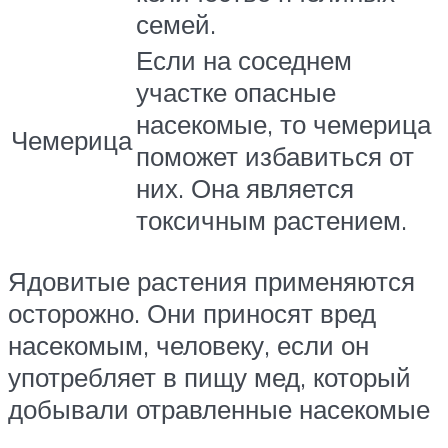
семей.
Если на соседнем
участке опасные
насекомые, то чемерица
Чемерица
поможет избавиться от
них. Она является
токсичным растением.
Ядовитые растения применяются
осторожно. Они приносят вред
насекомым, человеку, если он
употребляет в пищу мед, который
добывали отравленные насекомые