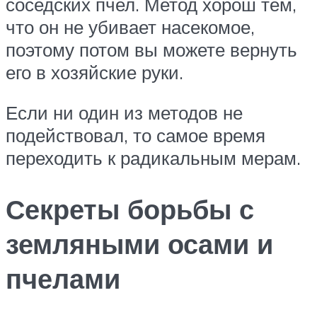
соседских пчел. Метод хорош тем,
что он не убивает насекомое,
поэтому потом вы можете вернуть
его в хозяйские руки.
Если ни один из методов не
подействовал, то самое время
переходить к радикальным мерам.
Секреты борьбы с
земляными осами и
пчелами