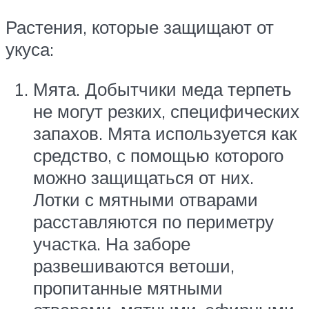
Растения, которые защищают от
укуса:
Мята. Добытчики меда терпеть
не могут резких, специфических
запахов. Мята используется как
средство, с помощью которого
можно защищаться от них.
Лотки с мятными отварами
расставляются по периметру
участка. На заборе
развешиваются ветоши,
пропитанные мятными