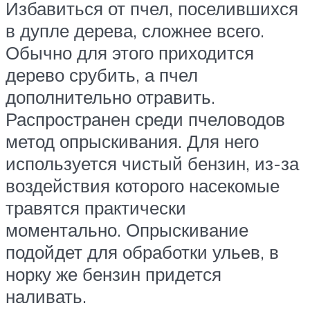
Избавиться от пчел, поселившихся
в дупле дерева, сложнее всего.
Обычно для этого приходится
дерево срубить, а пчел
дополнительно отравить.
Распространен среди пчеловодов
метод опрыскивания. Для него
используется чистый бензин, из-за
воздействия которого насекомые
травятся практически
моментально. Опрыскивание
подойдет для обработки ульев, в
норку же бензин придется
наливать.