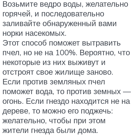
Возьмите ведро воды, желательно
горячей, и последовательно
заливайте обнаруженный вами
норки насекомых.
Этот способ поможет вытравить
пчел, но не на 100%. Вероятно, что
некоторые из них выживут и
отстроят свое жилище заново.
Если против земляных пчел
поможет вода, то против земных —
огонь. Если гнездо находится не на
дереве, то можно его поджечь:
желательно, чтобы при этом
жители гнезда были дома.