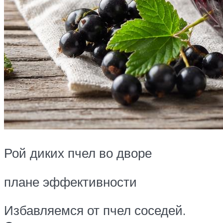
Рой диких пчел во дворе
плане эффективности
Избавляемся от пчел соседей.