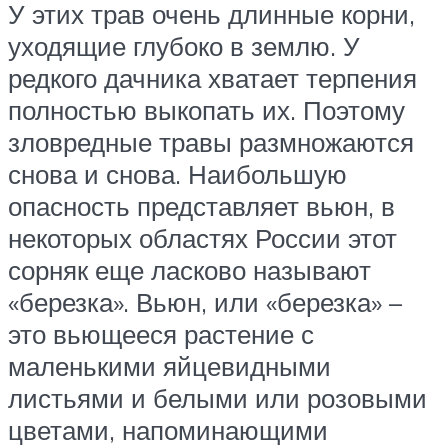
У этих трав очень длинные корни,
уходящие глубоко в землю. У
редкого дачника хватает терпения
полностью выкопать их. Поэтому
зловредные травы размножаются
снова и снова. Наибольшую
опасность представляет вьюн, в
некоторых областях России этот
сорняк еще ласково называют
«березка». Вьюн, или «березка» –
это вьющееся растение с
маленькими яйцевидными
листьями и белыми или розовыми
цветами, напоминающими