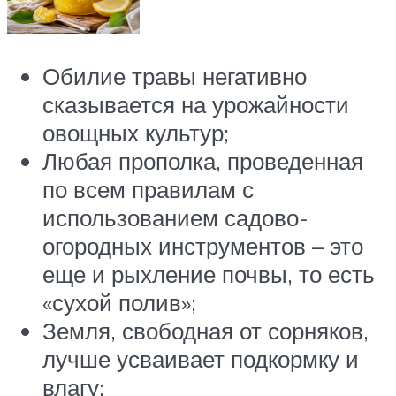
Обилие травы негативно
сказывается на урожайности
овощных культур;
Любая прополка, проведенная
по всем правилам с
использованием садово-
огородных инструментов – это
еще и рыхление почвы, то есть
«сухой полив»;
Земля, свободная от сорняков,
лучше усваивает подкормку и
влагу;