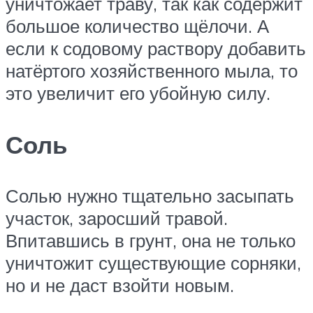
уничтожает траву, так как содержит
большое количество щёлочи. А
если к содовому раствору добавить
натёртого хозяйственного мыла, то
это увеличит его убойную силу.
Соль
Солью нужно тщательно засыпать
участок, заросший травой.
Впитавшись в грунт, она не только
уничтожит существующие сорняки,
но и не даст взойти новым.