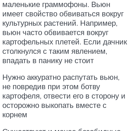
маленькие граммофоны. Вьюн
имеет свойство обвиваться вокруг
культурных растений. Например,
вьюн часто обвивается вокруг
картофельных плетей. Если дачник
столкнулся с таким явлением,
впадать в панику не стоит
Нужно аккуратно распутать вьюн,
не повредив при этом ботву
картофеля, отвести его в сторону и
осторожно выкопать вместе с
корнем