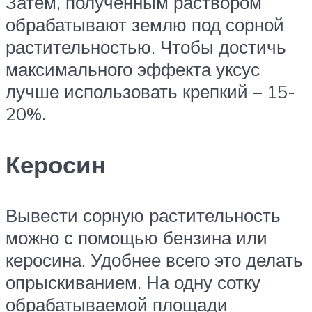
Затем, полученным раствором
обрабатывают землю под сорной
растительностью. Чтобы достичь
максимального эффекта уксус
лучше использовать крепкий – 15-
20%.
Керосин
Вывести сорную растительность
можно с помощью бензина или
керосина. Удобнее всего это делать
опрыскиванием. На одну сотку
обрабатываемой площади