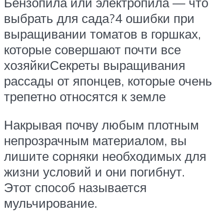
Бензопила или электропила — что
выбрать для сада?4 ошибки при
выращивании томатов в горшках,
которые совершают почти все
хозяйкиСекреты выращивания
рассады от японцев, которые очень
трепетно относятся к земле
Накрывая почву любым плотным
непрозрачным материалом, вы
лишите сорняки необходимых для
жизни условий и они погибнут.
Этот способ называется
мульчирование.