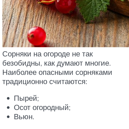
Сорняки на огороде не так
безобидны, как думают многие.
Наиболее опасными сорняками
традиционно считаются:
Пырей;
Осот огородный;
Вьюн.