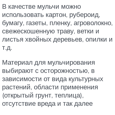
В качестве мульчи можно
использовать картон, рубероид,
бумагу, газеты, пленку, агроволокно,
свежескошенную траву, ветки и
листья хвойных деревьев, опилки и
т.д.
Материал для мульчирования
выбирают с осторожностью, в
зависимости от вида культурных
растений, области применения
(открытый грунт, теплица),
отсутствие вреда и так далее