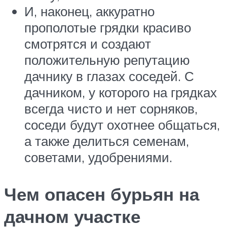
И, наконец, аккуратно
прополотые грядки красиво
смотрятся и создают
положительную репутацию
дачнику в глазах соседей. С
дачником, у которого на грядках
всегда чисто и нет сорняков,
соседи будут охотнее общаться,
а также делиться семенам,
советами, удобрениями.
Чем опасен бурьян на
дачном участке