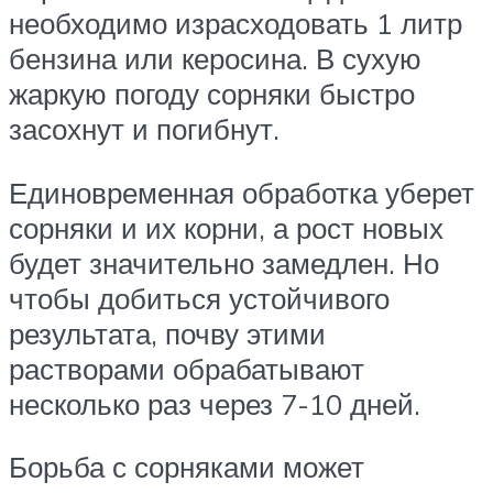
необходимо израсходовать 1 литр
бензина или керосина. В сухую
жаркую погоду сорняки быстро
засохнут и погибнут.
Единовременная обработка уберет
сорняки и их корни, а рост новых
будет значительно замедлен. Но
чтобы добиться устойчивого
результата, почву этими
растворами обрабатывают
несколько раз через 7-10 дней.
Борьба с сорняками может