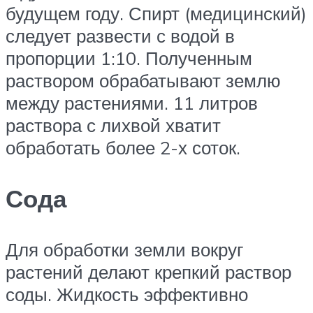
будущем году. Спирт (медицинский)
следует развести с водой в
пропорции 1:10. Полученным
раствором обрабатывают землю
между растениями. 11 литров
раствора с лихвой хватит
обработать более 2-х соток.
Сода
Для обработки земли вокруг
растений делают крепкий раствор
соды. Жидкость эффективно