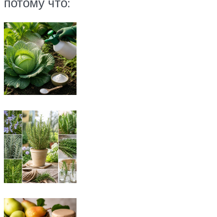
потому что: