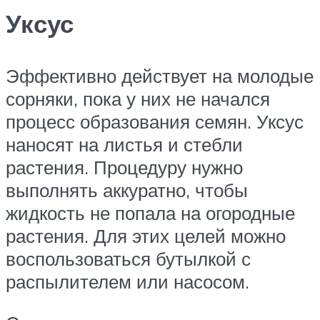
Уксус
Эффективно действует на молодые
сорняки, пока у них не начался
процесс образования семян. Уксус
наносят на листья и стебли
растения. Процедуру нужно
выполнять аккуратно, чтобы
жидкость не попала на огородные
растения. Для этих целей можно
воспользоваться бутылкой с
распылителем или насосом.