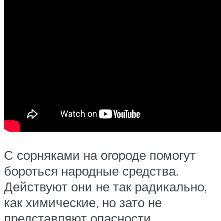
С сорняками на огороде помогут
бороться народные средства.
Действуют они не так радикально,
как химические, но зато не
представляют опасности.