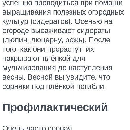
успешно проводиться при помощи
выращивания полезных огородных
культур (сидератов). Осенью на
огороде высаживают сидераты
(люпин, люцерну, рожь). После
того, как они прорастут, их
накрывают плёнкой для
мульчирования до наступления
весны. Весной вы увидите, что
сорняки под плёнкой погибли.
Профилактический
Очень часто сорная