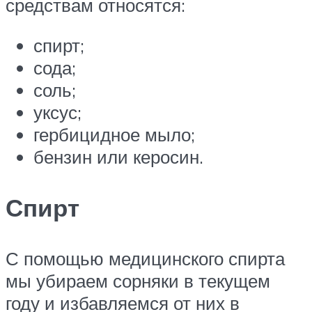
средствам относятся:
спирт;
сода;
соль;
уксус;
гербицидное мыло;
бензин или керосин.
Спирт
С помощью медицинского спирта
мы убираем сорняки в текущем
году и избавляемся от них в