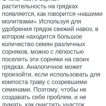
растительность на грядках
появляется, как говорится «нашими
молитвами». Используя для
удобрения грядок свежий навоз, в
котором находится большое
количество семян различных
сорняков, можно с лёгкостью
поселить эти сорняки на своих
грядках. Аналогичное может
произойти, если использовать для
компоста траву с созревшими
семенами. Поэтому, чтобы не
создавать себе проблем, и не
думать, как очистить участок,