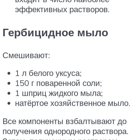
эффективных растворов.
Гербицидное мыло
Смешивают:
1 л белого уксуса;
150 г поваренной соли;
1 шприц жидкого мыла;
натёртое хозяйственное мыло.
Все компоненты взбалтывают до
получения однородного раствора.