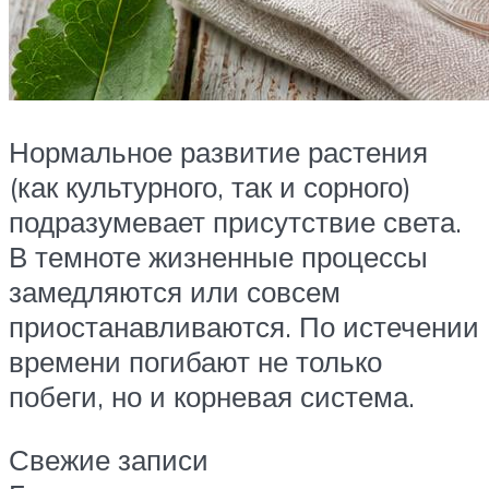
Нормальное развитие растения
(как культурного, так и сорного)
подразумевает присутствие света.
В темноте жизненные процессы
замедляются или совсем
приостанавливаются. По истечении
времени погибают не только
побеги, но и корневая система.
Свежие записи