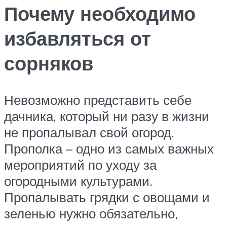
Почему необходимо
избавляться от
сорняков
Невозможно представить себе
дачника, который ни разу в жизни
не пропалывал свой огород.
Прополка – одно из самых важных
мероприятий по уходу за
огородными культурами.
Пропалывать грядки с овощами и
зеленью нужно обязательно,