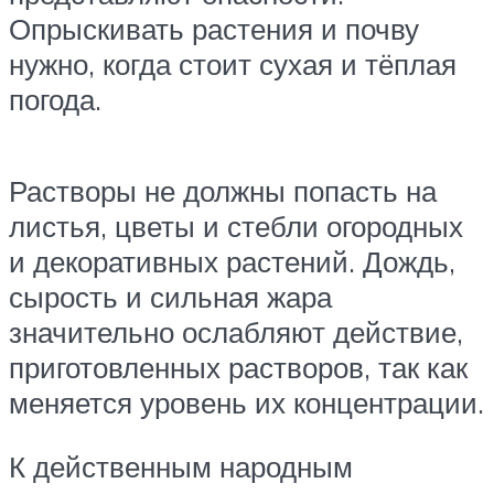
Опрыскивать растения и почву
нужно, когда стоит сухая и тёплая
погода.
Растворы не должны попасть на
листья, цветы и стебли огородных
и декоративных растений. Дождь,
сырость и сильная жара
значительно ослабляют действие,
приготовленных растворов, так как
меняется уровень их концентрации.
К действенным народным