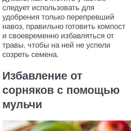
следует использовать для
удобрения только перепревший
навоз, правильно готовить компост
и своевременно избавляться от
травы, чтобы на ней не успели
созреть семена.
Избавление от
сорняков с помощью
мульчи