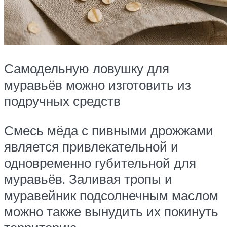
Самодельную ловушку для
муравьёв можно изготовить из
подручных средств
Смесь мёда с пивными дрожжами
является привлекательной и
одновременно губительной для
муравьёв. Заливая тропы и
муравейник подсолнечным маслом
можно также вынудить их покинуть