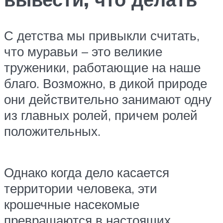
С детства мы привыкли считать,
что муравьи – это великие
труженики, работающие на наше
благо. Возможно, в дикой природе
они действительно занимают одну
из главных ролей, причем ролей
положительных.
Однако когда дело касается
территории человека, эти
крошечные насекомые
превращаются в настоящих