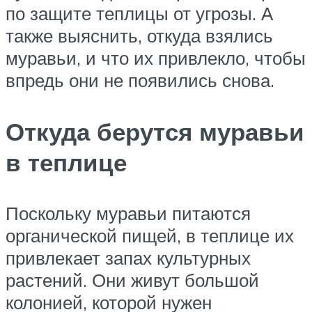
по защите теплицы от угрозы. А
также выяснить, откуда взялись
муравьи, и что их привлекло, чтобы
впредь они не появились снова.
Откуда берутся муравьи
в теплице
Поскольку муравьи питаются
органической пищей, в теплице их
привлекает запах культурных
растений. Они живут большой
колонией, которой нужен