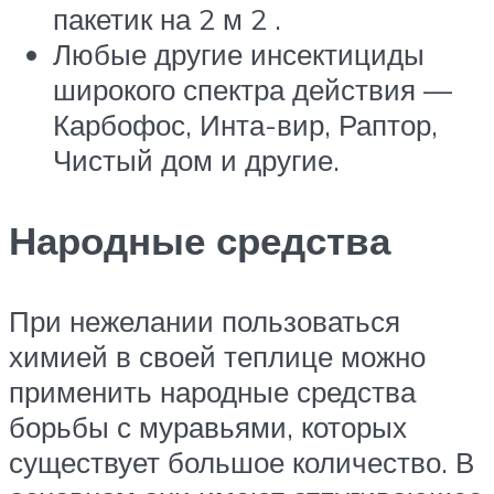
пакетик на 2 м 2 .
Любые другие инсектициды
широкого спектра действия —
Карбофос, Инта-вир, Раптор,
Чистый дом и другие.
Народные средства
При нежелании пользоваться
химией в своей теплице можно
применить народные средства
борьбы с муравьями, которых
существует большое количество. В