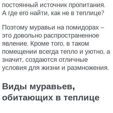
постоянный источник пропитания.
А где его найти, как не в теплице?
Поэтому муравьи на помидорах –
это довольно распространенное
явление. Кроме того, в таком
помещении всегда тепло и уютно, а
значит, создаются отличные
условия для жизни и размножения.
Виды муравьев,
обитающих в теплице