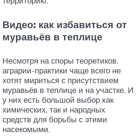
территорию.
Видео: как избавиться от
муравьёв в теплице
Несмотря на споры теоретиков,
аграрии-практики чаще всего не
хотят мириться с присутствием
муравьёв в теплице и на участке. И
у них есть большой выбор как
химических, так и народных
средств для борьбы с этими
насекомыми.