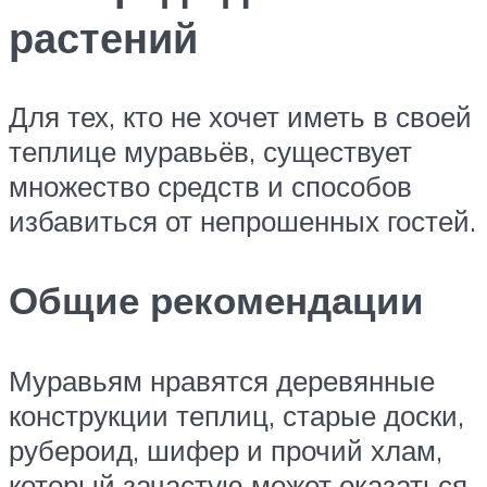
растений
Для тех, кто не хочет иметь в своей
теплице муравьёв, существует
множество средств и способов
избавиться от непрошенных гостей.
Общие рекомендации
Муравьям нравятся деревянные
конструкции теплиц, старые доски,
рубероид, шифер и прочий хлам,
который зачастую может оказаться