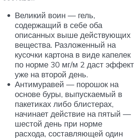
Великий воин — гель,
содержащий в себе оба
описанных выше действующих
вещества. Разложенный на
кусочки картона в виде капелек
по норме 30 мг/м 2 даст эффект
уже на второй день.
Антимуравей — порошок на
основе буры, выпускаемый в
пакетиках либо блистерах,
начинает действие на пятый —
шестой день при норме
расхода, составляющей один