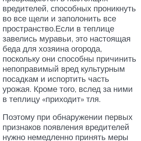
вредителей, способных проникнуть
во все щели и заполонить все
пространство.Если в теплице
завелись муравьи, это настоящая
беда для хозяина огорода,
поскольку они способны причинить
непоправимый вред культурным
посадкам и испортить часть
урожая. Кроме того, вслед за ними
в теплицу «приходит» тля.
Поэтому при обнаружении первых
признаков появления вредителей
нужно немедленно принять меры