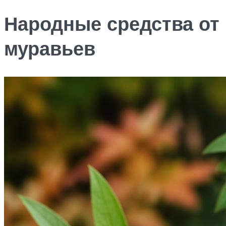
Народные средства от
муравьев