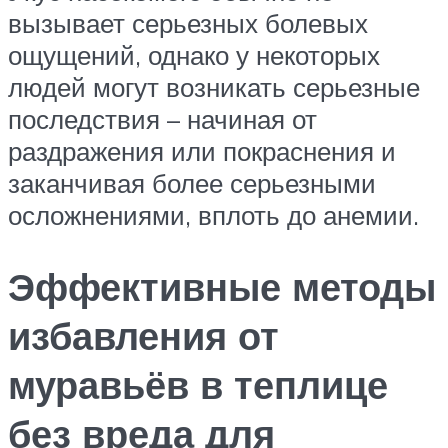
вызывает серьезных болевых
ощущений, однако у некоторых
людей могут возникать серьезные
последствия – начиная от
раздражения или покраснения и
заканчивая более серьезными
осложнениями, вплоть до анемии.
Эффективные методы
избавления от
муравьёв в теплице
без вреда для