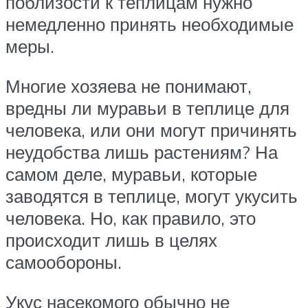
поблизости к теплицам нужно
немедленно принять необходимые
меры.
Многие хозяева не понимают,
вредны ли муравьи в теплице для
человека, или они могут причинять
неудобства лишь растениям? На
самом деле, муравьи, которые
заводятся в теплице, могут укусить
человека. Но, как правило, это
происходит лишь в целях
самообороны.
Укус насекомого обычно не