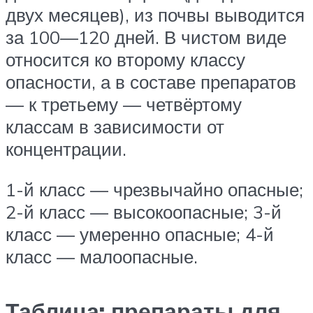
двух месяцев), из почвы выводится
за 100—120 дней. В чистом виде
относится ко второму классу
опасности, а в составе препаратов
— к третьему — четвёртому
классам в зависимости от
концентрации.
1-й класс — чрезвычайно опасные;
2-й класс — высокоопасные; 3-й
класс — умеренно опасные; 4-й
класс — малоопасные.
Таблица: препараты для