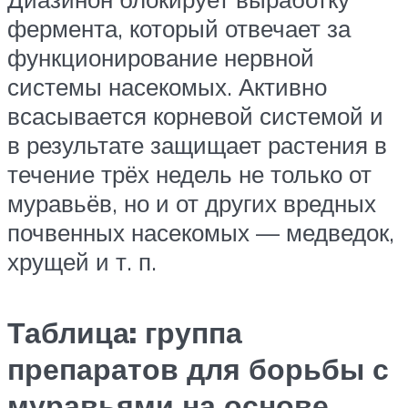
фермента, который отвечает за
функционирование нервной
системы насекомых. Активно
всасывается корневой системой и
в результате защищает растения в
течение трёх недель не только от
муравьёв, но и от других вредных
почвенных насекомых — медведок,
хрущей и т. п.
Таблица: группа
препаратов для борьбы с
муравьями на основе