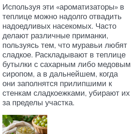
Используя эти «ароматизаторы» в
теплице можно надолго отвадить
надоедливых насекомых. Часто
делают различные приманки,
пользуясь тем, что муравьи любят
сладкое. Раскладывают в теплице
бутылки с сахарным либо медовым
сиропом, а в дальнейшем, когда
они заполнятся прилипшими к
стенкам сладкоежками, убирают их
за пределы участка.