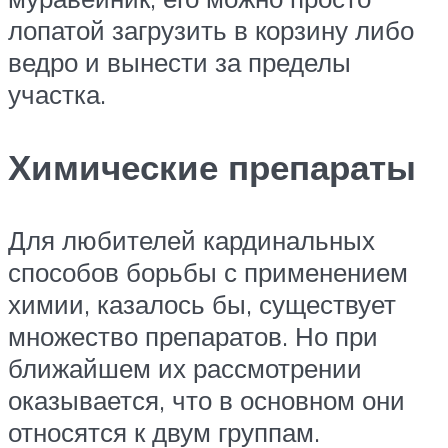
лопатой загрузить в корзину либо
ведро и вынести за пределы
участка.
Химические препараты
Для любителей кардинальных
способов борьбы с применением
химии, казалось бы, существует
множество препаратов. Но при
ближайшем их рассмотрении
оказывается, что в основном они
относятся к двум группам.