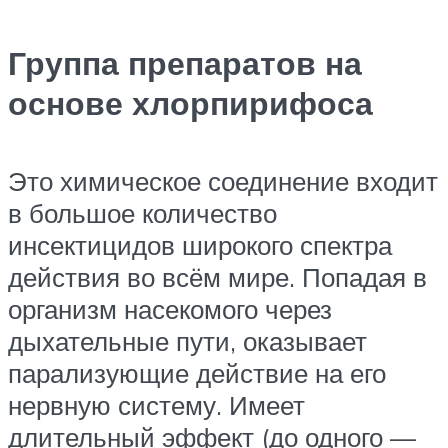
Группа препаратов на
основе хлорпирифоса
Это химическое соединение входит
в большое количество
инсектицидов широкого спектра
действия во всём мире. Попадая в
организм насекомого через
дыхательные пути, оказывает
парализующие действие на его
нервную систему. Имеет
длительный эффект (до одного —