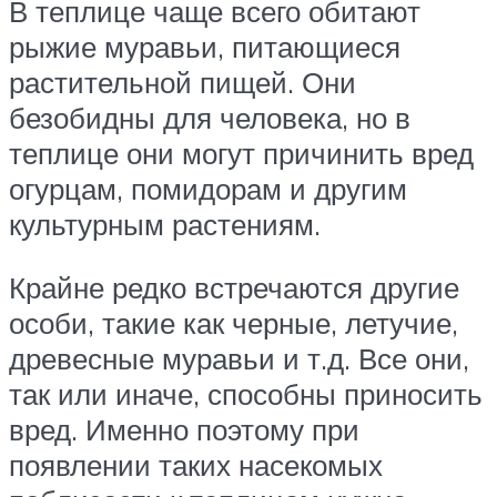
В теплице чаще всего обитают
рыжие муравьи, питающиеся
растительной пищей. Они
безобидны для человека, но в
теплице они могут причинить вред
огурцам, помидорам и другим
культурным растениям.
Крайне редко встречаются другие
особи, такие как черные, летучие,
древесные муравьи и т.д. Все они,
так или иначе, способны приносить
вред. Именно поэтому при
появлении таких насекомых