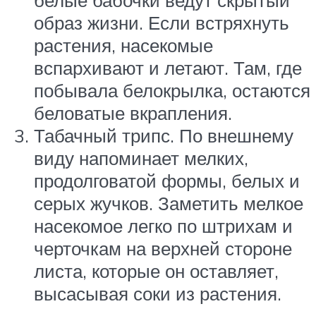
образ жизни. Если встряхнуть
растения, насекомые
вспархивают и летают. Там, где
побывала белокрылка, остаются
беловатые вкрапления.
Табачный трипс. По внешнему
виду напоминает мелких,
продолговатой формы, белых и
серых жучков. Заметить мелкое
насекомое легко по штрихам и
черточкам на верхней стороне
листа, которые он оставляет,
высасывая соки из растения.