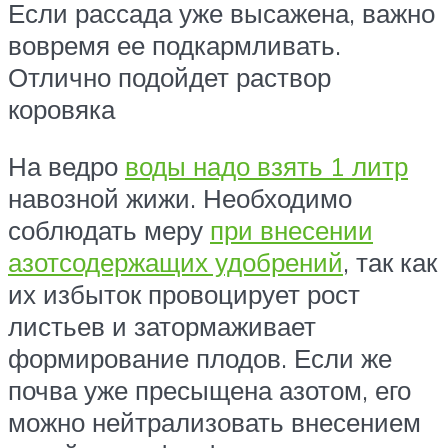
Если рассада уже высажена, важно
вовремя ее подкармливать.
Отлично подойдет раствор
коровяка
На ведро
воды надо взять 1 литр
навозной жижи. Необходимо
соблюдать меру
при внесении
азотсодержащих удобрений
, так как
их избыток провоцирует рост
листьев и затормаживает
формирование плодов. Если же
почва уже пресыщена азотом, его
можно нейтрализовать внесением