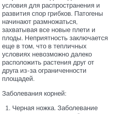
условия для распространения и
развития спор грибков. Патогены
начинают размножаться,
захватывая все новые плети и
плоды. Неприятность заключается
еще в том, что в тепличных
условиях невозможно далеко
расположить растения друг от
друга из-за ограниченности
площадей.
Заболевания корней:
Черная ножка. Заболевание