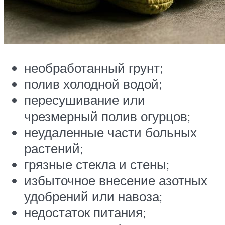
необработанный грунт;
полив холодной водой;
пересушивание или
чрезмерный полив огурцов;
неудаленные части больных
растений;
грязные стекла и стены;
избыточное внесение азотных
удобрений или навоза;
недостаток питания;