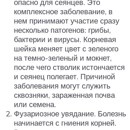
опасно для сеянцев. Это
комплексное заболевание, в
нем принимают участие сразу
несколько патогенов: грибы,
бактерии и вирусы. Корневая
шейка меняет цвет с зеленого
на темно-зеленый и мокнет,
после чего стволик истончается
и сеянец полегает. Причиной
заболевания могут служить
сквозняки, зараженная почва
или семена.
Фузариозное увядание. Болезнь
начинается с гниения корней.