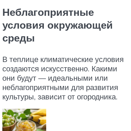
Неблагоприятные
условия окружающей
среды
В теплице климатические условия
создаются искусственно. Какими
они будут — идеальными или
неблагоприятными для развития
культуры, зависит от огородника.