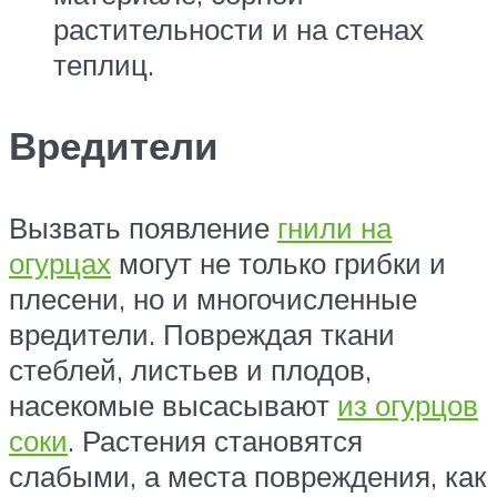
растительности и на стенах
теплиц.
Вредители
Вызвать появление
гнили на
огурцах
могут не только грибки и
плесени, но и многочисленные
вредители. Повреждая ткани
стеблей, листьев и плодов,
насекомые высасывают
из огурцов
соки
. Растения становятся
слабыми, а места повреждения, как