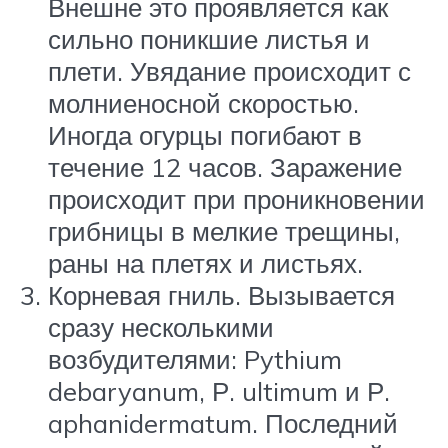
Внешне это проявляется как
сильно поникшие листья и
плети. Увядание происходит с
молниеносной скоростью.
Иногда огурцы погибают в
течение 12 часов. Заражение
происходит при проникновении
грибницы в мелкие трещины,
раны на плетях и листьях.
Корневая гниль. Вызывается
сразу несколькими
возбудителями: Pythium
debaryanum, Р. ultimum и Р.
aphanidermatum. Последний