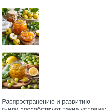
Распространению и развитию
гнили способствуют такие условия: