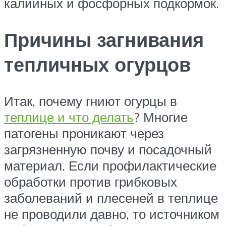
калийных и фосфорных подкормок.
Причины загнивания
тепличных огурцов
Итак, почему гниют огурцы в
теплице и что делать
? Многие
патогены проникают через
загрязненную почву и посадочный
материал. Если профилактические
обработки против грибковых
заболеваний и плесеней в теплице
не проводили давно, то источником