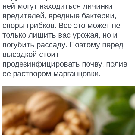
ней могут находиться личинки
вредителей, вредные бактерии,
споры грибков. Все это может не
только лишить вас урожая, но и
погубить рассаду. Поэтому перед
высадкой стоит
продезинфицировать почву, полив
ее раствором марганцовки.