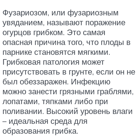
Фузариозом, или фузариозным
увяданием, называют поражение
огурцов грибком. Это самая
опасная причина того, что плоды в
парнике становятся мягкими.
Грибковая патология может
присутствовать в грунте, если он не
был обеззаражен. Инфекцию
можно занести грязными граблями,
лопатами, тяпками либо при
поливании. Высокий уровень влаги
– идеальная среда для
образования грибка.