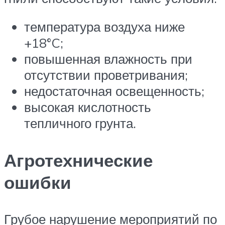
температура воздуха ниже
+18°C;
повышенная влажность при
отсутствии проветривания;
недостаточная освещенность;
высокая кислотность
тепличного грунта.
Агротехнические
ошибки
Грубое нарушение мероприятий по