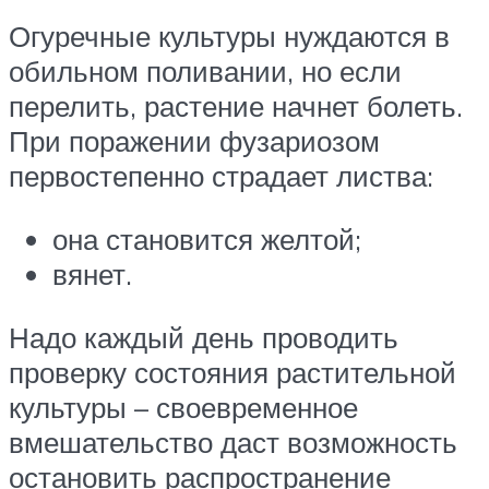
Огуречные культуры нуждаются в
обильном поливании, но если
перелить, растение начнет болеть.
При поражении фузариозом
первостепенно страдает листва:
она становится желтой;
вянет.
Надо каждый день проводить
проверку состояния растительной
культуры – своевременное
вмешательство даст возможность
остановить распространение