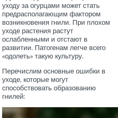
уходу за огурцами может стать
предрасполагающим фактором
возникновения гнили. При плохом
уходе растения растут
ослабленными и отстают в
развитии. Патогенам легче всего
«одолеть» такую культуру.
Перечислим основные ошибки в
уходе, которые могут
способствовать образованию
гнилей: