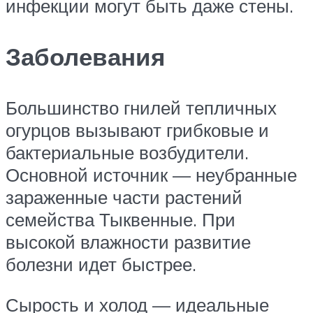
инфекции могут быть даже стены.
Заболевания
Большинство гнилей тепличных
огурцов вызывают грибковые и
бактериальные возбудители.
Основной источник — неубранные
зараженные части растений
семейства Тыквенные. При
высокой влажности развитие
болезни идет быстрее.
Сырость и холод — идеальные