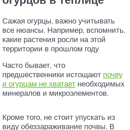
Сажая огурцы, важно учитывать
все нюансы. Например, вспомнить,
какие растения росли на этой
территории в прошлом году
Часто бывает, что
предшественники истощают
почву
и огурцам не хватает
необходимых
минералов и микроэлементов.
Кроме того, не стоит упускать из
виду обеззараживание почвы. В