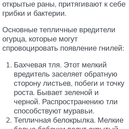
открытые раны, притягивают к себе
грибки и бактерии.
Основные тепличные вредители
огурца, которые могут
спровоцировать появление гнилей:
Бахчевая тля. Этот мелкий
вредитель заселяет обратную
сторону листьев, побеги и точку
роста. Бывает зеленой и
черной. Распространению тли
способствуют муравьи.
Тепличная белокрылка. Мелкие
белые бабочки ведут скрытый