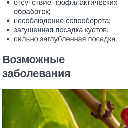
отсутствие профилактических
обработок;
несоблюдение севооборота;
загущенная посадка кустов;
сильно заглубленная посадка.
Возможные
заболевания