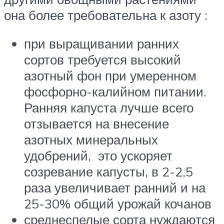
она более требовательна к азоту :
при выращивании ранних
сортов требуется высокий
азотный фон при умеренном
фосфорно-калийном питании.
Ранняя капуста лучше всего
отзывается на внесение
азотных минеральных
удобрений, это ускоряет
созревание капусты, в 2-2,5
раза увеличивает ранний и на
25-30% общий урожай кочанов
среднеспелые сорта нуждаются