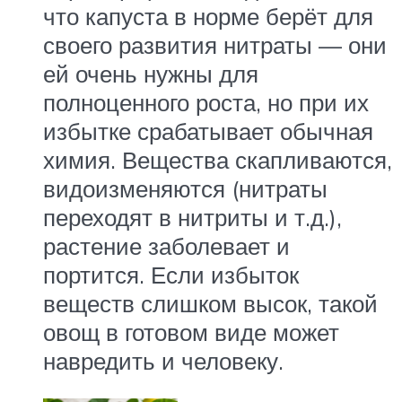
что капуста в норме берёт для
своего развития нитраты — они
ей очень нужны для
полноценного роста, но при их
избытке срабатывает обычная
химия. Вещества скапливаются,
видоизменяются (нитраты
переходят в нитриты и т.д.),
растение заболевает и
портится. Если избыток
веществ слишком высок, такой
овощ в готовом виде может
навредить и человеку.