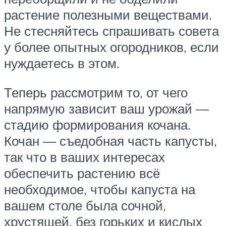
растение полезными веществами.
Не стесняйтесь спрашивать совета
у более опытных огородников, если
нуждаетесь в этом.
Теперь рассмотрим то, от чего
напрямую зависит ваш урожай —
стадию формирования кочана.
Кочан — съедобная часть капусты,
так что в ваших интересах
обеспечить растению всё
необходимое, чтобы капуста на
вашем столе была сочной,
хрустящей, без горьких и кислых