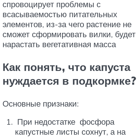
спровоцирует проблемы с
всасываемостью питательных
элементов, из-за чего растение не
сможет сформировать вилки, будет
нарастать вегетативная масса
Как понять, что капуста
нуждается в подкормке?
Основные признаки:
При недостатке фосфора
капустные листы сохнут, а на