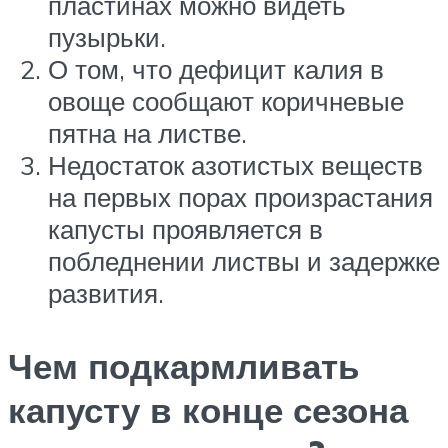
пластинах можно видеть
пузырьки.
О том, что дефицит калия в
овоще сообщают коричневые
пятна на листве.
Недостаток азотистых веществ
на первых порах произрастания
капусты проявляется в
побледнении листвы и задержке
развития.
Чем подкармливать
капусту в конце сезона