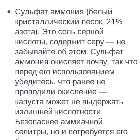
Сульфат аммония (белый
кристаллический песок, 21%
азота). Это соль серной
кислоты, содержит серу — не
забывайте об этом. Сульфат
аммония окисляет почву, так что
перед его использованием
убедитесь, что ранее не
проводили окисление —
капуста может не выдержать
излишней кислотности.
Безопаснее аммиачной
селитры, но и потребуется его