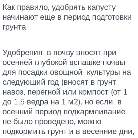
Как правило, удобрять капусту
начинают еще в период подготовки
грунта .
Удобрения в почву вносят при
осенней глубокой вспашке почвы
для посадки овощной культуры на
следующий год (вносят в грунт
навоз, перегной или компост (от 1
до 1,5 ведра на 1 м2), но если в
осенний период подкармливание
не было проведено, можно
подкормить грунт и в весенние дни,