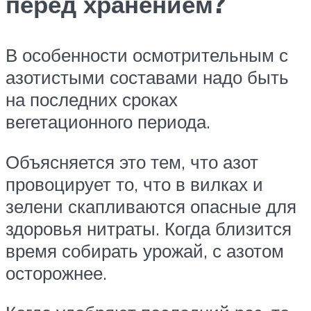
перед хранением?
В особенности осмотрительным с
азотистыми составами надо быть
на последних сроках
вегетационного периода.
Объясняется это тем, что азот
провоцирует то, что в вилках и
зелени скапливаются опасные для
здоровья нитраты. Когда близится
время собирать урожай, с азотом
осторожнее.