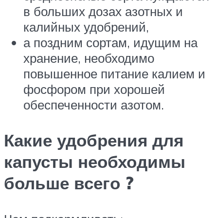
в больших дозах азотных и
калийных удобрений,
а поздним сортам, идущим на
хранение, необходимо
повышенное питание калием и
фосфором при хорошей
обеспеченности азотом.
Какие удобрения для
капусты необходимы
больше всего ?