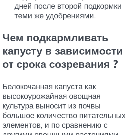
дней после второй подкормки
теми же удобрениями.
Чем подкармливать
капусту в зависимости
от срока созревания ?
Белокочанная капуста как
высокоурожайная овощная
культура выносит из почвы
большое количество питательных
элементов, и по сравнению с
другими овощными растениями