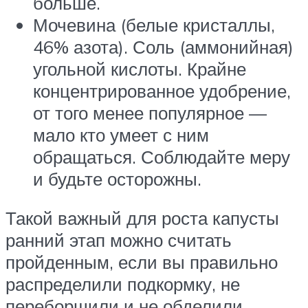
больше.
Мочевина (белые кристаллы,
46% азота). Соль (аммонийная)
угольной кислоты. Крайне
концентрированное удобрение,
от того менее популярное —
мало кто умеет с ним
обращаться. Соблюдайте меру
и будьте осторожны.
Такой важный для роста капусты
ранний этап можно считать
пройденным, если вы правильно
распределили подкормку, не
переборщили и не обделили