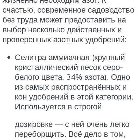
счастью, современное садоводство
без труда может предоставить на
выбор несколько действенных и
проверенных азотных удобрений:
Селитра аммиачная (крупный
кристаллический песок серо-
белого цвета, 34% азота). Одно
из самых распространённых и
кон удобрений в этой категории.
Используется в строгой
дозировке — с ней очень легко
переборщить. Всё дело в том,