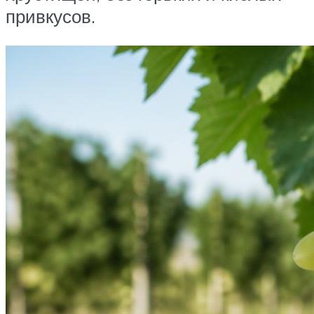
привкусов.