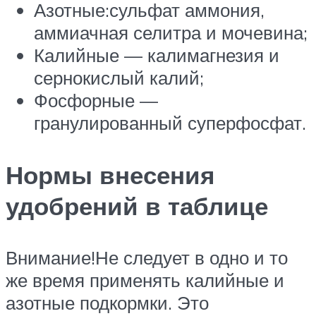
Азотные:сульфат аммония,
аммиачная селитра и мочевина;
Калийные — калимагнезия и
сернокислый калий;
Фосфорные —
гранулированный суперфосфат.
Нормы внесения
удобрений в таблице
Внимание!Не следует в одно и то
же время применять калийные и
азотные подкормки. Это