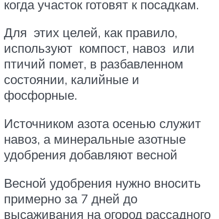
когда участок готовят к посадкам.
Для этих целей, как правило,
используют компост, навоз или
птичий помет, в разбавленном
состоянии, калийные и
фосфорные.
Источником азота осенью служит
навоз, а минеральные азотные
удобрения добавляют весной
Весной удобрения нужно вносить
примерно за 7 дней до
высаживания на огород рассадного