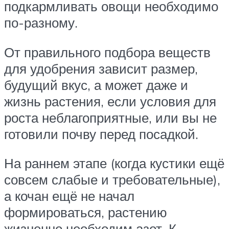
подкармливать овощи необходимо
по-разному.
От правильного подбора веществ
для удобрения зависит размер,
будущий вкус, а может даже и
жизнь растения, если условия для
роста неблагоприятные, или вы не
готовили почву перед посадкой.
На раннем этапе (когда кустики ещё
совсем слабые и требовательные),
а кочан ещё не начал
формироваться, растению
жизненно необходим азот. К