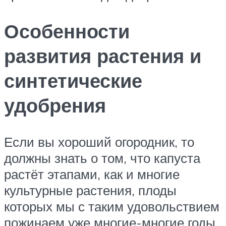
Особенности
развития растения и
синтетические
удобрения
Если вы хороший огородник, то
должны знать о том, что капуста
растёт этапами, как и многие
культурные растения, плоды
которых мы с таким удовольствием
пожинаем уже многие-многие годы.