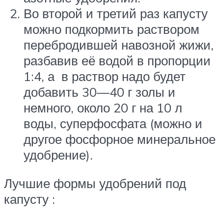
Во второй и третий раз капусту
можно подкормить раствором
перебродившей навозной жижи,
разбавив её водой в пропорции
1:4, а в раствор надо будет
добавить 30—40 г золы и
немного, около 20 г на 10 л
воды, суперфосфата (можно и
другое фосфорное минеральное
удобрение).
Лучшие формы удобрений под
капусту :