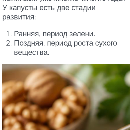
У капусты есть две стадии
развития:
Ранняя, период зелени.
Поздняя, период роста сухого
вещества.