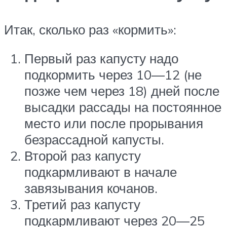
Итак, сколько раз «кормить»:
Первый раз капусту надо
подкормить через 10—12 (не
позже чем через 18) дней после
высадки рассады на постоянное
место или после прорывания
безрассадной капусты.
Второй раз капусту
подкармливают в начале
завязывания кочанов.
Третий раз капусту
подкармливают через 20—25