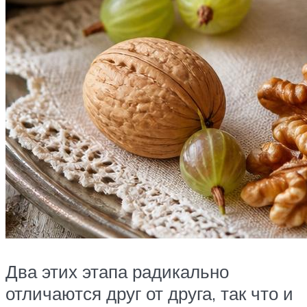
Два этих этапа радикально
отличаются друг от друга, так что и