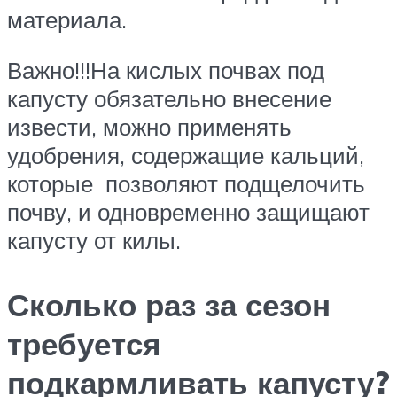
материала.
Важно!!!На кислых почвах под
капусту обязательно внесение
извести, можно применять
удобрения, содержащие кальций,
которые позволяют подщелочить
почву, и одновременно защищают
капусту от килы.
Сколько раз за сезон
требуется
подкармливать капусту?