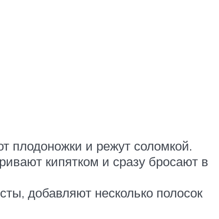
т плодоножки и режут соломкой.
ривают кипятком и сразу бросают в
сты, добавляют несколько полосок