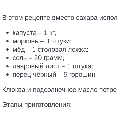
В этом рецепте вместо сахара испо
капуста – 1 кг;
морковь – 3 штуки;
мёд – 1 столовая ложка;
соль – 20 грамм;
лавровый лист – 1 штука;
перец чёрный – 5 горошин.
Клюква и подсолнечное масло потре
Этапы приготовления: