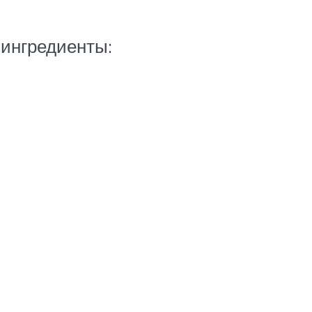
 ингредиенты: