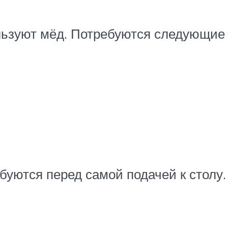
льзуют мёд. Потребуются следующие
буются перед самой подачей к столу.