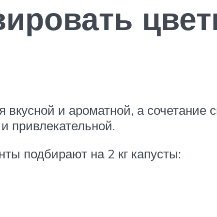
вировать цвет
я вкусной и ароматной, а сочетание 
 и привлекательной.
ты подбирают на 2 кг капусты: