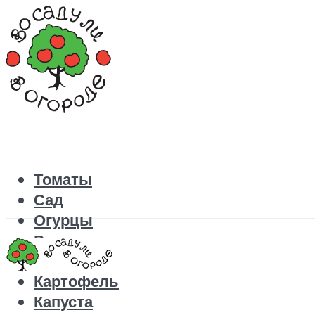
Томаты
Сад
Огурцы
Рецепты
Перец
Картофель
Капуста