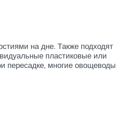
стиями на дне. Также подходят
ивидуальные пластиковые или
и пересадке, многие овощеводы