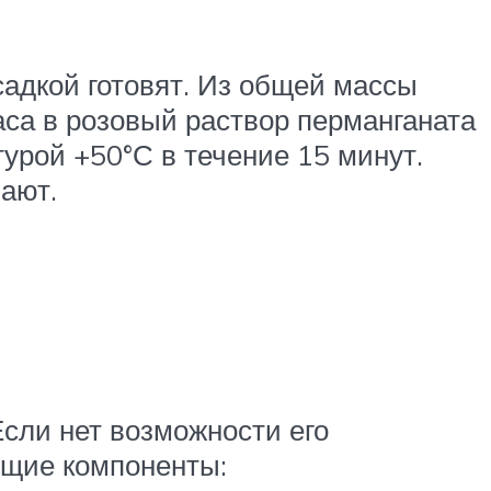
адкой готовят. Из общей массы
са в розовый раствор перманганата
урой +50°С в течение 15 минут.
ают.
сли нет возможности его
ющие компоненты: