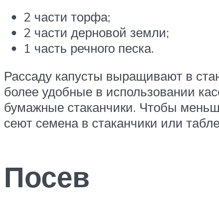
2 части торфа;
2 части дерновой земли;
1 часть речного песка.
Рассаду капусты выращивают в ста
более удобные в использовании ка
бумажные стаканчики. Чтобы меньш
сеют семена в стаканчики или табле
Посев