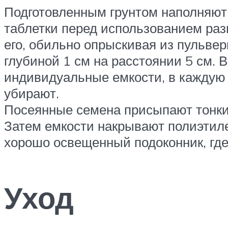
Подготовленным грунтом наполняют
таблетки перед использованием раз
его, обильно опрыскивая из пульве
глубиной 1 см на расстоянии 5 см. 
индивидуальные емкости, в каждую 
убирают.
Посеянные семена присыпают тонким
Затем емкости накрывают полиэтиле
хорошо освещенный подоконник, где
Уход