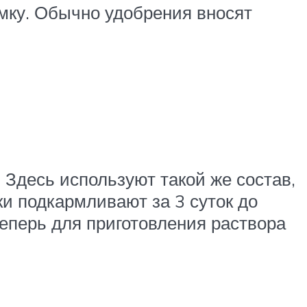
мку. Обычно удобрения вносят
 Здесь используют такой же состав,
ки подкармливают за 3 суток до
еперь для приготовления раствора