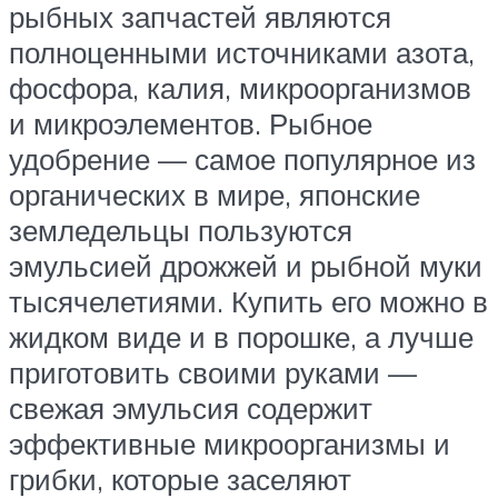
рыбных запчастей являются
полноценными источниками азота,
фосфора, калия, микроорганизмов
и микроэлементов. Рыбное
удобрение — самое популярное из
органических в мире, японские
земледельцы пользуются
эмульсией дрожжей и рыбной муки
тысячелетиями. Купить его можно в
жидком виде и в порошке, а лучше
приготовить своими руками —
свежая эмульсия содержит
эффективные микроорганизмы и
грибки, которые заселяют