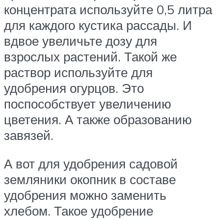
концентрата используйте 0,5 литра
для каждого кустика рассады. И
вдвое увеличьте дозу для
взрослых растений. Такой же
раствор используйте для
удобрения огурцов. Это
поспособствует увеличению
цветения. А также образованию
завязей.
А вот для удобрения садовой
земляники окопник в составе
удобрения можно заменить
хлебом. Такое удобрение