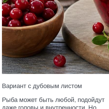
Вариант с дубовым листом
Рыба может быть любой, подойдут
даже головы и внутренности. Но