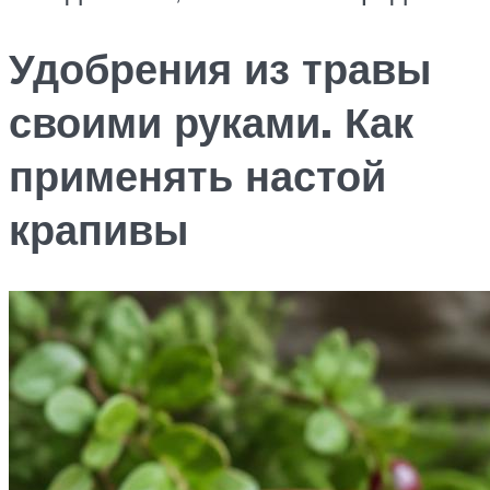
Удобрения из травы
своими руками. Как
применять настой
крапивы