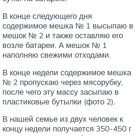
В конце следующего дня
содержимое мешка № 1 высыпаю в
мешок № 2 и также оставляю его
возле батареи. А мешок № 1
наполняю свежими отходами.
В конце недели содержимое мешка
№ 2 пропускаю через мясорубку,
после чего эту массу засыпаю в
пластиковые бутылки (фото 2).
В нашей семье из двух человек к
концу недели получается 350-450 г