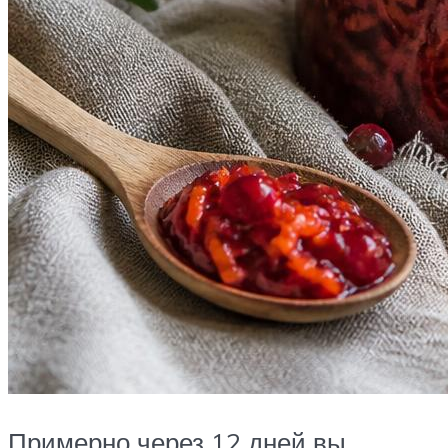
Примерно через 12 дней вы