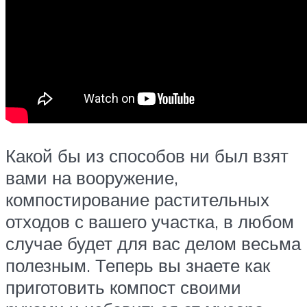
Какой бы из способов ни был взят
вами на вооружение,
компостирование растительных
отходов с вашего участка, в любом
случае будет для вас делом весьма
полезным. Теперь вы знаете как
приготовить компост своими