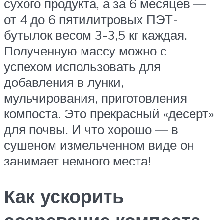
сухого продукта, а за 6 месяцев —
от 4 до 6 пятилитровых ПЭТ-
бутылок весом 3-3,5 кг каждая.
Полученную массу можно с
успехом использовать для
добавления в лунки,
мульчирования, приготовления
компоста. Это прекрасный «десерт»
для почвы. И что хорошо — в
сушеном измельченном виде он
занимает немного места!
Как ускорить