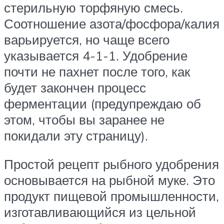
стерильную торфяную смесь.
Соотношение азота/фосфора/калия
варьируется, но чаще всего
указывается 4-1-1. Удобрение
почти не пахнет после того, как
будет закончен процесс
ферментации (предупреждаю об
этом, чтобы вы заранее не
покидали эту страницу).
Простой рецепт рыбного удобрения
основывается на рыбной муке. Это
продукт пищевой промышленности,
изготавливающийся из цельной