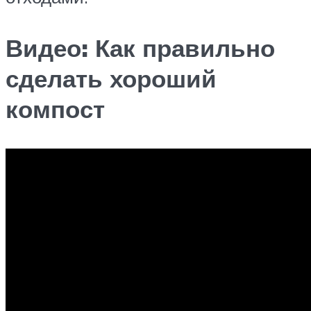
Видео: Как правильно
сделать хороший
компост