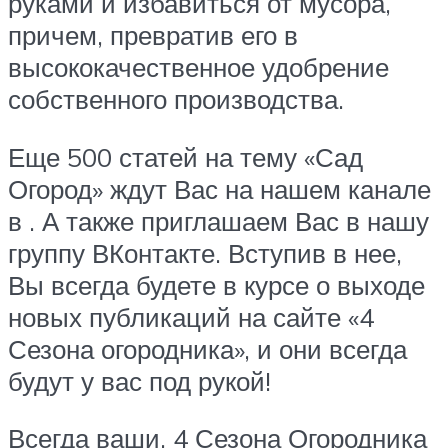
руками и избавиться от мусора,
причем, превратив его в
высококачественное удобрение
собственного производства.
Еще 500 статей на тему «Сад
Огород» ждут Вас на нашем канале
в . А также приглашаем Вас в нашу
группу ВКонтакте. Вступив в нее,
Вы всегда будете в курсе о выходе
новых публикаций на сайте «4
Сезона огородника», и они всегда
будут у вас под рукой!
Всегда ваши, 4 Сезона Огородника