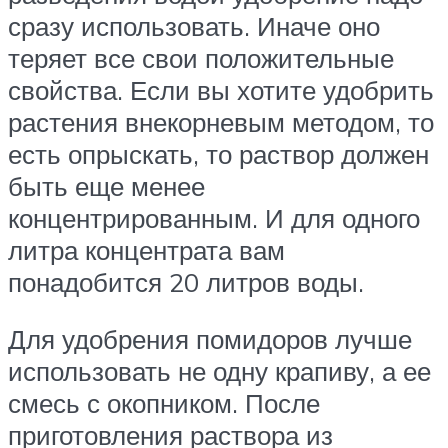
сразу использовать. Иначе оно
теряет все свои положительные
свойства. Если вы хотите удобрить
растения внекорневым методом, то
есть опрыскать, то раствор должен
быть еще менее
концентрированным. И для одного
литра концентрата вам
понадобится 20 литров воды.
Для удобрения помидоров лучше
использовать не одну крапиву, а ее
смесь с окопником. После
приготовления раствора из