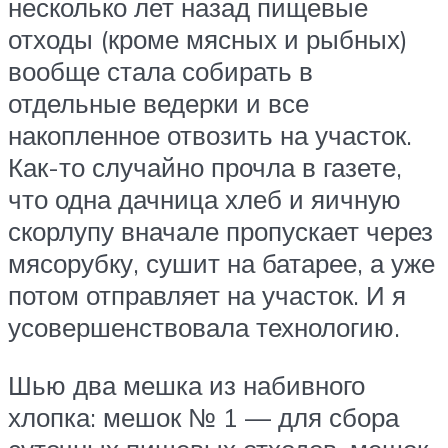
несколько лет назад пищевые
отходы (кроме мясных и рыбных)
вообще стала собирать в
отдельные ведерки и все
накопленное отвозить на участок.
Как-то случайно прочла в газете,
что одна дачница хлеб и яичную
скорлупу вначале пропускает через
мясорубку, сушит на батарее, а уже
потом отправляет на участок. И я
усовершенствовала технологию.
Шью два мешка из набивного
хлопка: мешок № 1 — для сбора