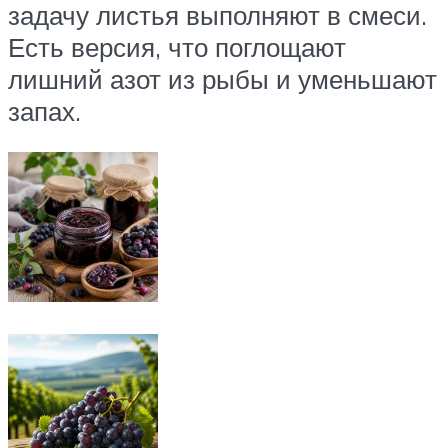
задачу листья выполняют в смеси.
Есть версия, что поглощают
лишний азот из рыбы и уменьшают
запах.