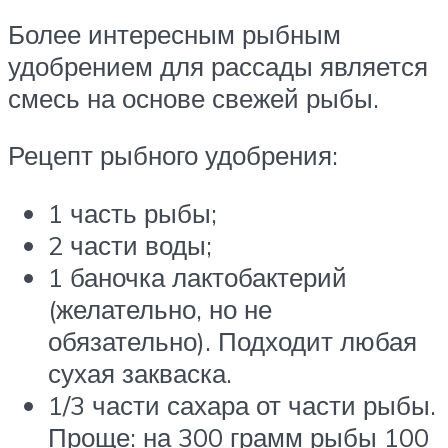
Более интересным рыбным
удобрением для рассады является
смесь на основе свежей рыбы.
Рецепт рыбного удобрения:
1 часть рыбы;
2 части воды;
1 баночка лактобактерий
(желательно, но не
обязательно). Подходит любая
сухая закваска.
1/3 части сахара от части рыбы.
Проще: на 300 грамм рыбы 100