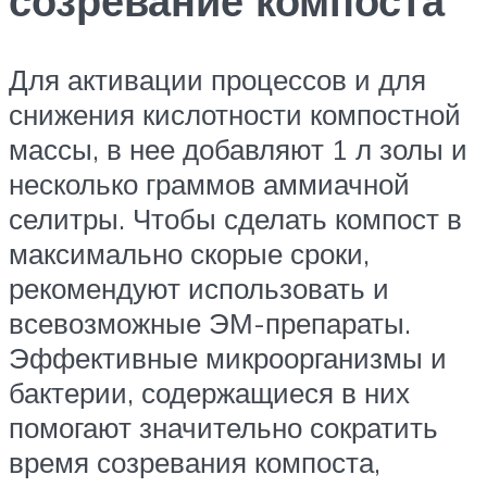
созревание компоста
Для активации процессов и для
снижения кислотности компостной
массы, в нее добавляют 1 л золы и
несколько граммов аммиачной
селитры. Чтобы сделать компост в
максимально скорые сроки,
рекомендуют использовать и
всевозможные ЭМ-препараты.
Эффективные микроорганизмы и
бактерии, содержащиеся в них
помогают значительно сократить
время созревания компоста,