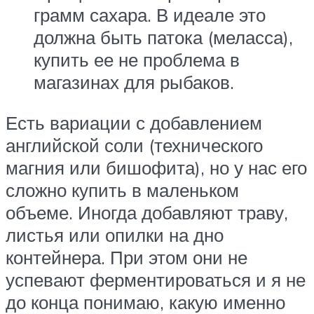
грамм сахара. В идеале это
должна быть патока (меласса),
купить ее не проблема в
магазинах для рыбаков.
Есть вариации с добавлением
английской соли (технического
магния или бишофита), но у нас его
сложно купить в маленьком
объеме. Иногда добавляют траву,
листья или опилки на дно
контейнера. При этом они не
успевают ферментироваться и я не
до конца понимаю, какую именно