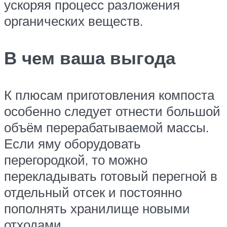
ускоряя процесс разложения
органических веществ.
В чем ваша выгода
К плюсам приготовления компоста
особенно следует отнести большой
объём перерабатываемой массы.
Если яму оборудовать
перегородкой, то можно
перекладывать готовый перегной в
отдельный отсек и постоянно
пополнять хранилище новыми
отходами.