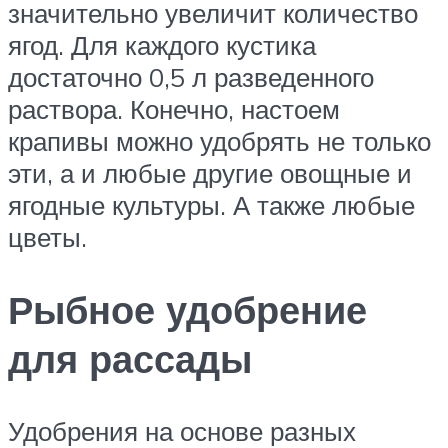
значительно увеличит количество
ягод. Для каждого кустика
достаточно 0,5 л разведенного
раствора. Конечно, настоем
крапивы можно удобрять не только
эти, а и любые другие овощные и
ягодные культуры. А также любые
цветы.
Рыбное удобрение
для рассады
Удобрения на основе разных