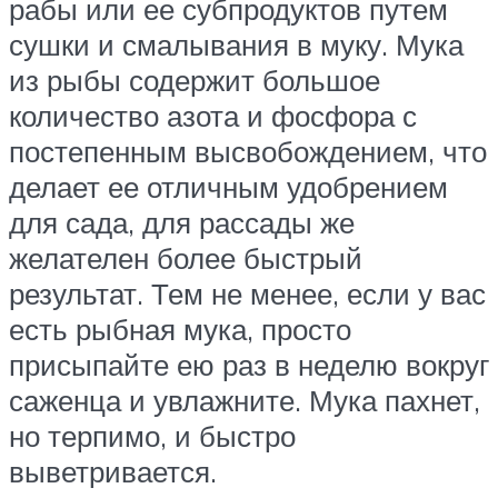
рабы или ее субпродуктов путем
сушки и смалывания в муку. Мука
из рыбы содержит большое
количество азота и фосфора с
постепенным высвобождением, что
делает ее отличным удобрением
для сада, для рассады же
желателен более быстрый
результат. Тем не менее, если у вас
есть рыбная мука, просто
присыпайте ею раз в неделю вокруг
саженца и увлажните. Мука пахнет,
но терпимо, и быстро
выветривается.