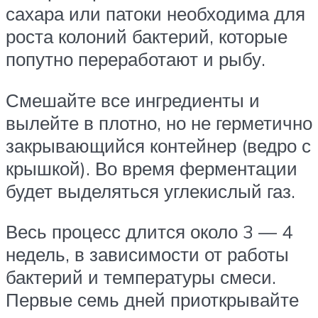
сахара или патоки необходима для
роста колоний бактерий, которые
попутно переработают и рыбу.
Смешайте все ингредиенты и
вылейте в плотно, но не герметично
закрывающийся контейнер (ведро с
крышкой). Во время ферментации
будет выделяться углекислый газ.
Весь процесс длится около 3 — 4
недель, в зависимости от работы
бактерий и температуры смеси.
Первые семь дней приоткрывайте