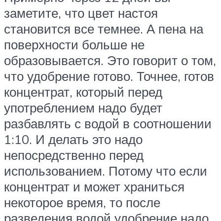
заметите, что цвет настоя
становится все темнее. А пена на
поверхности больше не
образовывается. Это говорит о том,
что удобрение готово. Точнее, готов
концентрат, который перед
употреблением надо будет
разбавлять с водой в соотношении
1:10. И делать это надо
непосредственно перед
использованием. Потому что если
концентрат и может храниться
некоторое время, то после
разведения водой удобрение надо