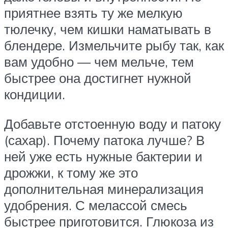
приятнее взять ту же мелкую
тюлечку, чем кишки наматывать в
блендере. Измельчите рыбу так, как
вам удобно — чем мельче, тем
быстрее она достигнет нужной
кондиции.
Добавьте отстоенную воду и патоку
(сахар). Почему патока лучше? В
ней уже есть нужные бактерии и
дрожжи, к тому же это
дополнительная минерализация
удобрения. С мелассой смесь
быстрее приготовится. Глюкоза из