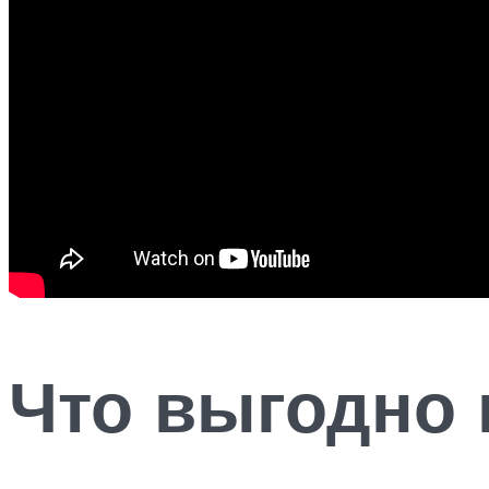
Что выгодно 