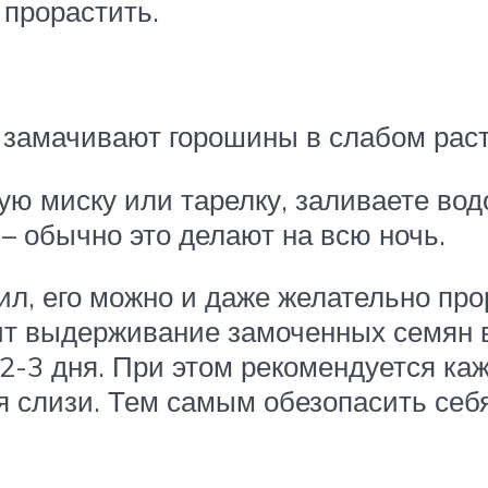
 прорастить.
 замачивают горошины в слабом раст
ую миску или тарелку, заливаете вод
– обычно это делают на всю ночь.
ил, его можно и даже желательно про
дит выдерживание замоченных семян 
 2-3 дня. При этом рекомендуется к
 слизи. Тем самым обезопасить себя