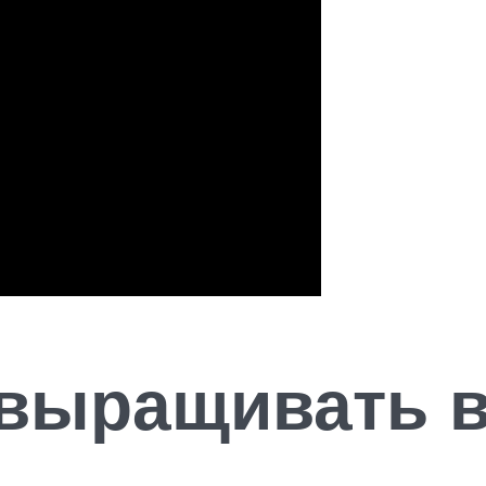
выращивать в