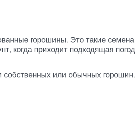
ванные горошины. Это такие семена,
унт, когда приходит подходящая погод
 собственных или обычных горошин, 