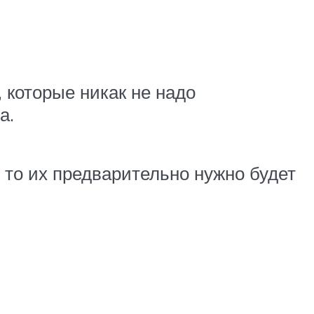
 которые никак не надо
а.
то их предварительно нужно будет