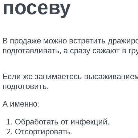
посеву
В продаже можно встретить дражиро
подготавливать, а сразу сажают в гр
Если же занимаетесь высаживанием
подготовить.
А именно:
Обработать от инфекций.
Отсортировать.