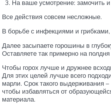
На ваше усмотрение: замочить и
Все действия совсем несложные.
В борьбе с инфекциями и грибками,
Далее засыпаете горошины в глубок
Оставляете так примерно на полдня 
Чтобы горох лучше и дружнее всход
Для этих целей лучше всего подхо
марли. Срок такого выдерживания –
чтобы избавляться от образующейся
материала.