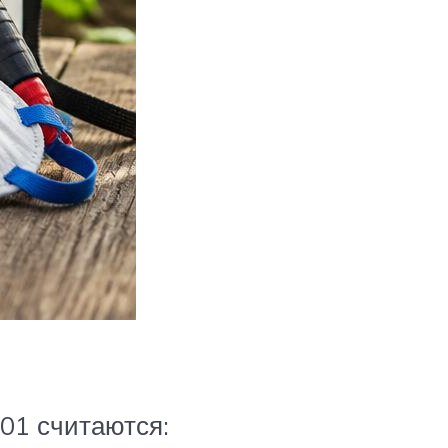
01 считаются: