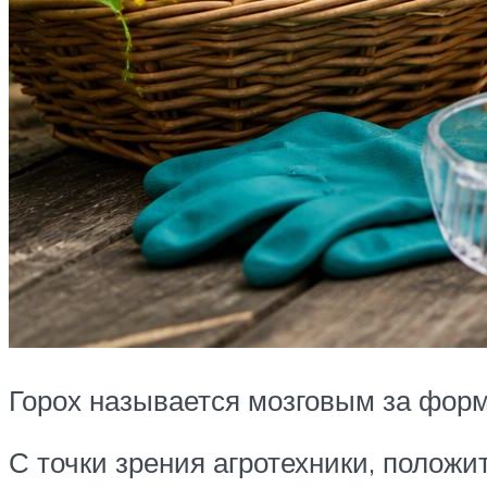
Горох называется мозговым за фор
С точки зрения агротехники, полож