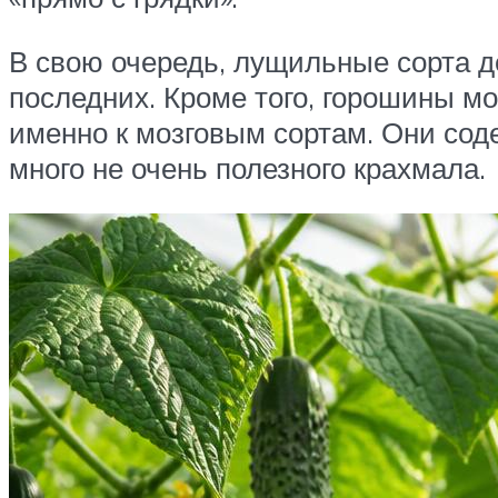
В свою очередь, лущильные сорта д
последних. Кроме того, горошины мо
именно к мозговым сортам. Они сод
много не очень полезного крахмала.