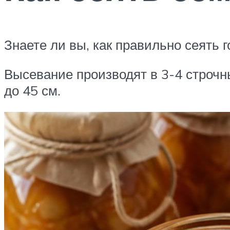
Знаете ли вы, как правильно сеять г
Высевание производят в 3-4 строч
до 45 см.