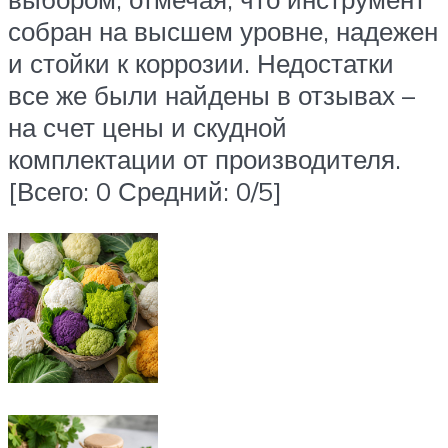
собран на высшем уровне, надежен
и стойки к коррозии. Недостатки
все же были найдены в отзывах –
на счет цены и скудной
комплектации от производителя.
[Всего: 0 Средний: 0/5]