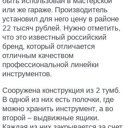
быть использован в мастерской
или же гараже. Производитель
установил для него цену в районе
22 тысяч рублей. Нужно отметить,
что это известный российский
бренд, который отличается
отличным качеством
профессиональной линейки
инструментов.
Сооружена конструкция из 2 тумб.
В одной из них есть полочки, где
можно хранить инструмент, а во
второй – выдвижные ящики.
Каждая из них закрывается за счет