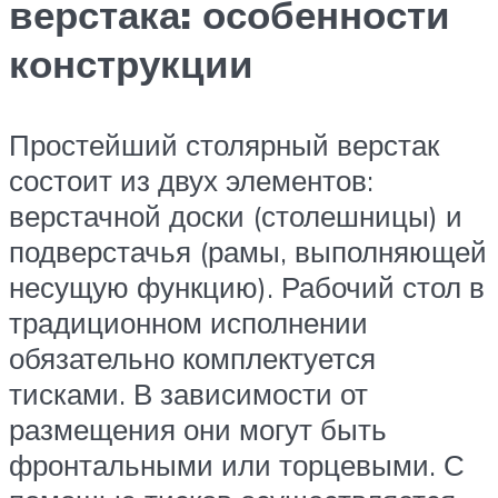
верстака: особенности
конструкции
Простейший столярный верстак
состоит из двух элементов:
верстачной доски (столешницы) и
подверстачья (рамы, выполняющей
несущую функцию). Рабочий стол в
традиционном исполнении
обязательно комплектуется
тисками. В зависимости от
размещения они могут быть
фронтальными или торцевыми. С