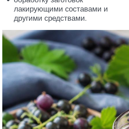
лакирующими составами и
другими средствами.