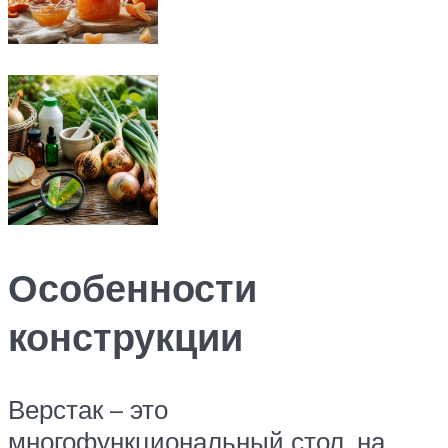
Особенности
конструкции
Верстак – это
многофункциональный стол, на