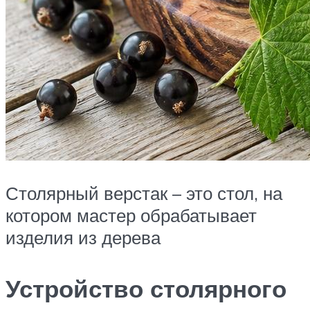
Столярный верстак – это стол, на
котором мастер обрабатывает
изделия из дерева
Устройство столярного