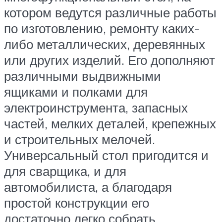
котором ведутся различные работы
по изготовлению, ремонту каких-
либо металлических, деревянных
или других изделий. Его дополняют
различными выдвижными
ящиками и полками для
электроинструмента, запасных
частей, мелких деталей, крепежных
и строительных мелочей.
Универсальный стол пригодится и
для сварщика, и для
автомобилиста, а благодаря
простой конструкции его
достаточно легко собрать.