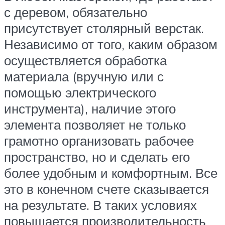
с деревом, обязательно
присутствует столярный верстак.
Независимо от того, каким образом
осуществляется обработка
материала (вручную или с
помощью электрического
инструмента), наличие этого
элемента позволяет не только
грамотно организовать рабочее
пространство, но и сделать его
более удобным и комфортным. Все
это в конечном счете сказывается
на результате. В таких условиях
повышается производительность