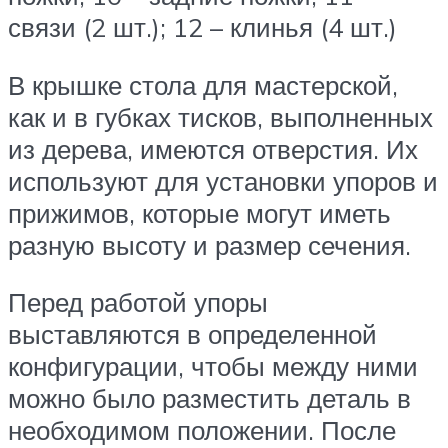
связи (2 шт.); 12 – клинья (4 шт.)
В крышке стола для мастерской,
как и в губках тисков, выполненных
из дерева, имеются отверстия. Их
используют для установки упоров и
прижимов, которые могут иметь
разную высоту и размер сечения.
Перед работой упоры
выставляются в определенной
конфигурации, чтобы между ними
можно было разместить деталь в
необходимом положении. После