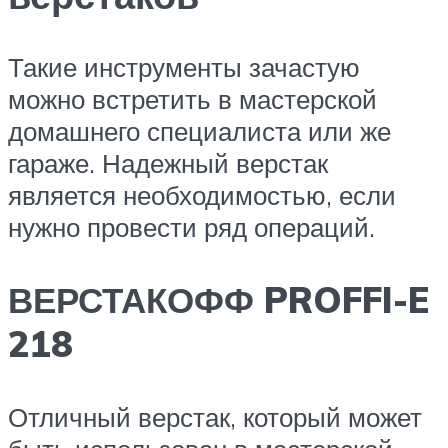
Такие инструменты зачастую
можно встретить в мастерской
домашнего специалиста или же
гараже. Надежный верстак
является необходимостью, если
нужно провести ряд операций.
ВЕРСТАКОФФ PROFFI-E
218
Отличный верстак, который может