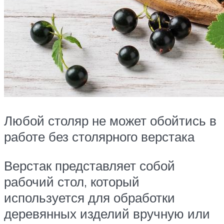
Любой столяр не может обойтись в
работе без столярного верстака
Верстак представляет собой
рабочий стол, который
используется для обработки
деревянных изделий вручную или