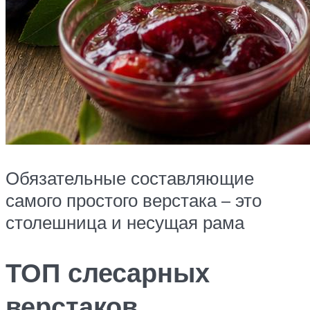
Обязательные составляющие
самого простого верстака – это
столешница и несущая рама
ТОП слесарных
верстаков