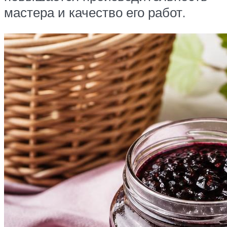
мастера и качество его работ.