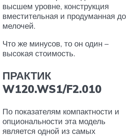
высшем уровне, конструкция
вместительная и продуманная до
мелочей.
Что же минусов, то он один –
высокая стоимость.
ПРАКТИК
W120.WS1/F2.010
По показателям компактности и
опциональности эта модель
является одной из самых