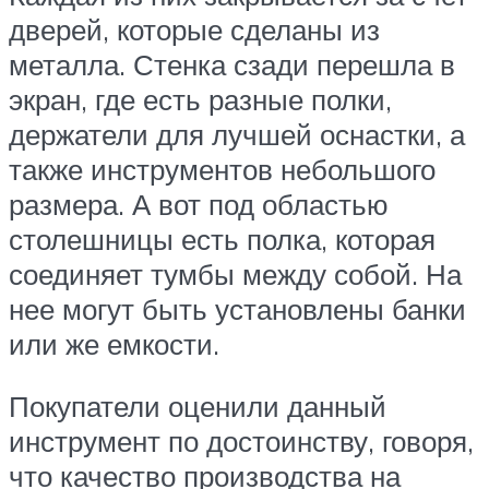
дверей, которые сделаны из
металла. Стенка сзади перешла в
экран, где есть разные полки,
держатели для лучшей оснастки, а
также инструментов небольшого
размера. А вот под областью
столешницы есть полка, которая
соединяет тумбы между собой. На
нее могут быть установлены банки
или же емкости.
Покупатели оценили данный
инструмент по достоинству, говоря,
что качество производства на