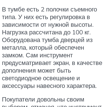
В тумбе есть 2 полочки съемного
типа. У них есть регулировка в
зависимости от нужной высоты.
Нагрузка рассчитана до 100 кг.
Оборудована тумба дверцей из
металла, который обеспечен
замком. Сам инструмент
предусматривает экран, в качестве
дополнения может быть
светодиодное освещение и
аксессуары навесного характера.
Покупатели довольны своим
выбором, отмечая, что инструмент