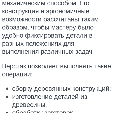
механическим способом. Его
конструкция и эргономичные
возможности рассчитаны таким
образом, чтобы мастеру было
удобно фиксировать детали в
разных положениях для
выполнения различных задач.
Верстак позволяет выполнять такие
операции:
сборку деревянных конструкций;
изготовление деталей из
древесины;
обработку заготовок