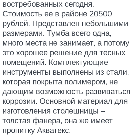
востребованных сегодня.
Стоимость ее в районе 20500
рублей. Представлен небольшими
размерами. Тумба всего одна,
много места не занимает, а потому
это хорошее решение для тесных
помещений. Комплектующие
инструменты выполнены из стали,
которая покрыта полимером, не
дающим возможность развиваться
коррозии. Основной материал для
изготовления столешницы –
толстая фанера, она же имеет
пропитку Акватекс.