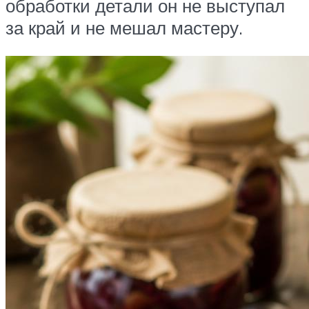
обработки детали он не выступал
за край и не мешал мастеру.