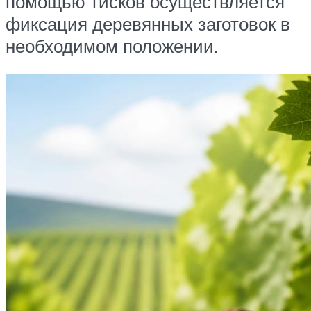
помощью тисков осуществляется
фиксация деревянных заготовок в
необходимом положении.