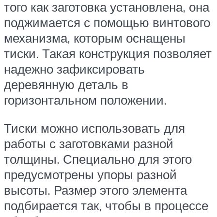
того как заготовка установлена, она
поджимается с помощью винтового
механизма, которым оснащены
тиски. Такая конструкция позволяет
надежно зафиксировать
деревянную деталь в
горизонтальном положении.
Тиски можно использовать для
работы с заготовками разной
толщины. Специально для этого
предусмотрены упоры разной
высоты. Размер этого элемента
подбирается так, чтобы в процессе