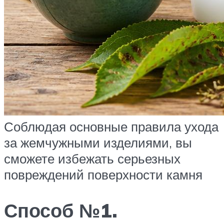
Соблюдая основные правила ухода
за жемчужными изделиями, вы
сможете избежать серьезных
повреждений поверхности камня
Способ №1.