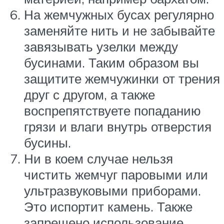
На жемчужных бусах регулярно
заменяйте нить и не забывайте
завязывать узелки между
бусинами. Таким образом вы
защитите жемчужинки от трения
друг с другом, а также
воспрепятствуете попаданию
грязи и влаги внутрь отверстия
бусины.
Ни в коем случае нельзя
чистить жемчуг паровыми или
ультразвуковыми приборами.
Это испортит камень. Также
запрещено использование