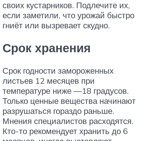
своих кустарников. Подлечите их,
если заметили, что урожай быстро
гниёт или вызревает скудно.
Срок хранения
Срок годности замороженных
листьев 12 месяцев при
температуре ниже —18 градусов.
Только ценные вещества начинают
разрушаться гораздо раньше.
Мнения специалистов расходятся.
Кто-то рекомендует хранить до 6