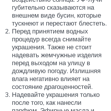
губительно сказываются на
внешнем виде бусин, которые
тускнеют и перестают блестеть.
Перед принятием водных
процедур всегда снимайте
украшения. Также не стоит
надевать жемчужные изделия
перед выходом на улицу в
дождливую погоду. Излишняя
влага негативно влияет на
состояние драгоценностей.
Надевайте украшения только
после того, как нанесли
парфюм. Эфирные масла и