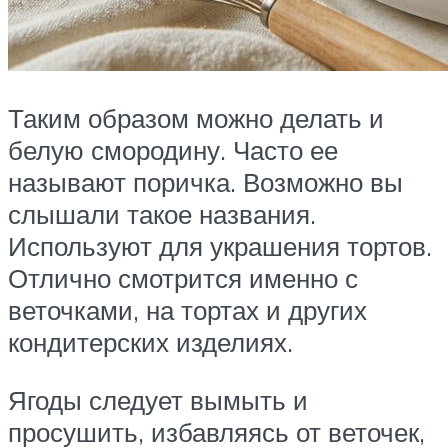
Таким образом можно делать и
белую смородину. Часто ее
называют поричка. Возможно вы
слышали такое названия.
Используют для украшения тортов.
Отлично смотрится именно с
веточками, на тортах и других
кондитерских изделиях.
Ягоды следует вымыть и
просушить, избавляясь от веточек,