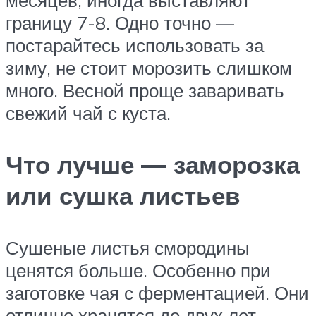
месяцев, иногда выставляют
границу 7-8. Одно точно —
постарайтесь использовать за
зиму, не стоит морозить слишком
много. Весной проще заваривать
свежий чай с куста.
Что лучше — заморозка
или сушка листьев
Сушеные листья смородины
ценятся больше. Особенно при
заготовке чая с ферментацией. Они
отлично хранятся до двух лет.