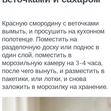
Красную смородину с веточками
вымыть, и просушить на кухонном
полотенце. Поместить на
разделочную доску или поднос в
один слой, поместить в
морозильную камеру на 3-4 часа,
после чего вынуть, и разместить в
пакетики, или лотки, и снова
заложить в морозилку на хранение.