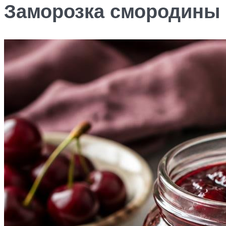
Заморозка смородины