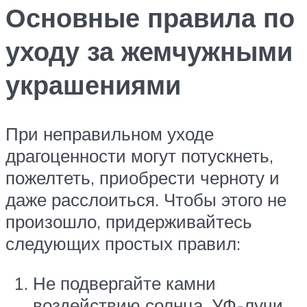
Основные правила по
уходу за жемчужными
украшениями
При неправильном уходе
драгоценности могут потускнеть,
пожелтеть, приобрести черноту и
даже расслоиться. Чтобы этого не
произошло, придерживайтесь
следующих простых правил:
Не подвергайте камни
воздействию солнца. УФ-лучи