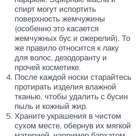
спирт могут испортить
поверхность жемчужины
(особенно это касается
жемчужных бус и ожерелий). То
же правило относится к лаку
для волос, дезодоранту и
прочей косметике.
После каждой носки старайтесь
протирать изделия влажной
тканью, чтобы удалить с бусин
пыль и кожный жир.
Храните украшения в чистом
сухом месте, обернув их мягкой
материей, например бархатом.