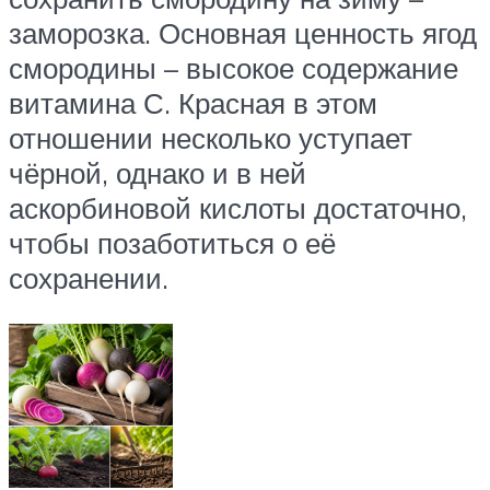
заморозка. Основная ценность ягод
смородины – высокое содержание
витамина С. Красная в этом
отношении несколько уступает
чёрной, однако и в ней
аскорбиновой кислоты достаточно,
чтобы позаботиться о её
сохранении.