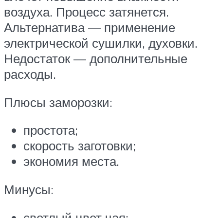
воздуха. Процесс затянется.
Альтернатива — применение
электрической сушилки, духовки.
Недостаток — дополнительные
расходы.
Плюсы заморозки:
простота;
скорость заготовки;
экономия места.
Минусы:
светлый цвет чая;