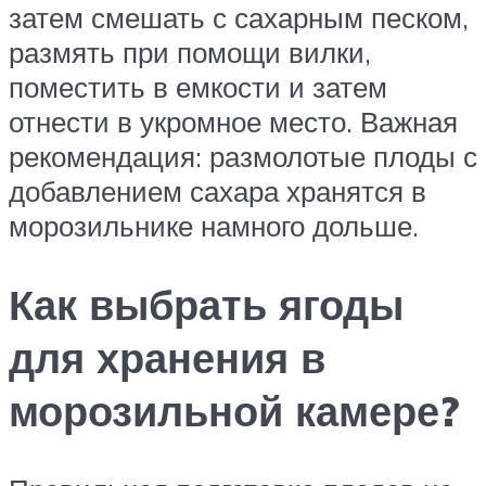
затем смешать с сахарным песком,
размять при помощи вилки,
поместить в емкости и затем
отнести в укромное место. Важная
рекомендация: размолотые плоды с
добавлением сахара хранятся в
морозильнике намного дольше.
Как выбрать ягоды
для хранения в
морозильной камере?