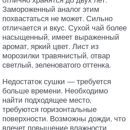
Замороженный аналог этим
похвастаться не может. Сильно
отличается и вкус. Сухой чай более
насыщенный, имеет выраженный
аромат, яркий цвет. Лист из
морозилки травянистый, отвар
светлый, зеленоватого оттенка.
Недостаток сушки — требуется
больше времени. Необходимо
найти подходящее место,
требуются горизонтальные
поверхности. Возможны дожди, что
влечет повышение влажности