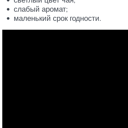
слабый аромат;
маленький срок годности.