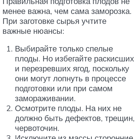
Правильная подготовка плодов не
менее важна, чем сама заморозка.
При заготовке сырья учтите
важные нюансы:
Выбирайте только спелые
плоды. Но избегайте раскисших
и перезревших ягод, поскольку
они могут лопнуть в процессе
подготовки или при самом
замораживании.
Осмотрите плоды. На них не
должно быть дефектов, трещин,
червоточин.
Исключите из массы сторонние