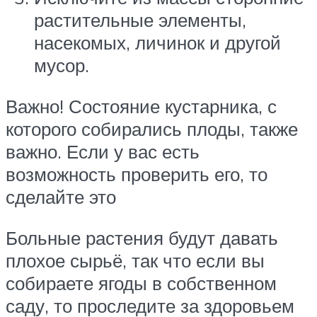
растительные элементы,
насекомых, личинок и другой
мусор.
Важно! Состояние кустарника, с
которого собирались плоды, также
важно. Если у вас есть
возможность проверить его, то
сделайте это
Больные растения будут давать
плохое сырьё, так что если вы
собираете ягоды в собственном
саду, то проследите за здоровьем