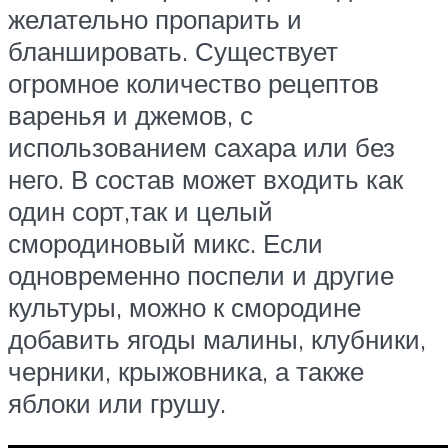
желательно пропарить и
бланшировать. Существует
огромное количество рецептов
варенья и джемов, с
использованием сахара или без
него. В состав может входить как
один сорт,так и целый
смородиновый микс. Если
одновременно поспели и другие
культуры, можно к смородине
добавить ягоды малины, клубники,
черники, крыжовника, а также
яблоки или грушу.