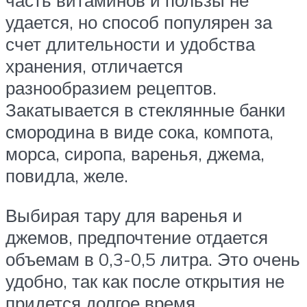
удается, но способ популярен за
счет длительности и удобства
хранения, отличается
разнообразием рецептов.
Закатывается в стеклянные банки
смородина в виде сока, компота,
морса, сиропа, варенья, джема,
повидла, желе.
Выбирая тару для варенья и
джемов, предпочтение отдается
объемам в 0,3-0,5 литра. Это очень
удобно, так как после открытия не
придется долгое время