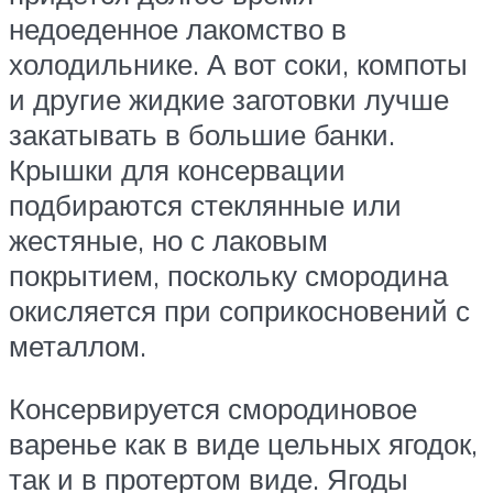
недоеденное лакомство в
холодильнике. А вот соки, компоты
и другие жидкие заготовки лучше
закатывать в большие банки.
Крышки для консервации
подбираются стеклянные или
жестяные, но с лаковым
покрытием, поскольку смородина
окисляется при соприкосновений с
металлом.
Консервируется смородиновое
варенье как в виде цельных ягодок,
так и в протертом виде. Ягоды