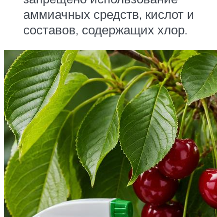
аммиачных средств, кислот и
составов, содержащих хлор.