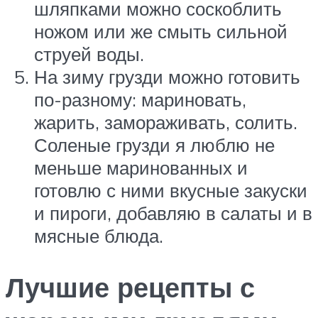
шляпками можно соскоблить
ножом или же смыть сильной
струей воды.
На зиму грузди можно готовить
по-разному: мариновать,
жарить, замораживать, солить.
Соленые грузди я люблю не
меньше маринованных и
готовлю с ними вкусные закуски
и пироги, добавляю в салаты и в
мясные блюда.
Лучшие рецепты с