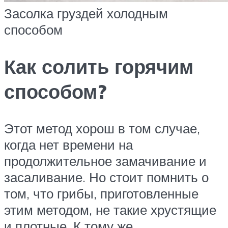
Засолка груздей холодным
способом
Как солить горячим
способом?
Этот метод хорош в том случае,
когда нет времени на
продолжительное замачивание и
засаливание. Но стоит помнить о
том, что грибы, приготовленные
этим методом, не такие хрустящие
и плотные. К тому же