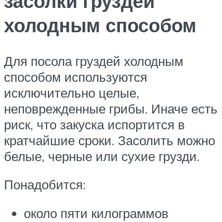
засолки груздей
холодным способом
Для посола груздей холодным
способом используются
исключительно целые,
неповрежденные грибы. Иначе есть
риск, что закуска испортится в
кратчайшие сроки. Засолить можно
белые, черные или сухие грузди.
Понадобится:
около пяти килограммов