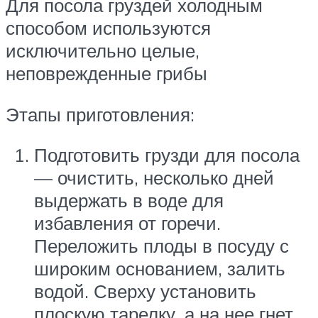
Для посола груздей холодным
способом используются
исключительно целые,
неповрежденные грибы
Этапы приготовления:
Подготовить грузди для посола
— очистить, несколько дней
выдержать в воде для
избавления от горечи.
Переложить плоды в посуду с
широким основанием, залить
водой. Сверху установить
плоскую тарелку, а на нее гнет.