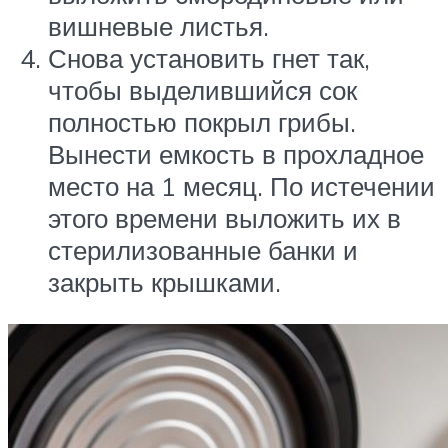
вишневые листья.
Снова установить гнет так,
чтобы выделившийся сок
полностью покрыл грибы.
Вынести емкость в прохладное
место на 1 месяц. По истечении
этого времени выложить их в
стерилизованные банки и
закрыть крышками.