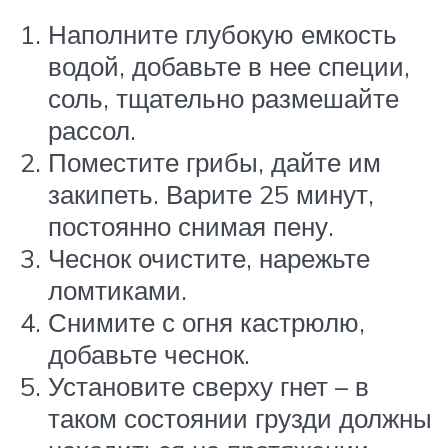
Наполните глубокую емкость
водой, добавьте в нее специи,
соль, тщательно размешайте
рассол.
Поместите грибы, дайте им
закипеть. Варите 25 минут,
постоянно снимая пену.
Чеснок очистите, нарежьте
ломтиками.
Снимите с огня кастрюлю,
добавьте чеснок.
Установите сверху гнет – в
таком состоянии грузди должны