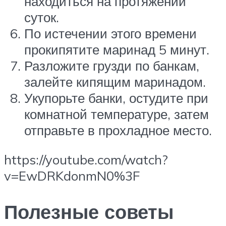
находиться на протяжении
суток.
По истечении этого времени
прокипятите маринад 5 минут.
Разложите грузди по банкам,
залейте кипящим маринадом.
Укупорьте банки, остудите при
комнатной температуре, затем
отправьте в прохладное место.
https://youtube.com/watch?
v=EwDRKdonmN0%3F
Полезные советы