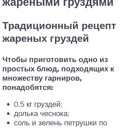
жареными груздями
Традиционный рецепт
жареных груздей
Чтобы приготовить одно из
простых блюд, подходящих к
множеству гарниров,
понадобятся:
0,5 кг груздей;
долька чеснока;
соль и зелень петрушки по