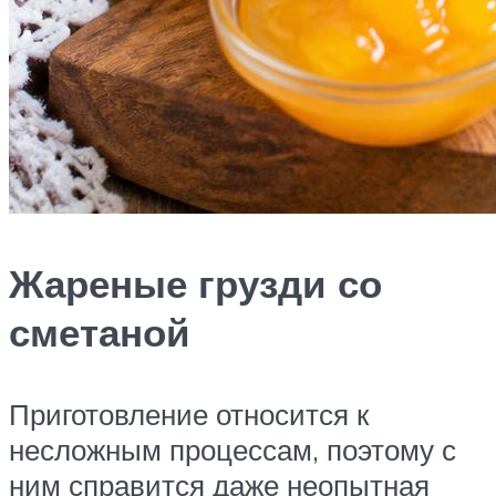
Жареные грузди со
сметаной
Приготовление относится к
несложным процессам, поэтому с
ним справится даже неопытная