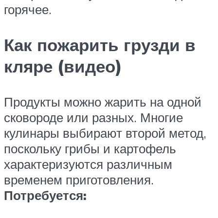
горячее.
Как пожарить грузди в
кляре (видео)
Продукты можно жарить на одной
сковороде или разных. Многие
кулинары выбирают второй метод,
поскольку грибы и картофель
характеризуются различным
временем приготовления.
Потребуется: