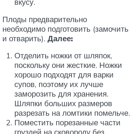
вкусу.
Плоды предварительно
необходимо подготовить (замочить
и отварить).
Далее:
Отделить ножки от шляпок,
поскольку они жесткие. Ножки
хорошо подходят для варки
супов, поэтому их лучше
заморозить для хранения.
Шляпки больших размеров
разрезать на ломтики помельче.
Поместить порезанные части
груздей на сковороду без