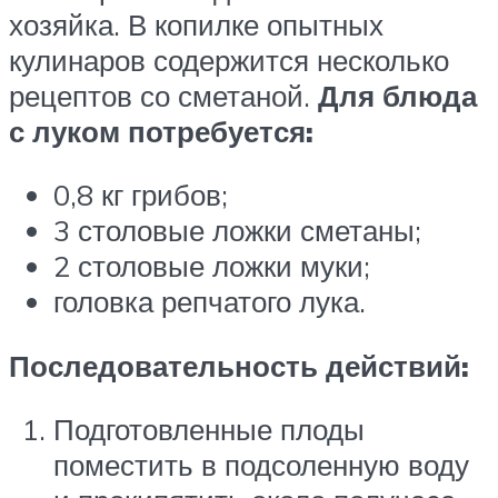
хозяйка. В копилке опытных
кулинаров содержится несколько
рецептов со сметаной.
Для блюда
с луком потребуется:
0,8 кг грибов;
3 столовые ложки сметаны;
2 столовые ложки муки;
головка репчатого лука.
Последовательность действий:
Подготовленные плоды
поместить в подсоленную воду