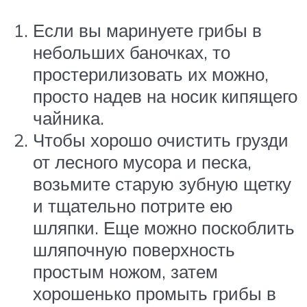
Если вы маринуете грибы в
небольших баночках, то
простерилизовать их можно,
просто надев на носик кипящего
чайника.
Чтобы хорошо очистить грузди
от лесного мусора и песка,
возьмите старую зубную щетку
и тщательно потрите ею
шляпки. Еще можно поскоблить
шляпочную поверхность
простым ножом, затем
хорошенько промыть грибы в