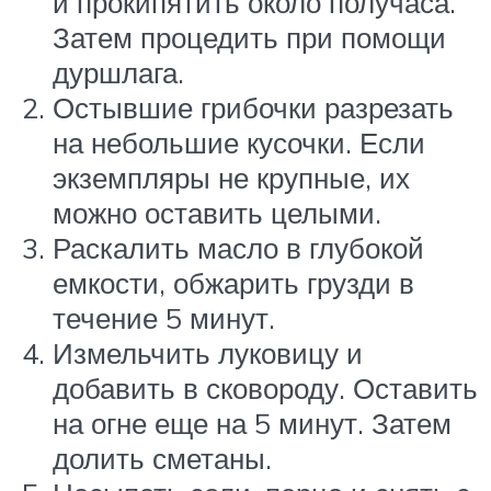
и прокипятить около получаса.
Затем процедить при помощи
дуршлага.
Остывшие грибочки разрезать
на небольшие кусочки. Если
экземпляры не крупные, их
можно оставить целыми.
Раскалить масло в глубокой
емкости, обжарить грузди в
течение 5 минут.
Измельчить луковицу и
добавить в сковороду. Оставить
на огне еще на 5 минут. Затем
долить сметаны.