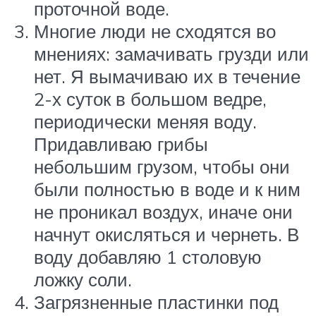
проточной воде.
Многие люди не сходятся во
мнениях: замачивать грузди или
нет. Я вымачиваю их в течение
2-х суток в большом ведре,
периодически меняя воду.
Придавливаю грибы
небольшим грузом, чтобы они
были полностью в воде и к ним
не проникал воздух, иначе они
начнут окисляться и чернеть. В
воду добавляю 1 столовую
ложку соли.
Загрязненные пластинки под