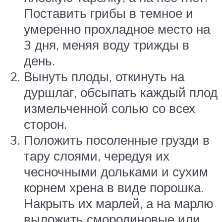
Поставить грибы в темное и
умеренно прохладное место на
3 дня, меняя воду трижды в
день.
Вынуть плоды, откинуть на
дуршлаг, обсыпать каждый плод
измельченной солью со всех
сторон.
Положить посоленные грузди в
тару слоями, чередуя их
чесночными дольками и сухим
корнем хрена в виде порошка.
Накрыть их марлей, а на марлю
выложить смородиновые или