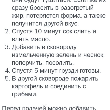
сразу бросить в разогретый
жир, потеряется форма, а также
получится другой вкус.
Спустя 10 минут сок слить и
влить масло.
Добавить в сковороду
измельченную зелень и чеснок,
поперчить, посолить.
Спустя 5 минут грузди готовы.
В другой сковороде пожарить
картофель и соединить с
грибами.
Перед подачей можно добавить