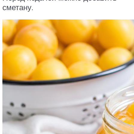
сметану.