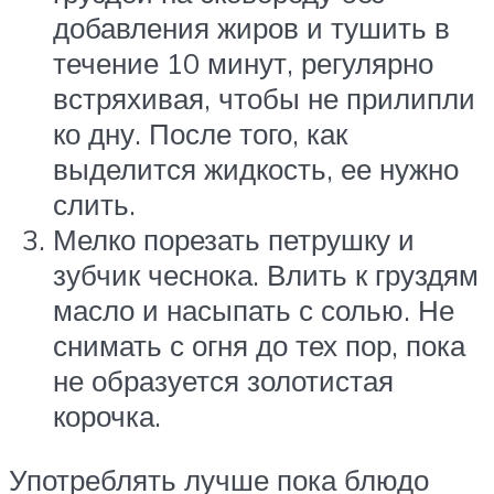
добавления жиров и тушить в
течение 10 минут, регулярно
встряхивая, чтобы не прилипли
ко дну. После того, как
выделится жидкость, ее нужно
слить.
Мелко порезать петрушку и
зубчик чеснока. Влить к груздям
масло и насыпать с солью. Не
снимать с огня до тех пор, пока
не образуется золотистая
корочка.
Употреблять лучше пока блюдо