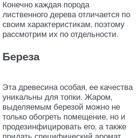
Конечно каждая порода
лиственного дерева отличается по
своим характеристикам, поэтому
рассмотрим их по отдельности.
Береза
Эта древесина особая, ее качества
уникальны для топки. Жаром,
выделяемым березой можно не
только обогреть помещение, но и
продезинфицировать его, а также
придать специфический аромат.