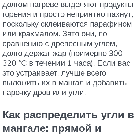
долгом нагреве выделяют продукты
горения и просто неприятно пахнут,
поскольку склеиваются парафином
или крахмалом. Зато они, по
сравнению с древесным углем,
долго держат жар (примерно 300-
320 °С в течении 1 часа). Если вас
это устраивает, лучше всего
выложить их в мангал и добавить
парочку дров или угли.
Как распределить угли в
мангале: прямой и