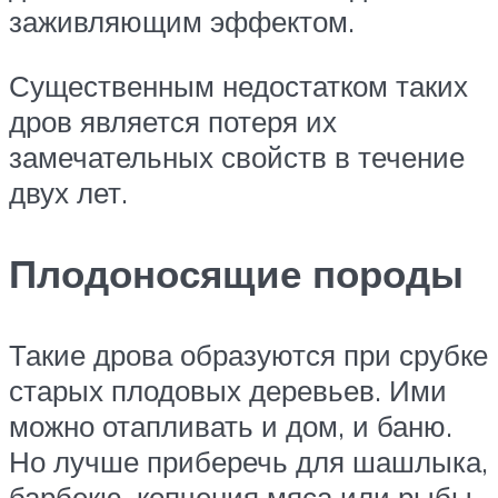
заживляющим эффектом.
Существенным недостатком таких
дров является потеря их
замечательных свойств в течение
двух лет.
Плодоносящие породы
Такие дрова образуются при срубке
старых плодовых деревьев. Ими
можно отапливать и дом, и баню.
Но лучше приберечь для шашлыка,
барбекю, копчения мяса или рыбы.