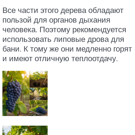
Все части этого дерева обладают
пользой для органов дыхания
человека. Поэтому рекомендуется
использовать липовые дрова для
бани. К тому же они медленно горят
и имеют отличную теплоотдачу.