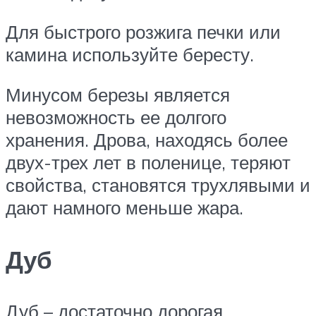
Для быстрого розжига печки или
камина используйте бересту.
Минусом березы является
невозможность ее долгого
хранения. Дрова, находясь более
двух-трех лет в поленице, теряют
свойства, становятся трухлявыми и
дают намного меньше жара.
Дуб
Дуб – достаточно дорогая