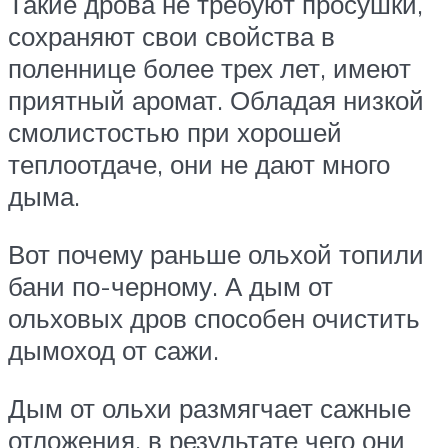
Такие дрова не требуют просушки,
сохраняют свои свойства в
поленнице более трех лет, имеют
приятный аромат. Обладая низкой
смолистостью при хорошей
теплоотдаче, они не дают много
дыма.
Вот почему раньше ольхой топили
бани по-черному. А дым от
ольховых дров способен очистить
дымоход от сажи.
Дым от ольхи размягчает сажные
отложения, в результате чего они