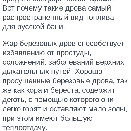
Вот почему такие дрова самый
распространенный вид топлива
для русской бани.
Жар березовых дров способствует
избавлению от простуды,
осложнений, заболеваний верхних
дыхательных путей. Хорошо
просушенные березовые дрова, так
же как кора и береста, содержит
деготь, с помощью которого они
легко горят и оставляют мало золы,
при этом имеют большую
теплоотдачу.