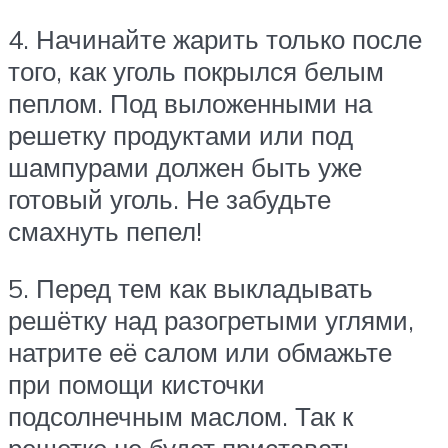
4. Начинайте жарить только после
того, как уголь покрылся белым
пеплом. Под выложенными на
решетку продуктами или под
шампурами должен быть уже
готовый уголь. Не забудьте
смахнуть пепел!
5. Перед тем как выкладывать
решётку над разогретыми углями,
натрите её салом или обмажьте
при помощи кисточки
подсолнечным маслом. Так к