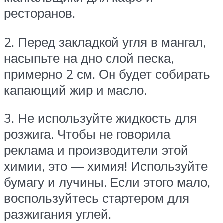
ресторанов.
2. Перед закладкой угля в мангал,
насыпьте на дно слой песка,
примерно 2 см. Он будет собирать
капающий жир и масло.
3. Не используйте жидкость для
розжига. Чтобы не говорила
реклама и производители этой
химии, это — химия! Используйте
бумагу и лучины. Если этого мало,
воспользуйтесь стартером для
разжигания углей.