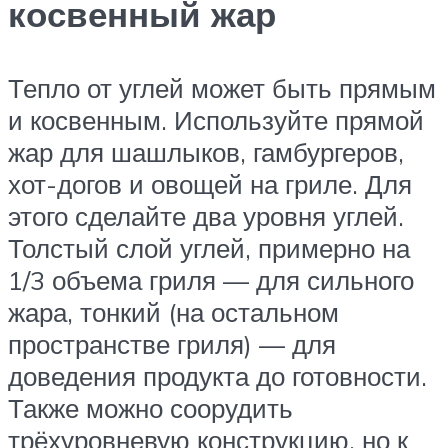
косвенный жар
Тепло от углей может быть прямым
и косвенным. Используйте прямой
жар для шашлыков, гамбургеров,
хот-догов и овощей на гриле. Для
этого сделайте два уровня углей.
Толстый слой углей, примерно на
1/3 объема гриля — для сильного
жара, тонкий (на остальном
пространстве гриля) — для
доведения продукта до готовности.
Также можно соорудить
трёхуровневую конструкцию, но к