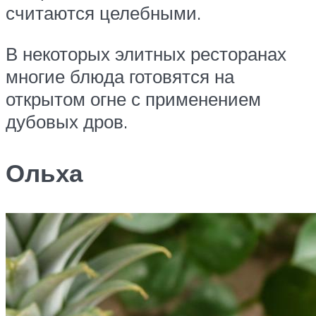
считаются целебными.
В некоторых элитных ресторанах
многие блюда готовятся на
открытом огне с применением
дубовых дров.
Ольха