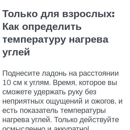
Только для взрослых:
Как определить
температуру нагрева
углей
Поднесите ладонь на расстоянии
10 см к углям. Время, которое вы
сможете удержать руку без
неприятных ощущений и ожогов, и
есть показатель температуры
нагрева углей. Только действуйте
осмысленно и аккуратно!