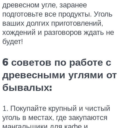
древесном угле, заранее
подготовьте все продукты. Уголь
ваших долгих приготовлений,
хождений и разговоров ждать не
будет!
6 советов по работе с
древесными углями от
бывалых:
1. Покупайте крупный и чистый
уголь в местах, где закупаются
мангальщики для кафе и