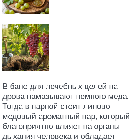
В бане для лечебных целей на
дрова намазывают немного меда.
Тогда в парной стоит липово-
медовый ароматный пар, который
благоприятно влияет на органы
дыхания человека и обладает