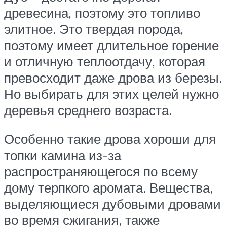
древесина, поэтому это топливо
элитное. Это твердая порода,
поэтому имеет длительное горение
и отличную теплоотдачу, которая
превосходит даже дрова из березы.
Но выбирать для этих целей нужно
деревья среднего возраста.
Особенно такие дрова хороши для
топки камина из-за
распространяющегося по всему
дому терпкого аромата. Вещества,
выделяющиеся дубовыми дровами
во время сжигания, также