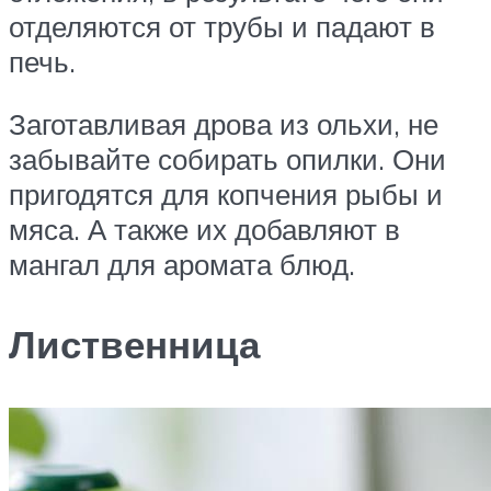
отделяются от трубы и падают в
печь.
Заготавливая дрова из ольхи, не
забывайте собирать опилки. Они
пригодятся для копчения рыбы и
мяса. А также их добавляют в
мангал для аромата блюд.
Лиственница