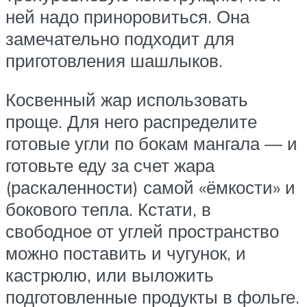
ней надо приноровиться. Она
замечательно подходит для
приготовления шашлыков.
Косвенный жар использовать
проще. Для него распределите
готовые угли по бокам мангала — и
готовьте еду за счет жара
(раскаленности) самой «ёмкости» и
бокового тепла. Кстати, в
свободное от углей пространство
можно поставить и чугунок, и
кастрюлю, или выложить
подготовленные продукты в фольге.