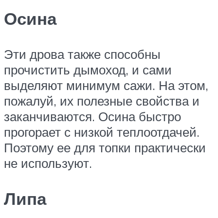
Осина
Эти дрова также способны
прочистить дымоход, и сами
выделяют минимум сажи. На этом,
пожалуй, их полезные свойства и
заканчиваются. Осина быстро
прогорает с низкой теплоотдачей.
Поэтому ее для топки практически
не используют.
Липа