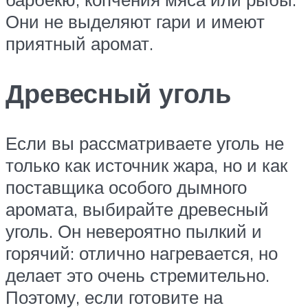
Они не выделяют гари и имеют
приятный аромат.
Древесный уголь
Если вы рассматриваете уголь не
только как источник жара, но и как
поставщика особого дымного
аромата, выбирайте древесный
уголь. Он невероятно пылкий и
горячий: отлично нагревается, но
делает это очень стремительно.
Поэтому, если готовите на