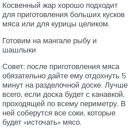
Косвенный жар хорошо подходит
для приготовления больших кусков
мяса или для курицы целиком.
Готовим на мангале рыбу и
шашлыки
Совет: после приготовления мяса
обязательно дайте ему отдохнуть 5
минут на разделочной доске. Лучше
всего, если доска будет с канавкой,
проходящей по всему периметру. В
ней соберутся все соки, которые
будет «источать» мясо.