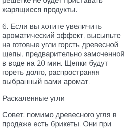
решетке не будет приставать
жарящиеся продукты.
6. Если вы хотите увеличить
ароматический эффект, высыпьте
на готовые угли горсть древесной
щепы, предварительно замоченной
в воде на 20 мин. Щепки будут
гореть долго, распространяя
выбранный вами аромат.
Раскаленные угли
Совет: помимо древесного угля в
продаже есть брикеты. Они при