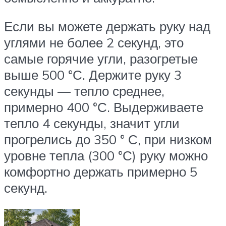
Если вы можете держать руку над
углями не более 2 секунд, это
самые горячие угли, разогретые
выше 500 °С. Держите руку 3
секунды — тепло среднее,
примерно 400 °С. Выдерживаете
тепло 4 секунды, значит угли
прогрелись до 350 ° С, при низком
уровне тепла (300 °С) руку можно
комфортно держать примерно 5
секунд.