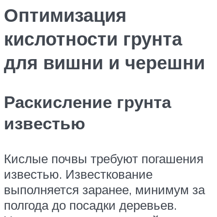
Оптимизация
кислотности грунта
для вишни и черешни
Раскисление грунта
известью
Кислые почвы требуют погашения
известью. Известкование
выполняется заранее, минимум за
полгода до посадки деревьев.