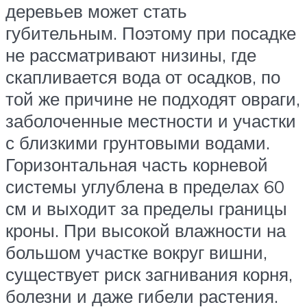
деревьев может стать
губительным. Поэтому при посадке
не рассматривают низины, где
скапливается вода от осадков, по
той же причине не подходят овраги,
заболоченные местности и участки
с близкими грунтовыми водами.
Горизонтальная часть корневой
системы углублена в пределах 60
см и выходит за пределы границы
кроны. При высокой влажности на
большом участке вокруг вишни,
существует риск загнивания корня,
болезни и даже гибели растения.