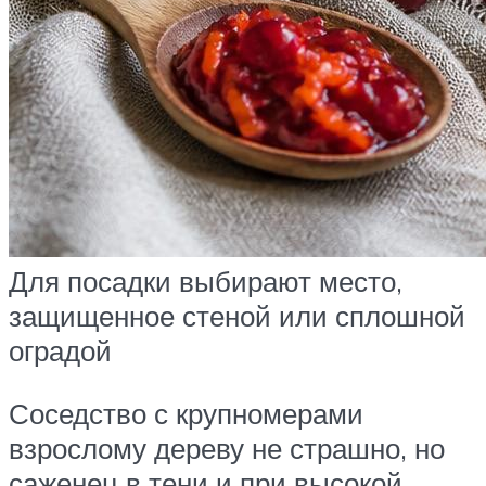
Для посадки выбирают место,
защищенное стеной или сплошной
оградой
Соседство с крупномерами
взрослому дереву не страшно, но
саженец в тени и при высокой