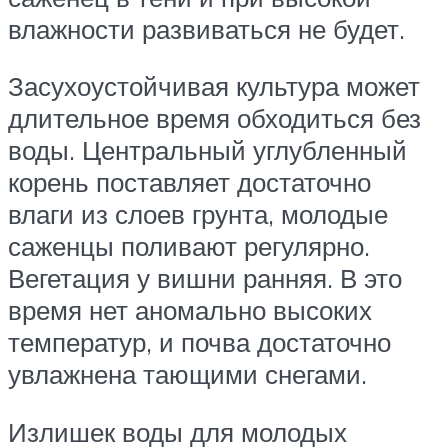
влажности развиваться не будет.
Засухоустойчивая культура может
длительное время обходиться без
воды. Центральный углубленный
корень поставляет достаточно
влаги из слоев грунта, молодые
саженцы поливают регулярно.
Вегетация у вишни ранняя. В это
время нет аномально высоких
температур, и почва достаточно
увлажнена тающими снегами.
Излишек воды для молодых