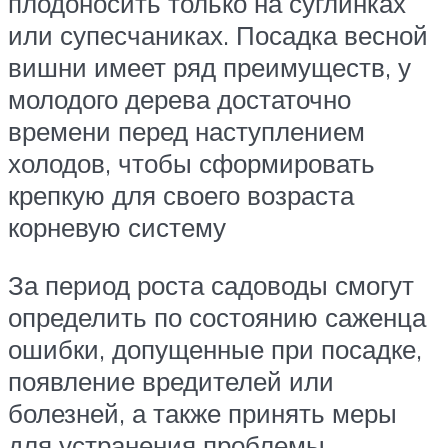
плодоносить только на суглинках
или супесчаниках. Посадка весной
вишни имеет ряд преимуществ, у
молодого дерева достаточно
времени перед наступлением
холодов, чтобы сформировать
крепкую для своего возраста
корневую систему
За период роста садоводы смогут
определить по состоянию саженца
ошибки, допущенные при посадке,
появление вредителей или
болезней, а также принять меры
для устранения проблемы