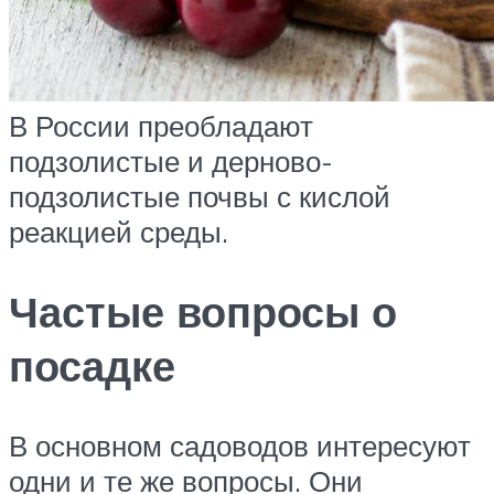
В России преобладают
подзолистые и дерново-
подзолистые почвы с кислой
реакцией среды.
Частые вопросы о
посадке
В основном садоводов интересуют
одни и те же вопросы. Они