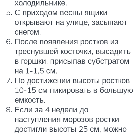
холодильнике.
С приходом весны ящики
открывают на улице, засыпают
снегом.
После появления ростков из
треснувшей косточки, высадить
в горшки, присыпав субстратом
на 1-1,5 см.
По достижении высоты ростков
10-15 см пикировать в большую
емкость.
Если за 4 недели до
наступления морозов ростки
достигли высоты 25 см, можно