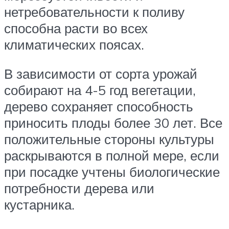
нетребовательности к поливу
способна расти во всех
климатических поясах.
В зависимости от сорта урожай
собирают на 4-5 год вегетации,
дерево сохраняет способность
приносить плоды более 30 лет. Все
положительные стороны культуры
раскрываются в полной мере, если
при посадке учтены биологические
потребности дерева или
кустарника.