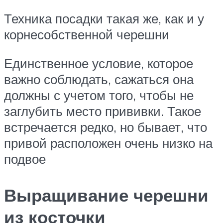
Техника посадки такая же, как и у
корнесобственной черешни
Единственное условие, которое
важно соблюдать, сажаться она
должны с учетом того, чтобы не
заглубить место прививки. Такое
встречается редко, но бывает, что
привой расположен очень низко на
подвое
Выращивание черешни
из косточки