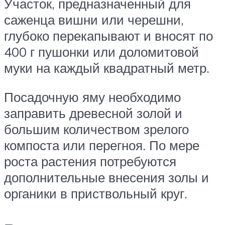
Участок, предназначенный для
саженца вишни или черешни,
глубоко перекапывают и вносят по
400 г пушонки или доломитовой
муки на каждый квадратный метр.
Посадочную яму необходимо
заправить древесной золой и
большим количеством зрелого
компоста или перегноя. По мере
роста растения потребуются
дополнительные внесения золы и
органики в приствольный круг.