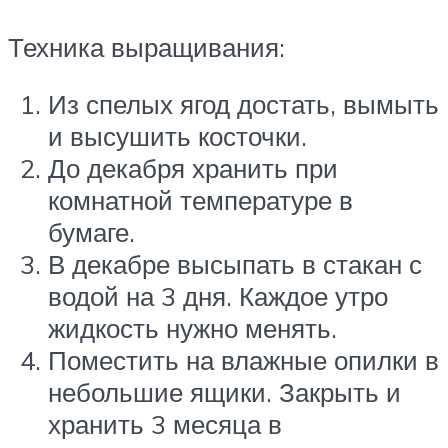
Техника выращивания:
Из спелых ягод достать, вымыть
и высушить косточки.
До декабря хранить при
комнатной температуре в
бумаге.
В декабре высыпать в стакан с
водой на 3 дня. Каждое утро
жидкость нужно менять.
Поместить на влажные опилки в
небольшие ящики. Закрыть и
хранить 3 месяца в