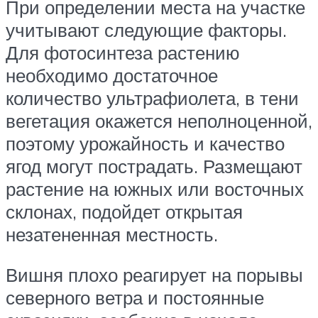
При определении места на участке
учитывают следующие факторы.
Для фотосинтеза растению
необходимо достаточное
количество ультрафиолета, в тени
вегетация окажется неполноценной,
поэтому урожайность и качество
ягод могут пострадать. Размещают
растение на южных или восточных
склонах, подойдет открытая
незатененная местность.
Вишня плохо реагирует на порывы
северного ветра и постоянные