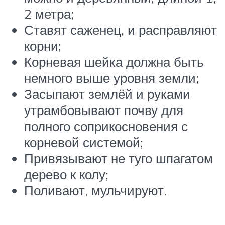
2 метра;
Ставят саженец, и расправляют
корни;
Корневая шейка должна быть
немного выше уровня земли;
Засыпают землёй и руками
утрамбовывают почву для
полного соприкосновения с
корневой системой;
Привязывают не туго шпагатом
дерево к колу;
Поливают, мульчируют.