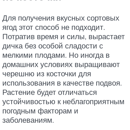
Для получения вкусных сортовых
ягод этот способ не подходит.
Потратив время и силы, вырастает
дичка без особой сладости с
мелкими плодами. Но иногда в
домашних условиях выращивают
черешню из косточки для
использования в качестве подвоя.
Растение будет отличаться
устойчивостью к неблагоприятным
погодным факторам и
заболеваниям.