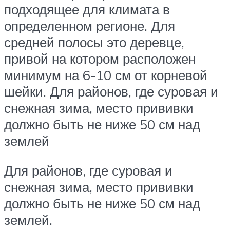
подходящее для климата в
определенном регионе. Для
средней полосы это деревце,
привой на котором расположен
минимум на 6-10 см от корневой
шейки. Для районов, где суровая и
снежная зима, место прививки
должно быть не ниже 50 см над
землей
Для районов, где суровая и
снежная зима, место прививки
должно быть не ниже 50 см над
землей.