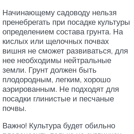
Начинающему садоводу нельзя
пренебрегать при посадке культуры
определением состава грунта. На
кислых или щелочных почвах
вишня не сможет развиваться, для
нее необходимы нейтральные
земли. Грунт должен быть
плодородным, легким, хорошо
аэрированным. Не подходят для
посадки глинистые и песчаные
почвы.
Важно! Культура будет обильно