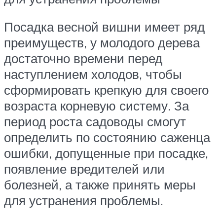
Посадка весной вишни имеет ряд
преимуществ, у молодого дерева
достаточно времени перед
наступлением холодов, чтобы
сформировать крепкую для своего
возраста корневую систему. За
период роста садоводы смогут
определить по состоянию саженца
ошибки, допущенные при посадке,
появление вредителей или
болезней, а также принять меры
для устранения проблемы.