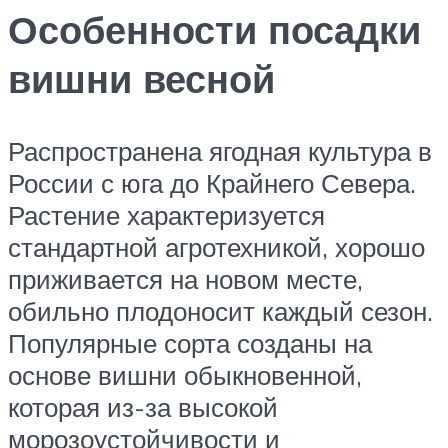
Особенности посадки
вишни весной
Распространена ягодная культура в
России с юга до Крайнего Севера.
Растение характеризуется
стандартной агротехникой, хорошо
приживается на новом месте,
обильно плодоносит каждый сезон.
Популярные сорта созданы на
основе вишни обыкновенной,
которая из-за высокой
морозоустойчивости и