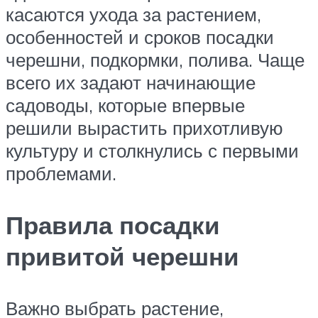
касаются ухода за растением,
особенностей и сроков посадки
черешни, подкормки, полива. Чаще
всего их задают начинающие
садоводы, которые впервые
решили вырастить прихотливую
культуру и столкнулись с первыми
проблемами.
Правила посадки
привитой черешни
Важно выбрать растение,