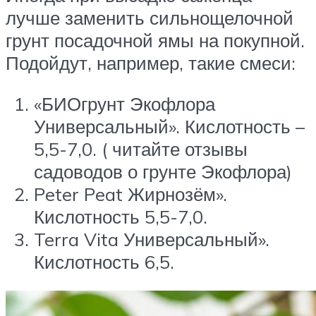
лучше заменить сильнощелочной
грунт посадочной ямы на покупной.
Подойдут, например, такие смеси:
«БИОгрунт Экофлора
Универсальный». Кислотность –
5,5-7,0. ( читайте отзывы
садоводов о грунте Экофлора)
Peter Peat Жирнозём».
Кислотность 5,5-7,0.
Terra Vita Универсальный».
Кислотность 6,5.